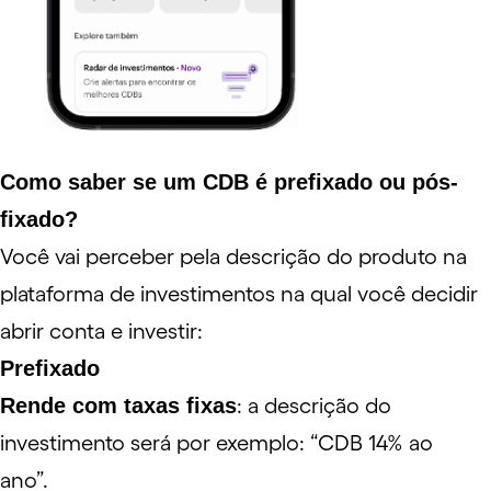
Como saber se um CDB é prefixado ou pós-
fixado?
Você vai perceber pela descrição do produto na
plataforma de investimentos na qual você decidir
abrir conta e investir:
Prefixado
Rende com taxas fixas
: a descrição do
investimento será por exemplo: “CDB 14% ao
ano”.