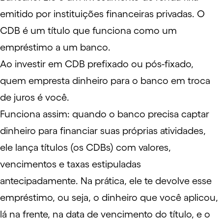
emitido por instituições financeiras privadas. O
CDB é um título que funciona como um
empréstimo a um banco.
Ao investir em CDB prefixado ou pós-fixado,
quem empresta dinheiro para o banco em troca
de juros é você.
Funciona assim: quando o banco precisa captar
dinheiro para financiar suas próprias atividades,
ele lança títulos (os CDBs) com valores,
vencimentos e taxas estipuladas
antecipadamente. Na prática, ele te devolve esse
empréstimo, ou seja, o dinheiro que você aplicou,
lá na frente, na data de vencimento do título, e o