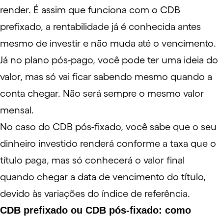
render. É assim que funciona com o CDB
prefixado, a rentabilidade já é conhecida antes
mesmo de investir e não muda até o vencimento.
Já no plano pós-pago, você pode ter uma ideia do
valor, mas só vai ficar sabendo mesmo quando a
conta chegar. Não será sempre o mesmo valor
mensal.
No caso do CDB pós-fixado, você sabe que o seu
dinheiro investido renderá conforme a taxa que o
título paga, mas só conhecerá o valor final
quando chegar a data de vencimento do título,
devido às variações do índice de referência.
CDB prefixado ou CDB pós-fixado: como