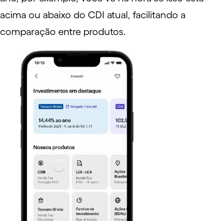
acima ou abaixo do CDI atual, facilitando a
comparação entre produtos.