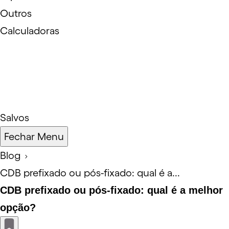
Outros
Calculadoras
Salvos
Fechar Menu
Blog
CDB prefixado ou pós-fixado: qual é a...
CDB prefixado ou pós-fixado: qual é a melhor
opção?