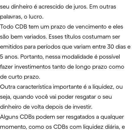
seu dinheiro é acrescido de juros. Em outras
palavras, o
lucro
.
Todo CDB tem um prazo de vencimento e eles
são bem variados. Esses títulos costumam ser
emitidos para períodos que variam entre 30 dias e
5 anos. Portanto, nessa modalidade é possível
fazer investimentos tanto de longo prazo como
de curto prazo.
Outra característica importante é a
liquidez
, ou
seja, quando você vai poder resgatar o seu
dinheiro de volta depois de investir.
Alguns CDBs podem ser resgatados a qualquer
momento, como os
CDBs com liquidez diária
, e