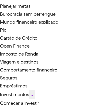
Planejar metas
Burocracia sem perrengue
Mundo financeiro explicado
Pix
Cartão de Crédito
Open Finance
Imposto de Renda
Viagem e destinos
Comportamento financeiro
Seguros
Empréstimos
Investimentos
Começar a investir