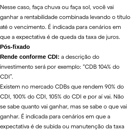
Nesse caso, faça chuva ou faça sol, você vai
ganhar a rentabilidade combinada levando o título
até o vencimento. É indicada para cenários em
que a expectativa é de queda da taxa de juros.
Pós-fixado
Rende conforme CDI:
a descrição do
investimento será por exemplo: “CDB 104% do
CDI”.
Existem no mercado CDBs que rendem 90% do
CDI, 100% do CDI, 105% do CDI e por aí vai. Não
se sabe quanto vai ganhar, mas se sabe o que vai
ganhar. É indicada para cenários em que a
expectativa é de subida ou manutenção da taxa