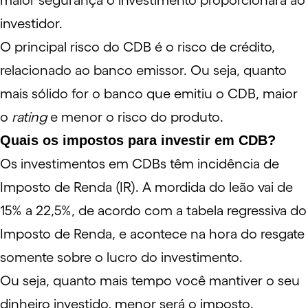
maior segurança o investimento proporcionará ao
investidor.
O principal risco do CDB é o risco de crédito,
relacionado ao banco emissor. Ou seja, quanto
mais sólido for o banco que emitiu o CDB, maior
o
rating
e menor o risco do produto.
Quais os impostos para investir em CDB?
Os investimentos em CDBs têm incidência de
Imposto de Renda (IR). A mordida do leão vai de
15% a 22,5%, de acordo com a tabela regressiva do
Imposto de Renda, e acontece na hora do resgate
somente sobre o lucro do investimento.
Ou seja, quanto mais tempo você mantiver o seu
dinheiro investido, menor será o imposto.