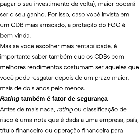
pagar o seu investimento de volta), maior poderá
ser o seu ganho. Por isso, caso você invista em
um CDB mais arriscado, a proteção do FGC é
bem-vinda.
Mas se você escolher mais rentabilidade, é
importante saber também que os CDBs com
melhores rendimentos costumam ser aqueles que
você pode resgatar depois de um prazo maior,
mais de dois anos pelo menos.
Rating
também é fator de segurança
Antes de mais nada,
rating
ou classificação de
risco é uma nota que é dada a uma empresa, país,
título financeiro ou operação financeira para