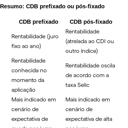
Resumo: CDB prefixado ou pós-fixado
CDB prefixado
CDB pós-fixado
Rentabilidade
Rentabilidade (juro
(atrelada ao CDI ou
fixo ao ano)
outro índice)
Rentabilidade
Rentabilidade oscila
conhecida no
de acordo com a
momento da
taxa Selic
aplicação
Mais indicado em
Mais indicado em
cenário de
cenário de
expectativa de
expectativa de alta