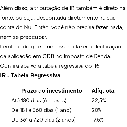
Além disso, a tributação de IR também é direto na
fonte, ou seja, descontada diretamente na sua
conta do Nu. Então, você não precisa fazer nada,
nem se preocupar.
Lembrando que é necessário fazer a declaração
da aplicação em CDB no
Imposto de Renda
.
Confira abaixo a tabela regressiva do IR:
IR - Tabela Regressiva
Prazo do investimento
Alíquota
Até 180 dias (6 meses)
22,5%
De 181 a 360 dias (1 ano)
20%
De 361 a 720 dias (2 anos)
17,5%