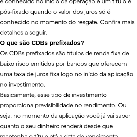
é conhecido no início da operação e um título é
pós-fixado quando o valor dos juros só é
conhecido no momento do resgate. Confira mais
detalhes a seguir.
O que são CDBs prefixados?
Os CDBs prefixados são títulos de renda fixa de
baixo risco emitidos por bancos que oferecem
uma taxa de juros fixa logo no início da aplicação
no investimento.
Basicamente, esse tipo de investimento
proporciona previsibilidade no
rendimento
. Ou
seja, no momento da aplicação você já vai saber
quanto o seu dinheiro renderá desde que
mantenha o título até a data de vencimento,