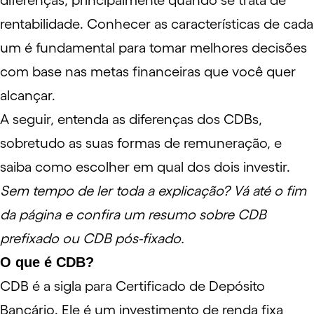
diferenças, principalmente quando se trata de
rentabilidade
. Conhecer as características de cada
um é fundamental para tomar melhores decisões
com base nas
metas
financeiras que você quer
alcançar.
A seguir, entenda as diferenças dos CDBs,
sobretudo as suas formas de remuneração, e
saiba como escolher em qual dos dois investir.
Sem tempo de ler toda a explicação? Vá até o fim
da página e confira um resumo sobre CDB
prefixado ou CDB pós-fixado.
O que é CDB?
CDB é a sigla para Certificado de Depósito
Bancário. Ele é um investimento de
renda fixa