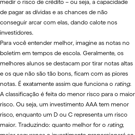
medir o risco de crédito – ou seja, a capacidade
de pagar as dívidas e as chances de não
conseguir arcar com elas, dando calote nos
investidores.
Para você entender melhor, imagine as notas no
boletim em tempos de escola. Geralmente, os
melhores alunos se destacam por tirar notas altas
e os que não são tão bons, ficam com as piores
notas. É exatamente assim que funciona o
rating.
A classificação é feita do menor risco para o maior
risco. Ou seja, um investimento AAA tem menor
risco, enquanto um D ou C representa um risco
maior. Traduzindo: quanto melhor for o
rating
,