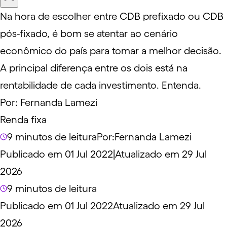
Na hora de escolher entre CDB prefixado ou CDB
pós-fixado, é bom se atentar ao cenário
econômico do país para tomar a melhor decisão.
A principal diferença entre os dois está na
rentabilidade de cada investimento. Entenda.
Por:
Fernanda Lamezi
Renda fixa
9 minutos de leitura
Por:
Fernanda Lamezi
Publicado em 01 Jul 2022
|
Atualizado em 29 Jul
2026
9 minutos de leitura
Publicado em 01 Jul 2022
Atualizado em 29 Jul
2026