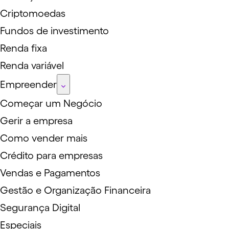
Criptomoedas
Fundos de investimento
Renda fixa
Renda variável
Empreender
Começar um Negócio
Gerir a empresa
Como vender mais
Crédito para empresas
Vendas e Pagamentos
Gestão e Organização Financeira
Segurança Digital
Especiais