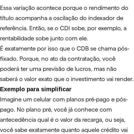
Essa variação acontece porque o rendimento do
título acompanha a oscilação do indexador de
referência. Então, se o CDI sobe, por exemplo, a
rentabilidade sobe junto com ele.
É exatamente por isso que o CDB se chama pós-
fixado. Porque, no ato da contratação, você
poderá ter uma previsão de lucros, mas não
saberá o valor exato que o investimento vai render.
Exemplo para simplificar
Imagine um celular com planos pré-pago e pós-
pago. No plano pré, você já conhece com
antecedência qual é o valor da recarga, ou seja,
você sabe exatamente quanto aquele crédito vai