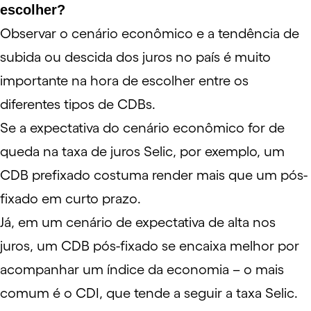
escolher?
Observar o cenário econômico e a tendência de
subida ou descida dos juros no país é muito
importante na hora de escolher entre os
diferentes tipos de CDBs.
Se a expectativa do cenário econômico for de
queda na taxa de juros
Selic
, por exemplo, um
CDB prefixado costuma render mais que um pós-
fixado em curto prazo.
Já, em um cenário de expectativa de alta nos
juros, um CDB pós-fixado se encaixa melhor por
acompanhar um índice da economia – o mais
comum é o CDI, que tende a seguir a taxa Selic.