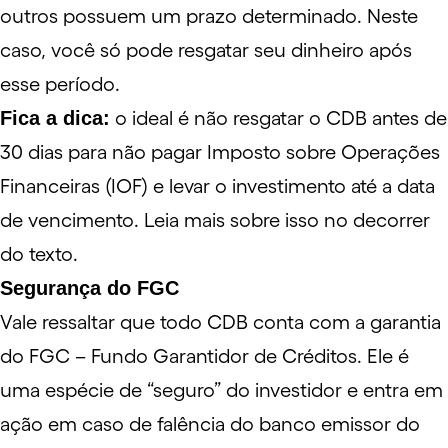
outros possuem um prazo determinado. Neste
caso, você só pode resgatar seu dinheiro após
esse período.
Fica a dica:
o ideal é não resgatar o CDB antes de
30 dias para não pagar Imposto sobre Operações
Financeiras (
IOF
) e levar o investimento até a data
de vencimento. Leia mais sobre isso no decorrer
do texto.
Segurança do FGC
Vale ressaltar que todo CDB conta com a garantia
do
FGC
– Fundo Garantidor de Créditos. Ele é
uma espécie de “seguro” do investidor e entra em
ação em caso de falência do banco emissor do