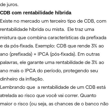
de juros.
CDB com rentabilidade híbrida
Existe no mercado um terceiro tipo de CDB, com
rentabilidade híbrida ou mista. Ele traz uma
mistura que combina características da prefixada
e da pós-fixada. Exemplo: CDB que rende 3% ao
ano (prefixada) +
IPCA
(pós-fixada). Em outras
palavras, ele garante uma rentabilidade de 3% ao
ano mais o IPCA do período, protegendo seu
dinheiro da inflação.
Lembrando que a rentabilidade de um CDB está
atrelada ao risco que você vai correr. Quanto
maior o risco (ou seja, as chances de o banco não