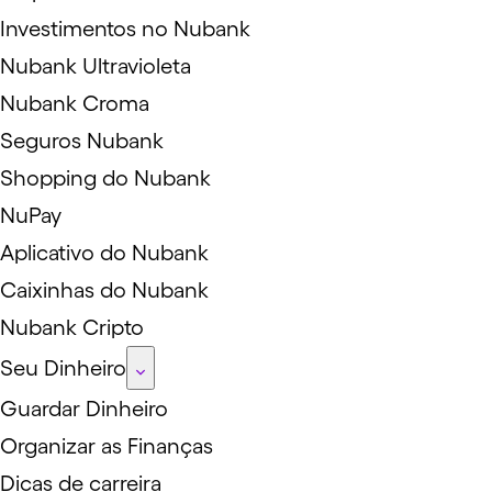
Investimentos no Nubank
Nubank Ultravioleta
Nubank Croma
Seguros Nubank
Shopping do Nubank
NuPay
Aplicativo do Nubank
Caixinhas do Nubank
Nubank Cripto
Seu Dinheiro
Guardar Dinheiro
Organizar as Finanças
Dicas de carreira