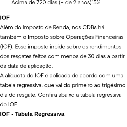
Acima de 720 dias (+ de 2 anos)
15%
IOF
Além do Imposto de Renda, nos CDBs há
também o Imposto sobre Operações Financeiras
(
IOF
). Esse imposto incide sobre os rendimentos
dos resgates feitos com menos de 30 dias a partir
da data de aplicação.
A alíquota do IOF é aplicada de acordo com uma
tabela regressiva, que vai do primeiro ao trigésimo
dia do resgate. Confira abaixo a tabela regressiva
do IOF.
IOF - Tabela Regressiva