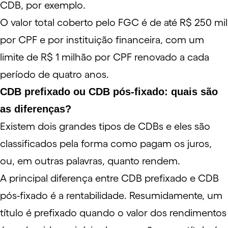
CDB, por exemplo.
O valor total coberto pelo FGC é de até R$ 250 mil
por CPF e por instituição financeira, com um
limite de R$ 1 milhão por CPF renovado a cada
período de quatro anos.
CDB prefixado ou CDB pós-fixado: quais são
as diferenças?
Existem dois grandes tipos de CDBs e eles são
classificados pela forma como pagam os juros,
ou, em outras palavras, quanto rendem.
A principal diferença entre CDB prefixado e CDB
pós-fixado é a rentabilidade. Resumidamente, um
título é prefixado quando o valor dos rendimentos