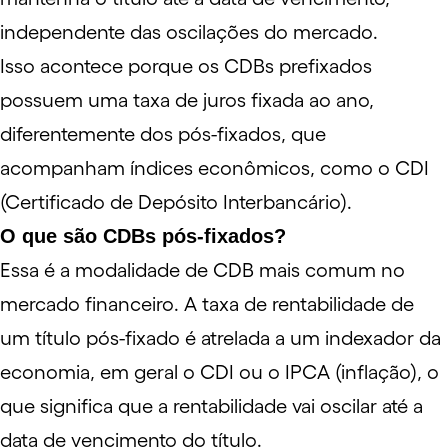
independente das oscilações do mercado.
Isso acontece porque os CDBs prefixados
possuem uma taxa de juros fixada ao ano,
diferentemente dos pós-fixados, que
acompanham índices econômicos, como o
CDI
(Certificado de Depósito Interbancário).
O que são CDBs pós-fixados?
Essa é a modalidade de CDB mais comum no
mercado financeiro. A taxa de rentabilidade de
um título pós-fixado é atrelada a um indexador da
economia, em geral o CDI ou o
IPCA
(inflação), o
que significa que a rentabilidade vai oscilar até a
data de vencimento do título.