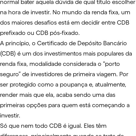
normal bater aquela dúvida de qual título escolher
na hora de investir. No mundo da
renda fixa
, um
dos maiores desafios está em decidir entre CDB
prefixado ou CDB pós-fixado.
A princípio, o Certificado de Depósito Bancário
(
CDB
) é um dos investimentos mais populares da
renda fixa, modalidade considerada o “porto
seguro” de investidores de primeira viagem. Por
ser protegido como a
poupança
e, atualmente,
render mais que ela, acaba sendo uma das
primeiras opções para quem está começando a
investir.
Só que nem todo CDB é igual. Eles têm