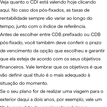
Veja quanto o CDI está valendo hoje clicando
aqui
. No caso dos pós-fixados, as taxas de
rentabilidade sempre vão variar ao longo do
tempo, junto com o índice de referência.
Antes de escolher entre CDB prefixado ou CDB
pós-fixado, você também deve conferir o prazo
de vencimento da opção que escolheu e garantir
que ela esteja de acordo com os seus objetivos
financeiros. Vale lembrar que os objetivos é que
vão definir qual título é o mais adequado à
situação do momento.
Se o seu plano for de realizar uma viagem para o
exterior daqui a dois anos, por exemplo, vale um