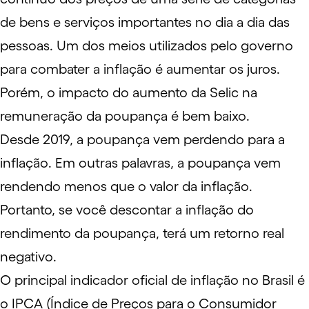
de bens e serviços importantes no dia a dia das
pessoas. Um dos meios utilizados pelo governo
para combater a inflação é aumentar os juros.
Porém, o impacto do aumento da Selic na
remuneração da poupança é bem baixo.
Desde 2019, a poupança vem perdendo para a
inflação. Em outras palavras, a poupança vem
rendendo menos que o valor da inflação.
Portanto, se você descontar a inflação do
rendimento da poupança, terá um retorno real
negativo.
O principal indicador oficial de inflação no Brasil é
o
IPCA
(Índice de Preços para o Consumidor