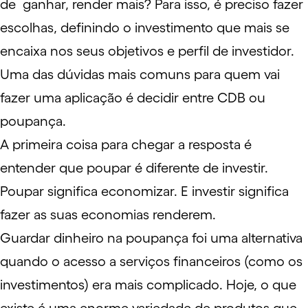
de ganhar, render mais? Para isso, é preciso fazer
escolhas, definindo o investimento que mais se
encaixa nos seus objetivos e
perfil de investidor
.
Uma das dúvidas mais comuns para quem vai
fazer uma aplicação é decidir entre
CDB
ou
poupança
.
A primeira coisa para chegar a resposta é
entender que poupar é diferente de investir.
Poupar significa economizar. E investir significa
fazer as suas economias renderem.
Guardar dinheiro na poupança foi uma alternativa
quando o acesso a serviços financeiros (como os
investimentos) era mais complicado. Hoje, o que