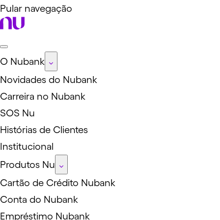
Pular navegação
O Nubank
Novidades do Nubank
Carreira no Nubank
SOS Nu
Histórias de Clientes
Institucional
Produtos Nu
Cartão de Crédito Nubank
Conta do Nubank
Empréstimo Nubank