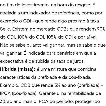
no fim do investimento, na hora do resgate. É
atrelada a um indexador de referência, como por
exemplo o
CDI
- que rende algo próximo à taxa
Selic. Existem no mercado CDBs que rendem 90%
do CDI, 100% do CDI, 105% do CDI e por aí vai.
Não se sabe quanto vai ganhar, mas se sabe o que
vai ganhar. É indicada para cenários em que a
expectativa é de subida da taxa de juros.
Híbrida (mista):
é uma mistura que combina
características da prefixada e da pós-fixada.
Exemplo: CDB que rende 3% ao ano (prefixada) +
IPCA
(pós-fixada). Garante uma rentabilidade de
3% ao ano mais o IPCA do período, protegendo