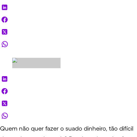
Quem não quer fazer o suado dinheiro, tão difícil