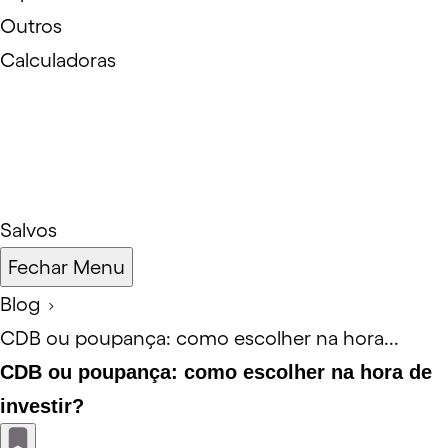
Outros
Calculadoras
Salvos
Fechar Menu
Blog
CDB ou poupança: como escolher na hora...
CDB ou poupança: como escolher na hora de
investir?