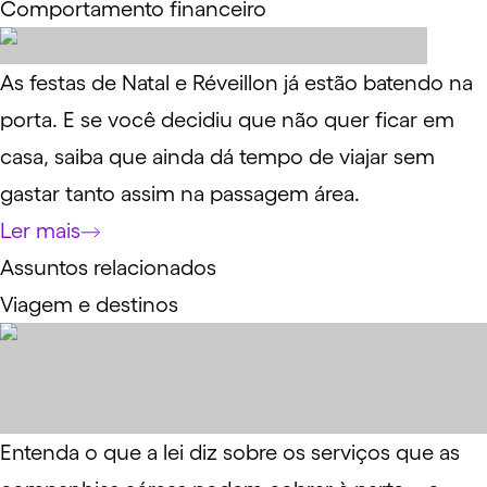
Comportamento financeiro
As festas de Natal e Réveillon já estão batendo na
porta. E se você decidiu que não quer ficar em
casa, saiba que ainda dá tempo de viajar sem
gastar tanto assim na passagem área.
Ler mais
Assuntos relacionados
Viagem e destinos
Entenda o que a lei diz sobre os serviços que as