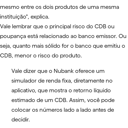
mesmo entre os dois produtos de uma mesma
instituição", explica.
Vale lembrar que o principal risco do CDB ou
poupança está relacionado ao banco emissor. Ou
seja, quanto mais sólido for o banco que emitiu o
CDB, menor o risco do produto.
Vale dizer que o Nubank oferece um
simulador de renda fixa, diretamente no
aplicativo, que mostra o retorno líquido
estimado de um CDB. Assim, você pode
colocar os números lado a lado antes de
decidir.