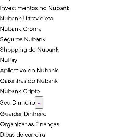
Investimentos no Nubank
Nubank Ultravioleta
Nubank Croma
Seguros Nubank
Shopping do Nubank
NuPay
Aplicativo do Nubank
Caixinhas do Nubank
Nubank Cripto
Seu Dinheiro
Guardar Dinheiro
Organizar as Finanças
Dicas de carreira