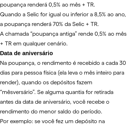
poupança renderá 0,5% ao mês + TR.
Quando a Selic for igual ou inferior a 8,5% ao ano,
a poupança renderá 70% da Selic + TR.
A chamada “poupança antiga” rende 0,5% ao mês
+ TR em qualquer cenário.
Data de aniversário
Na poupança, o rendimento é recebido a cada 30
dias para pessoa física (ela leva o mês inteiro para
render), quando os depósitos fazem
“mêsversário”. Se alguma quantia for retirada
antes da data de aniversário, você recebe o
rendimento do menor saldo do período.
Por exemplo: se você fez um depósito na