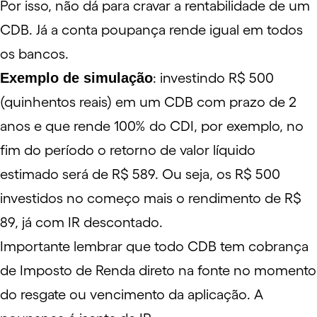
Por isso, não dá para cravar a rentabilidade de um
CDB. Já a conta poupança rende igual em todos
os bancos.
Exemplo de simulação
: investindo R$ 500
(quinhentos reais) em um CDB com prazo de 2
anos e que rende 100% do CDI, por exemplo, no
fim do período o retorno de valor líquido
estimado será de R$ 589. Ou seja, os R$ 500
investidos no começo mais o rendimento de R$
89, já com IR descontado.
Importante lembrar que todo CDB tem cobrança
de
Imposto de Renda
direto na fonte no momento
do resgate ou vencimento da aplicação. A