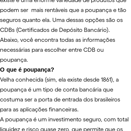
existe é uma enorme variedade de produtos que
podem ser mais rentáveis que a poupança e tão
seguros quanto ela. Uma dessas opções são os
CDBs (Certificados de Depósito Bancário).
Abaixo, você encontra todas as informações
necessárias para escolher entre CDB ou
poupança.
O que é poupança?
Velha conhecida (sim, ela existe desde 1861), a
poupança é um tipo de conta bancária que
costuma ser a porta de entrada dos
brasileiros
para as aplicações financeiras.
A poupança é um investimento seguro, com total
liquidez
e risco quase zero, que permite que os