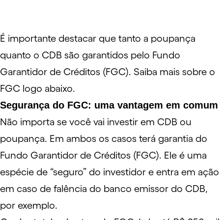
É importante destacar que tanto a poupança
quanto o CDB são garantidos pelo Fundo
Garantidor de Créditos (FGC). Saiba mais sobre o
FGC
logo abaixo.
Segurança do FGC: uma vantagem em comum
Não importa se você vai investir em CDB ou
poupança. Em ambos os casos terá garantia do
Fundo Garantidor de Créditos (
FGC
). Ele é uma
espécie de “seguro” do investidor e entra em ação
em caso de falência do banco emissor do CDB,
por exemplo.