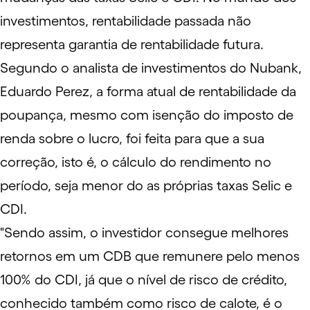
investimentos, rentabilidade passada não
representa garantia de rentabilidade futura.
Segundo o analista de investimentos do Nubank,
Eduardo Perez, a forma atual de rentabilidade da
poupança, mesmo com isenção do imposto de
renda sobre o lucro, foi feita para que a sua
correção, isto é, o cálculo do rendimento no
período, seja menor do as próprias taxas Selic e
CDI.
"Sendo assim, o investidor consegue melhores
retornos em um CDB que remunere pelo menos
100% do CDI, já que o nível de risco de crédito,
conhecido também como risco de calote, é o