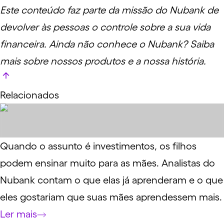
Este conteúdo faz parte da missão do Nubank de
devolver às pessoas o controle sobre a sua vida
financeira. Ainda não conhece o Nubank?
Saiba
mais
sobre nossos produtos e a nossa história.
Relacionados
Quando o assunto é investimentos, os filhos
podem ensinar muito para as mães. Analistas do
Nubank contam o que elas já aprenderam e o que
eles gostariam que suas mães aprendessem mais.
Ler mais