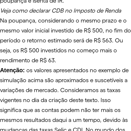
poupança é isenta de IR.
Veja como declarar CDB no Imposto de Renda
Na poupança, considerando o mesmo prazo e o
mesmo valor inicial investido de R$ 500, no fim do
período o retorno estimado será de R$ 563. Ou
seja, os R$ 500 investidos no começo mais o
rendimento de R$ 63.
Atenção:
os valores apresentados no exemplo de
simulação acima são aproximados e suscetíveis a
variações de mercado. Consideramos as taxas
vigentes no dia da criação deste texto. Isso
significa que as contas podem não ter mais os
mesmos resultados daqui a um tempo, devido às
mudanças das taxas Selic e CDI. No mundo dos