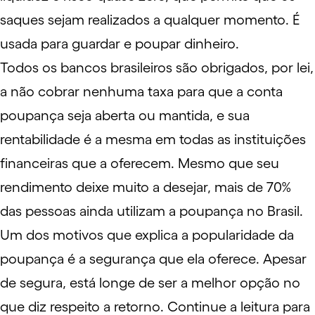
saques sejam realizados a qualquer momento. É
usada para guardar e poupar dinheiro.
Todos os bancos brasileiros são obrigados, por lei,
a não cobrar nenhuma taxa para que a conta
poupança seja aberta ou mantida, e sua
rentabilidade é a mesma em todas as instituições
financeiras que a oferecem. Mesmo que seu
rendimento deixe muito a desejar, mais de 70%
das pessoas ainda utilizam a poupança no Brasil.
Um dos motivos que explica a popularidade da
poupança é a segurança que ela oferece. Apesar
de segura, está longe de ser a melhor opção no
que diz respeito a retorno. Continue a leitura para