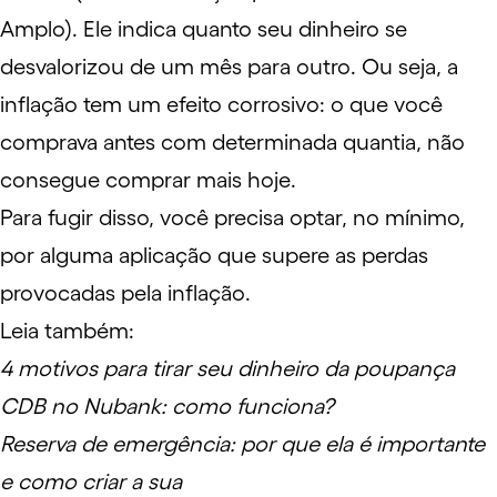
Amplo). Ele indica quanto seu dinheiro se
desvalorizou de um mês para outro. Ou seja, a
inflação tem um efeito corrosivo: o que você
comprava antes com determinada quantia, não
consegue comprar mais hoje.
Para fugir disso, você precisa optar, no mínimo,
por alguma aplicação que supere as perdas
provocadas pela inflação.
Leia também:
4 motivos para tirar seu dinheiro da poupança
CDB no Nubank: como funciona?
Reserva de emergência: por que ela é importante
e como criar a sua