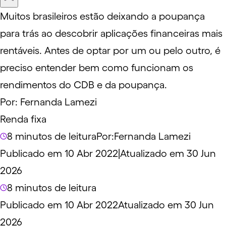
Muitos brasileiros estão deixando a poupança
para trás ao descobrir aplicações financeiras mais
rentáveis. Antes de optar por um ou pelo outro, é
preciso entender bem como funcionam os
rendimentos do CDB e da poupança.
Por:
Fernanda Lamezi
Renda fixa
8 minutos de leitura
Por:
Fernanda Lamezi
Publicado em 10 Abr 2022
|
Atualizado em 30 Jun
2026
8 minutos de leitura
Publicado em 10 Abr 2022
Atualizado em 30 Jun
2026