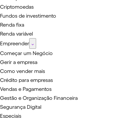
Criptomoedas
Fundos de investimento
Renda fixa
Renda variável
Empreender
Começar um Negócio
Gerir a empresa
Como vender mais
Crédito para empresas
Vendas e Pagamentos
Gestão e Organização Financeira
Segurança Digital
Especiais