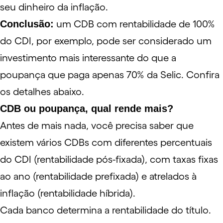
seu dinheiro da inflação.
Conclusão:
um CDB com rentabilidade de 100%
do CDI, por exemplo, pode ser considerado um
investimento mais interessante do que a
poupança que paga apenas 70% da Selic. Confira
os detalhes abaixo.
CDB ou poupança, qual rende mais?
Antes de mais nada, você precisa saber que
existem vários CDBs com diferentes percentuais
do CDI (rentabilidade pós-fixada), com taxas fixas
ao ano (rentabilidade prefixada) e atrelados à
inflação (rentabilidade híbrida).
Cada banco determina a
rentabilidade
do título.