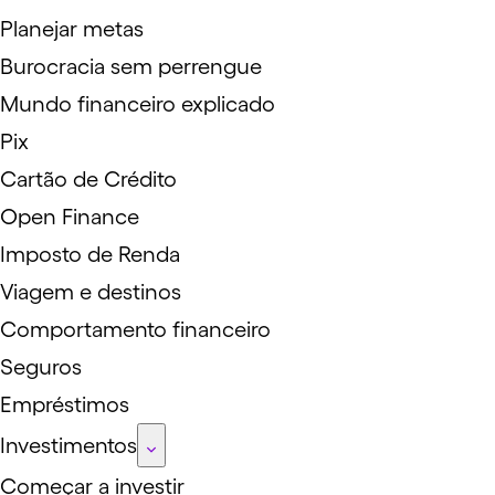
Planejar metas
Burocracia sem perrengue
Mundo financeiro explicado
Pix
Cartão de Crédito
Open Finance
Imposto de Renda
Viagem e destinos
Comportamento financeiro
Seguros
Empréstimos
Investimentos
Começar a investir