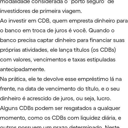
modalidade considerada o “porto seguro” de
investidores de primeira viagem.
Ao investir em CDB, quem empresta dinheiro para
o banco em troca de juros é você. Quando o
banco precisa captar dinheiro para financiar suas
próprias atividades, ele lança títulos (os CDBs)
com valores, vencimentos e taxas estipuladas
antecipadamente.
Na prática, ele te devolve esse empréstimo lá na
frente, na data de vencimento do título, e o seu
dinheiro é acrescido de juros, ou seja, lucro.
Alguns CDBs podem ser resgatados a qualquer
momento, como os CDBs com liquidez diária, e
outros possuem um prazo determinado. Neste