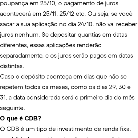
poupança em 25/10, o pagamento de juros
acontecerá em 25/11, 25/12 etc. Ou seja, se você
sacar a sua aplicação no dia 24/10, não vai receber
juros nenhum. Se depositar quantias em datas
diferentes, essas aplicações renderão
separadamente, e os juros serão pagos em datas
distintas.
Caso o depósito aconteça em dias que não se
repetem todos os meses, como os dias 29, 30 e
31, a data considerada será o primeiro dia do mês
seguinte.
O que é CDB?
O CDB é um tipo de investimento de
renda fixa
,