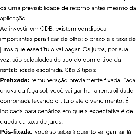
dá uma previsibilidade de retorno antes mesmo da
aplicação.
Ao investir em CDB, existem condições
importantes para ficar de olho: o prazo e a taxa de
juros que esse título vai pagar. Os juros, por sua
vez, são calculados de acordo com o tipo da
rentabilidade escolhida. São 3 tipos:
Prefixada:
remuneração previamente fixada. Faça
chuva ou faça sol, você vai ganhar a rentabilidade
combinada levando o título até o vencimento. É
indicada para cenários em que a expectativa é de
queda da taxa de juros.
Pós-fixada:
você só saberá quanto vai ganhar lá