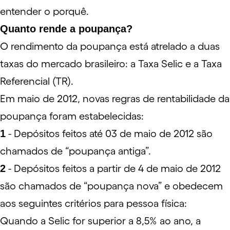
entender o porquê.
Quanto rende a poupança?
O rendimento da poupança está atrelado a duas
taxas do mercado brasileiro: a Taxa
Selic
e a Taxa
Referencial (
TR
).
Em maio de 2012, novas regras de rentabilidade da
poupança foram estabelecidas:
1
- Depósitos feitos até 03 de maio de 2012 são
chamados de “poupança antiga”.
2
- Depósitos feitos a partir de 4 de maio de 2012
são chamados de “poupança nova” e obedecem
aos seguintes critérios para pessoa física:
Quando a Selic for superior a 8,5% ao ano, a