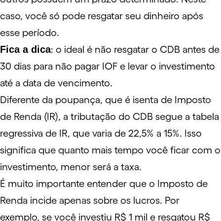
caso, você só pode resgatar seu dinheiro após
esse período.
Fica a dica
: o ideal é não resgatar o CDB antes de
30 dias para não pagar
IOF
e levar o investimento
até a data de vencimento.
Diferente da poupança, que é isenta de
Imposto
de Renda
(IR), a tributação do CDB segue a tabela
regressiva de IR, que varia de 22,5% a 15%. Isso
significa que quanto mais tempo você ficar com o
investimento, menor será a taxa.
É muito importante entender que o Imposto de
Renda incide apenas sobre os lucros. Por
exemplo, se você investiu R$ 1 mil e resgatou R$