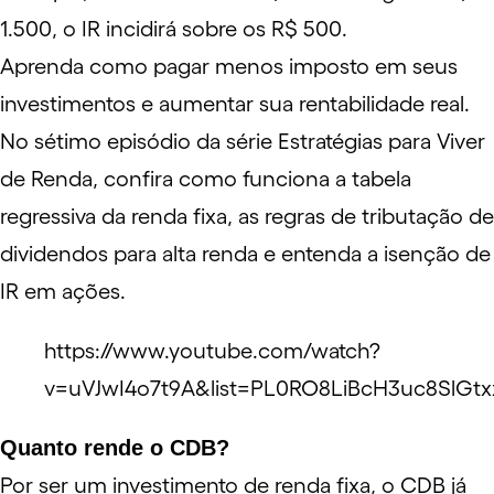
1.500, o IR incidirá sobre os R$ 500.
Aprenda como pagar menos imposto em seus
investimentos e aumentar sua rentabilidade real.
No sétimo episódio da série Estratégias para Viver
de Renda, confira como funciona a tabela
regressiva da renda fixa, as regras de tributação de
dividendos para alta renda e entenda a isenção de
IR em ações.
https://www.youtube.com/watch?
v=uVJwI4o7t9A&list=PL0RO8LiBcH3uc8SlG
Quanto rende o CDB?
Por ser um investimento de renda fixa, o CDB já