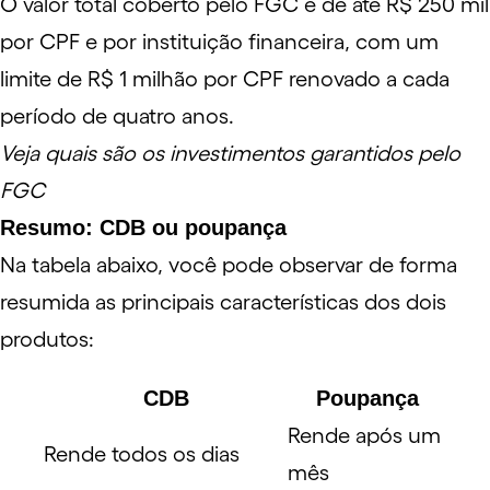
O valor total coberto pelo FGC é de até R$ 250 mil
por CPF e por instituição financeira, com um
limite de R$ 1 milhão por CPF renovado a cada
período de quatro anos.
Veja quais são os investimentos garantidos pelo
FGC
Resumo: CDB ou poupança
Na tabela abaixo, você pode observar de forma
resumida as principais características dos dois
produtos:
CDB
Poupança
Rende após um
Rende todos os dias
mês