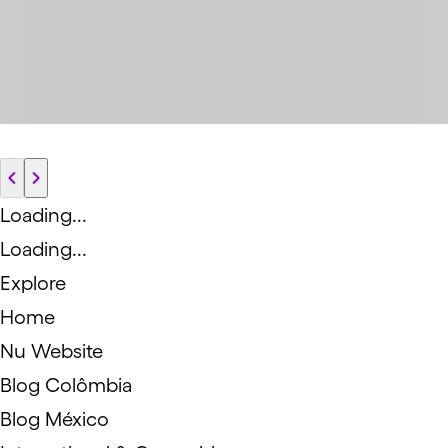
Saiba mais
Loading...
Loading...
Explore
Home
Nu Website
Blog Colômbia
Blog México