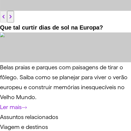
Que tal curtir dias de sol na Europa?
Belas praias e parques com paisagens de tirar o
fôlego. Saiba como se planejar para viver o verão
europeu e construir memórias inesquecíveis no
Velho Mundo.
Ler mais
Assuntos relacionados
Viagem e destinos