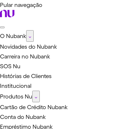
Pular navegação
O Nubank
Novidades do Nubank
Carreira no Nubank
SOS Nu
Histórias de Clientes
Institucional
Produtos Nu
Cartão de Crédito Nubank
Conta do Nubank
Empréstimo Nubank