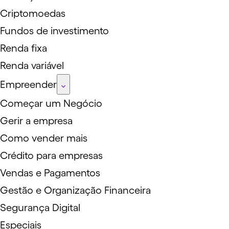
Criptomoedas
Fundos de investimento
Renda fixa
Renda variável
Empreender
Começar um Negócio
Gerir a empresa
Como vender mais
Crédito para empresas
Vendas e Pagamentos
Gestão e Organização Financeira
Segurança Digital
Especiais