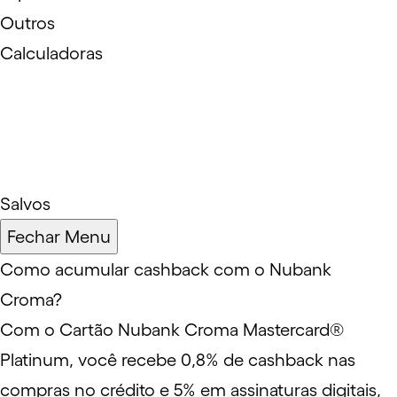
Outros
Calculadoras
Salvos
Fechar Menu
Como acumular cashback com o Nubank
Croma?
Com o Cartão Nubank Croma Mastercard®
Platinum, você recebe 0,8% de cashback nas
compras no crédito e 5% em assinaturas digitais,