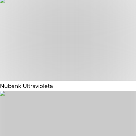
Nubank Ultravioleta