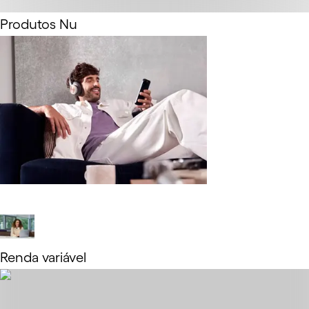
Produtos Nu
Saiba mais
Renda variável