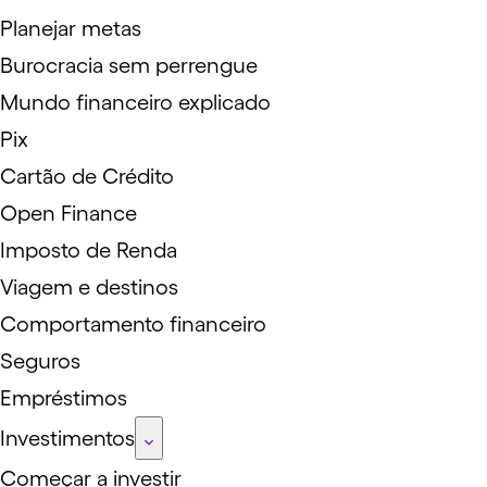
Planejar metas
Burocracia sem perrengue
Mundo financeiro explicado
Pix
Cartão de Crédito
Open Finance
Imposto de Renda
Viagem e destinos
Comportamento financeiro
Seguros
Empréstimos
Investimentos
Começar a investir