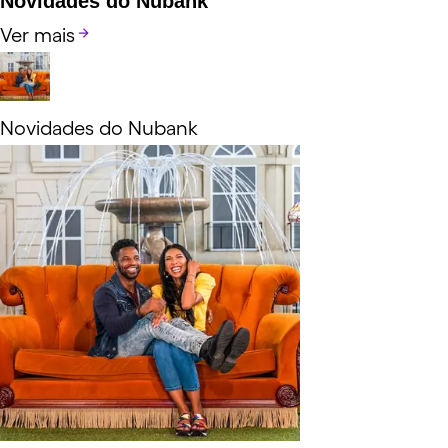
Novidades do Nubank
Ver mais
Novidades do Nubank