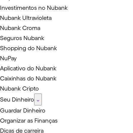
Investimentos no Nubank
Nubank Ultravioleta
Nubank Croma
Seguros Nubank
Shopping do Nubank
NuPay
Aplicativo do Nubank
Caixinhas do Nubank
Nubank Cripto
Seu Dinheiro
Guardar Dinheiro
Organizar as Finanças
Dicas de carreira