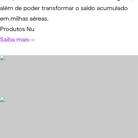
além de poder transformar o saldo acumulado
em milhas aéreas.
Produtos Nu
Saiba mais