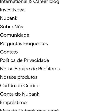
International & Career blog
InvestNews
Nubank
Sobre Nós
Comunidade
Perguntas Frequentes
Contato
Política de Privacidade
Nossa Equipe de Redatores
Nossos produtos
Cartão de Crédito
Conta do Nubank
Empréstimo
Mais do Nubank para você