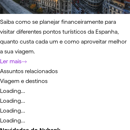
Saiba como se planejar financeiramente para
visitar diferentes pontos turísticos da Espanha,
quanto custa cada um e como aproveitar melhor
a sua viagem.
Ler mais
Assuntos relacionados
Viagem e destinos
Loading...
Loading...
Loading...
Loading...