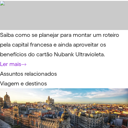
Saiba como se planejar para montar um roteiro
pela capital francesa e ainda aproveitar os
benefícios do cartão Nubank Ultravioleta.
Ler mais
Assuntos relacionados
Viagem e destinos