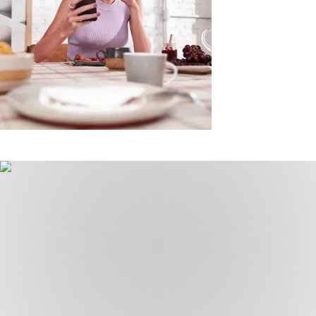
Saiba mais