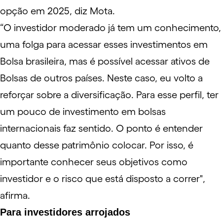
opção em 2025, diz Mota.
“O investidor moderado já tem um conhecimento,
uma folga para acessar esses investimentos em
Bolsa brasileira, mas é possível acessar ativos de
Bolsas de outros países. Neste caso, eu volto a
reforçar sobre a diversificação. Para esse perfil, ter
um pouco de investimento em bolsas
internacionais faz sentido. O ponto é entender
quanto desse patrimônio colocar. Por isso, é
importante conhecer seus objetivos como
investidor e o risco que está disposto a correr",
afirma.
Para investidores arrojados