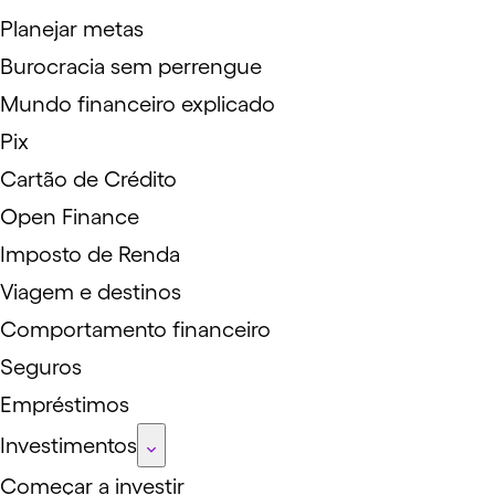
Planejar metas
Burocracia sem perrengue
Mundo financeiro explicado
Pix
Cartão de Crédito
Open Finance
Imposto de Renda
Viagem e destinos
Comportamento financeiro
Seguros
Empréstimos
Investimentos
Começar a investir