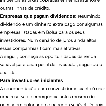
influencia as taxas cobradas em empréstimos e
outras linhas de crédito.
Empresas que pagam dividendos:
resumindo,
dividendo
é um dinheiro extra pago por algumas
empresas listadas em Bolsa para os seus
investidores. Num cenário de juros ainda altos,
essas companhias ficam mais atrativas.
A seguir, conheça as oportunidades da renda
variável para cada perfil de investidor, segundo o
analista.
Para investidores iniciantes
A recomendação para o investidor iniciante é criar
uma
reserva de emergência
antes mesmo de
pensar em colocar o pé na renda variável. Depois