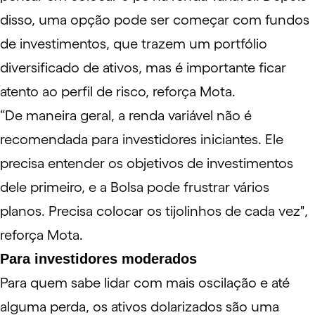
disso, uma opção pode ser começar com
fundos
de investimentos
, que trazem um portfólio
diversificado de ativos, mas é importante ficar
atento ao perfil de risco, reforça Mota.
“De maneira geral, a renda variável não é
recomendada para investidores iniciantes. Ele
precisa entender os objetivos de investimentos
dele primeiro, e a Bolsa pode frustrar vários
planos. Precisa colocar os tijolinhos de cada vez",
reforça Mota.
Para investidores moderados
Para quem sabe lidar com mais oscilação e até
alguma perda, os ativos dolarizados são uma