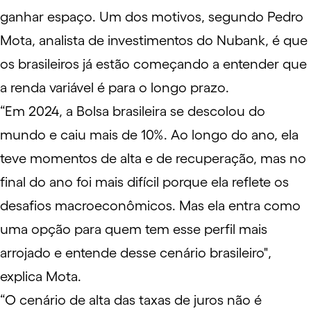
ganhar espaço. Um dos motivos, segundo Pedro
Mota, analista de investimentos do Nubank, é que
os brasileiros já estão começando a entender que
a renda variável é para o longo prazo.
“Em 2024, a Bolsa brasileira se descolou do
mundo e caiu mais de 10%. Ao longo do ano, ela
teve momentos de alta e de recuperação, mas no
final do ano foi mais difícil porque ela reflete os
desafios macroeconômicos. Mas ela entra como
uma opção para quem tem esse perfil mais
arrojado e entende desse cenário brasileiro",
explica Mota.
“O cenário de alta das taxas de juros não é