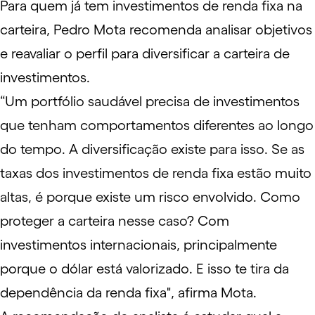
Para quem já tem investimentos de renda fixa na
carteira, Pedro Mota recomenda analisar objetivos
e reavaliar o perfil para diversificar a carteira de
investimentos.
“Um portfólio saudável precisa de investimentos
que tenham comportamentos diferentes ao longo
do tempo. A diversificação existe para isso. Se as
taxas dos investimentos de renda fixa estão muito
altas, é porque existe um risco envolvido. Como
proteger a carteira nesse caso? Com
investimentos internacionais, principalmente
porque o dólar está valorizado. E isso te tira da
dependência da renda fixa", afirma Mota.