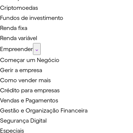
Criptomoedas
Fundos de investimento
Renda fixa
Renda variável
Empreender
Começar um Negócio
Gerir a empresa
Como vender mais
Crédito para empresas
Vendas e Pagamentos
Gestão e Organização Financeira
Segurança Digital
Especiais