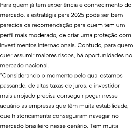
Para quem já tem experiência e conhecimento do
mercado, a estratégia para 2025 pode ser bem
parecida da recomendação para quem tem um
perfil mais moderado, de criar uma proteção com
investimentos internacionais. Contudo, para quem
quer assumir maiores riscos, há oportunidades no
mercado nacional.
“Considerando o momento pelo qual estamos
passando, de altas taxas de juros, o investidor
mais arrojado precisa conseguir pegar nesse
aquário as empresas que têm muita estabilidade,
que historicamente conseguiram navegar no
mercado brasileiro nesse cenário. Tem muita