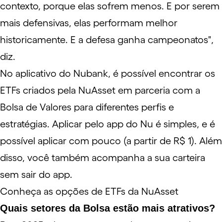
contexto, porque elas sofrem menos. E por serem
mais defensivas, elas performam melhor
historicamente. E a defesa ganha campeonatos",
diz.
No aplicativo do Nubank, é possível encontrar os
ETFs criados pela NuAsset em parceria com a
Bolsa de Valores para diferentes perfis e
estratégias. Aplicar pelo app do Nu é simples, e é
possível aplicar com pouco (a partir de R$ 1). Além
disso, você também acompanha a sua carteira
sem sair do app.
Conheça as opções de ETFs da NuAsset
Quais setores da Bolsa estão mais atrativos?