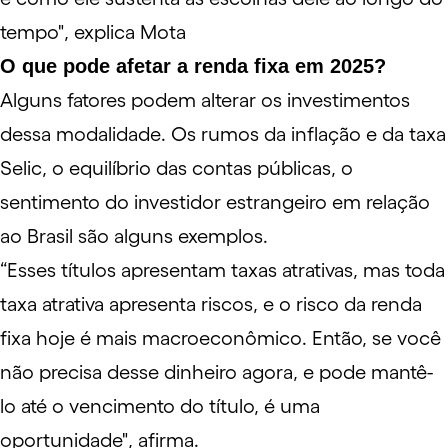
tempo", explica Mota
O que pode afetar a renda fixa em 2025?
Alguns fatores podem alterar os investimentos
dessa modalidade. Os rumos da inflação e da taxa
Selic, o equilíbrio das contas públicas, o
sentimento do investidor estrangeiro em relação
ao Brasil são alguns exemplos.
“Esses títulos apresentam taxas atrativas, mas toda
taxa atrativa apresenta riscos, e o risco da renda
fixa hoje é mais macroeconômico. Então, se você
não precisa desse dinheiro agora, e pode mantê-
lo até o vencimento do título, é uma
oportunidade", afirma.