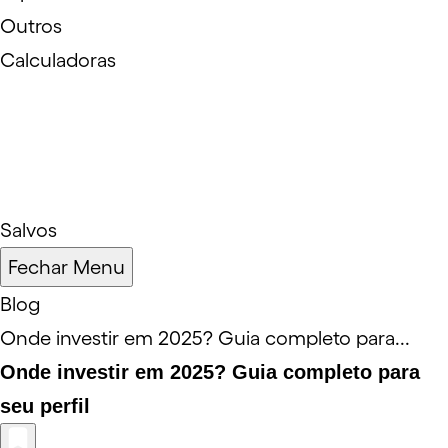
Outros
Calculadoras
Salvos
Fechar Menu
Blog
Onde investir em 2025? Guia completo para...
Onde investir em 2025? Guia completo para
seu perfil