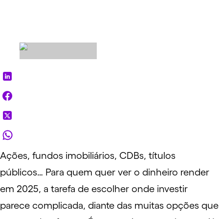
Ações
,
fundos imobiliários
,
CDBs
,
títulos
públicos
… Para quem quer ver o dinheiro render
em 2025, a tarefa de escolher onde investir
parece complicada, diante das muitas opções que