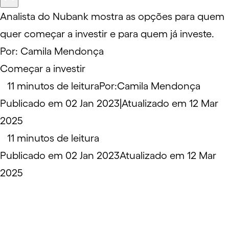
Analista do Nubank mostra as opções para quem
quer começar a investir e para quem já investe.
Por:
Camila Mendonça
Começar a investir
11 minutos de leitura
Por:
Camila Mendonça
Publicado em 02 Jan 2023
|
Atualizado em 12 Mar
2025
11 minutos de leitura
Publicado em 02 Jan 2023
Atualizado em 12 Mar
2025