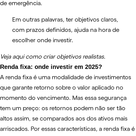
de emergência
.
Em outras palavras, ter objetivos claros,
com prazos definidos, ajuda na hora de
escolher onde investir.
Veja aqui como criar objetivos realistas.
Renda fixa: onde investir em 2025?
A
renda fixa
é uma modalidade de investimentos
que garante retorno sobre o valor aplicado no
momento do vencimento. Mas essa segurança
tem um preço: os retornos podem não ser tão
altos assim, se comparados aos dos ativos mais
arriscados. Por essas características, a renda fixa é