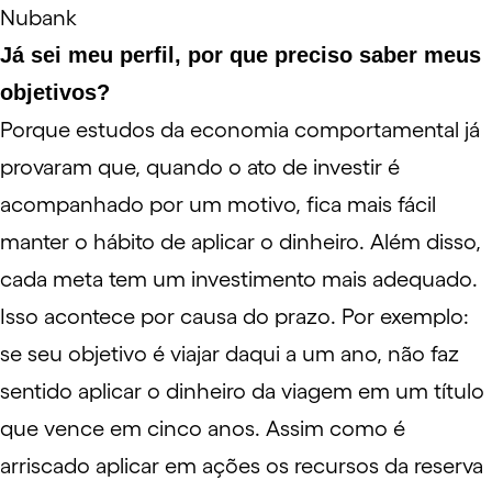
Nubank
Já sei meu perfil, por que preciso saber meus
objetivos?
Porque estudos da
economia comportamental
já
provaram que, quando o ato de investir é
acompanhado por um motivo, fica mais fácil
manter o hábito de aplicar o dinheiro. Além disso,
cada meta tem um investimento mais adequado.
Isso acontece por causa do prazo. Por exemplo:
se seu objetivo é viajar daqui a um ano, não faz
sentido aplicar o dinheiro da viagem em um título
que vence em cinco anos. Assim como é
arriscado aplicar em ações os recursos da
reserva