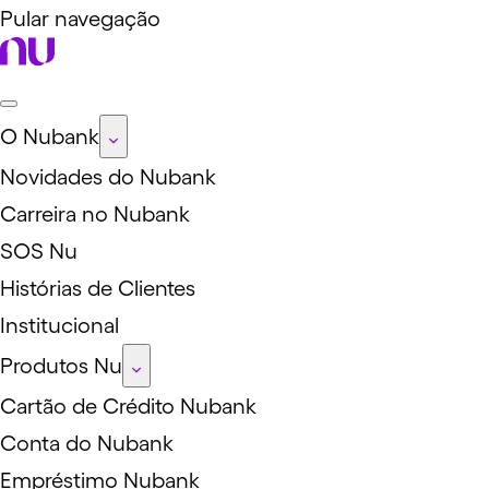
Pular navegação
O Nubank
Novidades do Nubank
Carreira no Nubank
SOS Nu
Histórias de Clientes
Institucional
Produtos Nu
Cartão de Crédito Nubank
Conta do Nubank
Empréstimo Nubank