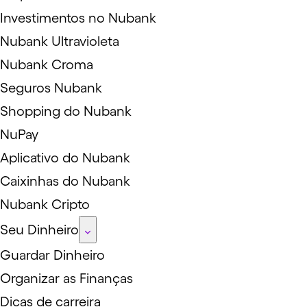
Investimentos no Nubank
Nubank Ultravioleta
Nubank Croma
Seguros Nubank
Shopping do Nubank
NuPay
Aplicativo do Nubank
Caixinhas do Nubank
Nubank Cripto
Seu Dinheiro
Guardar Dinheiro
Organizar as Finanças
Dicas de carreira