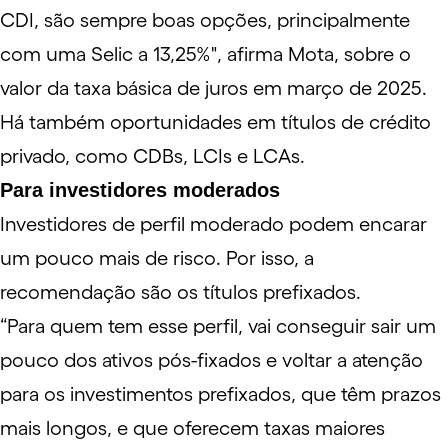
CDI, são sempre boas opções, principalmente
com uma Selic a 13,25%", afirma Mota, sobre o
valor da taxa básica de juros em março de 2025.
Há também oportunidades em títulos de crédito
privado, como CDBs, LCIs e LCAs.
Para investidores moderados
Investidores de perfil moderado podem encarar
um pouco mais de risco. Por isso, a
recomendação são os títulos prefixados.
“Para quem tem esse perfil, vai conseguir sair um
pouco dos ativos pós-fixados e voltar a atenção
para os investimentos prefixados, que têm prazos
mais longos, e que oferecem taxas maiores