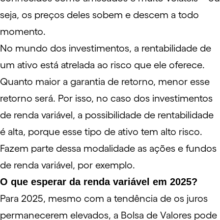
seja, os preços deles sobem e descem a todo
momento.
No mundo dos investimentos, a rentabilidade de
um ativo está atrelada ao risco que ele oferece.
Quanto maior a garantia de retorno, menor esse
retorno será. Por isso, no caso dos investimentos
de renda variável, a possibilidade de rentabilidade
é alta, porque esse tipo de ativo tem alto risco.
Fazem parte dessa modalidade as ações e fundos
de renda variável, por exemplo.
O que esperar da renda variável em 2025?
Para 2025, mesmo com a tendência de os juros
permanecerem elevados, a
Bolsa de Valores
pode