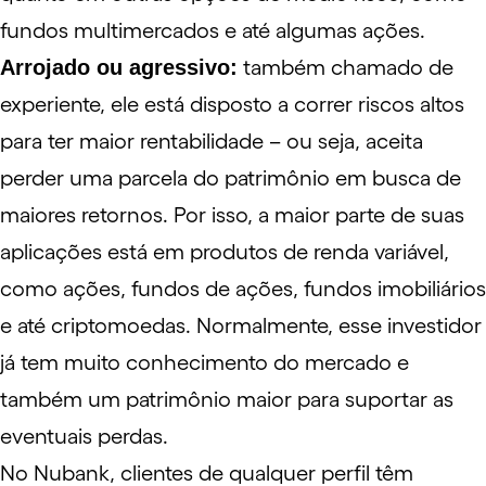
fundos multimercados
e até algumas
ações
.
Arrojado ou agressivo:
também chamado de
experiente, ele está disposto a correr riscos altos
para ter maior rentabilidade – ou seja, aceita
perder uma parcela do patrimônio em busca de
maiores retornos. Por isso, a maior parte de suas
aplicações está em produtos de renda variável,
como ações, fundos de ações,
fundos imobiliários
e até criptomoedas. Normalmente, esse investidor
já tem muito conhecimento do mercado e
também um patrimônio maior para suportar as
eventuais perdas.
No Nubank, clientes de qualquer perfil têm