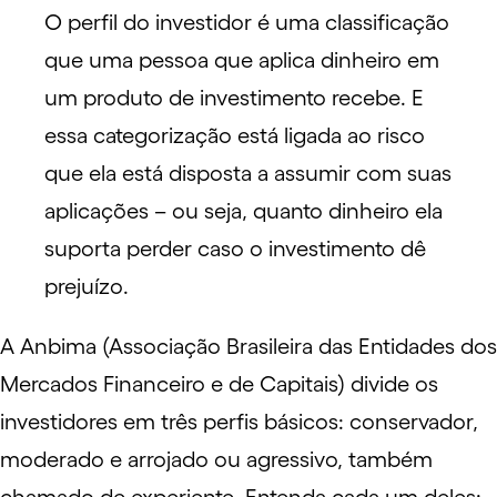
O perfil do investidor é uma classificação
que uma pessoa que aplica dinheiro em
um produto de
investimento
recebe. E
essa categorização está ligada ao risco
que ela está disposta a assumir com suas
aplicações – ou seja, quanto dinheiro ela
suporta perder caso o investimento dê
prejuízo.
A
Anbima
(Associação Brasileira das Entidades dos
Mercados Financeiro e de Capitais) divide os
investidores em três perfis básicos: conservador,
moderado e arrojado ou agressivo, também