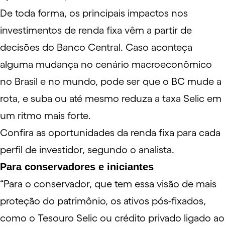
De toda forma, os principais impactos nos
investimentos de renda fixa vêm a partir de
decisões do Banco Central. Caso aconteça
alguma mudança no cenário macroeconômico
no Brasil e no mundo, pode ser que o BC mude a
rota, e suba ou até mesmo reduza a taxa Selic em
um ritmo mais forte.
Confira as oportunidades da renda fixa para cada
perfil de investidor, segundo o analista.
Para conservadores e iniciantes
“Para o conservador, que tem essa visão de mais
proteção do patrimônio, os ativos pós-fixados,
como o Tesouro Selic ou crédito privado ligado ao