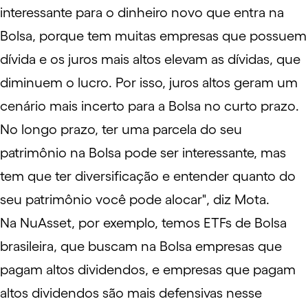
interessante para o dinheiro novo que entra na
Bolsa, porque tem muitas empresas que possuem
dívida e os juros mais altos elevam as dívidas, que
diminuem o lucro. Por isso, juros altos geram um
cenário mais incerto para a Bolsa no curto prazo.
No longo prazo, ter uma parcela do seu
patrimônio na Bolsa pode ser interessante, mas
tem que ter diversificação e entender quanto do
seu patrimônio você pode alocar", diz Mota.
Na NuAsset, por exemplo, temos ETFs de Bolsa
brasileira, que buscam na Bolsa empresas que
pagam altos dividendos, e empresas que pagam
altos dividendos são mais defensivas nesse