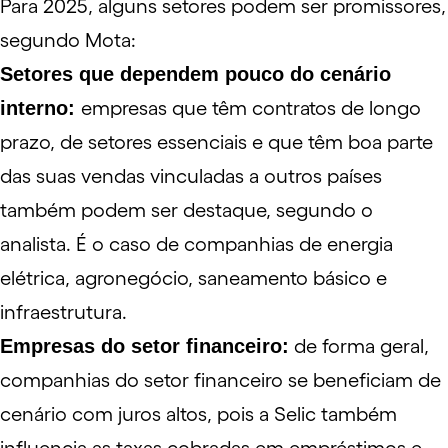
Para 2025, alguns setores podem ser promissores,
segundo Mota:
Setores que dependem pouco do cenário
interno:
empresas que têm contratos de longo
prazo, de setores essenciais e que têm boa parte
das suas vendas vinculadas a outros países
também podem ser destaque, segundo o
analista. É o caso de companhias de energia
elétrica, agronegócio, saneamento básico e
infraestrutura.
Empresas do setor financeiro:
de forma geral,
companhias do setor financeiro se beneficiam de
cenário com juros altos, pois a Selic também