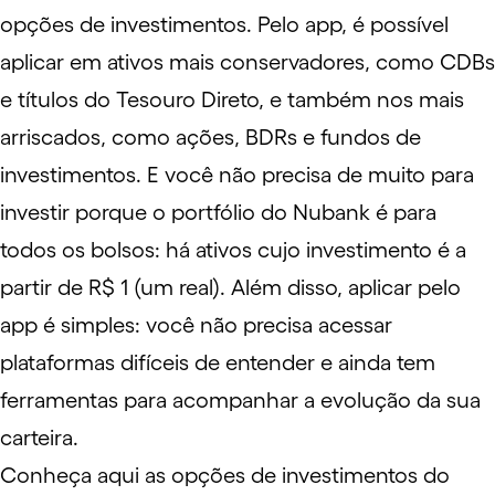
opções de investimentos. Pelo app, é possível
aplicar em ativos mais conservadores, como CDBs
e títulos do Tesouro Direto, e também nos mais
arriscados, como ações, BDRs e fundos de
investimentos. E você não precisa de muito para
investir porque o portfólio do Nubank é para
todos os bolsos: há ativos cujo investimento é a
partir de R$ 1 (um real). Além disso, aplicar pelo
app é simples: você não precisa acessar
plataformas difíceis de entender e ainda tem
ferramentas para acompanhar a evolução da sua
carteira.
Conheça aqui as opções de investimentos do