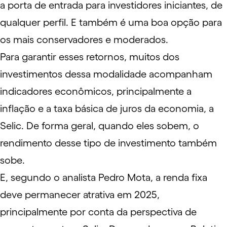
a porta de entrada para investidores iniciantes, de
qualquer perfil. E também é uma boa opção para
os mais conservadores e moderados.
Para garantir esses retornos, muitos dos
investimentos dessa modalidade acompanham
indicadores econômicos, principalmente a
inflação
e a taxa básica de juros da economia, a
Selic
. De forma geral, quando eles sobem, o
rendimento desse tipo de investimento também
sobe.
E, segundo o analista Pedro Mota, a renda fixa
deve permanecer atrativa em 2025,
principalmente por conta da perspectiva de