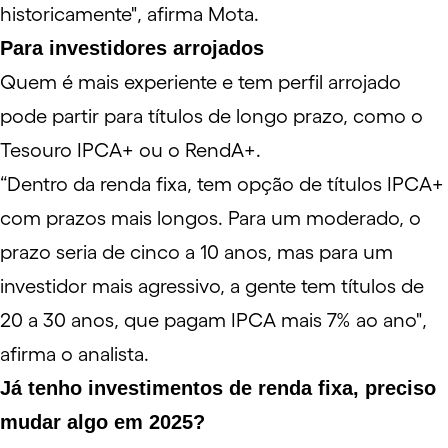
historicamente", afirma Mota.
Para investidores arrojados
Quem é mais experiente e tem perfil arrojado
pode partir para títulos de longo prazo, como o
Tesouro IPCA+
ou o
RendA+
.
“Dentro da renda fixa, tem opção de títulos IPCA+
com prazos mais longos. Para um moderado, o
prazo seria de cinco a 10 anos, mas para um
investidor mais agressivo, a gente tem títulos de
20 a 30 anos, que pagam IPCA mais 7% ao ano",
afirma o analista.
Já tenho investimentos de renda fixa, preciso
mudar algo em 2025?