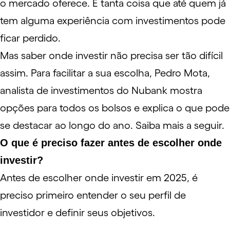
o mercado oferece. É tanta coisa que até quem já
tem alguma experiência com investimentos pode
ficar perdido.
Mas saber onde investir não precisa ser tão difícil
assim. Para facilitar a sua escolha, Pedro Mota,
analista de investimentos do Nubank mostra
opções para todos os bolsos e explica o que pode
se destacar ao longo do ano. Saiba mais a seguir.
O que é preciso fazer antes de escolher onde
investir?
Antes de escolher onde investir em 2025, é
preciso primeiro entender o seu
perfil de
investidor
e definir seus objetivos.