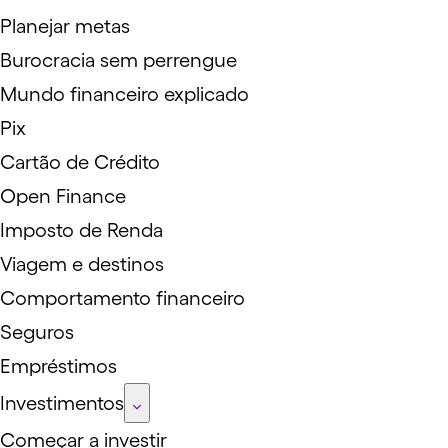
Planejar metas
Burocracia sem perrengue
Mundo financeiro explicado
Pix
Cartão de Crédito
Open Finance
Imposto de Renda
Viagem e destinos
Comportamento financeiro
Seguros
Empréstimos
Investimentos
Começar a investir