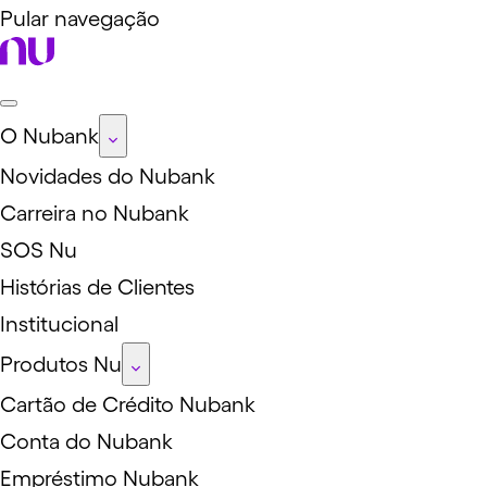
Pular navegação
O Nubank
Novidades do Nubank
Carreira no Nubank
SOS Nu
Histórias de Clientes
Institucional
Produtos Nu
Cartão de Crédito Nubank
Conta do Nubank
Empréstimo Nubank