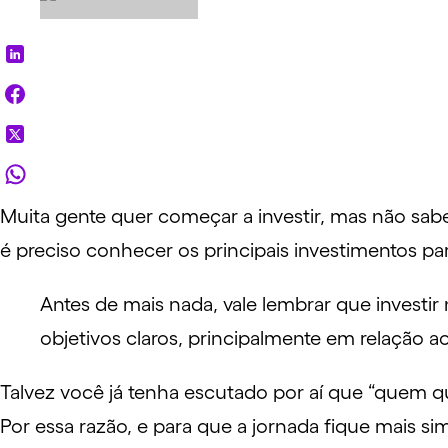
Muita gente quer começar a investir, mas não sabe
é preciso conhecer os principais investimentos para
Antes de mais nada, vale lembrar que investir 
objetivos claros, principalmente em relação ao
Talvez você já tenha escutado por aí que “quem
Por essa razão, e para que a jornada fique mais sim