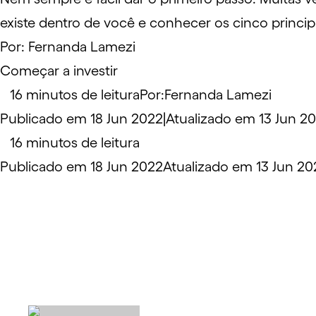
existe dentro de você e conhecer os cinco principa
Por:
Fernanda Lamezi
Começar a investir
16 minutos de leitura
Por:
Fernanda Lamezi
Publicado em 18 Jun 2022
|
Atualizado em 13 Jun 2
16 minutos de leitura
Publicado em 18 Jun 2022
Atualizado em 13 Jun 20