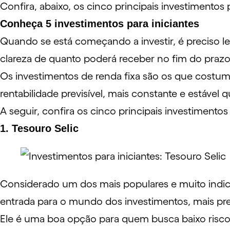
Confira, abaixo, os cinco principais investiment
Conheça 5 investimentos para iniciantes
Quando se está começando a investir, é preciso l
clareza de quanto poderá receber no fim do praz
Os investimentos de
renda fixa
são os que costuma
rentabilidade previsível, mais constante e estável 
A seguir, confira os cinco principais investimentos 
1. Tesouro Selic
Considerado um dos mais populares e muito ind
entrada para o mundo dos investimentos, mais p
Ele é uma boa opção para quem busca baixo risco,