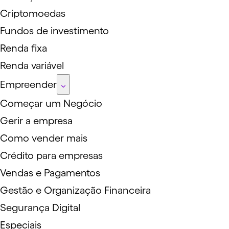
Criptomoedas
Fundos de investimento
Renda fixa
Renda variável
Empreender
Começar um Negócio
Gerir a empresa
Como vender mais
Crédito para empresas
Vendas e Pagamentos
Gestão e Organização Financeira
Segurança Digital
Especiais