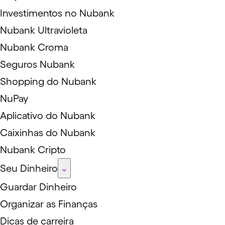
Investimentos no Nubank
Nubank Ultravioleta
Nubank Croma
Seguros Nubank
Shopping do Nubank
NuPay
Aplicativo do Nubank
Caixinhas do Nubank
Nubank Cripto
Seu Dinheiro
Guardar Dinheiro
Organizar as Finanças
Dicas de carreira