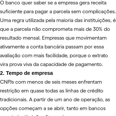
O banco quer saber se a empresa gera receita
suficiente para pagar a parcela sem complicações.
Uma regra utilizada pela maioria das instituições, é
que a parcela não comprometa mais de 30% do
resultado mensal. Empresas que movimentam
ativamente a conta bancária passam por essa
avaliação com mais facilidade, porque o extrato
vira prova viva da capacidade de pagamento.
2. Tempo de empresa
CNPJs
com menos de seis meses enfrentam
restrição em quase todas as linhas de crédito
tradicionais. A partir de um ano de operação, as
opções começam a se abrir, tanto em bancos