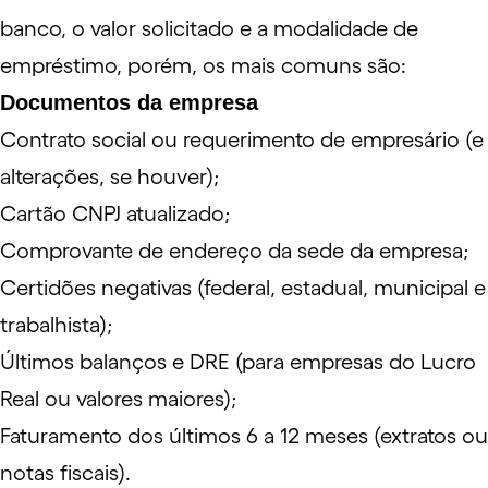
banco, o valor solicitado e a modalidade de
empréstimo, porém, os mais comuns são:
Documentos da empresa
Contrato social ou requerimento de empresário (e
alterações, se houver);
Cartão CNPJ atualizado;
Comprovante de endereço da sede da empresa;
Certidões negativas (federal, estadual, municipal e
trabalhista);
Últimos balanços e
DRE
(para empresas do Lucro
Real ou valores maiores);
Faturamento
dos últimos 6 a 12 meses (extratos ou
notas fiscais).