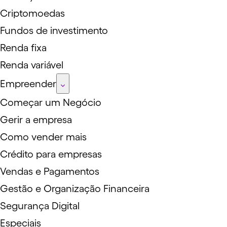
Criptomoedas
Fundos de investimento
Renda fixa
Renda variável
Empreender
Começar um Negócio
Gerir a empresa
Como vender mais
Crédito para empresas
Vendas e Pagamentos
Gestão e Organização Financeira
Segurança Digital
Especiais