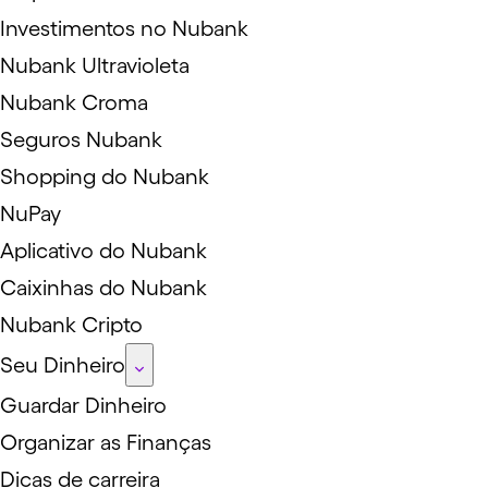
Investimentos no Nubank
Nubank Ultravioleta
Nubank Croma
Seguros Nubank
Shopping do Nubank
NuPay
Aplicativo do Nubank
Caixinhas do Nubank
Nubank Cripto
Seu Dinheiro
Guardar Dinheiro
Organizar as Finanças
Dicas de carreira