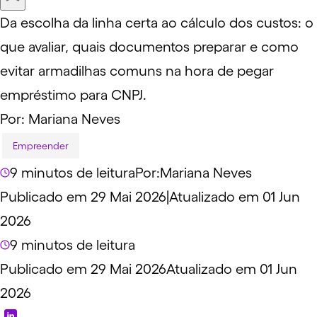
Da escolha da linha certa ao cálculo dos custos: o
que avaliar, quais documentos preparar e como
evitar armadilhas comuns na hora de pegar
empréstimo para CNPJ.
Por:
Mariana Neves
Empreender
9 minutos de leitura
Por:
Mariana Neves
Publicado em 29 Mai 2026
|
Atualizado em 01 Jun
2026
9 minutos de leitura
Publicado em 29 Mai 2026
Atualizado em 01 Jun
2026