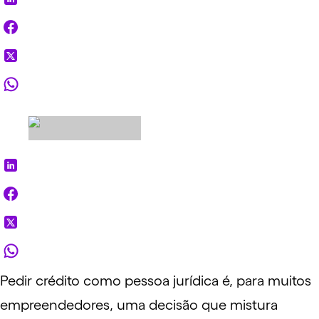
Pedir crédito como
pessoa jurídica
é, para muitos
empreendedores, uma decisão que mistura