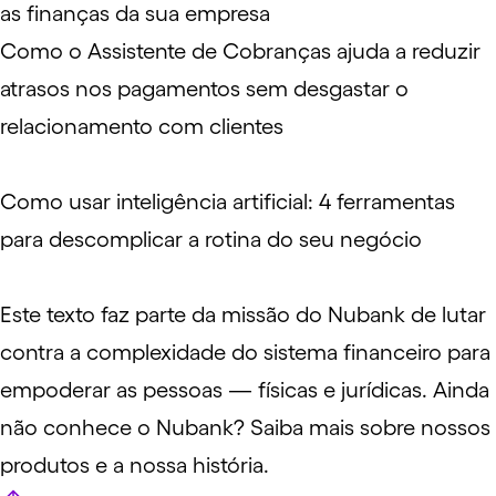
as finanças da sua empresa
Como o Assistente de Cobranças ajuda a reduzir
atrasos nos pagamentos sem desgastar o
relacionamento com clientes
Como usar inteligência artificial: 4 ferramentas
para descomplicar a rotina do seu negócio
Este texto faz parte da missão do Nubank de lutar
contra a complexidade do sistema financeiro para
empoderar as pessoas — físicas e jurídicas. Ainda
não conhece o Nubank?
Saiba mais sobre nossos
produtos e a nossa história
.