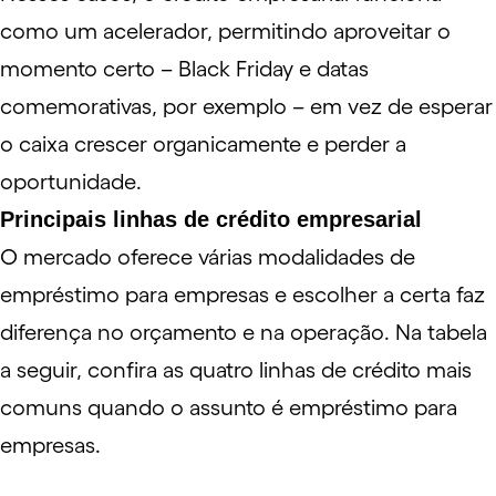
como um acelerador, permitindo aproveitar o
momento certo –
Black Friday
e datas
comemorativas, por exemplo – em vez de esperar
o caixa crescer organicamente e perder a
oportunidade.
Principais linhas de crédito empresarial
O mercado oferece várias modalidades de
empréstimo para empresas e escolher a certa faz
diferença no orçamento e na operação. Na tabela
a seguir, confira as quatro linhas de crédito mais
comuns quando o assunto é empréstimo para
empresas.