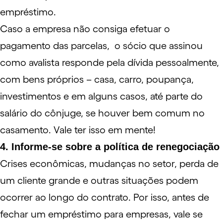
empréstimo.
Caso a empresa não consiga efetuar o
pagamento das parcelas, o sócio que assinou
como avalista responde pela dívida pessoalmente,
com bens próprios – casa, carro,
poupança
,
investimentos e em alguns casos, até parte do
salário do cônjuge, se houver bem comum no
casamento. Vale ter isso em mente!
4. Informe-se sobre a política de renegociação
Crises econômicas, mudanças no setor, perda de
um cliente grande e outras situações podem
ocorrer ao longo do contrato. Por isso, antes de
fechar um empréstimo para empresas, vale se