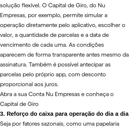
solução flexível. O
Capital de Giro
, do
Nu
Empresas
, por exemplo, permite simular a
operação diretamente pelo aplicativo, escolher o
valor, a quantidade de parcelas e a data de
vencimento de cada uma. As condições
aparecem de forma transparente antes mesmo da
assinatura. Também é possível antecipar as
parcelas pelo próprio app, com desconto
proporcional aos juros.
Abra a sua Conta Nu Empresas e conheça o
Capital de Giro
3. Reforço do caixa para operação do dia a dia
Seja por fatores sazonais, como uma papelaria