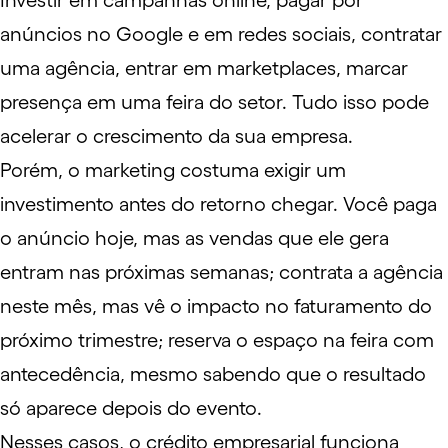
Investir em campanhas online, pagar por
anúncios no Google
e em redes sociais, contratar
uma agência, entrar em
marketplaces
, marcar
presença em uma feira do setor. Tudo isso pode
acelerar o crescimento da sua empresa.
Porém, o marketing costuma exigir um
investimento antes do retorno chegar. Você paga
o anúncio hoje, mas as vendas que ele gera
entram nas próximas semanas; contrata a agência
neste mês, mas vê o impacto no faturamento do
próximo trimestre; reserva o espaço na feira com
antecedência, mesmo sabendo que o resultado
só aparece depois do evento.
Nesses casos, o crédito empresarial funciona