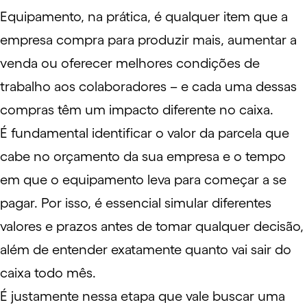
Equipamento, na prática, é qualquer item que a
empresa compra para produzir mais, aumentar a
venda ou oferecer melhores condições de
trabalho aos colaboradores – e cada uma dessas
compras têm um impacto diferente no caixa.
É fundamental identificar o valor da parcela que
cabe no orçamento da sua empresa e o tempo
em que o equipamento leva para começar a se
pagar. Por isso, é essencial simular diferentes
valores e prazos antes de tomar qualquer decisão,
além de entender exatamente quanto vai sair do
caixa todo mês.
É justamente nessa etapa que vale buscar uma