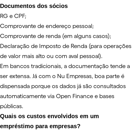
Documentos dos sócios
RG e CPF;
Comprovante de endereço pessoal;
Comprovante de renda (em alguns casos);
Declaração de Imposto de Renda
(para operações
de valor mais alto ou com aval pessoal).
Em bancos tradicionais, a documentação tende a
ser extensa. Já com o
Nu Empresas
, boa parte é
dispensada porque os dados já são consultados
automaticamente via
Open Finance
e bases
públicas.
Quais os custos envolvidos em um
empréstimo para empresas?