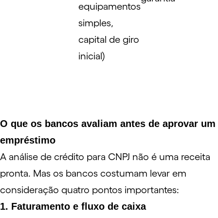
equipamentos
simples,
capital de giro
inicial)
O que os bancos avaliam antes de aprovar um
empréstimo
A análise de crédito para CNPJ não é uma receita
pronta. Mas os bancos costumam levar em
consideração quatro pontos importantes:
1. Faturamento e fluxo de caixa