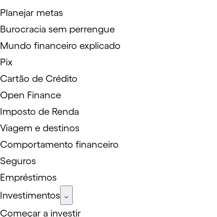
Planejar metas
Burocracia sem perrengue
Mundo financeiro explicado
Pix
Cartão de Crédito
Open Finance
Imposto de Renda
Viagem e destinos
Comportamento financeiro
Seguros
Empréstimos
Investimentos
Começar a investir