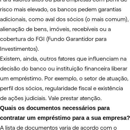
risco mais elevado, os bancos pedem garantias
adicionais, como aval dos
sócios
(o mais comum),
alienação de bens
, imóveis, recebíveis ou a
cobertura do FGI (Fundo Garantidor para
Investimentos).
Existem, ainda, outros fatores que influenciam na
decisão do banco ou instituição financeira liberar
um empréstimo. Por exemplo, o setor de atuação,
perfil dos sócios, regularidade fiscal e existência
de
ações judiciais
. Vale prestar atenção.
Quais os documentos necessários para
contratar um empréstimo para a sua empresa?
A lista de documentos varia de acordo com o