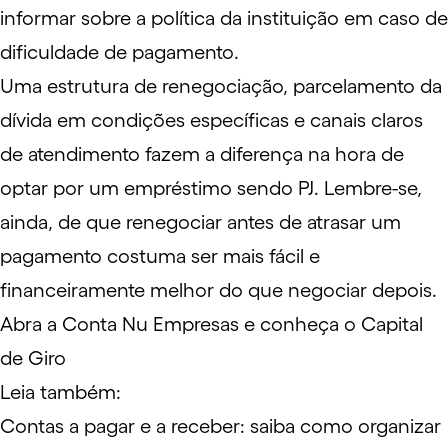
informar sobre a política da instituição em caso de
dificuldade de pagamento.
Uma estrutura de renegociação, parcelamento da
dívida em condições específicas e canais claros
de atendimento fazem a diferença na hora de
optar por um empréstimo sendo PJ. Lembre-se,
ainda, de que renegociar antes de atrasar um
pagamento costuma ser mais fácil e
financeiramente melhor do que negociar depois.
Abra a Conta Nu Empresas e conheça o Capital
de Giro
Leia também:
Contas a pagar e a receber: saiba como organizar