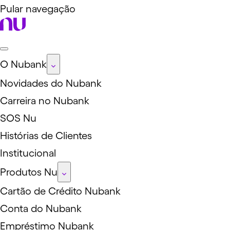
Pular navegação
O Nubank
Novidades do Nubank
Carreira no Nubank
SOS Nu
Histórias de Clientes
Institucional
Produtos Nu
Cartão de Crédito Nubank
Conta do Nubank
Empréstimo Nubank