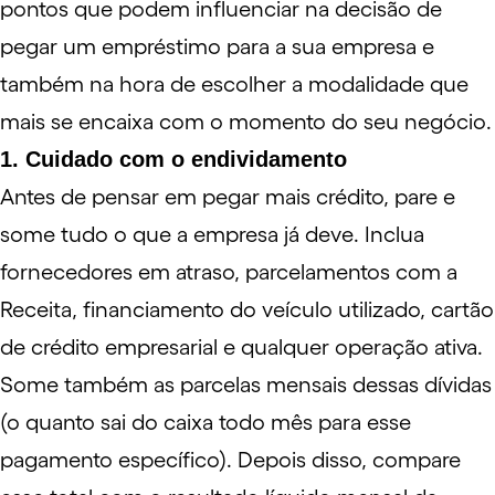
pontos que podem influenciar na decisão de
pegar um empréstimo para a sua empresa e
também na hora de escolher a modalidade que
mais se encaixa com o momento do seu negócio.
1. Cuidado com o endividamento
Antes de pensar em pegar mais crédito, pare e
some tudo o que a empresa já deve. Inclua
fornecedores em atraso, parcelamentos com a
Receita,
financiamento do veículo
utilizado,
cartão
de crédito empresarial
e qualquer operação ativa.
Some também as parcelas mensais dessas dívidas
(o quanto sai do caixa todo mês para esse
pagamento específico). Depois disso, compare