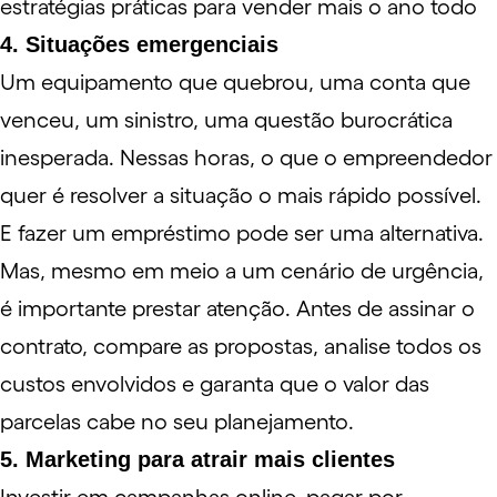
estratégias práticas para vender mais o ano todo
4. Situações emergenciais
Um equipamento que quebrou, uma conta que
venceu, um
sinistro
, uma questão burocrática
inesperada. Nessas horas, o que o
empreendedor
quer é resolver a situação o mais rápido possível.
E fazer um empréstimo pode ser uma alternativa.
Mas, mesmo em meio a um cenário de urgência,
é importante prestar atenção. Antes de assinar o
contrato, compare as propostas, analise todos os
custos envolvidos e garanta que o valor das
parcelas cabe no seu planejamento.
5. Marketing para atrair mais clientes