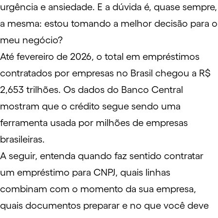
urgência e ansiedade. E a dúvida é, quase sempre,
a mesma: estou tomando a melhor decisão para o
meu negócio?
Até fevereiro de 2026, o total em empréstimos
contratados por empresas no Brasil chegou a R$
2,653 trilhões. Os
dados do Banco Central
mostram que o crédito segue sendo uma
ferramenta usada por milhões de empresas
brasileiras.
A seguir, entenda quando faz sentido contratar
um empréstimo para
CNPJ
, quais linhas
combinam com o momento da sua empresa,
quais documentos preparar e no que você deve