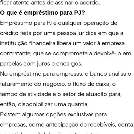
ficar atento antes de assinar o acordo.
O que é empréstimo para PJ?
Empréstimo para PJ é qualquer operação de
crédito feita por uma pessoa jurídica em que a
instituição financeira libera um valor à empresa
contratante, que se compromete a devolvê-lo em
parcelas com juros e encargos.
No empréstimo para empresas, o banco analisa o
faturamento do negócio
, o
fluxo de caixa
, o
tempo de atividade e o setor de atuação para,
então, disponibilizar uma quantia.
Existem algumas opções exclusivas para
empresas, como
antecipação de recebíveis
, conta