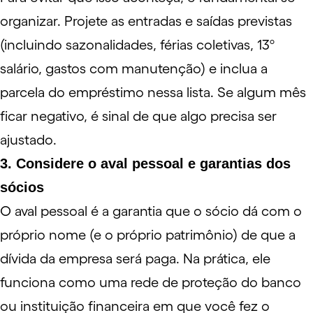
organizar. Projete as entradas e saídas previstas
(incluindo sazonalidades,
férias coletivas
,
13º
salário
, gastos com manutenção) e inclua a
parcela do empréstimo nessa lista. Se algum mês
ficar negativo, é sinal de que algo precisa ser
ajustado.
3. Considere o aval pessoal e garantias dos
sócios
O aval pessoal é a garantia que o sócio dá com o
próprio nome (e o próprio patrimônio) de que a
dívida da empresa será paga. Na prática, ele
funciona como uma rede de proteção do banco
ou instituição financeira em que você fez o