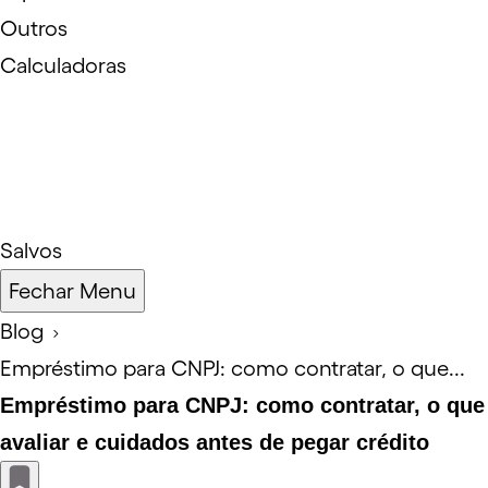
Outros
Calculadoras
Salvos
Fechar Menu
Blog
Empréstimo para CNPJ: como contratar, o que...
Empréstimo para CNPJ: como contratar, o que
avaliar e cuidados antes de pegar crédito