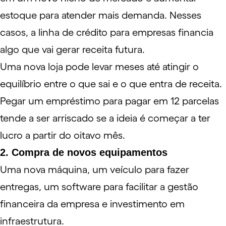
estoque para atender mais demanda. Nesses
casos, a linha de crédito para empresas financia
algo que vai gerar receita futura.
Uma nova loja pode levar meses até atingir o
equilíbrio entre o que sai e o que entra de receita.
Pegar um empréstimo para pagar em 12 parcelas
tende a ser arriscado se a ideia é começar a ter
lucro a partir do oitavo mês.
2. Compra de novos equipamentos
Uma nova máquina, um veículo para fazer
entregas, um
software
para facilitar a
gestão
financeira
da empresa e investimento em
infraestrutura.