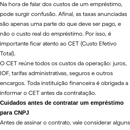
Na hora de falar dos custos de um empréstimo,
pode surgir confusão. Afinal, as taxas anunciadas
são apenas uma parte do que deve ser pago, e
não o custo real do empréstimo. Por isso, é
importante ficar atento ao
CET
(Custo Efetivo
Total).
O CET reúne todos os custos da operação: juros,
IOF, tarifas administrativas, seguros e outros
encargos. Toda instituição financeira é obrigada a
informar o CET antes da contratação.
Cuidados antes de contratar um empréstimo
para CNPJ
Antes de assinar o contrato, vale considerar alguns