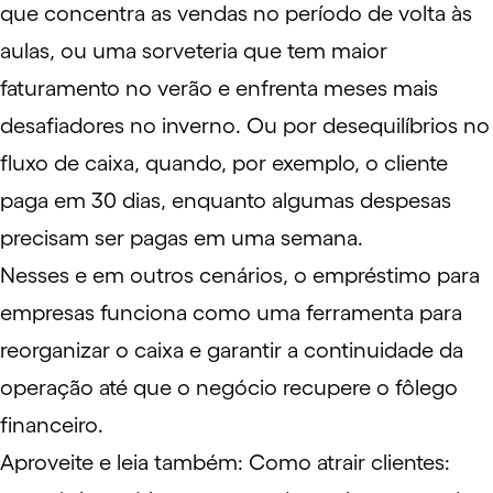
que concentra as vendas no período de volta às
aulas, ou uma sorveteria que tem maior
faturamento no verão e enfrenta meses mais
desafiadores no inverno. Ou por desequilíbrios no
fluxo de caixa, quando, por exemplo, o cliente
paga em 30 dias, enquanto algumas despesas
precisam ser pagas em uma semana.
Nesses e em outros cenários, o empréstimo para
empresas funciona como uma ferramenta para
reorganizar o caixa e garantir a continuidade da
operação até que o negócio recupere o fôlego
financeiro.
Aproveite e leia também:
Como atrair clientes: