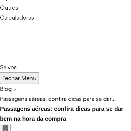
Outros
Calculadoras
Salvos
Fechar Menu
Blog
Passagens aéreas: confira dicas para se dar...
Passagens aéreas: confira dicas para se dar
bem na hora da compra