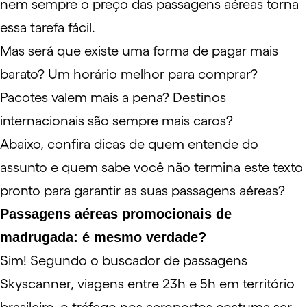
nem sempre o preço das passagens aéreas torna
essa tarefa fácil.
Mas será que existe uma forma de pagar mais
barato? Um horário melhor para comprar?
Pacotes valem mais a pena? Destinos
internacionais são sempre mais caros?
Abaixo, confira dicas de quem entende do
assunto e quem sabe você não termina este texto
pronto para garantir as suas passagens aéreas?
Passagens aéreas promocionais de
madrugada: é mesmo verdade?
Sim! Segundo o buscador de passagens
Skyscanner
, viagens entre 23h e 5h em território