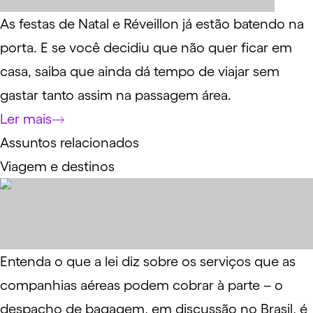
As festas de Natal e Réveillon já estão batendo na
porta. E se você decidiu que não quer ficar em
casa, saiba que ainda dá tempo de viajar sem
gastar tanto assim na passagem área.
Ler mais
Assuntos relacionados
Viagem e destinos
Entenda o que a lei diz sobre os serviços que as
companhias aéreas podem cobrar à parte – o
despacho de bagagem, em discussão no Brasil, é