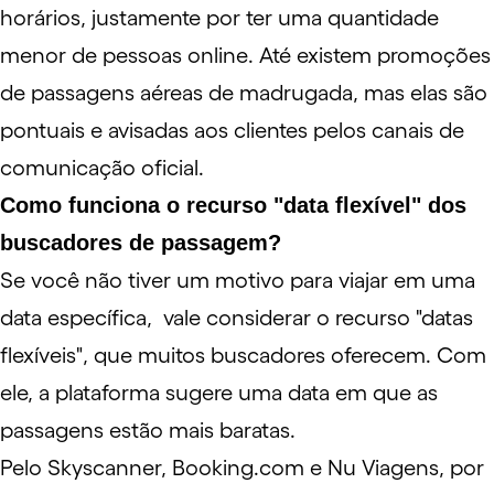
horários, justamente por ter uma quantidade
menor de pessoas online. Até existem promoções
de passagens aéreas de madrugada, mas elas são
pontuais e avisadas aos clientes pelos canais de
comunicação oficial.
Como funciona o recurso "data flexível" dos
buscadores de passagem?
Se você não tiver um motivo para viajar em uma
data específica, vale considerar o recurso "datas
flexíveis", que muitos buscadores oferecem. Com
ele, a plataforma sugere uma data em que as
passagens estão mais baratas.
Pelo
Skyscanner
,
Booking.com
e
Nu Viagens
, por