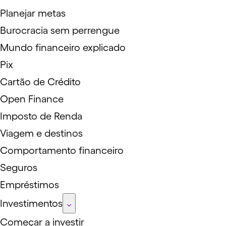
Planejar metas
Burocracia sem perrengue
Mundo financeiro explicado
Pix
Cartão de Crédito
Open Finance
Imposto de Renda
Viagem e destinos
Comportamento financeiro
Seguros
Empréstimos
Investimentos
Começar a investir