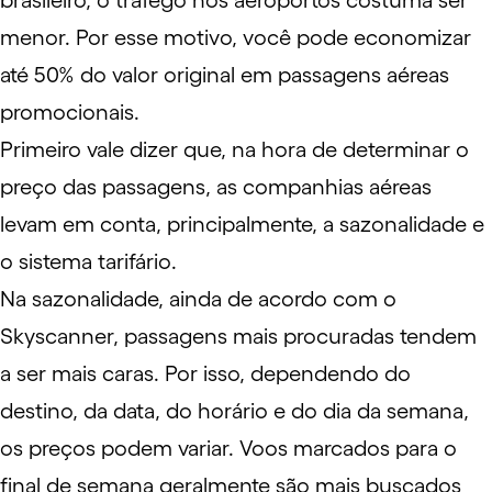
brasileiro, o tráfego nos aeroportos costuma ser
menor. Por esse motivo, você pode economizar
até 50% do valor original em passagens aéreas
promocionais.
Primeiro vale dizer que, na hora de determinar o
preço das passagens, as companhias aéreas
levam em conta, principalmente, a sazonalidade e
o sistema tarifário.
Na sazonalidade, ainda de acordo com o
Skyscanner, passagens mais procuradas tendem
a ser mais caras. Por isso, dependendo do
destino, da data, do horário e do dia da semana,
os preços podem variar.
Voos
marcados para o
final de semana geralmente são mais buscados