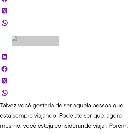
Talvez você gostaria de ser aquela pessoa que
está sempre viajando. Pode até ser que, agora
mesmo, você esteja considerando viajar. Porém,