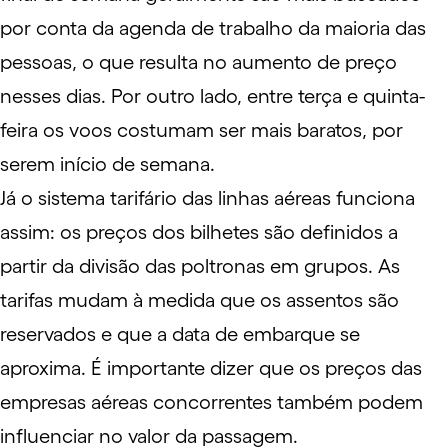
por conta da agenda de trabalho da maioria das
pessoas, o que resulta no aumento de preço
nesses dias. Por outro lado, entre terça e quinta-
feira os voos costumam ser mais baratos, por
serem início de semana.
Já o sistema tarifário das linhas aéreas funciona
assim: os preços dos bilhetes são definidos a
partir da divisão das poltronas em grupos. As
tarifas mudam à medida que os assentos são
reservados e que a data de embarque se
aproxima. É importante dizer que os preços das
empresas aéreas concorrentes também podem
influenciar no valor da passagem.