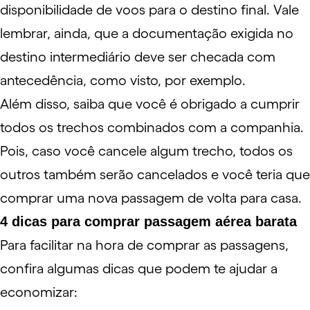
disponibilidade de voos para o destino final. Vale
lembrar, ainda, que a documentação exigida no
destino intermediário deve ser checada com
antecedência, como visto, por exemplo.
Além disso, saiba que você é obrigado a cumprir
todos os trechos combinados com a companhia.
Pois, caso você cancele algum trecho, todos os
outros também serão cancelados e você teria que
comprar uma nova passagem de volta para casa.
4 dicas para comprar passagem aérea barata
Para facilitar na hora de comprar as passagens,
confira algumas dicas que podem te ajudar a
economizar: