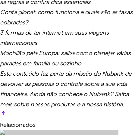
as regras e confira dica essenciais
Conta global: como funciona e quais são as taxas
cobradas?
3 formas de ter internet em suas viagens
internacionais
Mochilão pela Europa: saiba como planejar várias
paradas em família ou sozinho
Este conteúdo faz parte da missão do Nubank de
devolver às pessoas o controle sobre a sua vida
financeira. Ainda não conhece o Nubank?
Saiba
mais
sobre nossos produtos e a nossa história.
Relacionados