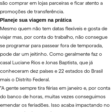
são comprar em lojas parceiras e ficar atento a
promoções de transferência.
Planeje sua viagem na prática
Mesmo quem não tem datas flexíveis e gosta de
viajar mas, por conta do trabalho, não consegue
se programar para passear fora de temporada,
pode dar um jeitinho. Como geralmente faz o
casal Luciane Rios e Jonas Baptista, que já
conheceram dez países e 22 estados do Brasil
mais o Distrito Federal.
"A gente sempre tira férias em janeiro e, por conta
do banco de horas, muitas vezes conseguimos
emendar os feriadões. Isso acaba impactando no