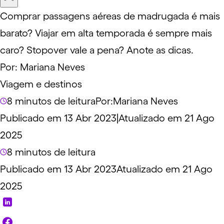
Comprar passagens aéreas de madrugada é mais
barato? Viajar em alta temporada é sempre mais
caro? Stopover vale a pena? Anote as dicas.
Por:
Mariana Neves
Viagem e destinos
8 minutos de leitura
Por:
Mariana Neves
Publicado em 13 Abr 2023
|
Atualizado em 21 Ago
2025
8 minutos de leitura
Publicado em 13 Abr 2023
Atualizado em 21 Ago
2025