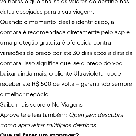
24 horas e que analisa os valores do destino nas
datas desejadas para a sua viagem.
Quando o momento ideal é identificado, a
compra é recomendada diretamente pelo app e
uma proteção gratuita é oferecida contra
variações de preço por até 30 dias após a data da
compra. Isso significa que, se o preço do voo
baixar ainda mais, o cliente Ultravioleta pode
receber até R$ 500 de volta – garantindo sempre
o melhor negócio.
Saiba mais sobre o Nu Viagens
Aproveite e leia também:
Open jaw: descubra
como aproveitar múltiplos destinos
Que tal fazer um
stopover
?