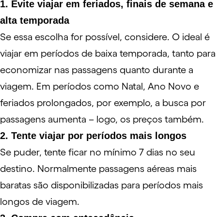
1. Evite viajar em feriados, finais de semana e
alta temporada
Se essa escolha for possível, considere. O ideal é
viajar em períodos de baixa temporada, tanto para
economizar nas passagens quanto durante a
viagem. Em períodos como Natal, Ano Novo e
feriados prolongados, por exemplo, a busca por
passagens aumenta – logo, os preços também.
2. Tente viajar por períodos mais longos
Se puder, tente ficar no mínimo 7 dias no seu
destino. Normalmente passagens aéreas mais
baratas são disponibilizadas para períodos mais
longos de viagem.