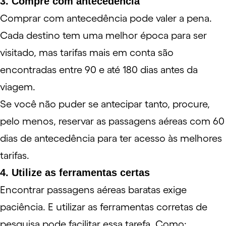
3. Compre com antecedência
Comprar com antecedência pode valer a pena.
Cada destino tem uma melhor época para ser
visitado, mas tarifas mais em conta são
encontradas entre 90 e até 180 dias antes da
viagem.
Se você não puder se antecipar tanto, procure,
pelo menos, reservar as passagens aéreas com 60
dias de antecedência para ter acesso às melhores
tarifas.
4. Utilize as ferramentas certas
Encontrar passagens aéreas baratas exige
paciência. E utilizar as ferramentas corretas de
pesquisa pode facilitar essa tarefa. Como: