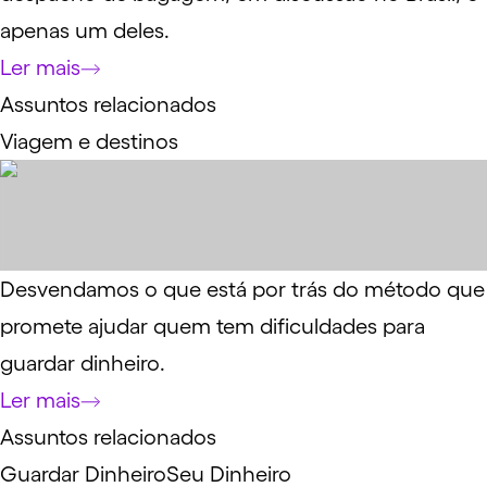
apenas um deles.
Ler mais
Assuntos relacionados
Viagem e destinos
Desvendamos o que está por trás do método que
promete ajudar quem tem dificuldades para
guardar dinheiro.
Ler mais
Assuntos relacionados
Guardar Dinheiro
Seu Dinheiro