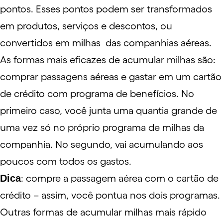
pontos. Esses pontos podem ser transformados
em produtos, serviços e descontos, ou
convertidos em milhas das companhias aéreas.
As formas mais eficazes de acumular milhas são:
comprar passagens aéreas e gastar em um
cartão
de crédito
com programa de benefícios. No
primeiro caso, você junta uma quantia grande de
uma vez só no próprio programa de milhas da
companhia. No segundo, vai acumulando aos
poucos com todos os gastos.
Dica
: compre a passagem aérea com o cartão de
crédito – assim, você pontua nos dois programas.
Outras formas de acumular milhas mais rápido