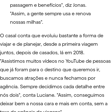
passagem e benefícios", diz Jonas.
"Assim, a gente sempre usa e renova
nossas milhas".
O casal conta que evoluiu bastante a forma de
viajar e de planejar, desde a primeira viagem
juntos, depois de casados, lá em 2018.
"Assistimos muitos vídeos no YouTube de pessoas
que já foram para o destino que queremos ir,
buscamos atrações e nunca fechamos por
agência. Sempre decidimos cada detalhe entre
nós dois", conta Luciane. "Assim, conseguimos
deixar bem a nossa cara e mais em conta, sem a