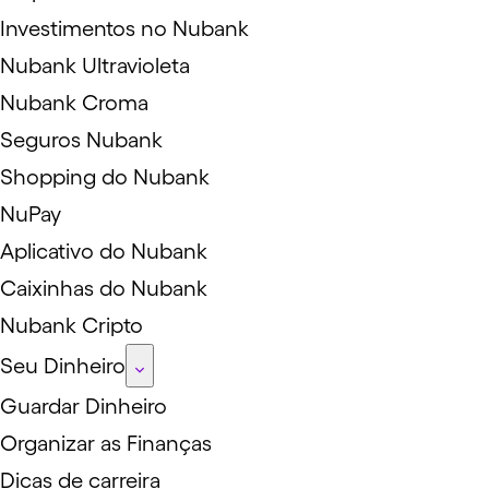
Investimentos no Nubank
Nubank Ultravioleta
Nubank Croma
Seguros Nubank
Shopping do Nubank
NuPay
Aplicativo do Nubank
Caixinhas do Nubank
Nubank Cripto
Seu Dinheiro
Guardar Dinheiro
Organizar as Finanças
Dicas de carreira