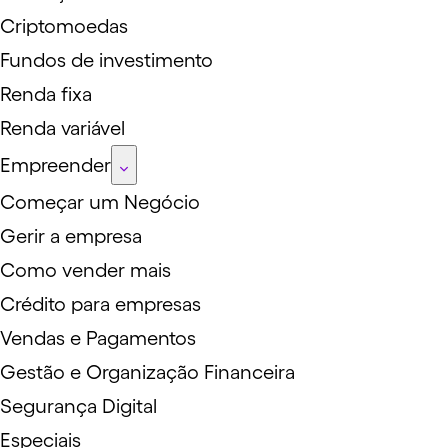
Criptomoedas
Fundos de investimento
Renda fixa
Renda variável
Empreender
Começar um Negócio
Gerir a empresa
Como vender mais
Crédito para empresas
Vendas e Pagamentos
Gestão e Organização Financeira
Segurança Digital
Especiais