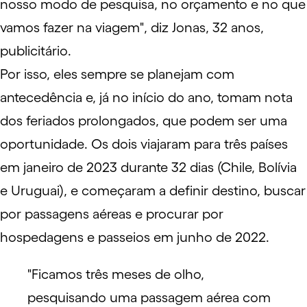
nosso modo de pesquisa, no orçamento e no que
vamos fazer na viagem", diz Jonas, 32 anos,
publicitário.
Por isso, eles sempre se planejam com
antecedência e, já no início do ano, tomam nota
dos feriados prolongados, que podem ser uma
oportunidade. Os dois viajaram para três países
em janeiro de 2023 durante 32 dias (Chile, Bolívia
e Uruguai), e começaram a definir destino, buscar
por passagens aéreas e procurar por
hospedagens e passeios em junho de 2022.
"Ficamos três meses de olho,
pesquisando uma passagem aérea com