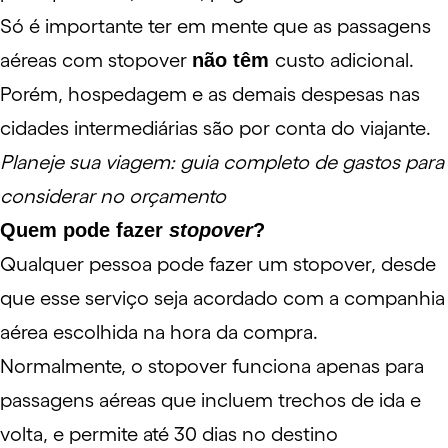
Só é importante ter em mente que as passagens
aéreas com stopover
não têm
custo adicional.
Porém, hospedagem e as demais despesas nas
cidades intermediárias são por conta do viajante.
Planeje sua viagem: guia completo de gastos para
considerar no orçamento
Quem pode fazer
stopover
?
Qualquer pessoa pode fazer um stopover, desde
que esse serviço seja acordado com a companhia
aérea escolhida na hora da compra.
Normalmente, o stopover funciona apenas para
passagens aéreas que incluem trechos de ida e
volta, e permite até 30 dias no destino