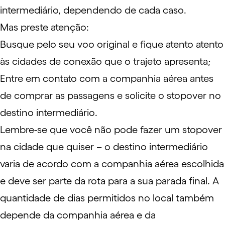
intermediário, dependendo de cada caso.
Mas preste atenção:
Busque pelo seu voo original e fique atento atento
às cidades de conexão que o trajeto apresenta;
Entre em contato com a companhia aérea antes
de comprar as passagens e solicite o stopover no
destino intermediário.
Lembre-se que você não pode fazer um stopover
na cidade que quiser – o destino intermediário
varia de acordo com a companhia aérea escolhida
e deve ser parte da rota para a sua parada final. A
quantidade de dias permitidos no local também
depende da companhia aérea e da