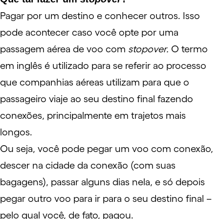
Pagar por um destino e conhecer outros. Isso
pode acontecer caso você opte por uma
passagem aérea de voo com
stopover
.
O termo
em inglês é utilizado para se referir ao processo
que companhias aéreas utilizam para que o
passageiro viaje ao seu destino final fazendo
conexões, principalmente em trajetos mais
longos.
Ou seja, você pode pegar um voo com conexão,
descer na cidade da conexão (com suas
bagagens
), passar alguns dias nela, e só depois
pegar outro voo para ir para o seu destino final –
pelo qual você, de fato, pagou.