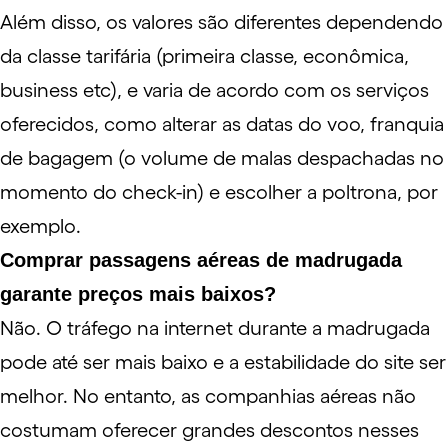
Além disso, os valores são diferentes dependendo
da classe tarifária (primeira classe, econômica,
business etc), e varia de acordo com os serviços
oferecidos, como alterar as datas do voo, franquia
de bagagem (o volume de
malas despachadas
no
momento do check-in) e escolher a poltrona, por
exemplo.
Comprar passagens aéreas de madrugada
garante preços mais baixos?
Não. O tráfego na internet durante a madrugada
pode até ser mais baixo e a estabilidade do site ser
melhor. No entanto, as companhias aéreas não
costumam oferecer grandes descontos nesses