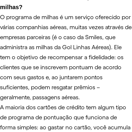
milhas?
O
programa de milhas
é um serviço oferecido por
várias companhias aéreas, muitas vezes através de
empresas parceiras (é o caso da
Smiles
, que
administra as
milhas
da Gol Linhas Aéreas). Ele
tem o objetivo de recompensar a fidelidade: os
clientes que se inscrevem pontuam de acordo
com seus gastos e, ao juntarem pontos
suficientes, podem resgatar prêmios –
geralmente, passagens aéreas.
A maioria dos cartões de crédito tem algum tipo
de
programa de pontuação
que funciona de
forma simples: ao gastar no cartão, você acumula