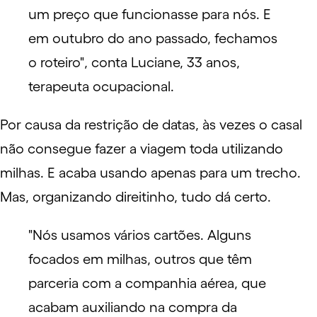
um preço que funcionasse para nós. E
em outubro do ano passado, fechamos
o roteiro", conta Luciane, 33 anos,
terapeuta ocupacional.
Por causa da restrição de datas, às vezes o casal
não consegue fazer a viagem toda utilizando
milhas. E acaba usando apenas para um trecho.
Mas, organizando direitinho, tudo dá certo.
"Nós usamos vários cartões. Alguns
focados em milhas, outros que têm
parceria com a companhia aérea, que
acabam auxiliando na compra da