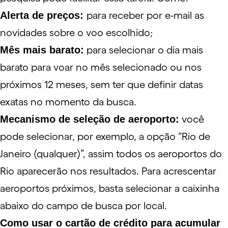
Alerta de preços:
para receber por e-mail as
novidades sobre o voo escolhido;
Mês mais barato:
para selecionar o dia mais
barato para voar no mês selecionado ou nos
próximos 12 meses, sem ter que definir datas
exatas no momento da busca.
Mecanismo de seleção de aeroporto:
você
pode selecionar, por exemplo, a opção “Rio de
Janeiro (qualquer)”, assim todos os aeroportos do
Rio aparecerão nos resultados. Para acrescentar
aeroportos próximos, basta selecionar a caixinha
abaixo do campo de busca por local.
Como usar o cartão de crédito para acumular