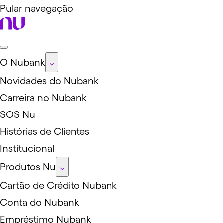
Pular navegação
O Nubank
Novidades do Nubank
Carreira no Nubank
SOS Nu
Histórias de Clientes
Institucional
Produtos Nu
Cartão de Crédito Nubank
Conta do Nubank
Empréstimo Nubank