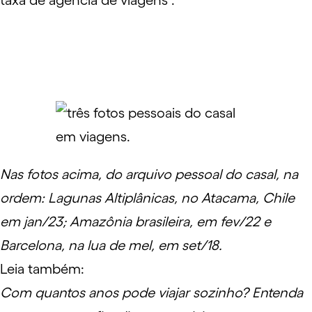
taxa de
agência de viagens
".
Nas fotos acima, do arquivo pessoal do casal, na
ordem: Lagunas Altiplânicas, no Atacama, Chile
em jan/23; Amazônia brasileira, em fev/22 e
Barcelona, na lua de mel, em set/18.
Leia também:
Com quantos anos pode viajar sozinho? Entenda