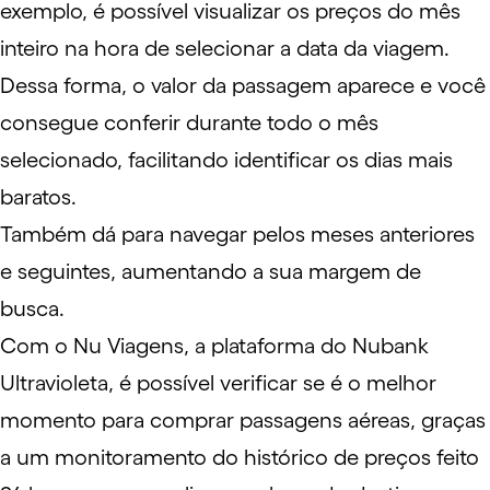
exemplo, é possível visualizar os preços do mês
inteiro na hora de selecionar a data da viagem.
Dessa forma, o valor da passagem aparece e você
consegue conferir durante todo o mês
selecionado, facilitando identificar os dias mais
baratos.
Também dá para navegar pelos meses anteriores
e seguintes, aumentando a sua margem de
busca.
Com o Nu Viagens, a plataforma do Nubank
Ultravioleta, é possível verificar se é o melhor
momento para comprar passagens aéreas, graças
a um monitoramento do histórico de preços feito