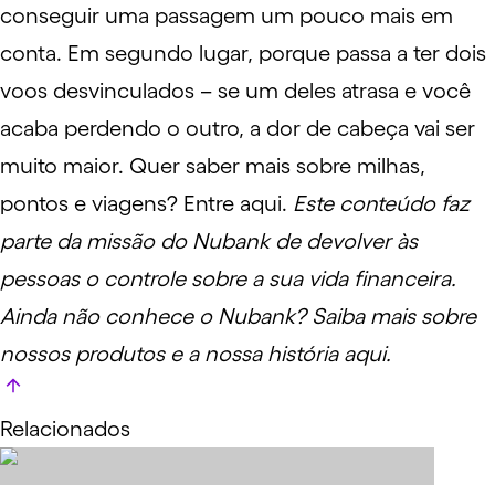
conseguir uma passagem um pouco mais em
conta. Em segundo lugar, porque passa a ter dois
voos desvinculados – se um deles atrasa e você
acaba perdendo o outro, a dor de cabeça vai ser
muito maior. Quer saber mais sobre milhas,
pontos e viagens?
Entre aqui
.
Este conteúdo faz
parte da missão do Nubank de devolver às
pessoas o controle sobre a sua vida financeira.
Ainda não conhece o Nubank? Saiba mais sobre
nossos produtos e a nossa história
aqui
.
Relacionados