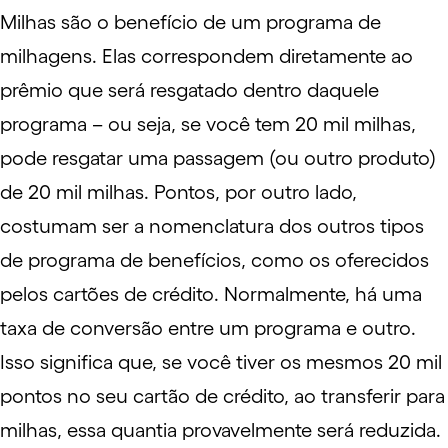
Milhas são o benefício de um programa de
milhagens. Elas correspondem diretamente ao
prêmio que será resgatado dentro daquele
programa – ou seja, se você tem 20 mil milhas,
pode resgatar uma passagem (ou outro produto)
de 20 mil milhas. Pontos, por outro lado,
costumam ser a nomenclatura dos outros tipos
de programa de benefícios, como os oferecidos
pelos cartões de crédito. Normalmente, há uma
taxa de conversão entre um programa e outro.
Isso significa que, se você tiver os mesmos 20 mil
pontos no seu cartão de crédito, ao transferir para
milhas, essa quantia provavelmente será reduzida.