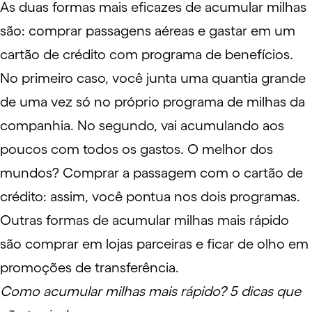
As duas formas mais eficazes de acumular milhas
são: comprar passagens aéreas e gastar em um
cartão de crédito com programa de benefícios.
No primeiro caso, você junta uma quantia grande
de uma vez só no próprio programa de milhas da
companhia. No segundo, vai acumulando aos
poucos com todos os gastos. O melhor dos
mundos? Comprar a passagem com o cartão de
crédito: assim, você pontua nos dois programas.
Outras formas de acumular milhas mais rápido
são comprar em lojas parceiras e ficar de olho em
promoções de transferência.
Como acumular milhas mais rápido? 5 dicas que