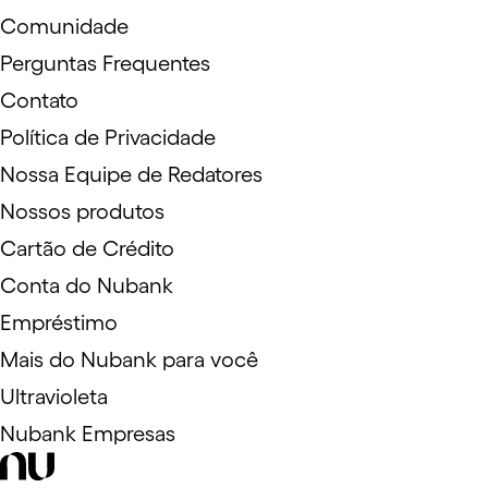
Comunidade
Perguntas Frequentes
Contato
Política de Privacidade
Nossa Equipe de Redatores
Nossos produtos
Cartão de Crédito
Conta do Nubank
Empréstimo
Mais do Nubank para você
Ultravioleta
Nubank Empresas