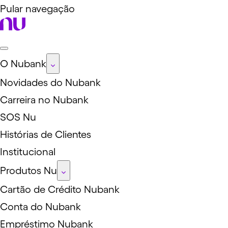
Pular navegação
O Nubank
Novidades do Nubank
Carreira no Nubank
SOS Nu
Histórias de Clientes
Institucional
Produtos Nu
Cartão de Crédito Nubank
Conta do Nubank
Empréstimo Nubank