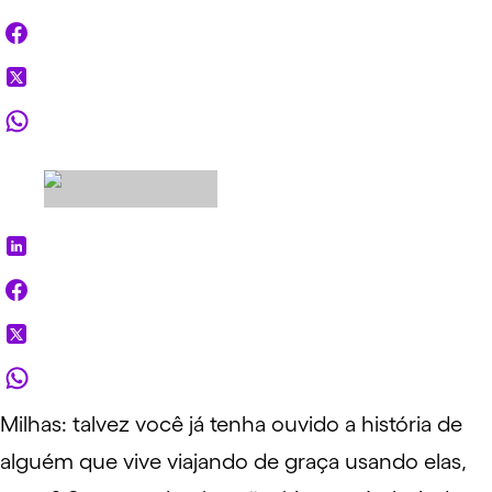
Milhas: talvez você já tenha ouvido a história de
alguém que vive viajando de graça usando elas,