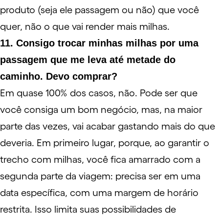
produto (seja ele passagem ou não) que você
quer, não o que vai render mais milhas.
11. Consigo trocar minhas milhas por uma
passagem que me leva até metade do
caminho. Devo comprar?
Em quase 100% dos casos, não. Pode ser que
você consiga um bom negócio, mas, na maior
parte das vezes, vai acabar gastando mais do que
deveria. Em primeiro lugar, porque, ao garantir o
trecho com milhas, você fica amarrado com a
segunda parte da viagem: precisa ser em uma
data específica, com uma margem de horário
restrita. Isso limita suas possibilidades de