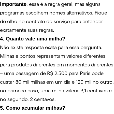
Importante
: essa é a regra geral, mas alguns
programas escolhem nomes alternativos. Fique
de olho no contrato do serviço para entender
exatamente suas regras.
4. Quanto vale uma milha?
Não existe resposta exata para essa pergunta.
Milhas e pontos representam valores diferentes
para produtos diferentes em momentos diferentes
– uma passagem de R$ 2.500 para Paris pode
custar 80 mil milhas em um dia e 120 mil no outro;
no primeiro caso, uma milha valeria 3,1 centavos e,
no segundo, 2 centavos.
5. Como acumular milhas?