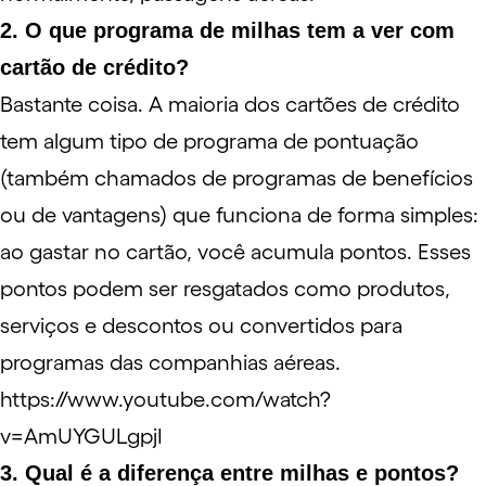
2. O que programa de milhas tem a ver com
cartão de crédito?
Bastante coisa. A maioria dos cartões de crédito
tem algum tipo de
programa de pontuação
(também chamados de programas de benefícios
ou de vantagens) que funciona de forma simples:
ao gastar no cartão, você acumula pontos. Esses
pontos podem ser resgatados como produtos,
serviços e descontos ou convertidos para
programas das companhias aéreas.
https://www.youtube.com/watch?
v=AmUYGULgpjI
3. Qual é a diferença entre milhas e pontos?