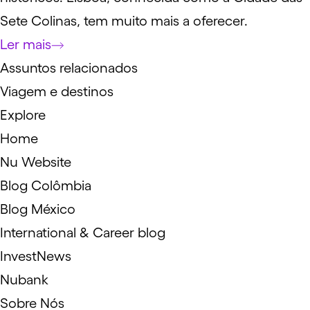
Sete Colinas, tem muito mais a oferecer.
Ler mais
Assuntos relacionados
Viagem e destinos
Explore
Home
Nu Website
Blog Colômbia
Blog México
International & Career blog
InvestNews
Nubank
Sobre Nós