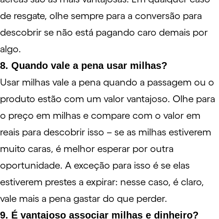
de resgate, olhe sempre para a conversão para
descobrir se não está pagando caro demais por
algo.
8. Quando vale a pena usar milhas?
Usar milhas vale a pena quando a passagem ou o
produto estão com um valor vantajoso. Olhe para
o preço em milhas e compare com o valor em
reais para descobrir isso – se as milhas estiverem
muito caras, é melhor esperar por outra
oportunidade. A exceção para isso é se elas
estiverem prestes a expirar: nesse caso, é claro,
vale mais a pena gastar do que perder.
9. É vantajoso associar milhas e dinheiro?