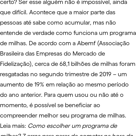
certo? Ser esse alguém não é impossível, ainda
que difícil. Acontece que a maior parte das
pessoas até sabe como acumular, mas não
entende de verdade como funciona um programa
de milhas. De acordo com a
Abemf
(Associação
Brasileira das Empresas do Mercado de
Fidelização), cerca de 68,1 bilhões de milhas foram
resgatadas no segundo trimestre de 2019 – um
aumento de 19% em relação ao mesmo período
do ano anterior. Para quem usou ou não até o
momento, é possível se beneficiar ao
compreender melhor seu programa de milhas.
Leia mais:
Como escolher um programa de