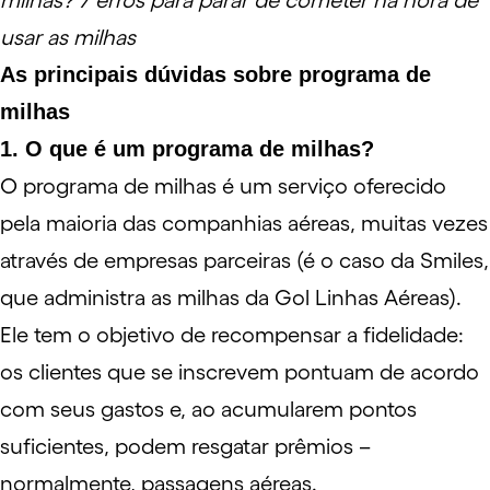
milhas?
7 erros para parar de cometer na hora de
usar as milhas
As principais dúvidas sobre programa de
milhas
1. O que é um programa de milhas?
O programa de milhas é um serviço oferecido
pela maioria das companhias aéreas, muitas vezes
através de empresas parceiras (é o caso da
Smiles
,
que administra as milhas da Gol Linhas Aéreas).
Ele tem o objetivo de recompensar a fidelidade:
os clientes que se inscrevem pontuam de acordo
com seus gastos e, ao acumularem pontos
suficientes, podem resgatar prêmios –
normalmente, passagens aéreas.