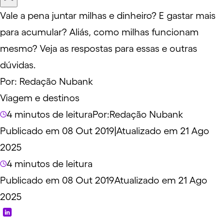
Vale a pena juntar milhas e dinheiro? E gastar mais
para acumular? Aliás, como milhas funcionam
mesmo? Veja as respostas para essas e outras
dúvidas.
Por:
Redação Nubank
Viagem e destinos
4 minutos de leitura
Por:
Redação Nubank
Publicado em 08 Out 2019
|
Atualizado em 21 Ago
2025
4 minutos de leitura
Publicado em 08 Out 2019
Atualizado em 21 Ago
2025