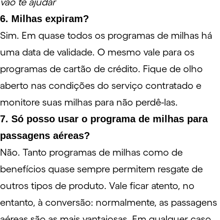
vão te ajudar
6. Milhas expiram?
Sim. Em quase todos os programas de milhas há
uma data de validade. O mesmo vale para os
programas de cartão de crédito. Fique de olho
aberto nas condições do serviço contratado e
monitore suas milhas para não perdê-las.
7. Só posso usar o programa de milhas para
passagens aéreas?
Não. Tanto programas de milhas como de
benefícios quase sempre permitem resgate de
outros tipos de produto. Vale ficar atento, no
entanto, à conversão: normalmente, as passagens
aéreas são as mais vantajosas. Em qualquer caso