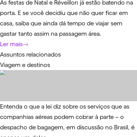
As festas de Natal e Réveillon já estão batendo na
porta. E se você decidiu que não quer ficar em
casa, saiba que ainda dá tempo de viajar sem
gastar tanto assim na passagem área.
Ler mais
Assuntos relacionados
Viagem e destinos
Entenda o que a lei diz sobre os serviços que as
companhias aéreas podem cobrar à parte – o
despacho de bagagem, em discussão no Brasil, é