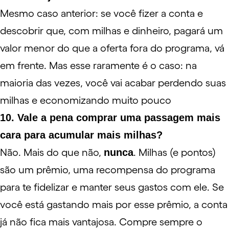
Mesmo caso anterior: se você fizer a conta e
descobrir que, com milhas e dinheiro, pagará um
valor menor do que a oferta fora do programa, vá
em frente. Mas esse raramente é o caso: na
maioria das vezes, você vai acabar perdendo suas
milhas e economizando muito pouco
10. Vale a pena comprar uma passagem mais
cara para acumular mais milhas?
Não. Mais do que não,
nunca
. Milhas (e pontos)
são um prêmio, uma recompensa do programa
para te fidelizar e manter seus gastos com ele. Se
você está gastando mais por esse prêmio, a conta
já não fica mais vantajosa. Compre sempre o