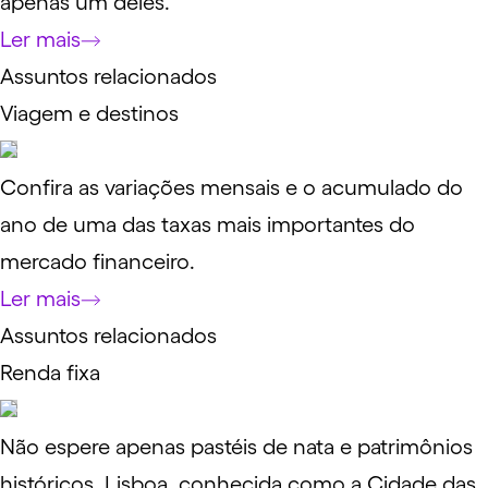
apenas um deles.
Ler mais
Assuntos relacionados
Viagem e destinos
Confira as variações mensais e o acumulado do
ano de uma das taxas mais importantes do
mercado financeiro.
Ler mais
Assuntos relacionados
Renda fixa
Não espere apenas pastéis de nata e patrimônios
históricos. Lisboa, conhecida como a Cidade das