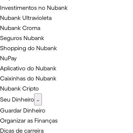
Investimentos no Nubank
Nubank Ultravioleta
Nubank Croma
Seguros Nubank
Shopping do Nubank
NuPay
Aplicativo do Nubank
Caixinhas do Nubank
Nubank Cripto
Seu Dinheiro
Guardar Dinheiro
Organizar as Finanças
Dicas de carreira