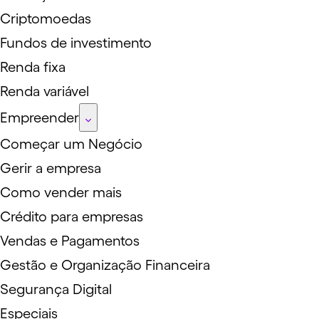
Criptomoedas
Fundos de investimento
Renda fixa
Renda variável
Empreender
Começar um Negócio
Gerir a empresa
Como vender mais
Crédito para empresas
Vendas e Pagamentos
Gestão e Organização Financeira
Segurança Digital
Especiais