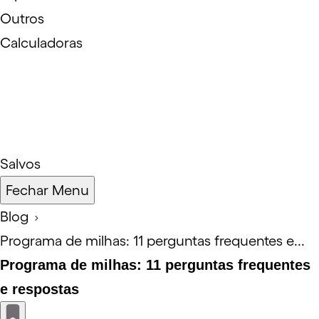
Outros
Calculadoras
Salvos
Fechar Menu
Blog
Programa de milhas: 11 perguntas frequentes e...
Programa de milhas: 11 perguntas frequentes
e respostas