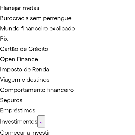
Planejar metas
Burocracia sem perrengue
Mundo financeiro explicado
Pix
Cartão de Crédito
Open Finance
Imposto de Renda
Viagem e destinos
Comportamento financeiro
Seguros
Empréstimos
Investimentos
Começar a investir