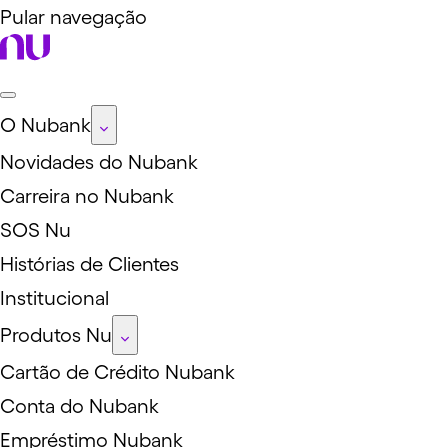
Pular navegação
O Nubank
Novidades do Nubank
Carreira no Nubank
SOS Nu
Histórias de Clientes
Institucional
Produtos Nu
Cartão de Crédito Nubank
Conta do Nubank
Empréstimo Nubank