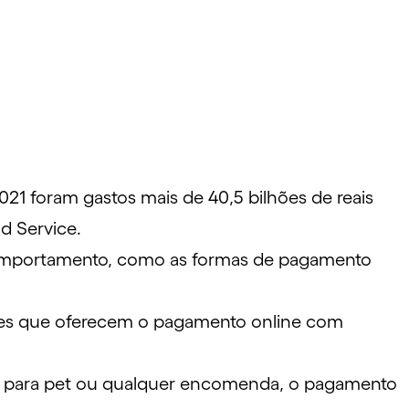
021 foram gastos mais de 40,5 bilhões de reais
od Service
.
 comportamento, como as formas de pagamento
ueles que oferecem o pagamento online com
tos para pet ou qualquer encomenda, o pagamento