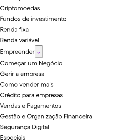
Criptomoedas
Fundos de investimento
Renda fixa
Renda variável
Empreender
Começar um Negócio
Gerir a empresa
Como vender mais
Crédito para empresas
Vendas e Pagamentos
Gestão e Organização Financeira
Segurança Digital
Especiais