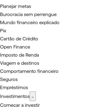
Planejar metas
Burocracia sem perrengue
Mundo financeiro explicado
Pix
Cartão de Crédito
Open Finance
Imposto de Renda
Viagem e destinos
Comportamento financeiro
Seguros
Empréstimos
Investimentos
Começar a investir