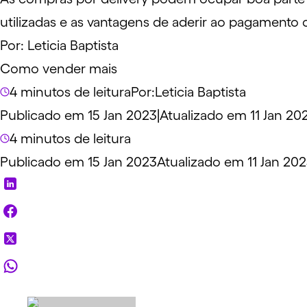
utilizadas e as vantagens de aderir ao pagamento o
Por:
Leticia Baptista
Como vender mais
4 minutos de leitura
Por:
Leticia Baptista
Publicado em 15 Jan 2023
|
Atualizado em 11 Jan 20
4 minutos de leitura
Publicado em 15 Jan 2023
Atualizado em 11 Jan 20