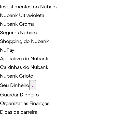
Investimentos no Nubank
Nubank Ultravioleta
Nubank Croma
Seguros Nubank
Shopping do Nubank
NuPay
Aplicativo do Nubank
Caixinhas do Nubank
Nubank Cripto
Seu Dinheiro
Guardar Dinheiro
Organizar as Finanças
Dicas de carreira