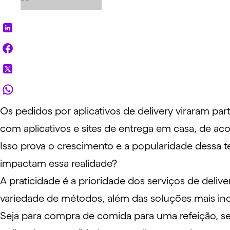
Os pedidos por aplicativos de delivery viraram par
com aplicativos e sites de entrega em casa, de 
Isso prova o crescimento e a popularidade dess
impactam essa realidade?
A praticidade é a prioridade dos serviços de del
variedade de métodos, além das
soluções
mais ino
Seja para compra de comida para uma refeição, s