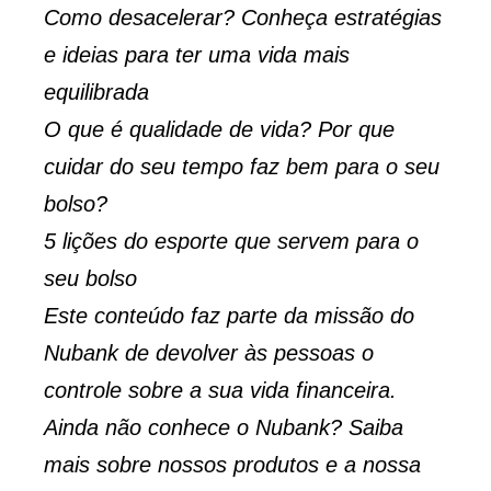
Como desacelerar? Conheça estratégias
e ideias para ter uma vida mais
equilibrada
O que é qualidade de vida? Por que
cuidar do seu tempo faz bem para o seu
bolso?
5 lições do esporte que servem para o
seu bolso
Este conteúdo faz parte da missão do
Nubank de devolver às pessoas o
controle sobre a sua vida financeira.
Ainda não conhece o Nubank?
Saiba
mais sobre nossos produtos e a nossa