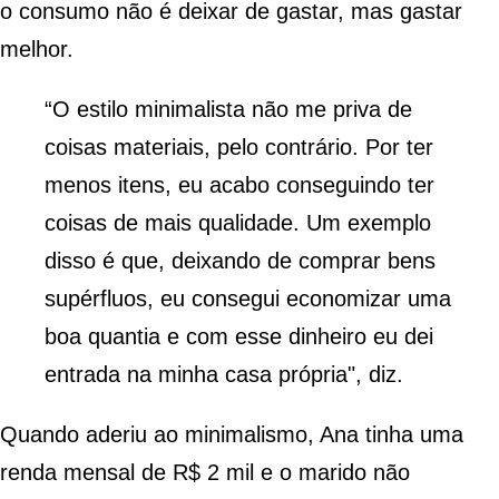
o consumo não é deixar de gastar, mas gastar
melhor.
“O estilo minimalista não me priva de
coisas materiais, pelo contrário. Por ter
menos itens, eu acabo conseguindo ter
coisas de mais qualidade. Um exemplo
disso é que, deixando de comprar bens
supérfluos, eu consegui economizar uma
boa quantia e com esse dinheiro eu dei
entrada na minha casa própria", diz.
Quando aderiu ao minimalismo, Ana tinha uma
renda mensal de R$ 2 mil e o marido não