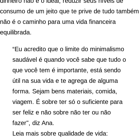
dinheiro não é o ideal, reduzir seus níveis de
consumo de um jeito que te prive de tudo também
não é o caminho para uma
vida financeira
equilibrada
.
“Eu acredito que o limite do minimalismo
saudável é quando você sabe que tudo o
que você tem é importante, está sendo
útil na sua vida e te agrega de alguma
forma. Sejam bens materiais, comida,
viagem. É sobre ter só o suficiente para
ser feliz e não sobre não ter ou não
fazer", diz Ana.
Leia mais sobre qualidade de vida: