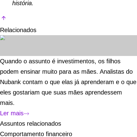
história
.
Relacionados
Quando o assunto é investimentos, os filhos
podem ensinar muito para as mães. Analistas do
Nubank contam o que elas já aprenderam e o que
eles gostariam que suas mães aprendessem
mais.
Ler mais
Assuntos relacionados
Comportamento financeiro