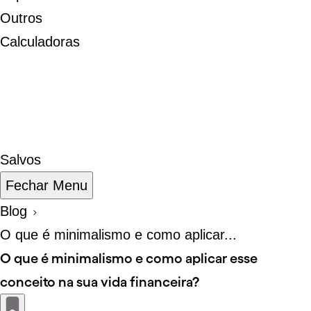
Outros
Calculadoras
Salvos
Fechar Menu
Blog
O que é minimalismo e como aplicar...
O que é minimalismo e como aplicar esse
conceito na sua vida financeira?