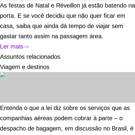
As festas de Natal e Réveillon já estão batendo na
porta. E se você decidiu que não quer ficar em
casa, saiba que ainda dá tempo de viajar sem
gastar tanto assim na passagem área.
Ler mais
Assuntos relacionados
Viagem e destinos
Entenda o que a lei diz sobre os serviços que as
companhias aéreas podem cobrar à parte – o
despacho de bagagem, em discussão no Brasil, é