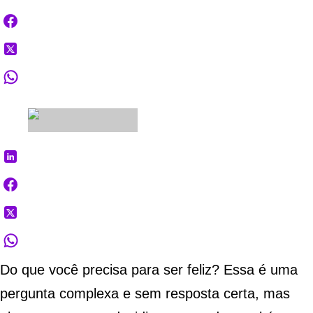
Do que você precisa para ser
feliz
? Essa é uma
pergunta complexa e sem resposta certa, mas