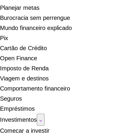
Planejar metas
Burocracia sem perrengue
Mundo financeiro explicado
Pix
Cartão de Crédito
Open Finance
Imposto de Renda
Viagem e destinos
Comportamento financeiro
Seguros
Empréstimos
Investimentos
Começar a investir