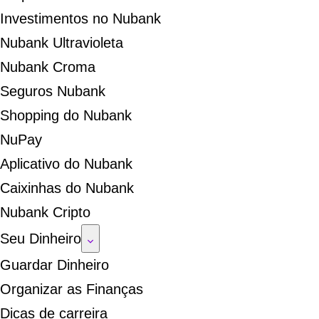
Investimentos no Nubank
Nubank Ultravioleta
Nubank Croma
Seguros Nubank
Shopping do Nubank
NuPay
Aplicativo do Nubank
Caixinhas do Nubank
Nubank Cripto
Seu Dinheiro
Guardar Dinheiro
Organizar as Finanças
Dicas de carreira