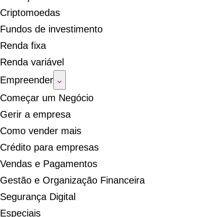
Criptomoedas
Fundos de investimento
Renda fixa
Renda variável
Empreender
Começar um Negócio
Gerir a empresa
Como vender mais
Crédito para empresas
Vendas e Pagamentos
Gestão e Organização Financeira
Segurança Digital
Especiais