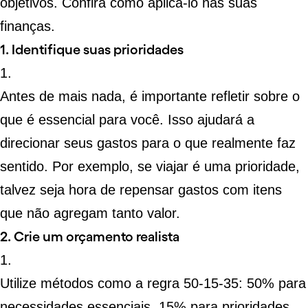
objetivos. Confira como aplicá-lo nas suas
finanças.
1. Identifique suas prioridades
Antes de mais nada, é importante refletir sobre o
que é essencial para você. Isso ajudará a
direcionar seus gastos para o que realmente faz
sentido. Por exemplo, se
viajar
é uma prioridade,
talvez seja hora de repensar gastos com itens
que não agregam tanto valor.
2. Crie um orçamento realista
Utilize métodos como a regra
50-15-35
: 50% para
necessidades essenciais, 15% para prioridades