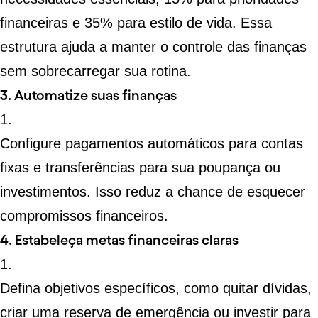
financeiras e 35% para estilo de vida. Essa
estrutura ajuda a manter o controle das finanças
sem sobrecarregar sua rotina.
3. Automatize suas finanças
Configure
pagamentos automáticos
para contas
fixas e transferências para sua poupança ou
investimentos. Isso reduz a chance de esquecer
compromissos financeiros.
4. Estabeleça metas financeiras claras
Defina objetivos específicos, como quitar dívidas,
criar uma reserva de emergência ou investir para