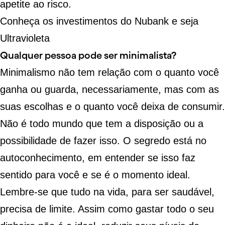
apetite ao risco.
Conheça os investimentos do Nubank e seja
Ultravioleta
Qualquer pessoa pode ser minimalista?
Minimalismo não tem relação com o quanto você
ganha ou guarda, necessariamente, mas com as
suas escolhas e o quanto você deixa de consumir.
Não é todo mundo que tem a disposição ou a
possibilidade de fazer isso. O segredo está no
autoconhecimento, em entender se isso faz
sentido para você e se é o momento ideal.
Lembre-se que tudo na vida,
para ser saudável
,
precisa de limite. Assim como gastar todo o seu