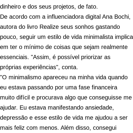
dinheiro e dos seus projetos, de fato.
De acordo com a influenciadora digital Ana Bochi,
autora do livro
Realize seus sonhos gastando
pouco
, seguir um estilo de vida minimalista implica
em ter o mínimo de coisas que sejam realmente
essenciais. "Assim, é possível priorizar as
próprias experiências", conta.
"O minimalismo apareceu na minha vida quando
eu estava passando por uma fase financeira
muito difícil e procurava algo que conseguisse me
ajudar. Eu estava manifestando ansiedade,
depressão e esse estilo de vida me ajudou a ser
mais feliz com menos. Além disso, consegui