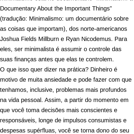
Documentary About the Important Things
"
(tradução: Minimalismo: um documentário sobre
as coisas que importam), dos norte-americanos
Joshua Fields Millburn e Ryan Nicodemus. Para
eles, ser minimalista é assumir o controle das
suas finanças antes que elas te controlem.
O que isso quer dizer na prática? Dinheiro é
motivo de muita
ansiedade
e pode fazer com que
tenhamos, inclusive, problemas mais profundos
na vida pessoal. Assim, a partir do momento em
que você toma decisões mais conscientes e
responsáveis, longe de impulsos consumistas e
despesas supérfluas, você se torna dono do seu