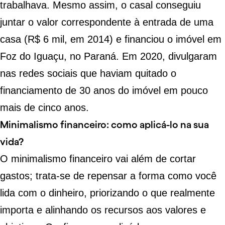
trabalhava. Mesmo assim, o casal conseguiu
juntar o valor correspondente à entrada de uma
casa (R$ 6 mil, em 2014) e financiou o imóvel em
Foz do Iguaçu, no Paraná. Em 2020, divulgaram
nas redes sociais que haviam quitado o
financiamento de 30 anos do imóvel em pouco
mais de cinco anos.
Minimalismo financeiro: como aplicá-lo na sua
vida?
O minimalismo financeiro vai além de cortar
gastos; trata-se de repensar a forma como você
lida com o dinheiro, priorizando o que realmente
importa e alinhando os recursos aos valores e