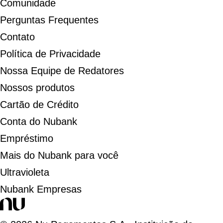
Comunidade
Perguntas Frequentes
Contato
Política de Privacidade
Nossa Equipe de Redatores
Nossos produtos
Cartão de Crédito
Conta do Nubank
Empréstimo
Mais do Nubank para você
Ultravioleta
Nubank Empresas