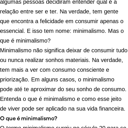
algumas pessoas decidiram entender qual é a
relação entre ser e ter. Na verdade, tem gente
que encontra a felicidade em consumir apenas o
essencial. E isso tem nome: minimalismo. Mas o
que é minimalismo?
Minimalismo não significa deixar de consumir tudo
ou nunca realizar sonhos materiais. Na verdade,
tem mais a ver com
consumo consciente
e
priorização. Em alguns casos, o minimalismo
pode até te aproximar do seu
sonho de consumo
.
Entenda o que é minimalismo e como esse jeito
de viver pode ser aplicado na sua vida financeira.
O que é minimalismo?