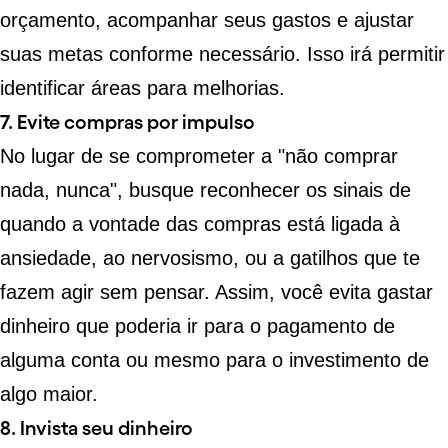
orçamento
, acompanhar seus gastos e ajustar
suas metas conforme necessário. Isso irá permitir
identificar áreas para melhorias.
7. Evite compras por impulso
No lugar de se comprometer a "não comprar
nada, nunca", busque reconhecer os sinais de
quando a
vontade das compras
está ligada à
ansiedade, ao nervosismo, ou a
gatilhos
que te
fazem agir sem pensar. Assim, você evita gastar
dinheiro que poderia ir para o pagamento de
alguma conta ou mesmo para o investimento de
algo maior.
8. Invista seu dinheiro