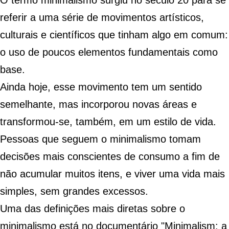
O termo minimalismo surgiu no século 20
para se
referir a uma série de movimentos artísticos,
culturais e científicos que tinham algo em comum:
o uso de poucos elementos fundamentais como
base.
Ainda hoje, esse movimento tem um sentido
semelhante, mas incorporou novas áreas e
transformou-se, também, em um estilo de vida.
Pessoas que seguem o minimalismo tomam
decisões mais conscientes de consumo
a fim de
não acumular muitos itens, e viver uma vida mais
simples, sem grandes excessos.
Uma das definições mais diretas sobre o
minimalismo está no documentário "
Minimalism: a