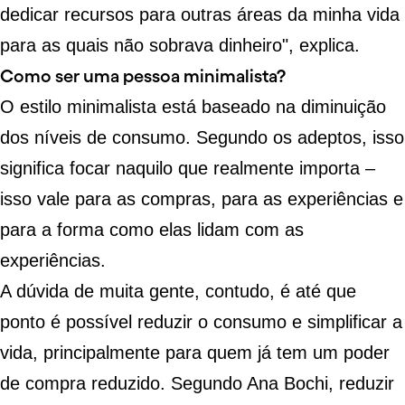
dedicar recursos para outras áreas da minha vida
para as quais não sobrava dinheiro", explica.
Como ser uma pessoa minimalista?
O estilo minimalista está baseado na diminuição
dos níveis de consumo. Segundo os adeptos, isso
significa focar naquilo que realmente importa –
isso vale para as compras, para as experiências e
para a forma como elas lidam com as
experiências.
A dúvida de muita gente, contudo, é até que
ponto é possível reduzir o consumo e simplificar a
vida, principalmente para quem já tem um poder
de compra reduzido. Segundo Ana Bochi, reduzir