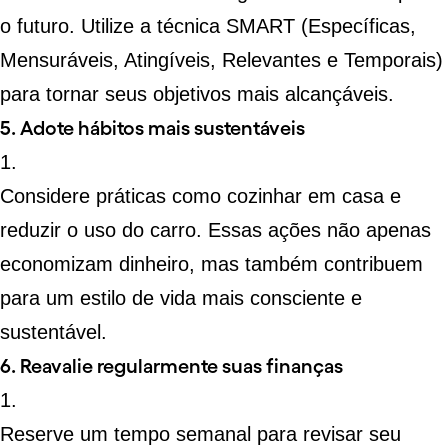
o futuro. Utilize a técnica
SMART
(Específicas,
Mensuráveis, Atingíveis, Relevantes e Temporais)
para tornar seus objetivos mais alcançáveis.
5. Adote hábitos mais sustentáveis
Considere práticas como cozinhar em casa e
reduzir o uso do carro. Essas ações não apenas
economizam dinheiro
, mas também contribuem
para um estilo de vida mais consciente e
sustentável.
6. Reavalie regularmente suas finanças
Reserve um tempo semanal para
revisar seu