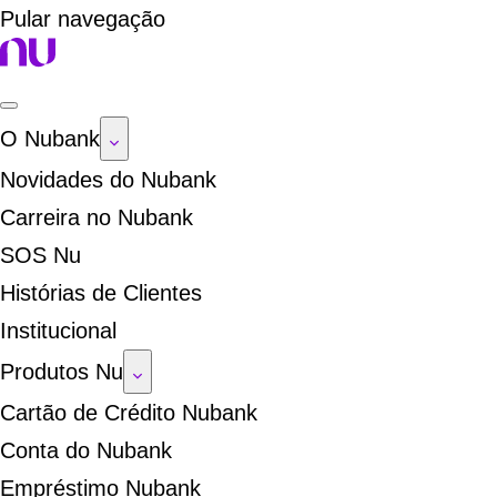
Pular navegação
O Nubank
Novidades do Nubank
Carreira no Nubank
SOS Nu
Histórias de Clientes
Institucional
Produtos Nu
Cartão de Crédito Nubank
Conta do Nubank
Empréstimo Nubank