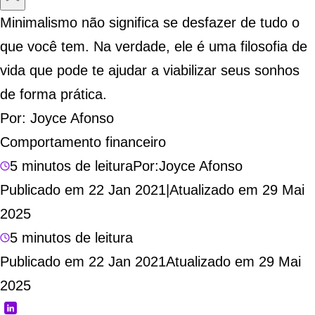
Minimalismo não significa se desfazer de tudo o
que você tem. Na verdade, ele é uma filosofia de
vida que pode te ajudar a viabilizar seus sonhos
de forma prática.
Por:
Joyce Afonso
Comportamento financeiro
5 minutos de leitura
Por:
Joyce Afonso
Publicado em 22 Jan 2021
|
Atualizado em 29 Mai
2025
5 minutos de leitura
Publicado em 22 Jan 2021
Atualizado em 29 Mai
2025