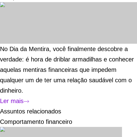
No Dia da Mentira, você finalmente descobre a
verdade: é hora de driblar armadilhas e conhecer
aquelas mentiras financeiras que impedem
qualquer um de ter uma relação saudável com o
dinheiro.
Ler mais
Assuntos relacionados
Comportamento financeiro