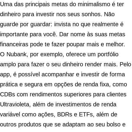
Uma das principais metas do minimalismo é ter
dinheiro para
investir nos seus sonhos
. Não
guarde por guardar: invista no que realmente é
importante para você.
Dar nome às suas metas
financeiras
pode te fazer poupar mais e melhor.
O Nubank, por exemplo, oferece um portfólio
amplo para fazer o seu dinheiro render mais. Pelo
app, é possível acompanhar e investir de forma
prática e segura em opções de
renda fixa
, como
CDBs
com rendimentos superiores para clientes
Ultravioleta, além de investimentos de renda
variável como ações, BDRs e ETFs, além de
outros produtos que se adaptam ao seu bolso e