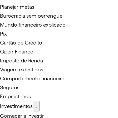
Planejar metas
Burocracia sem perrengue
Mundo financeiro explicado
Pix
Cartão de Crédito
Open Finance
Imposto de Renda
Viagem e destinos
Comportamento financeiro
Seguros
Empréstimos
Investimentos
Começar a investir