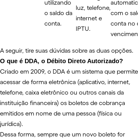
utilizando
automati
luz, telefone,
o saldo da
com o sal
internet e
conta.
conta no 
IPTU.
vencimen
A seguir, tire suas dúvidas sobre as duas opções.
O que é DDA, o Débito Direto Autorizado?
Criado em 2009, o
DDA
é um sistema que permite
acessar de forma eletrônica (aplicativo, internet,
telefone, caixa eletrônico ou outros canais da
instituição financeira) os
boletos de cobrança
emitidos em nome de uma pessoa (física ou
jurídica).
Dessa forma, sempre que um novo boleto for