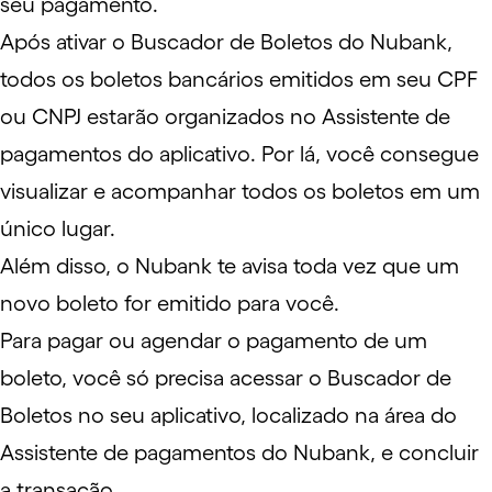
seu pagamento.
Após
ativar o Buscador de Boletos do Nubank
,
todos os boletos bancários emitidos em seu CPF
ou
CNPJ
estarão organizados no
Assistente de
pagamentos
do aplicativo. Por lá, você consegue
visualizar e acompanhar todos os boletos em um
único lugar.
Além disso, o Nubank te avisa toda vez que um
novo boleto for emitido para você.
Para pagar ou agendar o pagamento de um
boleto, você só precisa acessar o Buscador de
Boletos no seu aplicativo, localizado na área do
Assistente de pagamentos do Nubank
, e concluir
a transação.