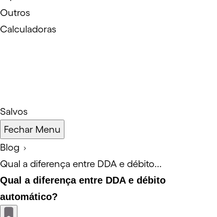
Outros
Calculadoras
Salvos
Fechar Menu
Blog
Qual a diferença entre DDA e débito...
Qual a diferença entre DDA e débito
automático?