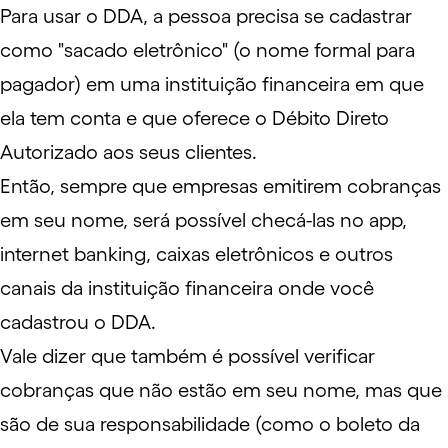
Para usar o
DDA
, a pessoa precisa se cadastrar
como "sacado eletrônico" (o nome formal para
pagador) em uma instituição financeira em que
ela tem conta e que oferece o Débito Direto
Autorizado aos seus clientes.
Então, sempre que empresas emitirem cobranças
em seu nome, será possível checá-las no app,
internet banking
, caixas eletrônicos e outros
canais da instituição financeira onde você
cadastrou o DDA.
Vale dizer que também é possível verificar
cobranças que não estão em seu nome, mas que
são de sua responsabilidade (como o boleto da