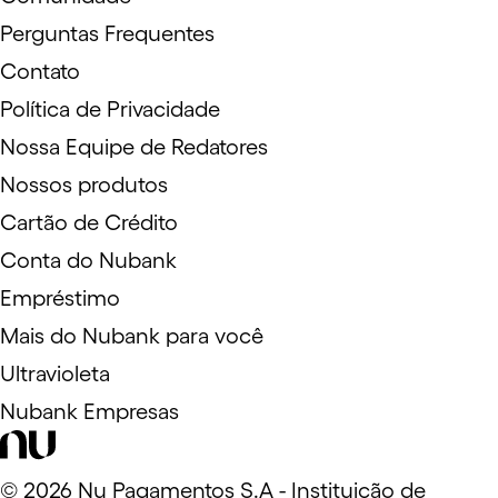
Perguntas Frequentes
Contato
Política de Privacidade
Nossa Equipe de Redatores
Nossos produtos
Cartão de Crédito
Conta do Nubank
Empréstimo
Mais do Nubank para você
Ultravioleta
Nubank Empresas
©
2026
Nu Pagamentos S.A - Instituição de