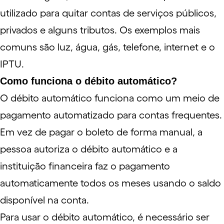
utilizado para quitar contas de serviços públicos,
privados e alguns tributos. Os exemplos mais
comuns são luz, água, gás, telefone, internet e o
IPTU.
Como funciona o débito automático?
O
débito automático
funciona como um meio de
pagamento automatizado para contas frequentes.
Em vez de pagar o boleto de forma manual, a
pessoa autoriza o débito automático e a
instituição financeira faz o pagamento
automaticamente todos os meses usando o saldo
disponível na conta.
Para usar o débito automático, é necessário ser