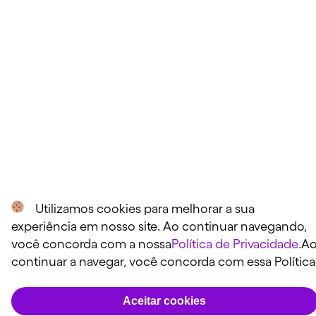
Utilizamos cookies para melhorar a sua
experiência em nosso site. Ao continuar navegando,
você concorda com a nossa
Política de Privacidade.
A
continuar a navegar, você concorda com essa Política
Aceitar cookies