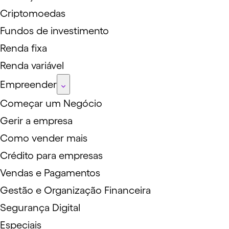
Criptomoedas
Fundos de investimento
Renda fixa
Renda variável
Empreender
Começar um Negócio
Gerir a empresa
Como vender mais
Crédito para empresas
Vendas e Pagamentos
Gestão e Organização Financeira
Segurança Digital
Especiais