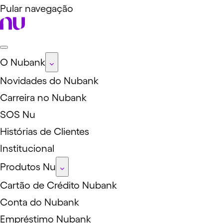
Pular navegação
O Nubank
Novidades do Nubank
Carreira no Nubank
SOS Nu
Histórias de Clientes
Institucional
Produtos Nu
Cartão de Crédito Nubank
Conta do Nubank
Empréstimo Nubank