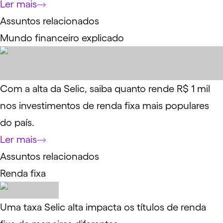
Ler mais
Assuntos relacionados
Mundo financeiro explicado
Com a alta da Selic, saiba quanto rende R$ 1 mil
nos investimentos de renda fixa mais populares
do país.
Ler mais
Assuntos relacionados
Renda fixa
Uma taxa Selic alta impacta os títulos de renda