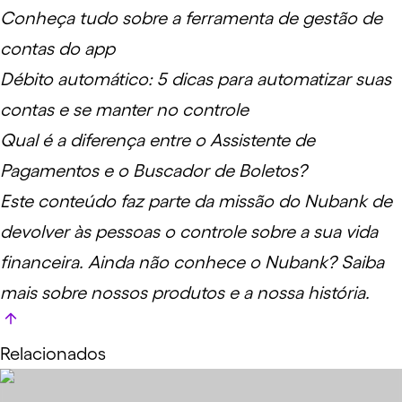
Conheça tudo sobre a ferramenta de gestão de
contas do app
Débito automático: 5 dicas para automatizar suas
contas e se manter no controle
Qual é a diferença entre o Assistente de
Pagamentos e o Buscador de Boletos?
Este conteúdo faz parte da missão do Nubank de
devolver às pessoas o controle sobre a sua vida
financeira. Ainda não conhece o Nubank?
Saiba
mais
sobre nossos produtos e a nossa história.
Relacionados