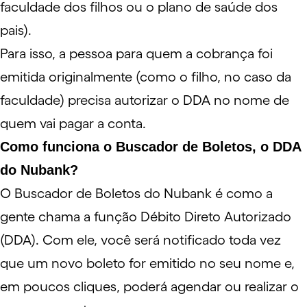
faculdade dos filhos ou o plano de saúde dos
pais).
Para isso, a pessoa para quem a cobrança foi
emitida originalmente (como o filho, no caso da
faculdade) precisa autorizar o DDA no nome de
quem vai pagar a conta.
Como funciona o Buscador de Boletos, o DDA
do Nubank?
O Buscador de Boletos do Nubank é como a
gente chama a função Débito Direto Autorizado
(DDA). Com ele, você será notificado toda vez
que um novo boleto for emitido no seu nome e,
em poucos cliques, poderá agendar ou realizar o