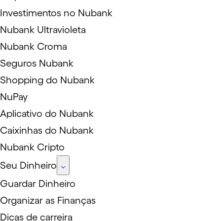
Investimentos no Nubank
Nubank Ultravioleta
Nubank Croma
Seguros Nubank
Shopping do Nubank
NuPay
Aplicativo do Nubank
Caixinhas do Nubank
Nubank Cripto
Seu Dinheiro
Guardar Dinheiro
Organizar as Finanças
Dicas de carreira