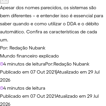
Apesar dos nomes parecidos, os sistemas são
bem diferentes – e entender isso é essencial para
saber quando e como utilizar o DDA e o débito
automático. Confira as características de cada
um.
Por:
Redação Nubank
Mundo financeiro explicado
4 minutos de leitura
Por:
Redação Nubank
Publicado em 07 Out 2021
|
Atualizado em 29 Jul
2026
4 minutos de leitura
Publicado em 07 Out 2021
Atualizado em 29 Jul
2026