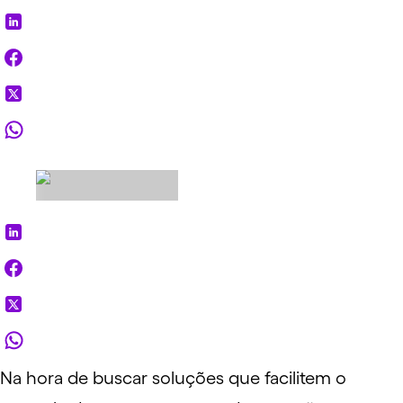
Na hora de buscar soluções que facilitem o