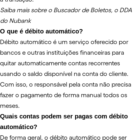
Saiba mais sobre o Buscador de Boletos, o DDA
do Nubank
O que é débito automático?
Débito automático é um serviço oferecido por
bancos e outras instituições financeiras para
quitar automaticamente contas recorrentes
usando o saldo disponível na conta do cliente.
Com isso, o responsável pela conta não precisa
fazer o pagamento de forma manual todos os
meses.
Quais contas podem ser pagas com débito
automático?
De forma geral, o débito automático pode ser