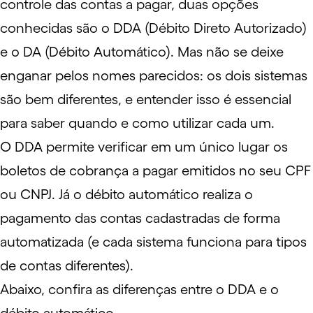
controle das contas a pagar, duas opções
conhecidas são o
DDA
(Débito Direto Autorizado)
e o DA (
Débito Automático
). Mas não se deixe
enganar pelos nomes parecidos: os dois sistemas
são bem diferentes, e entender isso é essencial
para saber quando e como utilizar cada um.
O DDA permite verificar em um único lugar os
boletos de cobrança a pagar emitidos no seu CPF
ou CNPJ. Já o débito automático realiza o
pagamento das contas cadastradas de forma
automatizada (e cada sistema funciona para tipos
de contas diferentes).
Abaixo, confira as diferenças entre o DDA e o