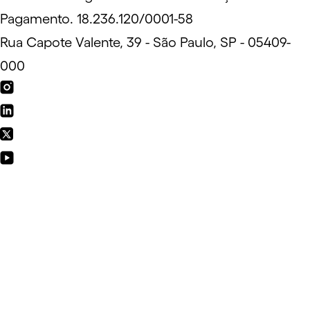
Pagamento. 18.236.120/0001-58
Rua Capote Valente, 39 - São Paulo, SP - 05409-
000