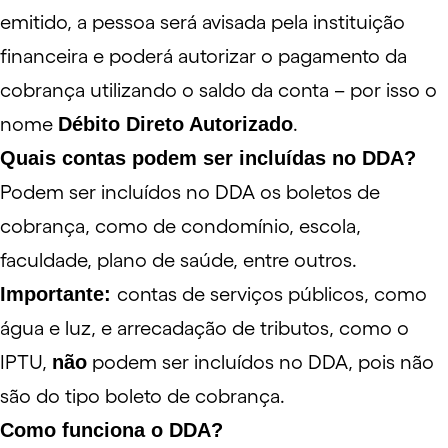
emitido, a pessoa será avisada pela instituição
financeira e poderá autorizar o pagamento da
cobrança utilizando o saldo da conta – por isso o
nome
Débito Direto Autorizado
.
Quais contas podem ser incluídas no DDA?
Podem ser incluídos no
DDA
os boletos de
cobrança, como de condomínio, escola,
faculdade, plano de saúde, entre outros.
Importante:
contas de serviços públicos, como
água e luz, e arrecadação de tributos, como o
IPTU
,
não
podem ser incluídos no DDA, pois não
são do tipo boleto de cobrança.
Como funciona o DDA?