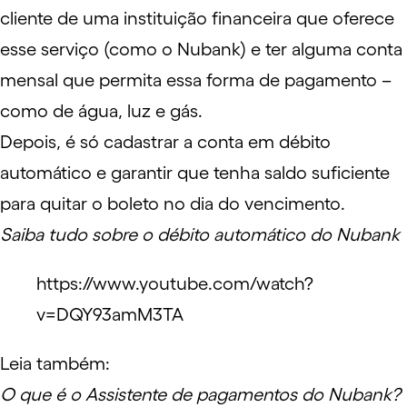
cliente de uma instituição financeira que oferece
esse serviço (como o Nubank) e ter alguma conta
mensal que permita essa forma de pagamento –
como de água, luz e gás.
Depois, é só cadastrar a conta em débito
automático e garantir que tenha saldo suficiente
para quitar o boleto no dia do vencimento.
Saiba tudo sobre o débito automático do Nubank
https://www.youtube.com/watch?
v=DQY93amM3TA
Leia também:
O que é o Assistente de pagamentos do Nubank?