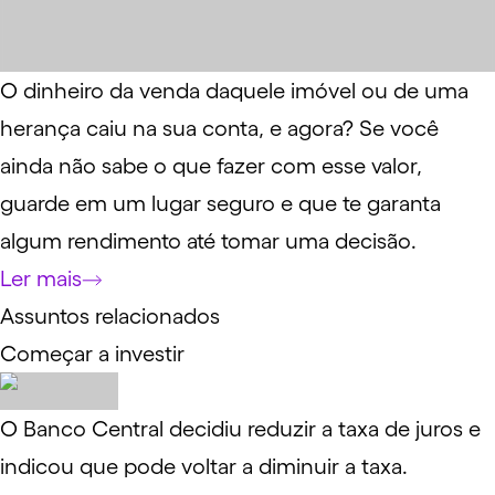
O dinheiro da venda daquele imóvel ou de uma
herança caiu na sua conta, e agora? Se você
ainda não sabe o que fazer com esse valor,
guarde em um lugar seguro e que te garanta
algum rendimento até tomar uma decisão.
Ler mais
Assuntos relacionados
Começar a investir
O Banco Central decidiu reduzir a taxa de juros e
indicou que pode voltar a diminuir a taxa.