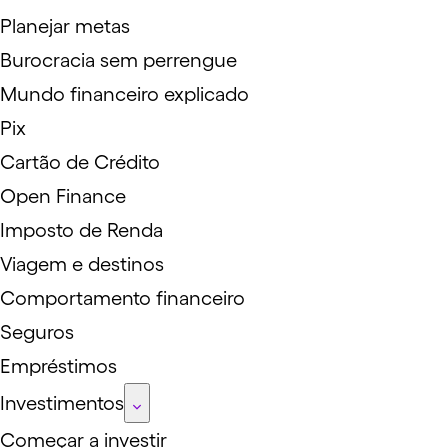
Planejar metas
Burocracia sem perrengue
Mundo financeiro explicado
Pix
Cartão de Crédito
Open Finance
Imposto de Renda
Viagem e destinos
Comportamento financeiro
Seguros
Empréstimos
Investimentos
Começar a investir