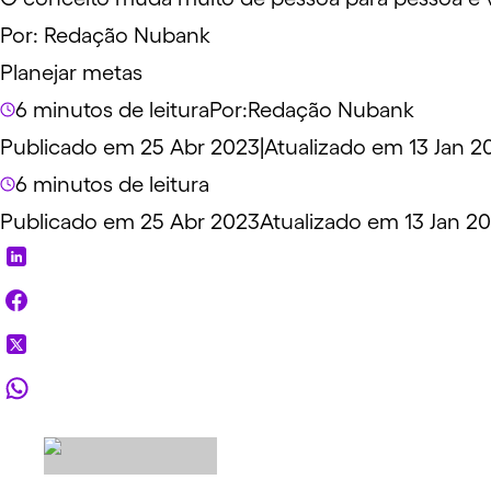
Por:
Redação Nubank
Planejar metas
6 minutos de leitura
Por:
Redação Nubank
Publicado em 25 Abr 2023
|
Atualizado em 13 Jan 2
6 minutos de leitura
Publicado em 25 Abr 2023
Atualizado em 13 Jan 2