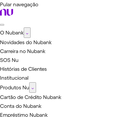
Pular navegação
O Nubank
Novidades do Nubank
Carreira no Nubank
SOS Nu
Histórias de Clientes
Institucional
Produtos Nu
Cartão de Crédito Nubank
Conta do Nubank
Empréstimo Nubank