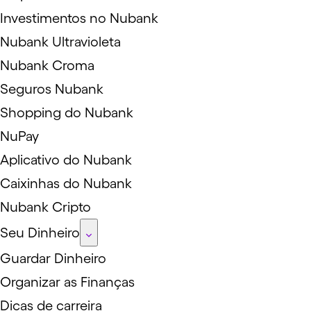
Investimentos no Nubank
Nubank Ultravioleta
Nubank Croma
Seguros Nubank
Shopping do Nubank
NuPay
Aplicativo do Nubank
Caixinhas do Nubank
Nubank Cripto
Seu Dinheiro
Guardar Dinheiro
Organizar as Finanças
Dicas de carreira