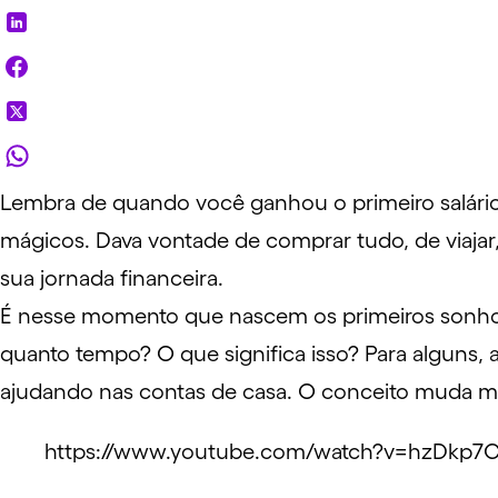
Lembra de quando você ganhou o primeiro salário?
mágicos. Dava vontade de comprar tudo, de
viajar
sua jornada financeira.
É nesse momento que nascem os primeiros sonhos
quanto tempo? O que significa isso? Para alguns
ajudando nas contas de casa. O conceito muda m
https://www.youtube.com/watch?v=hzDkp7