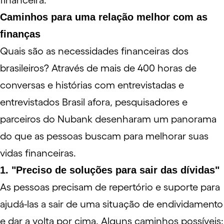
financeira.
Caminhos para uma relação melhor com as
finanças
Quais são as necessidades financeiras dos
brasileiros? Através de mais de 400 horas de
conversas e histórias com entrevistadas e
entrevistados Brasil afora, pesquisadores e
parceiros do Nubank desenharam um panorama
do que as pessoas buscam para melhorar suas
vidas financeiras.
1. "Preciso de soluções para sair das dívidas"
As pessoas precisam de repertório e suporte para
ajudá-las a sair de uma situação de endividamento
e dar a volta por cima. Alguns caminhos possíveis: