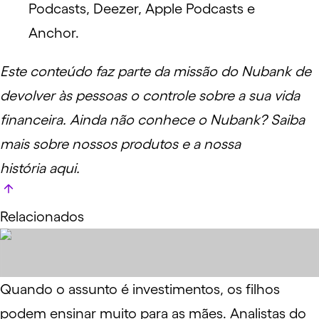
Podcasts
,
Deezer
,
Apple Podcasts
e
Anchor
.
Este conteúdo faz parte da missão do Nubank de
devolver às pessoas o controle sobre a sua vida
financeira. Ainda não conhece o Nubank? Saiba
mais sobre nossos produtos e a nossa
história
aqui
.
Relacionados
Quando o assunto é investimentos, os filhos
podem ensinar muito para as mães. Analistas do