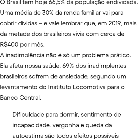
O Brasil tem hoje
66,5% da população endividada
.
Uma média de 30% da renda familiar vai para
cobrir dívidas – e vale lembrar que, em 2019, mais
da metade dos brasileiros vivia com cerca de
R$400 por mês
.
A inadimplência não é só um problema prático.
Ela afeta nossa saúde. 69% dos inadimplentes
brasileiros sofrem de ansiedade, segundo um
levantamento do Instituto Locomotiva para o
Banco Central.
Dificuldade para dormir, sentimento de
incapacidade, vergonha e queda da
autoestima são todos efeitos possíveis