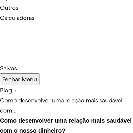
Outros
Calculadoras
Salvos
Fechar Menu
Blog
Como desenvolver uma relação mais saudável
com...
Como desenvolver uma relação mais saudável
com o nosso dinheiro?