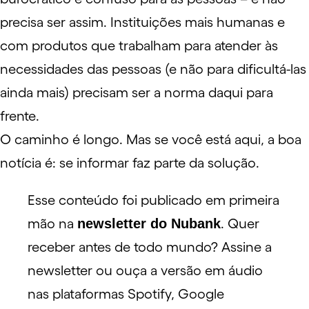
precisa ser assim. Instituições mais humanas e
com produtos que trabalham para atender às
necessidades das pessoas (e não para dificultá-las
ainda mais) precisam ser a norma daqui para
frente.
O caminho é longo. Mas se você está aqui, a boa
notícia é: se informar faz parte da solução.
Esse conteúdo foi publicado em primeira
mão na
newsletter do Nubank
. Quer
receber antes de todo mundo?
Assine a
newsletter
ou ouça a versão em áudio
nas plataformas
Spotify
,
Google