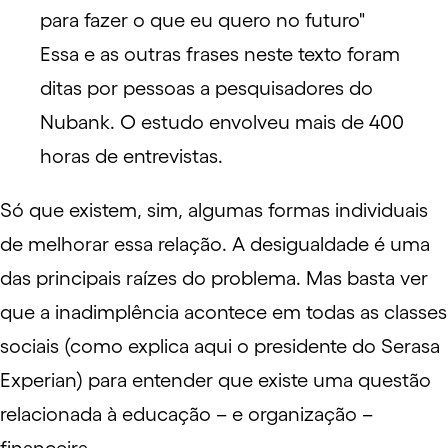
Essa e as outras frases neste texto foram
ditas por pessoas a pesquisadores do
Nubank. O estudo envolveu mais de 400
horas de entrevistas.
Só que existem, sim, algumas formas individuais
de melhorar essa relação. A desigualdade é uma
das principais raízes do problema. Mas basta ver
que a inadimplência acontece em todas as classes
sociais (como explica
aqui
o presidente do Serasa
Experian) para entender que existe uma questão
relacionada à educação – e organização –