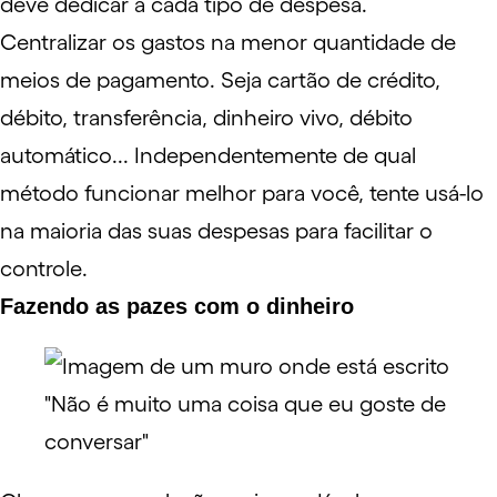
deve dedicar a cada tipo de despesa.
Centralizar os gastos na menor quantidade de
meios de pagamento. Seja cartão de crédito,
débito, transferência, dinheiro vivo, débito
automático... Independentemente de qual
método funcionar melhor para você, tente usá-lo
na maioria das suas despesas para facilitar o
controle.
Fazendo as pazes com o dinheiro