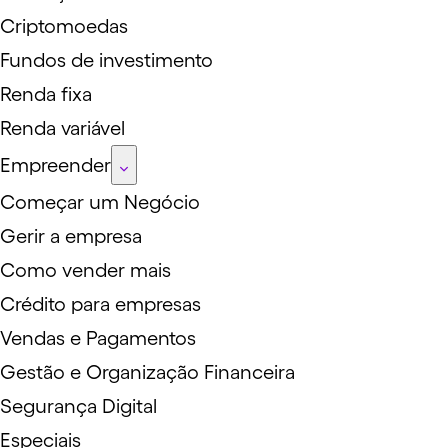
Criptomoedas
Fundos de investimento
Renda fixa
Renda variável
Empreender
Começar um Negócio
Gerir a empresa
Como vender mais
Crédito para empresas
Vendas e Pagamentos
Gestão e Organização Financeira
Segurança Digital
Especiais