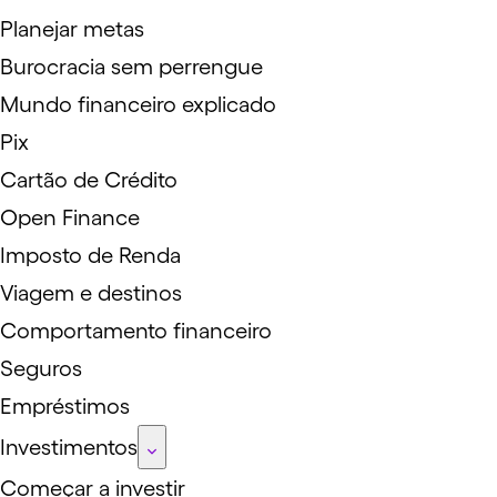
Planejar metas
Burocracia sem perrengue
Mundo financeiro explicado
Pix
Cartão de Crédito
Open Finance
Imposto de Renda
Viagem e destinos
Comportamento financeiro
Seguros
Empréstimos
Investimentos
Começar a investir