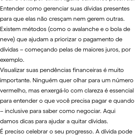
Entender como gerenciar suas dívidas presentes
para que elas não cresçam nem gerem outras.
Existem métodos (como o
avalanche e o bola de
neve
) que ajudam a priorizar o pagamento de
dívidas – começando pelas de maiores juros, por
exemplo.
Visualizar suas pendências financeiras é muito
importante. Ninguém quer olhar para um número
vermelho, mas enxergá-lo com clareza é essencial
para entender o que você precisa pagar e quando
– inclusive para saber como negociar.
Aqui
damos dicas para ajudar a quitar dívidas
.
É preciso celebrar o seu progresso. A dívida pode