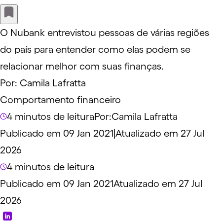
O Nubank entrevistou pessoas de várias regiões
do país para entender como elas podem se
relacionar melhor com suas finanças.
Por:
Camila Lafratta
Comportamento financeiro
4 minutos de leitura
Por:
Camila Lafratta
Publicado em 09 Jan 2021
|
Atualizado em 27 Jul
2026
4 minutos de leitura
Publicado em 09 Jan 2021
Atualizado em 27 Jul
2026