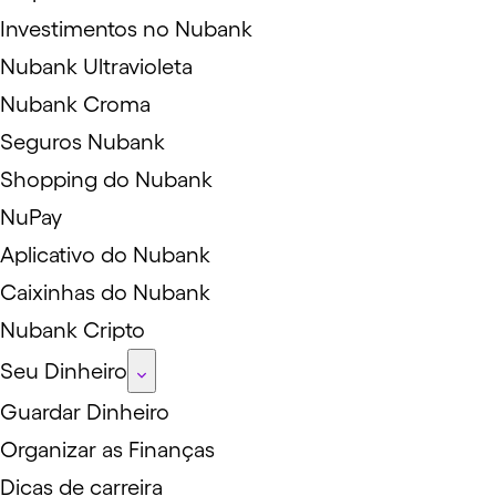
Investimentos no Nubank
Nubank Ultravioleta
Nubank Croma
Seguros Nubank
Shopping do Nubank
NuPay
Aplicativo do Nubank
Caixinhas do Nubank
Nubank Cripto
Seu Dinheiro
Guardar Dinheiro
Organizar as Finanças
Dicas de carreira