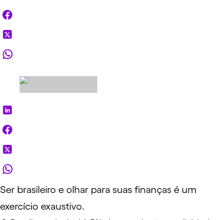
Ser brasileiro e olhar para suas finanças é um
exercício exaustivo.