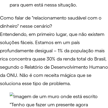
para quem está nessa situação.
Como falar de "relacionamento saudável com o
dinheiro" nesse cenário?
Entendendo, em primeiro lugar, que não existem
soluções fáceis. Estamos em um país
profundamente desigual – 1% da população mais
rica concentra quase 30% da renda total do Brasil,
segundo o
Relatório de Desenvolvimento Humano
da ONU
. Não é com receita mágica que se
soluciona esse tipo de problema.