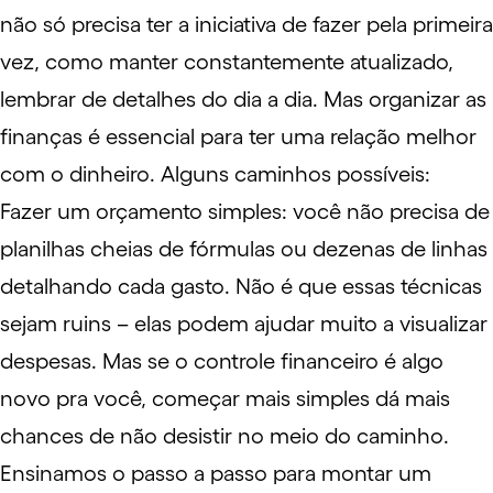
não só precisa ter a iniciativa de fazer pela primeira
vez, como manter constantemente atualizado,
lembrar de detalhes do dia a dia. Mas organizar as
finanças é essencial para ter uma relação melhor
com o dinheiro. Alguns caminhos possíveis:
Fazer um orçamento simples: você não precisa de
planilhas cheias de fórmulas ou dezenas de linhas
detalhando cada gasto. Não é que essas técnicas
sejam ruins – elas podem ajudar muito a visualizar
despesas. Mas se o controle financeiro é algo
novo pra você, começar mais simples dá mais
chances de não desistir no meio do caminho.
Ensinamos o
passo a passo para montar um