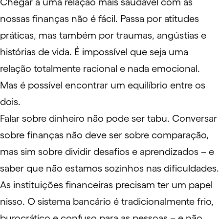
Chegar a uma relação mais saudável com as
nossas finanças não é fácil. Passa por atitudes
práticas, mas também por traumas, angústias e
histórias de vida. É impossível que seja uma
relação totalmente racional e nada emocional.
Mas é possível encontrar um equilíbrio entre os
dois.
Falar sobre dinheiro não pode ser tabu. Conversar
sobre finanças não deve ser sobre comparação,
mas sim sobre dividir desafios e aprendizados – e
saber que não estamos sozinhos nas dificuldades.
As instituições financeiras precisam ter um papel
nisso. O sistema bancário é tradicionalmente frio,
burocrático e confuso para as pessoas – e não