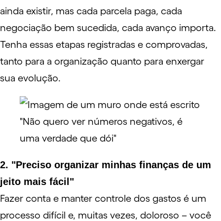
ainda existir, mas cada parcela paga, cada
negociação bem sucedida, cada avanço importa.
Tenha essas etapas registradas e comprovadas,
tanto para a organização quanto para enxergar
sua evolução.
2. "Preciso organizar minhas finanças de um
jeito mais fácil"
Fazer conta e manter controle dos gastos é um
processo difícil e, muitas vezes, doloroso – você