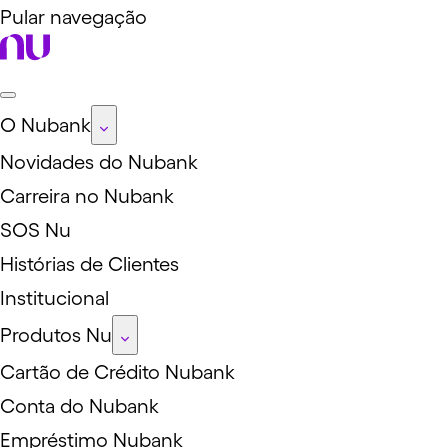
Pular navegação
O Nubank
Novidades do Nubank
Carreira no Nubank
SOS Nu
Histórias de Clientes
Institucional
Produtos Nu
Cartão de Crédito Nubank
Conta do Nubank
Empréstimo Nubank