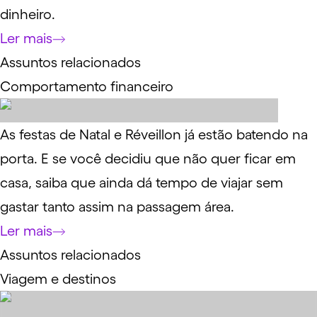
dinheiro.
Ler mais
Assuntos relacionados
Comportamento financeiro
As festas de Natal e Réveillon já estão batendo na
porta. E se você decidiu que não quer ficar em
casa, saiba que ainda dá tempo de viajar sem
gastar tanto assim na passagem área.
Ler mais
Assuntos relacionados
Viagem e destinos