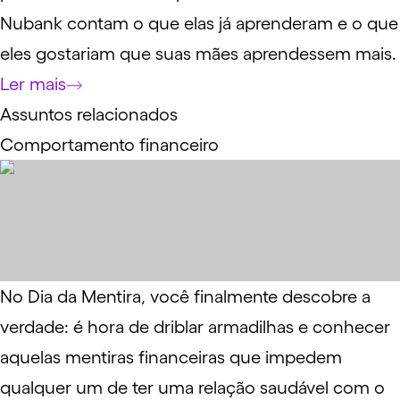
Nubank contam o que elas já aprenderam e o que
eles gostariam que suas mães aprendessem mais.
Ler mais
Assuntos relacionados
Comportamento financeiro
No Dia da Mentira, você finalmente descobre a
verdade: é hora de driblar armadilhas e conhecer
aquelas mentiras financeiras que impedem
qualquer um de ter uma relação saudável com o