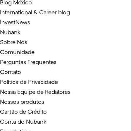
Blog México
International & Career blog
InvestNews
Nubank
Sobre Nós
Comunidade
Perguntas Frequentes
Contato
Política de Privacidade
Nossa Equipe de Redatores
Nossos produtos
Cartão de Crédito
Conta do Nubank