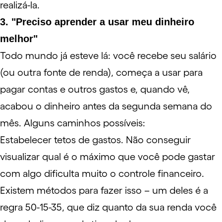
realizá-la.
3. "Preciso aprender a usar meu dinheiro
melhor"
Todo mundo já esteve lá: você recebe seu salário
(ou outra fonte de renda), começa a usar para
pagar contas e outros gastos e, quando vê,
acabou o dinheiro antes da segunda semana do
mês. Alguns caminhos possíveis:
Estabelecer tetos de gastos. Não conseguir
visualizar qual é o máximo que você pode gastar
com algo dificulta muito o controle financeiro.
Existem métodos para fazer isso – um deles é a
regra 50-15-35
, que diz quanto da sua renda você