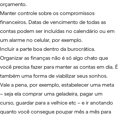
orçamento
.
Manter controle sobre os compromissos
financeiros. Datas de vencimento de todas as
contas podem ser incluídas no calendário ou em
um alarme no celular, por exemplo.
Incluir a parte boa dentro da burocrática.
Organizar as finanças não é só algo chato que
você precisa fazer para manter as contas em dia. É
também uma forma de viabilizar seus sonhos.
Vale a pena, por exemplo, estabelecer uma meta
– seja ela comprar uma geladeira, pagar um
curso, guardar para a velhice etc – e ir anotando
quanto você consegue poupar mês a mês para