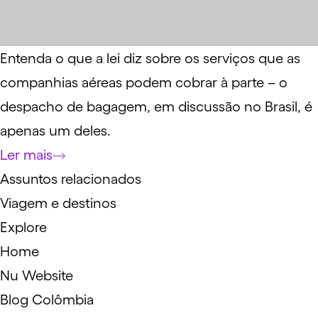
Entenda o que a lei diz sobre os serviços que as
companhias aéreas podem cobrar à parte – o
despacho de bagagem, em discussão no Brasil, é
apenas um deles.
Ler mais
Assuntos relacionados
Viagem e destinos
Explore
Home
Nu Website
Blog Colômbia