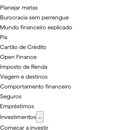
Planejar metas
Burocracia sem perrengue
Mundo financeiro explicado
Pix
Cartão de Crédito
Open Finance
Imposto de Renda
Viagem e destinos
Comportamento financeiro
Seguros
Empréstimos
Investimentos
Começar a investir