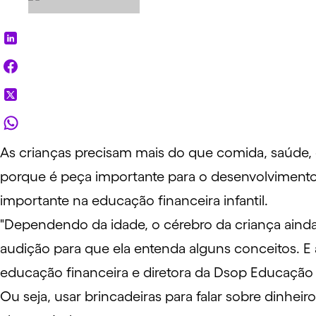
As crianças precisam mais do que comida, saúde,
porque é peça importante para o desenvolvimento 
importante na
educação financeira infantil
.
"Dependendo da idade, o cérebro da criança ainda e
audição para que ela entenda alguns conceitos. E
educação financeira e diretora da Dsop Educação 
Ou seja, usar brincadeiras para falar sobre dinhei