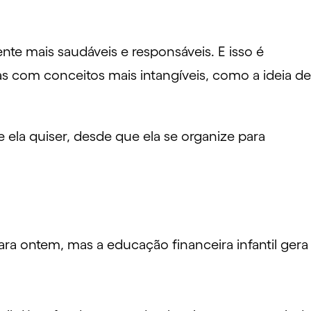
nte mais saudáveis e responsáveis. E isso é
 com conceitos mais intangíveis, como a ideia de
ela quiser, desde que ela se organize para
ara ontem, mas a
educação financeira infantil
gera