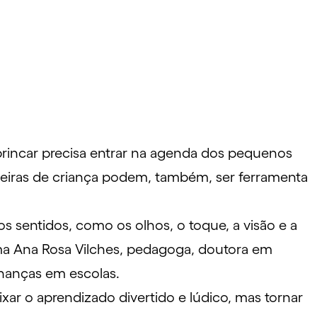
rincar precisa entrar na agenda
dos pequenos
adeiras de criança podem, também, ser ferramenta
s sentidos, como os olhos, o toque, a visão e a
rma Ana Rosa Vilches, pedagoga, doutora em
finanças em escolas.
ixar o aprendizado divertido e lúdico, mas tornar