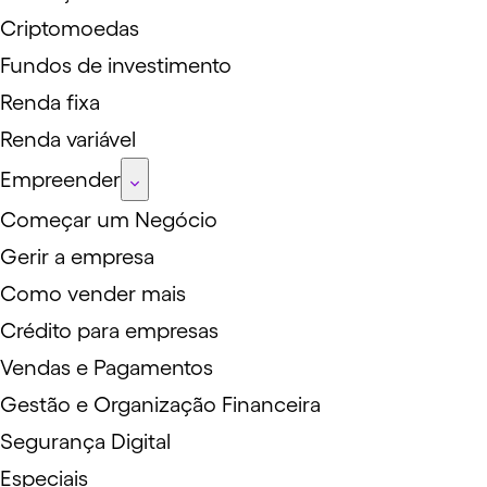
Criptomoedas
Fundos de investimento
Renda fixa
Renda variável
Empreender
Começar um Negócio
Gerir a empresa
Como vender mais
Crédito para empresas
Vendas e Pagamentos
Gestão e Organização Financeira
Segurança Digital
Especiais