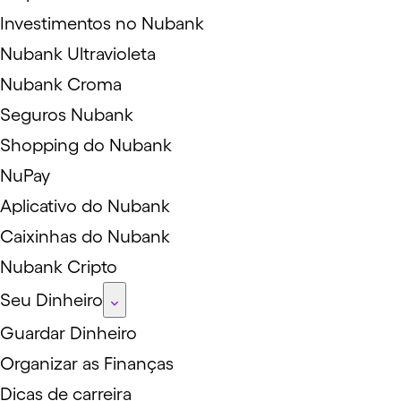
Investimentos no Nubank
Nubank Ultravioleta
Nubank Croma
Seguros Nubank
Shopping do Nubank
NuPay
Aplicativo do Nubank
Caixinhas do Nubank
Nubank Cripto
Seu Dinheiro
Guardar Dinheiro
Organizar as Finanças
Dicas de carreira