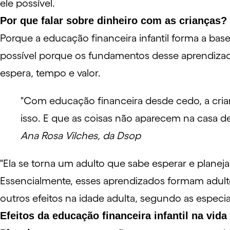
ele possível.
Por que falar sobre dinheiro com as crianças?
Porque a educação financeira infantil forma a bas
possível porque os fundamentos desse aprendizad
espera, tempo e valor.
"Com educação financeira desde cedo, a crian
isso. E que as coisas não aparecem na casa 
Ana Rosa Vilches, da Dsop
"Ela se torna um adulto que sabe esperar e planeja
Essencialmente, esses aprendizados formam adul
outros efeitos na idade adulta, segundo as especia
Efeitos da educação financeira infantil na vida