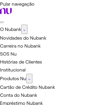
Pular navegação
O Nubank
Novidades do Nubank
Carreira no Nubank
SOS Nu
Histórias de Clientes
Institucional
Produtos Nu
Cartão de Crédito Nubank
Conta do Nubank
Empréstimo Nubank