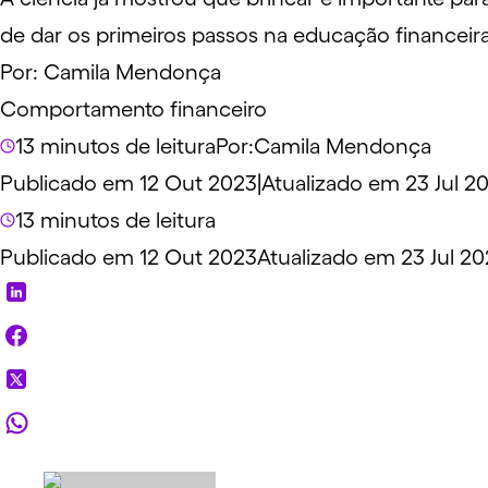
de dar os primeiros passos na educação financeira 
Por:
Camila Mendonça
Comportamento financeiro
13 minutos de leitura
Por:
Camila Mendonça
Publicado em 12 Out 2023
|
Atualizado em 23 Jul 2
13 minutos de leitura
Publicado em 12 Out 2023
Atualizado em 23 Jul 20