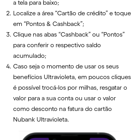
a tela para baixo;
Localize a área “Cartão de crédito” e toque
em “Pontos & Cashback”;
Clique nas abas “Cashback” ou “Pontos”
para conferir o respectivo saldo
acumulado;
Caso seja o momento de usar os seus
benefícios Ultravioleta, em poucos cliques
é possível trocá-los por milhas, resgatar o
valor para a sua conta ou usar o valor
como desconto na fatura do cartão
Nubank Ultravioleta.