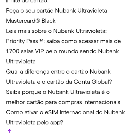
limite do
cartão
.
Peça o seu cartão Nubank Ultravioleta
Mastercard® Black
Leia mais sobre o Nubank Ultravioleta:
Priority Pass™: saiba como acessar mais de
1.700 salas VIP pelo mundo sendo Nubank
Ultravioleta
Qual a diferença entre o cartão Nubank
Ultravioleta e o cartão da Conta Global?
Saiba porque o Nubank Ultravioleta é o
melhor cartão para compras internacionais
Como ativar o eSIM internacional do Nubank
Ultravioleta pelo app?