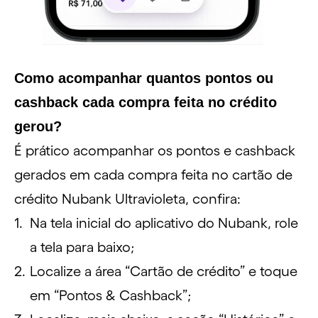
Como acompanhar quantos pontos ou
cashback cada compra feita no crédito
gerou?
É prático acompanhar os pontos e cashback
gerados em cada compra feita no cartão de
crédito Nubank Ultravioleta, confira:
Na tela inicial do aplicativo do Nubank, role
a tela para baixo;
Localize a área “Cartão de crédito” e toque
em “Pontos & Cashback”;