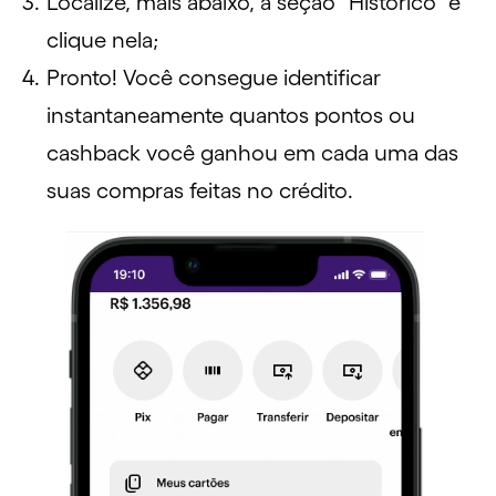
Localize, mais abaixo, a seção “Histórico” e
clique nela;
Pronto! Você consegue identificar
instantaneamente quantos pontos ou
cashback você ganhou em cada uma das
suas compras feitas no crédito.