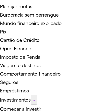
Planejar metas
Burocracia sem perrengue
Mundo financeiro explicado
Pix
Cartão de Crédito
Open Finance
Imposto de Renda
Viagem e destinos
Comportamento financeiro
Seguros
Empréstimos
Investimentos
Começar a investir