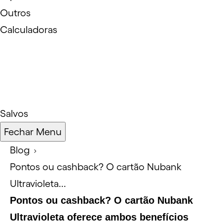
Outros
Calculadoras
Salvos
Fechar Menu
Blog
Pontos ou cashback? O cartão Nubank
Ultravioleta...
Pontos ou cashback? O cartão Nubank
Ultravioleta oferece ambos benefícios