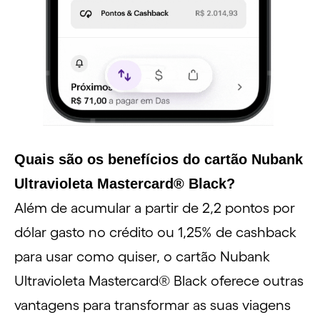
Quais são os benefícios do cartão Nubank
Ultravioleta Mastercard® Black?
Além de acumular a partir de 2,2 pontos por
dólar gasto no crédito ou 1,25% de cashback
para usar como quiser, o cartão Nubank
Ultravioleta Mastercard® Black oferece outras
vantagens para transformar as suas viagens