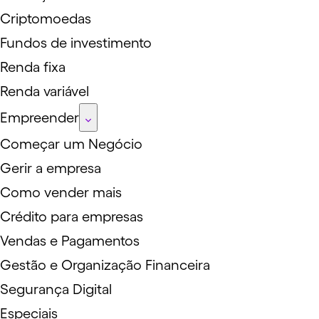
Criptomoedas
Fundos de investimento
Renda fixa
Renda variável
Empreender
Começar um Negócio
Gerir a empresa
Como vender mais
Crédito para empresas
Vendas e Pagamentos
Gestão e Organização Financeira
Segurança Digital
Especiais