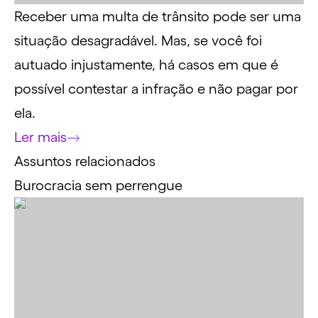
Receber uma multa de trânsito pode ser uma
situação desagradável. Mas, se você foi
autuado injustamente, há casos em que é
possível contestar a infração e não pagar por
ela.
Ler mais
Assuntos relacionados
Burocracia sem perrengue