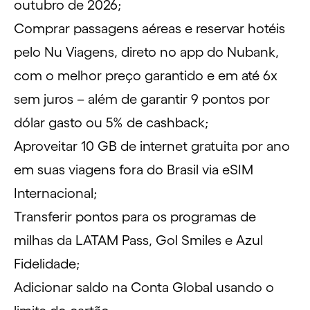
outubro de 2026;
Comprar passagens aéreas e reservar hotéis
pelo
Nu Viagens
, direto no app do Nubank,
com o melhor preço garantido e em até 6x
sem juros – além de garantir 9 pontos por
dólar gasto ou 5% de cashback;
Aproveitar 10 GB de internet gratuita por ano
em suas viagens fora do Brasil via
eSIM
Internacional;
Transferir pontos para os programas de
milhas da
LATAM Pass
,
Gol Smiles
e
Azul
Fidelidade
;
Adicionar saldo na Conta Global usando o