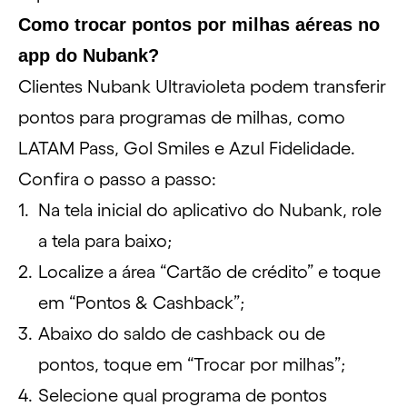
Como trocar pontos por milhas aéreas no
app do Nubank?
Clientes Nubank Ultravioleta podem transferir
pontos para programas de milhas, como
LATAM Pass
,
Gol Smiles
e
Azul Fidelidade
.
Confira o passo a passo:
Na tela inicial do aplicativo do Nubank, role
a tela para baixo;
Localize a área “Cartão de crédito” e toque
em “Pontos & Cashback”;
Abaixo do saldo de cashback ou de
pontos, toque em “Trocar por milhas”;
Selecione qual programa de pontos