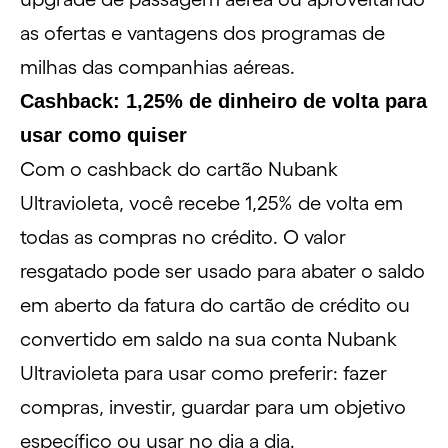
as ofertas e vantagens dos
programas de
milhas
das companhias aéreas.
Cashback: 1,25% de dinheiro de volta para
usar como quiser
Com o cashback do cartão Nubank
Ultravioleta, você recebe 1,25% de volta em
todas as compras no crédito. O valor
resgatado pode ser usado para abater o saldo
em aberto da
fatura do cartão de crédito
ou
convertido em saldo na sua
conta Nubank
Ultravioleta
para usar como preferir:
fazer
compras
,
investir
,
guardar
para um objetivo
específico ou usar no dia a dia.