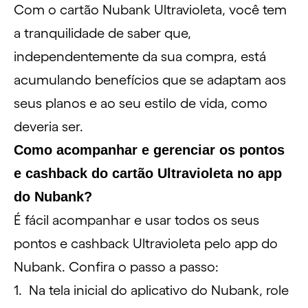
Com o cartão Nubank Ultravioleta, você tem
a tranquilidade de saber que,
independentemente da sua compra, está
acumulando benefícios que se adaptam aos
seus planos e ao seu estilo de vida, como
deveria ser.
Como acompanhar e gerenciar os pontos
e cashback do cartão Ultravioleta no app
do Nubank?
É fácil acompanhar e usar todos os seus
pontos e cashback Ultravioleta pelo app do
Nubank. Confira o passo a passo:
Na tela inicial do aplicativo do Nubank, role