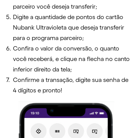
parceiro você deseja transferir;
Digite a quantidade de pontos do cartão
Nubank Ultravioleta que deseja transferir
para o programa parceiro;
Confira o valor da conversão, o quanto
você receberá, e clique na flecha no canto
inferior direito da tela;
Confirme a transação, digite sua senha de
4 dígitos e pronto!