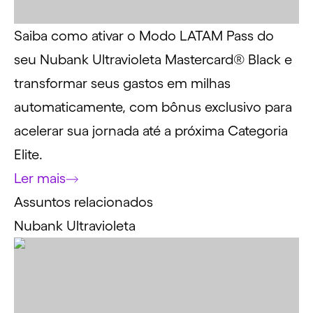
Saiba como ativar o Modo LATAM Pass do
seu Nubank Ultravioleta Mastercard® Black e
transformar seus gastos em milhas
automaticamente, com bônus exclusivo para
acelerar sua jornada até a próxima Categoria
Elite.
Ler mais
Assuntos relacionados
Nubank Ultravioleta