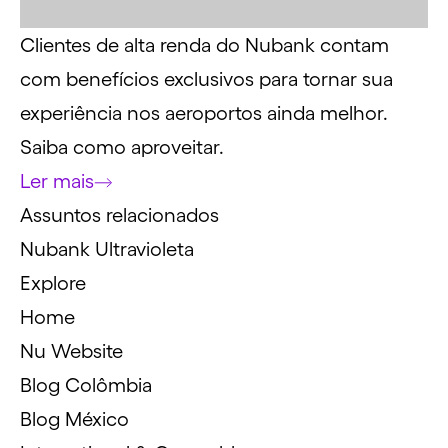
Clientes de alta renda do Nubank contam
com benefícios exclusivos para tornar sua
experiência nos aeroportos ainda melhor.
Saiba como aproveitar.
Ler mais
Assuntos relacionados
Nubank Ultravioleta
Explore
Home
Nu Website
Blog Colômbia
Blog México