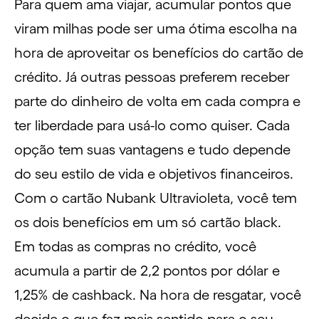
Para quem ama
viajar
, acumular
pontos
que
viram
milhas
pode ser uma ótima escolha na
hora de aproveitar os benefícios do cartão de
crédito. Já outras pessoas preferem receber
parte do
dinheiro de volta
em cada compra e
ter liberdade para usá-lo como quiser. Cada
opção tem suas vantagens e tudo depende
do seu
estilo de vida
e
objetivos financeiros
.
Com o cartão Nubank Ultravioleta, você tem
os dois benefícios em um só cartão black.
Em todas as compras no crédito, você
acumula a partir de 2,2 pontos por dólar e
1,25% de cashback. Na hora de resgatar, você