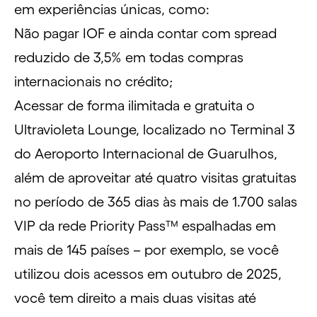
em experiências únicas, como:
Não pagar
IOF
e ainda contar com
spread
reduzido de 3,5% em todas
compras
internacionais
no crédito;
Acessar de forma ilimitada e gratuita o
Ultravioleta Lounge
, localizado no
Terminal 3
do Aeroporto Internacional de Guarulhos,
além de aproveitar até quatro visitas gratuitas
no período de 365 dias às mais de 1.700 salas
VIP da rede
Priority Pass™
espalhadas em
mais de 145 países – por exemplo, se você
utilizou dois acessos em outubro de 2025,
você tem direito a mais duas visitas até