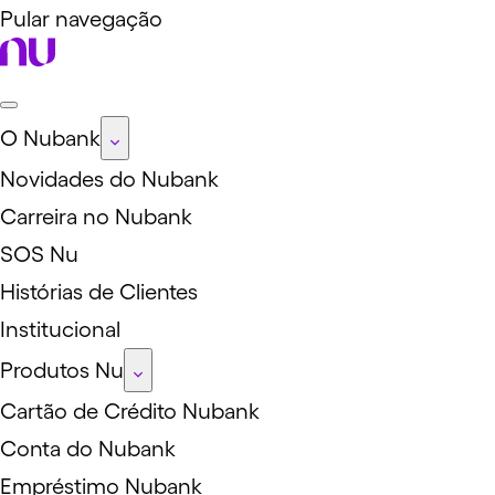
Pular navegação
O Nubank
Novidades do Nubank
Carreira no Nubank
SOS Nu
Histórias de Clientes
Institucional
Produtos Nu
Cartão de Crédito Nubank
Conta do Nubank
Empréstimo Nubank