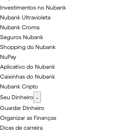
Investimentos no Nubank
Nubank Ultravioleta
Nubank Croma
Seguros Nubank
Shopping do Nubank
NuPay
Aplicativo do Nubank
Caixinhas do Nubank
Nubank Cripto
Seu Dinheiro
Guardar Dinheiro
Organizar as Finanças
Dicas de carreira