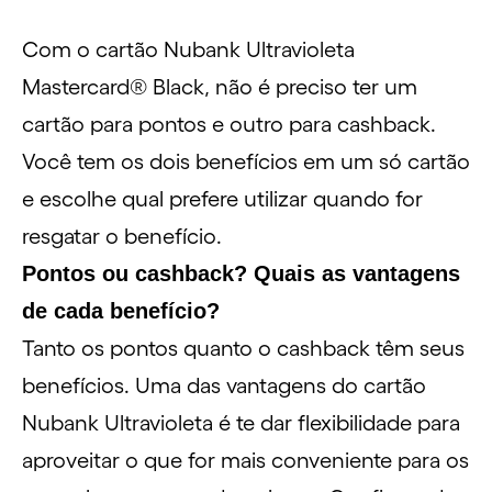
Com o cartão Nubank Ultravioleta
Mastercard® Black, não é preciso ter um
cartão para pontos e outro para
cashback
.
Você tem os dois benefícios em um só cartão
e escolhe qual prefere utilizar quando for
resgatar o benefício.
Pontos ou cashback? Quais as vantagens
de cada benefício?
Tanto os pontos quanto o cashback têm seus
benefícios. Uma das vantagens do cartão
Nubank Ultravioleta é te dar flexibilidade para
aproveitar o que for mais conveniente para os