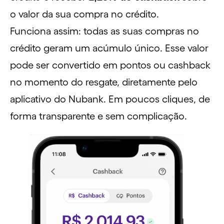
o valor da sua compra no crédito.
Funciona assim: todas as suas compras no
crédito geram um acúmulo único. Esse valor
pode ser convertido em pontos ou cashback
no momento do resgate, diretamente pelo
aplicativo do Nubank. Em poucos cliques, de
forma transparente e sem complicação.