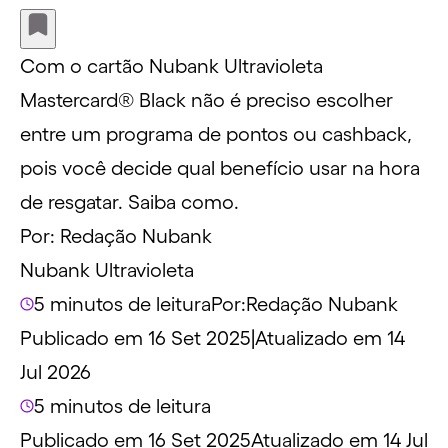
Com o cartão Nubank Ultravioleta
Mastercard® Black não é preciso escolher
entre um programa de pontos ou cashback,
pois você decide qual benefício usar na hora
de resgatar. Saiba como.
Por:
Redação Nubank
Nubank Ultravioleta
5 minutos de leitura
Por:
Redação Nubank
Publicado em 16 Set 2025
|
Atualizado em 14
Jul 2026
5 minutos de leitura
Publicado em 16 Set 2025
Atualizado em 14 Jul