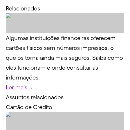
Relacionados
Algumas instituições financeiras oferecem
cartões físicos sem números impressos, o
que os torna ainda mais seguros. Saiba como
eles funcionam e onde consultar as
informações.
Ler mais
Assuntos relacionados
Cartão de Crédito