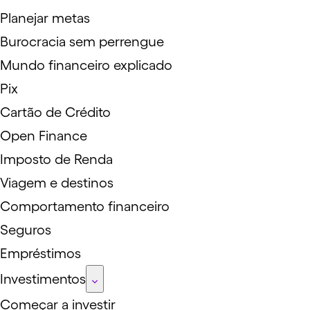
Planejar metas
Burocracia sem perrengue
Mundo financeiro explicado
Pix
Cartão de Crédito
Open Finance
Imposto de Renda
Viagem e destinos
Comportamento financeiro
Seguros
Empréstimos
Investimentos
Começar a investir