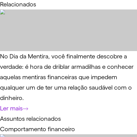
Relacionados
No Dia da Mentira, você finalmente descobre a
verdade: é hora de driblar armadilhas e conhecer
aquelas mentiras financeiras que impedem
qualquer um de ter uma relação saudável com o
dinheiro.
Ler mais
Assuntos relacionados
Comportamento financeiro