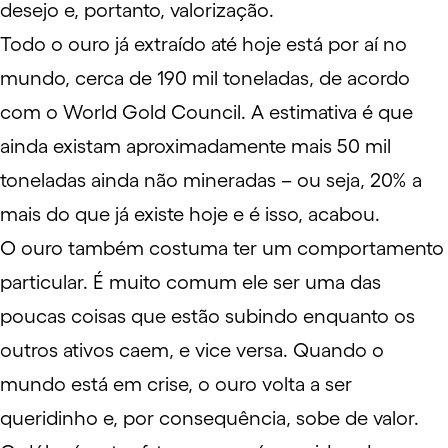
desejo e, portanto, valorização.
Todo o ouro já extraído até hoje está por aí no
mundo, cerca de 190 mil toneladas, de acordo
com o
World Gold Council
. A estimativa é que
ainda existam aproximadamente mais 50 mil
toneladas ainda não mineradas – ou seja, 20% a
mais do que já existe hoje e é isso, acabou.
O ouro também costuma ter um comportamento
particular. É muito comum ele ser uma das
poucas coisas que estão subindo enquanto os
outros ativos caem, e vice versa. Quando o
mundo está em crise, o ouro volta a ser
queridinho e, por consequência, sobe de valor.