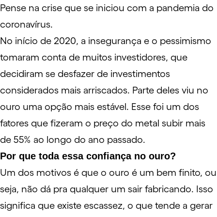
Pense na crise que se iniciou com a pandemia do
coronavírus.
No início de 2020, a insegurança e o pessimismo
tomaram conta de muitos investidores, que
decidiram se desfazer de investimentos
considerados mais arriscados. Parte deles viu no
ouro uma opção mais estável. Esse foi um dos
fatores que fizeram o preço do metal subir mais
de 55% ao longo do ano passado.
Por que toda essa confiança no ouro?
Um dos motivos é que o ouro é um bem finito, ou
seja, não dá pra qualquer um sair fabricando. Isso
significa que existe escassez, o que tende a gerar