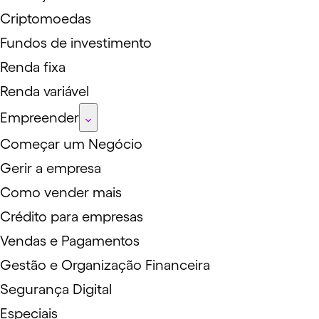
Criptomoedas
Fundos de investimento
Renda fixa
Renda variável
Empreender
Começar um Negócio
Gerir a empresa
Como vender mais
Crédito para empresas
Vendas e Pagamentos
Gestão e Organização Financeira
Segurança Digital
Especiais