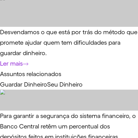
Desvendamos o que está por trás do método que
promete ajudar quem tem dificuldades para
guardar dinheiro.
Ler mais
Assuntos relacionados
Guardar Dinheiro
Seu Dinheiro
Para garantir a segurança do sistema financeiro, o
Banco Central retêm um percentual dos
depósitos feitos em instituições financeiras.