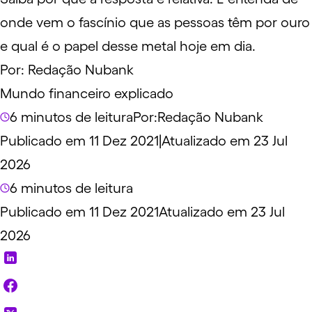
onde vem o fascínio que as pessoas têm por ouro
e qual é o papel desse metal hoje em dia.
Por:
Redação Nubank
Mundo financeiro explicado
6 minutos de leitura
Por:
Redação Nubank
Publicado em 11 Dez 2021
|
Atualizado em 23 Jul
2026
6 minutos de leitura
Publicado em 11 Dez 2021
Atualizado em 23 Jul
2026