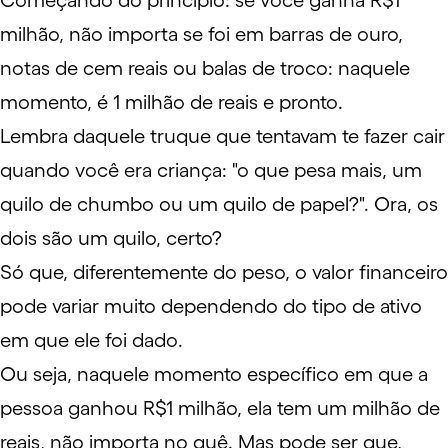
Começando do princípio: se você ganha R$1
milhão, não importa se foi em barras de ouro,
notas de cem reais ou balas de troco: naquele
momento, é 1 milhão de reais e pronto.
Lembra daquele truque que tentavam te fazer cair
quando você era criança: "o que pesa mais, um
quilo de chumbo ou um quilo de papel?". Ora, os
dois são um quilo, certo?
Só que, diferentemente do peso, o valor financeiro
pode variar muito dependendo do tipo de
ativo
em que ele foi dado.
Ou seja, naquele momento específico em que a
pessoa ganhou R$1 milhão, ela tem um milhão de
reais, não importa no quê. Mas pode ser que,