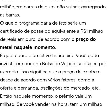
milhão em barras de ouro, não vai sair carregando
as barras.
O que o programa daria de fato seria um
certificado de posse do equivalente a R$1 milhão
de reais em ouro, de acordo com o
preço do
metal naquele momento
.
É que o ouro é um ativo financeiro. Você pode
investir em ouro na
Bolsa de Valores
se quiser, por
exemplo. Isso significa que o preço dele sobe e
desce de acordo com vários fatores, como a
oferta e demanda, oscilações do mercado, etc.
Então naquele momento, o prêmio vale um
milhão. Se você vender na hora, tem um milhão