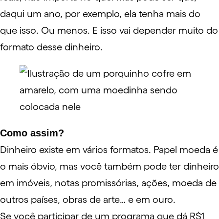
daqui um ano, por exemplo, ela tenha mais do
que isso. Ou menos. E isso vai depender muito do
formato desse dinheiro.
Como assim?
Dinheiro existe em vários formatos.
Papel moeda
é
o mais óbvio, mas você também pode ter dinheiro
em imóveis,
notas promissórias
,
ações
, moeda de
outros países,
obras de arte
… e em ouro.
Se você participar de um programa que dá R$1