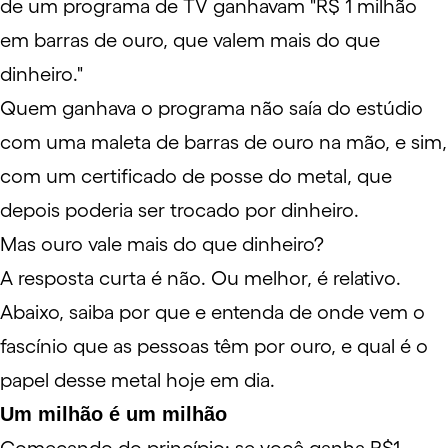
de um programa de TV ganhavam "R$ 1 milhão
em barras de ouro, que valem mais do que
dinheiro."
Quem ganhava o programa não saía do estúdio
com uma maleta de barras de ouro na mão, e sim,
com um certificado de posse do metal, que
depois poderia ser trocado por dinheiro.
Mas ouro vale mais do que dinheiro?
A resposta curta é não. Ou melhor, é relativo.
Abaixo, saiba por que e entenda de onde vem o
fascínio que as pessoas têm por ouro, e qual é o
papel desse metal hoje em dia.
Um milhão é um milhão