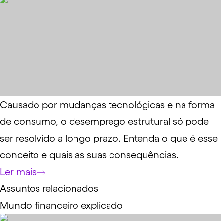
Causado por mudanças tecnológicas e na forma
de consumo, o desemprego estrutural só pode
ser resolvido a longo prazo. Entenda o que é esse
conceito e quais as suas consequências.
Ler mais
Assuntos relacionados
Mundo financeiro explicado