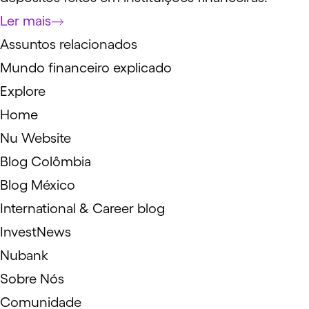
Ler mais
Assuntos relacionados
Mundo financeiro explicado
Explore
Home
Nu Website
Blog Colômbia
Blog México
International & Career blog
InvestNews
Nubank
Sobre Nós
Comunidade