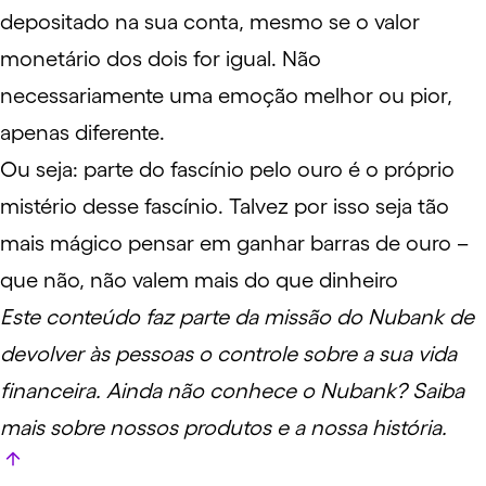
depositado na sua conta, mesmo se o valor
monetário dos dois for igual. Não
necessariamente uma emoção melhor ou pior,
apenas diferente.
Ou seja: parte do fascínio pelo ouro é o próprio
mistério desse fascínio. Talvez por isso seja tão
mais mágico pensar em ganhar barras de ouro –
que não, não valem mais do que dinheiro
Este conteúdo faz parte da missão do Nubank de
devolver às pessoas o controle sobre a sua vida
financeira. Ainda não conhece o Nubank?
Saiba
mais sobre nossos produtos e a nossa história
.