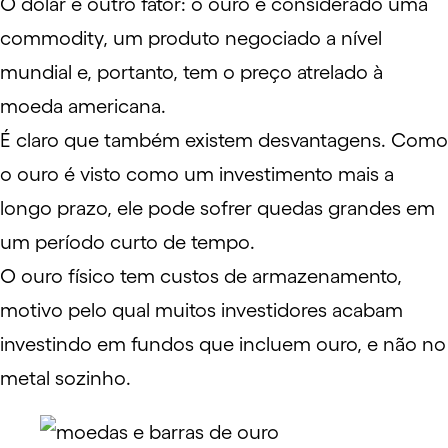
O dólar é outro fator: o ouro é considerado uma
commodity
, um produto negociado a nível
mundial e, portanto, tem o preço atrelado à
moeda americana.
É claro que também existem desvantagens. Como
o ouro é visto como um investimento mais a
longo prazo, ele pode sofrer quedas grandes em
um período curto de tempo.
O ouro físico tem custos de armazenamento,
motivo pelo qual muitos investidores acabam
investindo em fundos que incluem ouro, e não no
metal sozinho.