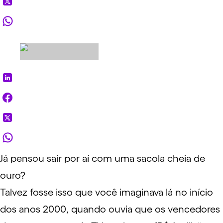
Já pensou sair por aí com uma sacola cheia de
ouro?
Talvez fosse isso que você imaginava lá no início
dos anos 2000, quando ouvia que os vencedores