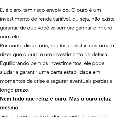
E, é claro, tem risco envolvido. O ouro é um
investimento de
renda variável
, ou seja, não existe
garantia de que você vá sempre ganhar dinheiro
com ele.
Por conta disso tudo, muitos analistas costumam
dizer que o ouro é um investimento de defesa.
Equilibrando bem os investimentos, ele pode
ajudar a garantir uma certa estabilidade em
momentos de crise e segurar eventuais perdas a
longo prazo.
Nem tudo que reluz é ouro. Mas o ouro reluz
mesmo
Por que esse, entre todos os metais, é aquele