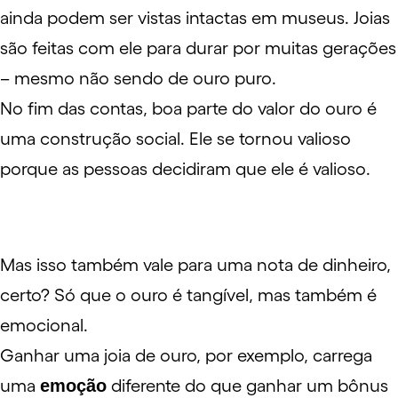
ainda podem ser vistas intactas em museus. Joias
são feitas com ele para durar por muitas gerações
– mesmo não sendo de ouro puro.
No fim das contas, boa parte do valor do ouro é
uma construção social. Ele se tornou valioso
porque as pessoas decidiram que ele é valioso.
Mas isso também vale para uma nota de dinheiro,
certo? Só que o ouro é tangível, mas também é
emocional.
Ganhar uma joia de ouro, por exemplo, carrega
uma
emoção
diferente do que ganhar um bônus