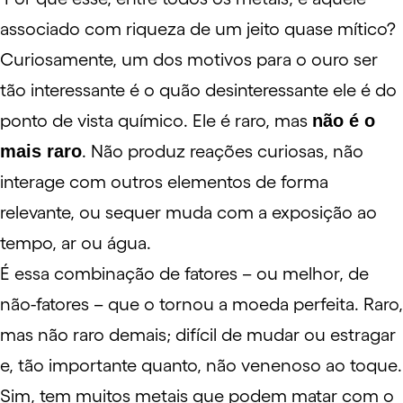
associado com riqueza de um jeito quase mítico?
Curiosamente, um dos motivos para o ouro ser
tão interessante é o quão desinteressante ele é do
ponto de vista químico. Ele é raro, mas
não é o
mais raro
. Não produz reações curiosas, não
interage com outros elementos de forma
relevante, ou sequer muda com a exposição ao
tempo, ar ou água.
É essa combinação de fatores – ou melhor, de
não-fatores – que o tornou a moeda perfeita. Raro,
mas não raro demais; difícil de mudar ou estragar
e, tão importante quanto, não venenoso ao toque.
Sim, tem muitos metais que podem matar com o