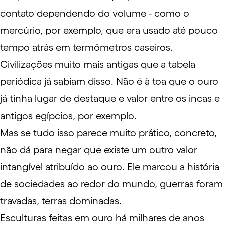
contato dependendo do volume - como o
mercúrio, por exemplo, que era usado até pouco
tempo atrás em termômetros caseiros.
Civilizações muito mais antigas que a tabela
periódica já sabiam disso. Não é à toa que o ouro
já tinha lugar de destaque e valor entre os incas e
antigos egípcios, por exemplo.
Mas se tudo isso parece muito prático, concreto,
não dá para negar que existe um outro valor
intangível atribuído ao ouro. Ele marcou a história
de sociedades ao redor do mundo, guerras foram
travadas, terras dominadas.
Esculturas feitas em ouro há milhares de anos