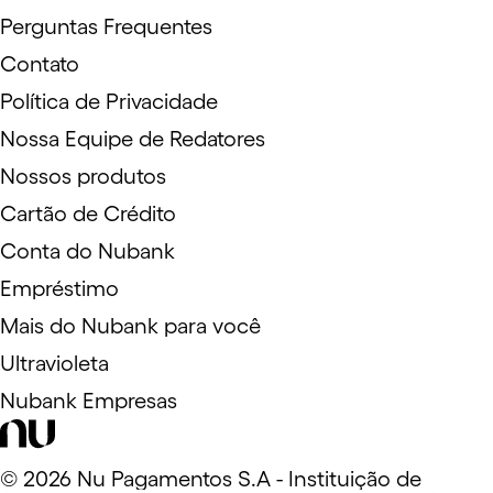
Perguntas Frequentes
Contato
Política de Privacidade
Nossa Equipe de Redatores
Nossos produtos
Cartão de Crédito
Conta do Nubank
Empréstimo
Mais do Nubank para você
Ultravioleta
Nubank Empresas
©
2026
Nu Pagamentos S.A - Instituição de