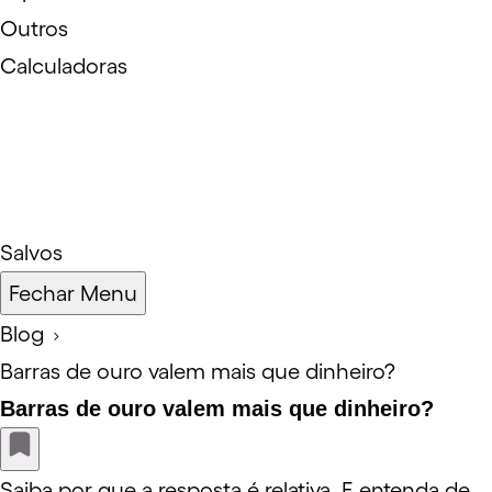
Outros
Calculadoras
Salvos
Fechar Menu
Blog
Barras de ouro valem mais que dinheiro?
Barras de ouro valem mais que dinheiro?
Saiba por que a resposta é relativa. E entenda de