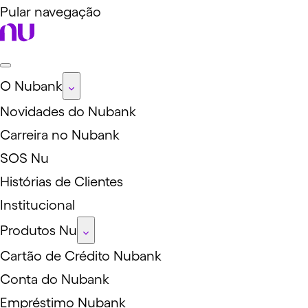
Pular navegação
O Nubank
Novidades do Nubank
Carreira no Nubank
SOS Nu
Histórias de Clientes
Institucional
Produtos Nu
Cartão de Crédito Nubank
Conta do Nubank
Empréstimo Nubank