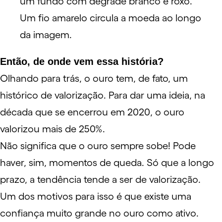
Então, de onde vem essa história?
Olhando para trás, o ouro tem, de fato, um
histórico de valorização. Para dar uma ideia, na
década que se encerrou em 2020, o ouro
valorizou mais de 250%.
Não significa que o ouro sempre sobe! Pode
haver, sim, momentos de queda. Só que a longo
prazo, a tendência tende a ser de valorização.
Um dos motivos para isso é que existe uma
confiança muito grande no
ouro como ativo
.