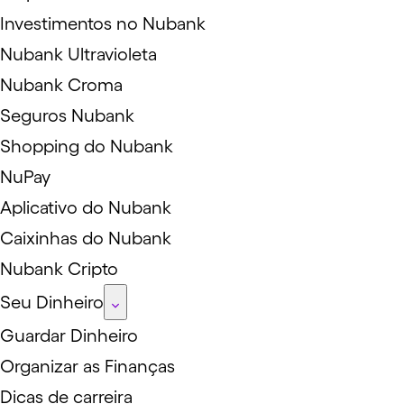
Investimentos no Nubank
Nubank Ultravioleta
Nubank Croma
Seguros Nubank
Shopping do Nubank
NuPay
Aplicativo do Nubank
Caixinhas do Nubank
Nubank Cripto
Seu Dinheiro
Guardar Dinheiro
Organizar as Finanças
Dicas de carreira