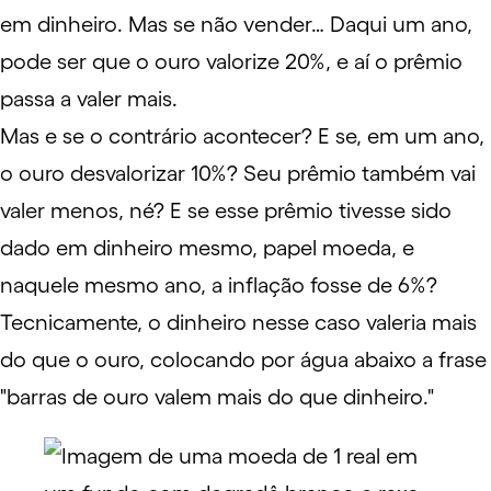
em dinheiro. Mas se não vender… Daqui um ano,
pode ser que o ouro valorize 20%, e aí o prêmio
passa a valer mais.
Mas e se o contrário acontecer? E se, em um ano,
o ouro desvalorizar 10%? Seu prêmio também vai
valer menos, né? E se esse prêmio tivesse sido
dado em dinheiro mesmo, papel moeda, e
naquele mesmo ano, a
inflação
fosse de 6%?
Tecnicamente, o dinheiro nesse caso valeria mais
do que o ouro, colocando por água abaixo a frase
"barras de ouro valem mais do que dinheiro."