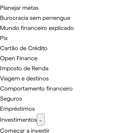
Planejar metas
Burocracia sem perrengue
Mundo financeiro explicado
Pix
Cartão de Crédito
Open Finance
Imposto de Renda
Viagem e destinos
Comportamento financeiro
Seguros
Empréstimos
Investimentos
Começar a investir