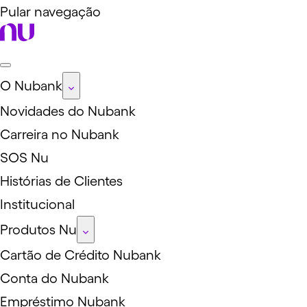
Pular navegação
O Nubank
Novidades do Nubank
Carreira no Nubank
SOS Nu
Histórias de Clientes
Institucional
Produtos Nu
Cartão de Crédito Nubank
Conta do Nubank
Empréstimo Nubank