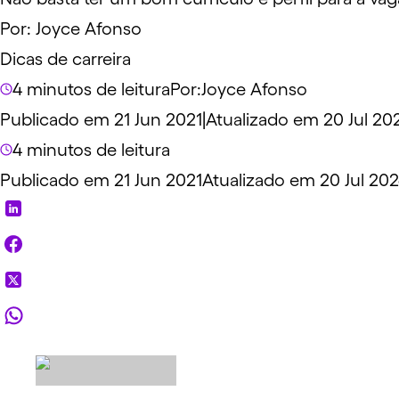
Por:
Joyce Afonso
Dicas de carreira
4 minutos de leitura
Por:
Joyce Afonso
Publicado em 21 Jun 2021
|
Atualizado em 20 Jul 20
4 minutos de leitura
Publicado em 21 Jun 2021
Atualizado em 20 Jul 20