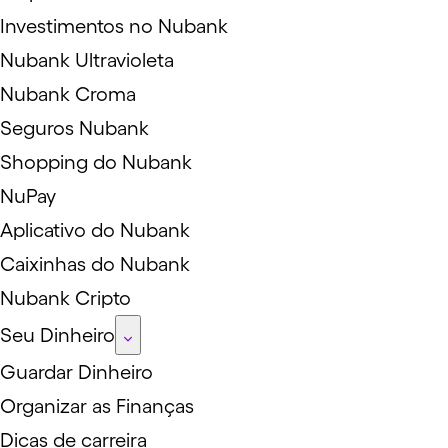
Investimentos no Nubank
Nubank Ultravioleta
Nubank Croma
Seguros Nubank
Shopping do Nubank
NuPay
Aplicativo do Nubank
Caixinhas do Nubank
Nubank Cripto
Seu Dinheiro
Guardar Dinheiro
Organizar as Finanças
Dicas de carreira