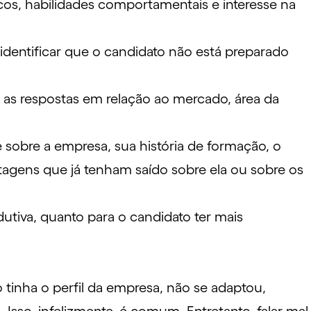
os, habilidades comportamentais e interesse na
dentificar que o candidato não está preparado
r as respostas em relação ao mercado, área da
 sobre a empresa, sua história de formação, o
agens que já tenham saído sobre ela ou sobre os
dutiva, quanto para o candidato ter mais
 tinha o perfil da empresa, não se adaptou,