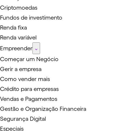
Criptomoedas
Fundos de investimento
Renda fixa
Renda variável
Empreender
Começar um Negócio
Gerir a empresa
Como vender mais
Crédito para empresas
Vendas e Pagamentos
Gestão e Organização Financeira
Segurança Digital
Especiais