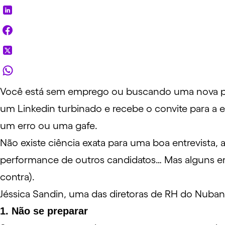
Você está sem emprego ou buscando uma nova po
um
Linkedin
turbinado e recebe o convite para a
um erro ou uma gafe.
Não existe ciência exata para uma boa entrevista, 
performance de outros candidatos… Mas alguns er
contra).
Jéssica Sandin, uma das diretoras de RH do Nubank
1. Não se preparar