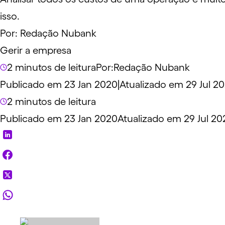
isso.
Por:
Redação Nubank
Gerir a empresa
2 minutos de leitura
Por:
Redação Nubank
Publicado em 23 Jan 2020
|
Atualizado em 29 Jul 2
2 minutos de leitura
Publicado em 23 Jan 2020
Atualizado em 29 Jul 20