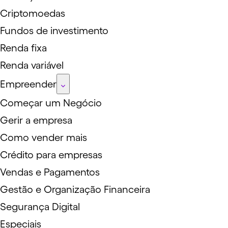
Criptomoedas
Fundos de investimento
Renda fixa
Renda variável
Empreender
Começar um Negócio
Gerir a empresa
Como vender mais
Crédito para empresas
Vendas e Pagamentos
Gestão e Organização Financeira
Segurança Digital
Especiais