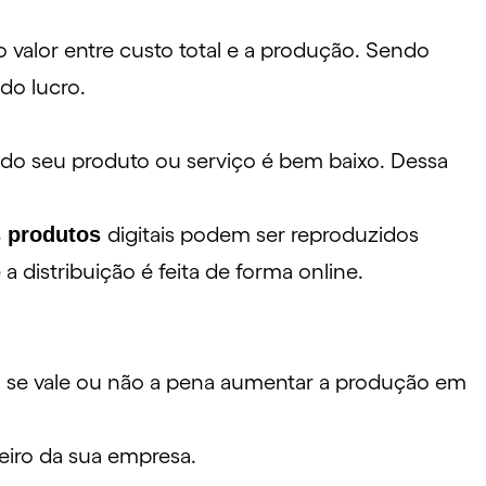
o valor entre custo total e a produção. Sendo
do lucro.
 do seu produto ou serviço é bem baixo. Dessa
 produtos
digitais podem ser reproduzidos
 distribuição é feita de forma online.
o se vale ou não a pena aumentar a produção em
ceiro da sua empresa.