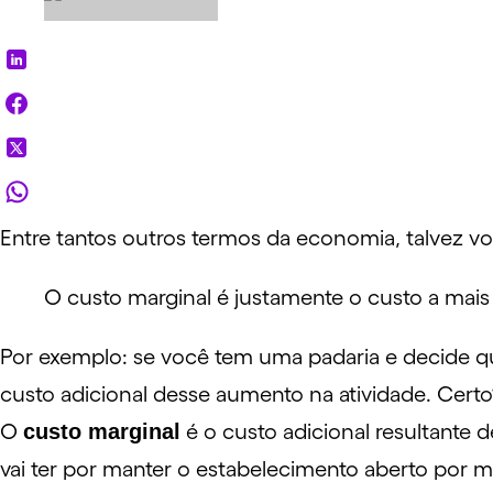
Entre tantos outros termos da economia, talvez vo
O custo marginal é justamente o custo a mai
Por exemplo: se você tem uma padaria e decide que
custo adicional desse aumento na atividade. Certo
O
custo marginal
é o custo adicional resultant
vai ter por manter o estabelecimento aberto por mai