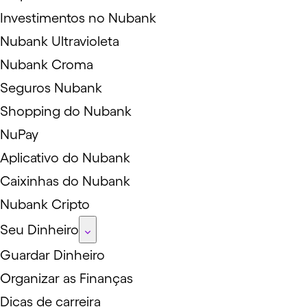
Investimentos no Nubank
Nubank Ultravioleta
Nubank Croma
Seguros Nubank
Shopping do Nubank
NuPay
Aplicativo do Nubank
Caixinhas do Nubank
Nubank Cripto
Seu Dinheiro
Guardar Dinheiro
Organizar as Finanças
Dicas de carreira