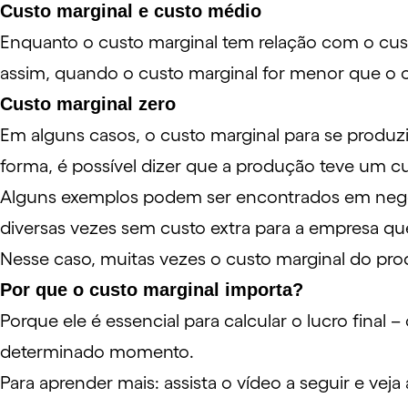
Custo marginal e custo médio
Enquanto o custo marginal tem relação com o cus
assim, quando o custo marginal for menor que o c
Custo marginal zero
Em alguns casos, o custo marginal para se produz
forma, é possível dizer que a produção teve um cu
Alguns exemplos podem ser encontrados em negóc
diversas vezes sem custo extra para a empresa que
Nesse caso, muitas vezes o custo marginal do pro
Por que o custo marginal importa?
Porque ele é essencial para calcular o
lucro
final 
determinado momento.
Para aprender mais: assista o vídeo a seguir e vej