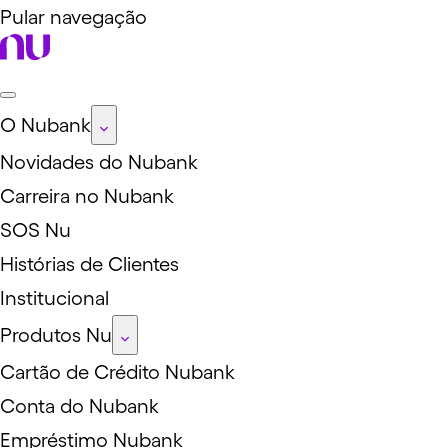
Pular navegação
O Nubank
Novidades do Nubank
Carreira no Nubank
SOS Nu
Histórias de Clientes
Institucional
Produtos Nu
Cartão de Crédito Nubank
Conta do Nubank
Empréstimo Nubank