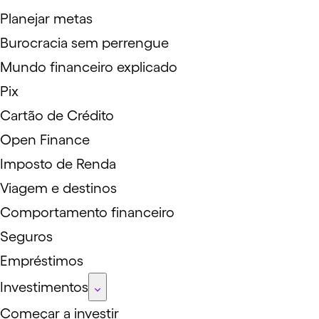
Planejar metas
Burocracia sem perrengue
Mundo financeiro explicado
Pix
Cartão de Crédito
Open Finance
Imposto de Renda
Viagem e destinos
Comportamento financeiro
Seguros
Empréstimos
Investimentos
Começar a investir