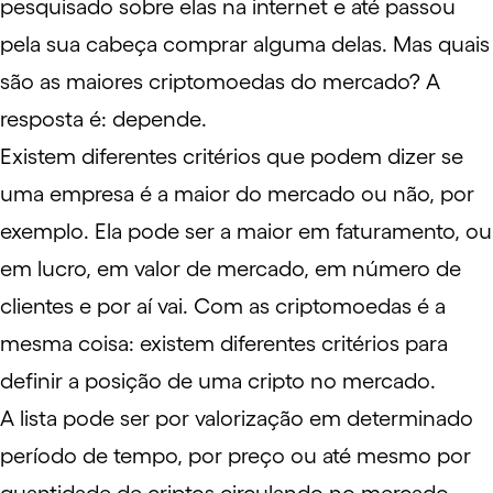
pesquisado sobre elas na internet e até passou
pela sua cabeça
comprar alguma delas
. Mas quais
são as maiores criptomoedas do mercado? A
resposta é: depende.
Existem diferentes critérios que podem dizer se
uma empresa é a maior do mercado ou não, por
exemplo. Ela pode ser a maior em faturamento, ou
em lucro, em valor de mercado, em número de
clientes e por aí vai. Com as criptomoedas é a
mesma coisa: existem diferentes critérios para
definir a posição de uma cripto no mercado.
A lista pode ser por
valorização
em determinado
período de tempo, por preço ou até mesmo por