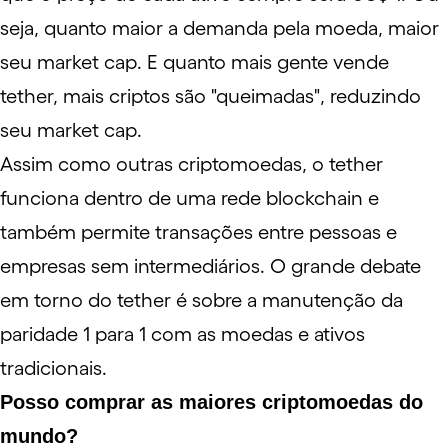
seja, quanto maior a demanda pela moeda, maior
seu market cap. E quanto mais gente vende
tether, mais criptos são "queimadas", reduzindo
seu market cap.
Assim como outras criptomoedas, o tether
funciona dentro de uma rede blockchain e
também permite transações entre pessoas e
empresas sem intermediários. O grande debate
em torno do tether é sobre a manutenção da
paridade 1 para 1 com as moedas e ativos
tradicionais.
Posso comprar as maiores criptomoedas do
mundo?