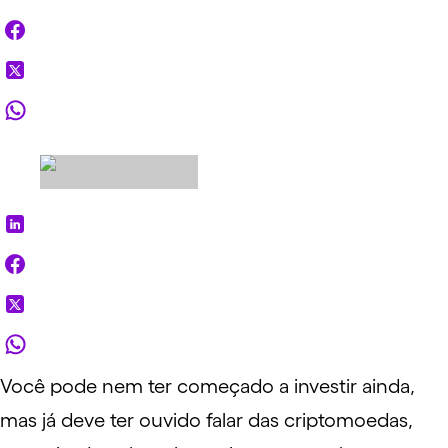
Você pode nem ter
começado a investir
ainda,
mas já deve ter ouvido falar das
criptomoedas
,