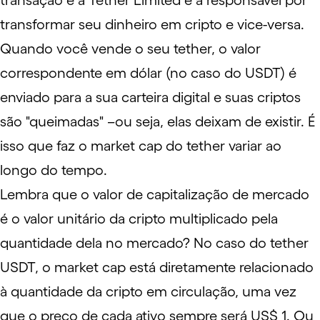
transação e a Tether Limited é a responsável por
transformar seu dinheiro em cripto e vice-versa.
Quando você vende o seu tether, o valor
correspondente em dólar (no caso do USDT) é
enviado para a sua carteira digital e suas criptos
são "queimadas" –ou seja, elas deixam de existir. É
isso que faz o market cap do tether variar ao
longo do tempo.
Lembra que o valor de capitalização de mercado
é o valor unitário da cripto multiplicado pela
quantidade dela no mercado? No caso do tether
USDT, o market cap está diretamente relacionado
à quantidade da cripto em circulação, uma vez
que o preço de cada ativo sempre será US$ 1. Ou