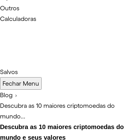
Outros
Calculadoras
Salvos
Fechar Menu
Blog
Descubra as 10 maiores criptomoedas do
mundo...
Descubra as 10 maiores criptomoedas do
mundo e seus valores