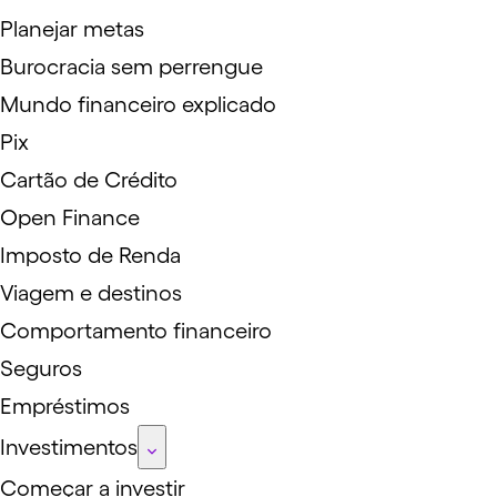
Planejar metas
Burocracia sem perrengue
Mundo financeiro explicado
Pix
Cartão de Crédito
Open Finance
Imposto de Renda
Viagem e destinos
Comportamento financeiro
Seguros
Empréstimos
Investimentos
Começar a investir