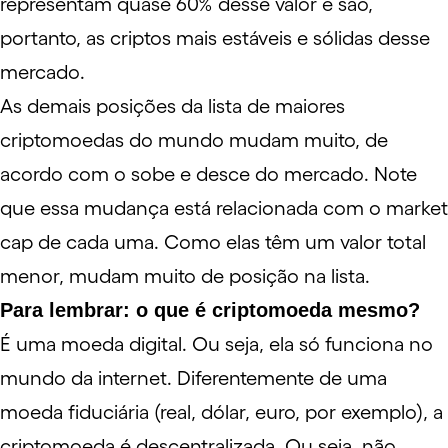
representam quase 60% desse valor e são,
portanto, as criptos mais estáveis e sólidas desse
mercado.
As demais posições da lista de maiores
criptomoedas do mundo mudam muito, de
acordo com o sobe e desce do mercado. Note
que essa mudança está relacionada com o market
cap de cada uma. Como elas têm um valor total
menor, mudam muito de posição na lista.
Para lembrar: o que é criptomoeda mesmo?
É uma
moeda digital
. Ou seja, ela só funciona no
mundo da internet. Diferentemente de uma
moeda fiduciária (real, dólar, euro, por exemplo), a
criptomoeda é descentralizada. Ou seja, não