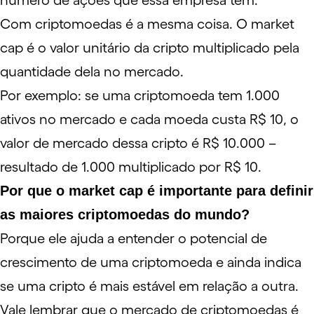
número de ações que essa empresa tem.
Com criptomoedas é a mesma coisa. O market
cap é o valor unitário da cripto multiplicado pela
quantidade dela no mercado.
Por exemplo: se uma criptomoeda tem 1.000
ativos no mercado e cada moeda custa R$ 10, o
valor de mercado dessa cripto é R$ 10.000 –
resultado de 1.000 multiplicado por R$ 10.
Por que o market cap é importante para definir
as maiores criptomoedas do mundo?
Porque ele ajuda a entender o potencial de
crescimento de uma criptomoeda e ainda indica
se uma cripto é mais estável em relação a outra.
Vale lembrar que o mercado de criptomoedas é