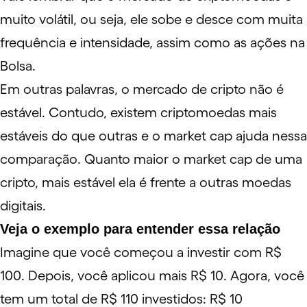
muito volátil
, ou seja, ele sobe e desce com muita
frequência e intensidade, assim como as ações na
Bolsa.
Em outras palavras, o mercado de cripto não é
estável. Contudo, existem criptomoedas mais
estáveis do que outras e o market cap ajuda nessa
comparação. Quanto maior o market cap de uma
cripto, mais estável ela é frente a outras moedas
digitais.
Veja o exemplo para entender essa relação
Imagine que você começou a investir com R$
100. Depois, você aplicou mais R$ 10. Agora, você
tem um total de R$ 110 investidos: R$ 10