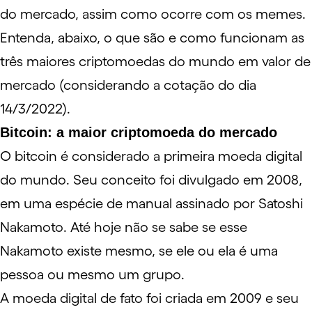
do mercado, assim como ocorre com os memes.
Entenda, abaixo, o que são e como funcionam as
três maiores criptomoedas do mundo em valor de
mercado (considerando a cotação do dia
14/3/2022).
Bitcoin: a maior criptomoeda do mercado
O
bitcoin
é considerado a primeira moeda digital
do mundo. Seu conceito foi divulgado em 2008,
em uma espécie de manual assinado por Satoshi
Nakamoto. Até hoje não se sabe se esse
Nakamoto existe mesmo, se ele ou ela é uma
pessoa ou mesmo um grupo.
A moeda digital de fato foi criada em 2009 e seu