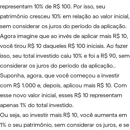
representam 10% de R$ 100. Por isso, seu
patrimônio cresceu 10% em relação ao valor inicial,
sem considerar os juros do período da aplicação.
Agora imagine que ao invés de aplicar mais R$ 10,
você tirou R$ 10 daqueles R$ 100 iniciais. Ao fazer
isso, seu total investido caiu 10% e foi a R$ 90, sem
considerar os juros do período da aplicação..
Suponha, agora, que você começou a investir
com R$ 1.000 e, depois, aplicou mais R$ 10. Com
esse novo valor inicial, esses R$ 10 representam
apenas 1% do total investido.
Ou seja, ao investir mais R$ 10, você aumenta em
1% o seu patrimônio, sem considerar os juros, e se