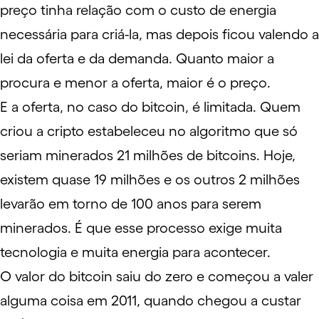
preço tinha relação com o custo de energia
necessária para criá-la, mas depois ficou valendo a
lei da oferta e da demanda. Quanto maior a
procura e menor a oferta, maior é o preço.
E a oferta, no caso do bitcoin, é limitada. Quem
criou a cripto estabeleceu no algoritmo que só
seriam minerados 21 milhões de bitcoins. Hoje,
existem quase 19 milhões e os outros 2 milhões
levarão em torno de 100 anos para serem
minerados. É que esse processo exige muita
tecnologia e muita energia para acontecer.
O valor do bitcoin saiu do zero e começou a valer
alguma coisa em 2011, quando chegou a custar