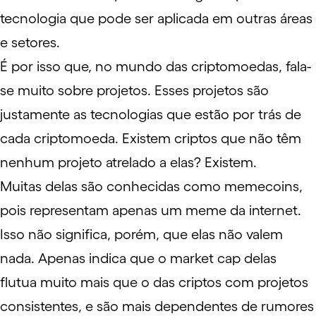
tecnologia que pode ser aplicada em outras áreas
e setores.
É por isso que, no mundo das criptomoedas, fala-
se muito sobre projetos. Esses projetos são
justamente as tecnologias que estão por trás de
cada criptomoeda. Existem criptos que não têm
nenhum projeto atrelado a elas? Existem.
Muitas delas são conhecidas como
memecoins
,
pois representam apenas um meme da internet.
Isso não significa, porém, que elas não valem
nada. Apenas indica que o market cap delas
flutua muito mais que o das criptos com projetos
consistentes, e são mais dependentes de rumores