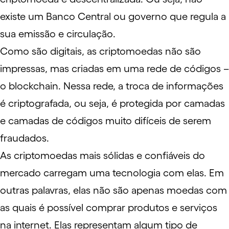
existe um Banco Central ou governo que regula a
sua emissão e circulação.
Como são digitais, as criptomoedas não são
impressas, mas criadas em uma rede de códigos –
o
blockchain
. Nessa rede, a troca de informações
é criptografada, ou seja, é protegida por camadas
e camadas de códigos muito difíceis de serem
fraudados.
As criptomoedas mais sólidas e confiáveis do
mercado carregam uma tecnologia com elas. Em
outras palavras, elas não são apenas moedas com
as quais é possível comprar produtos e serviços
na internet. Elas representam algum tipo de