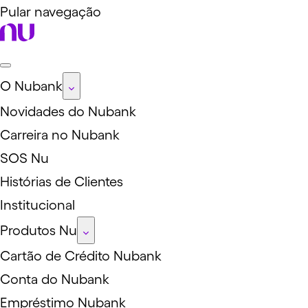
Pular navegação
O Nubank
Novidades do Nubank
Carreira no Nubank
SOS Nu
Histórias de Clientes
Institucional
Produtos Nu
Cartão de Crédito Nubank
Conta do Nubank
Empréstimo Nubank