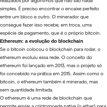
realizados por algoritmos que não são nada
simples. É preciso encontrar o encaixe perfeito
entre um bloco e outro. O minerador que
consegue fazer isso recebe, em troca, uma
espécie de pagamento, que é o próprio bitcoin.
Ethereum: a evolução do blockchain
Se o bitcoin colocou o blockchain para rodar, o
ethereum
evoluiu essa rede. O conceito do
ethereum foi lançado em 2013, mas o projeto só
foi concebido na prática em 2015. Assim como o
bitcoin, o ethereum também é minerado, mas
sem quantidade limitada.
O ethereum é uma rede de blockchain que
permite enviar a criptomoeda nativa (o ether) para