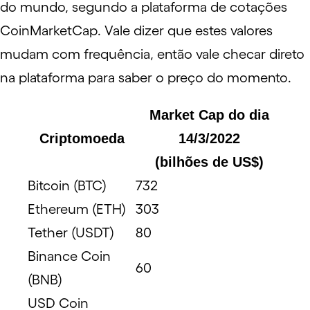
do mundo, segundo a plataforma de cotações
CoinMarketCap
. Vale dizer que estes valores
mudam com frequência, então vale checar direto
na plataforma para saber o preço do momento.
Market Cap do dia
Criptomoeda
14/3/2022
(bilhões de US$)
Bitcoin (BTC)
732
Ethereum (ETH)
303
Tether (USDT)
80
Binance Coin
60
(BNB)
USD Coin