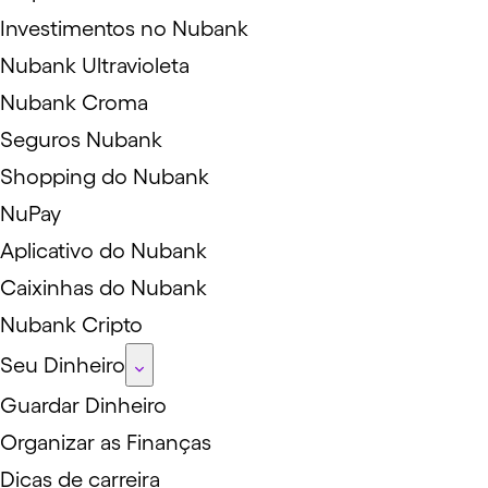
Investimentos no Nubank
Nubank Ultravioleta
Nubank Croma
Seguros Nubank
Shopping do Nubank
NuPay
Aplicativo do Nubank
Caixinhas do Nubank
Nubank Cripto
Seu Dinheiro
Guardar Dinheiro
Organizar as Finanças
Dicas de carreira