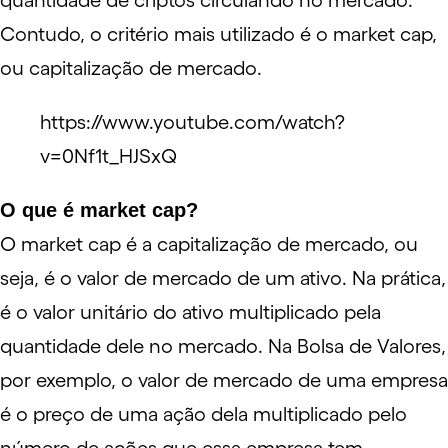
quantidade de criptos circulando no mercado.
Contudo, o critério mais utilizado é o market cap,
ou capitalização de mercado.
https://www.youtube.com/watch?
v=0Nf1t_HJSxQ
O que é market cap?
O market cap é a capitalização de mercado, ou
seja, é o valor de mercado de um ativo. Na prática,
é o valor unitário do ativo multiplicado pela
quantidade dele no mercado. Na
Bolsa de Valores
,
por exemplo, o valor de mercado de uma empresa
é o preço de uma ação dela multiplicado pelo