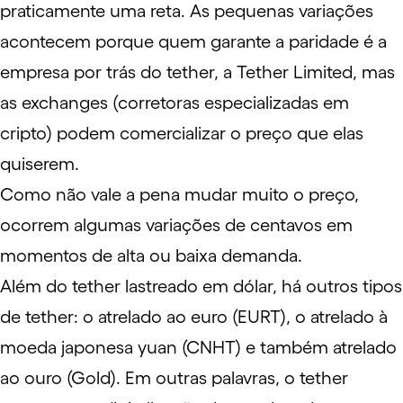
praticamente uma reta. As pequenas variações
acontecem porque quem garante a paridade é a
empresa por trás do tether, a Tether Limited, mas
as exchanges (corretoras especializadas em
cripto) podem comercializar o preço que elas
quiserem.
Como não vale a pena mudar muito o preço,
ocorrem algumas variações de centavos em
momentos de alta ou baixa demanda.
Além do tether lastreado em dólar, há outros tipos
de tether: o atrelado ao euro (EURT), o atrelado à
moeda japonesa yuan (CNHT) e também atrelado
ao ouro (Gold). Em outras palavras, o tether