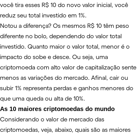
você tira esses R$ 10 do novo valor inicial, você
reduz seu total investido em 1%.
Notou a diferença? Os mesmos R$ 10 têm peso
diferente no bolo, dependendo do valor total
investido. Quanto maior o valor total, menor é o
impacto do sobe e desce. Ou seja, uma
criptomoeda com alto valor de capitalização sente
menos as variações do mercado. Afinal, cair ou
subir 1% representa perdas e ganhos menores do
que uma queda ou alta de 10%.
As 10 maiores criptomoedas do mundo
Considerando o valor de mercado das
criptomoedas, veja, abaixo, quais são as maiores