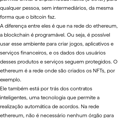
qualquer pessoa, sem intermediários, da mesma
forma que o bitcoin faz.
A diferença entre eles é que na rede do ethereum,
a blockchain é programável. Ou seja, é possível
usar esse ambiente para criar jogos, aplicativos e
serviços financeiros, e os dados dos usuários
desses produtos e serviços seguem protegidos. O
ethereum é a rede onde são criados os NFTs, por
exemplo.
Ele também está por trás dos contratos
inteligentes, uma tecnologia que permite a
realização automática de acordos. Na rede
ethereum, não é necessário nenhum órgão para