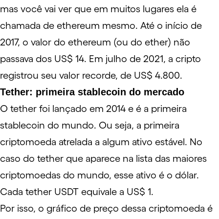
mas você vai ver que em muitos lugares ela é
chamada de ethereum mesmo. Até o início de
2017, o valor do ethereum (ou do ether) não
passava dos US$ 14. Em julho de 2021, a cripto
registrou seu valor recorde, de US$ 4.800.
Tether: primeira stablecoin do mercado
O
tether
foi lançado em 2014 e é a primeira
stablecoin
do mundo. Ou seja, a primeira
criptomoeda atrelada a algum ativo estável. No
caso do tether que aparece na lista das maiores
criptomoedas do mundo, esse ativo é o dólar.
Cada tether USDT equivale a US$ 1.
Por isso,
o gráfico de preço dessa criptomoeda
é