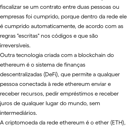
fiscalizar se um contrato entre duas pessoas ou
empresas foi cumprido, porque dentro da rede ele
é cumprido automaticamente, de acordo com as
regras "escritas" nos códigos e que são
irreversíveis.
Outra tecnologia criada com a blockchain do
ethereum é o sistema de finanças
descentralizadas (DeFi), que permite a qualquer
pessoa conectada à rede ethereum enviar e
receber recursos, pedir empréstimos e receber
juros de qualquer lugar do mundo, sem
intermediários.
A criptomoeda da rede ethereum é o ether (ETH),