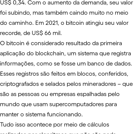
US$ 0,34. Com o aumento da demanda, seu valor
foi subindo, mas também caindo muito no meio
do caminho. Em 2021, o bitcoin atingiu seu valor
recorde, de US$ 66 mil.
O bitcoin é considerado resultado da primeira
aplicação do blockchain, um sistema que registra
informações, como se fosse um banco de dados.
Esses registros são feitos em blocos, conferidos,
criptografados e selados pelos mineradores – que
são as pessoas ou empresas espalhadas pelo
mundo que usam supercomputadores para
manter o sistema funcionando.
Tudo isso acontece por meio de cálculos