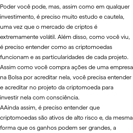
Poder você pode, mas, assim como em qualquer
investimento, é preciso muito estudo e cautela,
uma vez que o mercado de criptos é
extremamente volátil. Além disso, como você viu,
é preciso entender como as criptomoedas
funcionam e as particularidades de cada projeto.
Assim como você compra ações de uma empresa
na Bolsa por acreditar nela, você precisa entender
e acreditar no projeto da criptomoeda para
investir nela com consciência.
AAinda assim, é preciso entender que
criptomoedas são ativos de alto risco e, da mesma
forma que os ganhos podem ser grandes, a