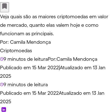
Veja quais são as maiores criptomoedas em valor
de mercado, quanto elas valem hoje e como
funcionam as principais.
Por:
Camila Mendonça
Criptomoedas
9 minutos de leitura
Por:
Camila Mendonça
Publicado em 15 Mar 2022
|
Atualizado em 13 Jan
2025
9 minutos de leitura
Publicado em 15 Mar 2022
Atualizado em 13 Jan
2025