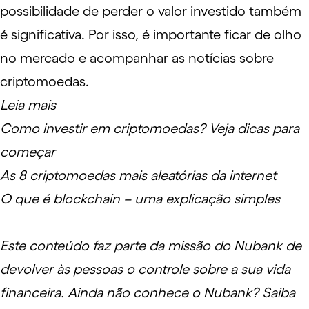
possibilidade de perder o valor investido também
é significativa. Por isso, é importante ficar de olho
no mercado e acompanhar as
notícias sobre
criptomoedas
.
Leia mais
Como investir em criptomoedas? Veja dicas para
começar
As 8 criptomoedas mais aleatórias da internet
O que é blockchain – uma explicação simples
Este conteúdo faz parte da missão do Nubank de
devolver às pessoas o controle sobre a sua vida
financeira. Ainda não conhece o Nubank? Saiba