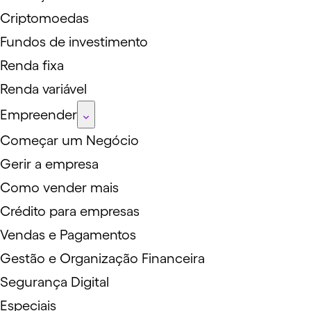
Criptomoedas
Fundos de investimento
Renda fixa
Renda variável
Empreender
Começar um Negócio
Gerir a empresa
Como vender mais
Crédito para empresas
Vendas e Pagamentos
Gestão e Organização Financeira
Segurança Digital
Especiais