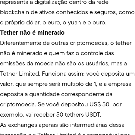
representa a digitalização dentro da rede
blockchain de ativos conhecidos e seguros, como
o próprio dólar, o euro, o yuan e o ouro.
Tether não é minerado
Diferentemente de outras criptomoedas, o tether
não é minerado e quem faz o controle das
emissões da moeda não são os usuários, mas a
Tether Limited. Funciona assim: você deposita um
valor, que sempre será múltiplo de 1, e a empresa
deposita a quantidade correspondente da
criptomoeda. Se você depositou US$ 50, por
exemplo, vai receber 50 tethers USDT.
As exchanges apenas são intermediárias dessa