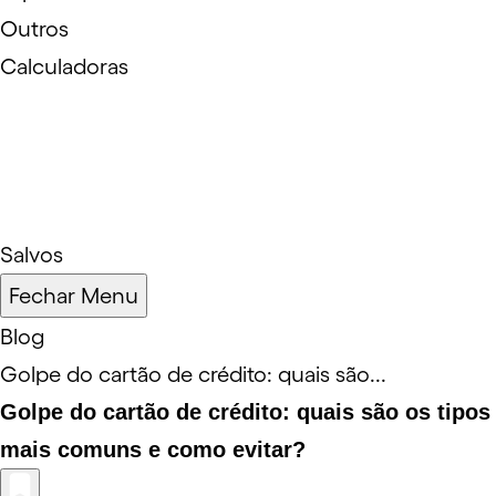
Outros
Calculadoras
Salvos
Fechar Menu
Blog
Golpe do cartão de crédito: quais são...
Golpe do cartão de crédito: quais são os tipos
mais comuns e como evitar?