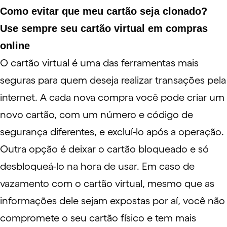
Como evitar que meu cartão seja clonado?
Use sempre seu cartão virtual em compras
online
O
cartão virtual
é uma das ferramentas mais
seguras para quem deseja realizar transações pela
internet. A cada nova compra você pode criar um
novo cartão, com um número e código de
segurança diferentes, e excluí-lo após a operação.
Outra opção é deixar o cartão bloqueado e só
desbloqueá-lo na hora de usar. Em caso de
vazamento com o cartão virtual, mesmo que as
informações dele sejam expostas por aí, você não
compromete o seu cartão físico e tem mais