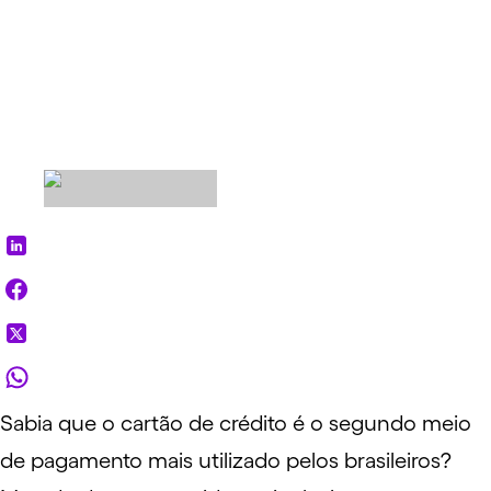
Sabia que o cartão de crédito é o segundo meio
de pagamento mais utilizado pelos brasileiros?