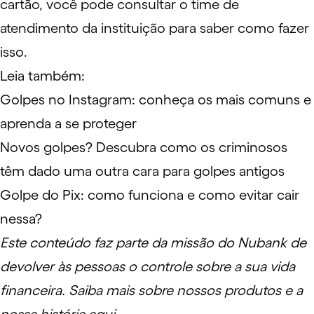
cartão, você pode consultar o time de
atendimento da instituição para saber como fazer
isso.
Leia também:
Golpes no Instagram: conheça os mais comuns e
aprenda a se proteger
Novos golpes? Descubra como os criminosos
têm dado uma outra cara para golpes antigos
Golpe do Pix: como funciona e como evitar cair
nessa?
Este conteúdo faz parte da missão do Nubank de
devolver às pessoas o controle sobre a sua vida
financeira. Saiba mais sobre nossos produtos e a