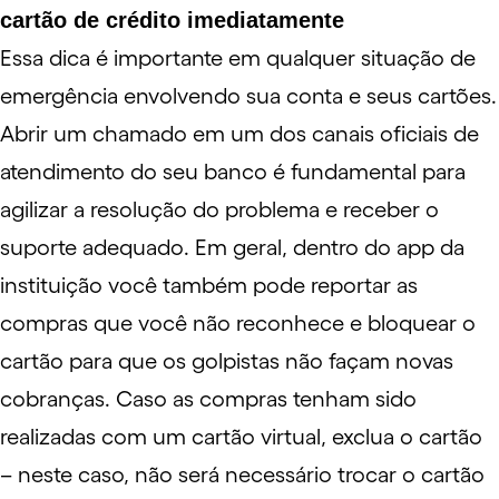
cartão de crédito imediatamente
Essa dica é importante em qualquer situação de
emergência envolvendo sua conta e seus cartões.
Abrir um chamado em um dos canais oficiais de
atendimento do seu banco é fundamental para
agilizar a resolução do problema e receber o
suporte adequado. Em geral, dentro do app da
instituição você também pode reportar as
compras que você não reconhece e bloquear o
cartão para que os golpistas não façam novas
cobranças. Caso as compras tenham sido
realizadas com um cartão virtual, exclua o cartão
– neste caso, não será necessário trocar o cartão