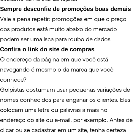
Sempre desconfie de promoções boas demais
Vale a pena repetir: promoções em que o preço
dos produtos está muito abaixo do mercado
podem ser uma isca para roubo de dados.
Confira o link do site de compras
O endereço da página em que você está
navegando é mesmo o da marca que você
conhece?
Golpistas costumam usar pequenas variações de
nomes conhecidos para enganar os clientes. Eles
colocam uma letra ou palavras a mais no
endereço do site ou e-mail, por exemplo. Antes de
clicar ou se cadastrar em um site, tenha certeza