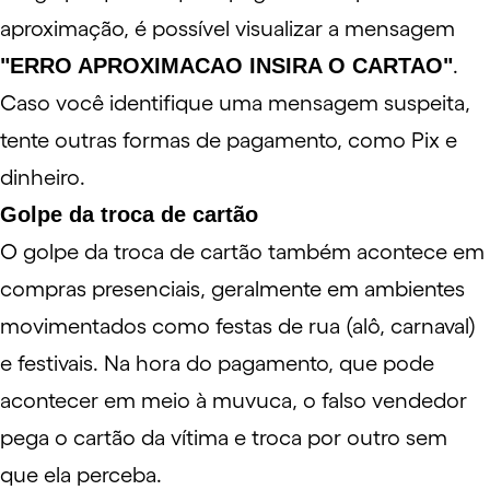
aproximação
, é possível visualizar a mensagem
"ERRO APROXIMACAO INSIRA O CARTAO"
.
Caso você identifique uma mensagem suspeita,
tente outras formas de pagamento, como Pix e
dinheiro.
Golpe da troca de cartão
O golpe da troca de cartão também acontece em
compras presenciais, geralmente em ambientes
movimentados como festas de rua (alô, carnaval)
e festivais. Na hora do pagamento, que pode
acontecer em meio à muvuca, o falso vendedor
pega o cartão da vítima e troca por outro sem
que ela perceba.