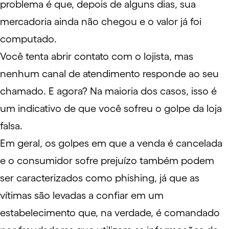
problema é que, depois de alguns dias, sua
mercadoria ainda não chegou e o valor já foi
computado.
Você tenta abrir contato com o lojista, mas
nenhum canal de atendimento responde ao seu
chamado. E agora? Na maioria dos casos, isso é
um indicativo de que você sofreu o golpe da loja
falsa.
Em geral, os golpes em que a venda é cancelada
e o consumidor sofre prejuízo também podem
ser caracterizados como
phishing
, já que as
vítimas são levadas a confiar em um
estabelecimento que, na verdade, é comandado