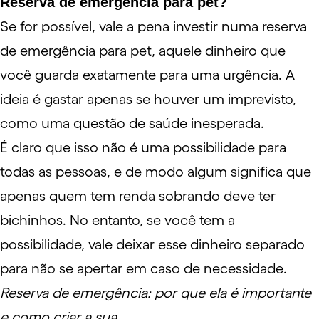
Reserva de emergência para pet?
Se for possível, vale a pena investir numa reserva
de emergência para pet, aquele dinheiro que
você guarda exatamente para uma urgência. A
ideia é gastar apenas se houver um imprevisto,
como uma questão de saúde inesperada.
É claro que isso não é uma possibilidade para
todas as pessoas, e de modo algum significa que
apenas quem tem renda sobrando deve ter
bichinhos. No entanto, se você tem a
possibilidade, vale deixar esse dinheiro separado
para não se apertar em caso de necessidade.
Reserva de emergência: por que ela é importante
e como criar a sua