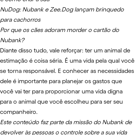
NuDog: Nubank e Zee.Dog lançam brinquedo
para cachorros
Por que os cães adoram morder o cartão do
Nubank?
Diante disso tudo, vale reforçar: ter um animal de
estimação é coisa séria. É uma vida pela qual você
se torna responsável. E conhecer as necessidades
dele é importante para planejar os gastos que
você vai ter para proporcionar uma vida digna
para o animal que você escolheu para ser seu
companheiro.
Este conteúdo faz parte da missão do Nubank de
devolver às pessoas o controle sobre a sua vida