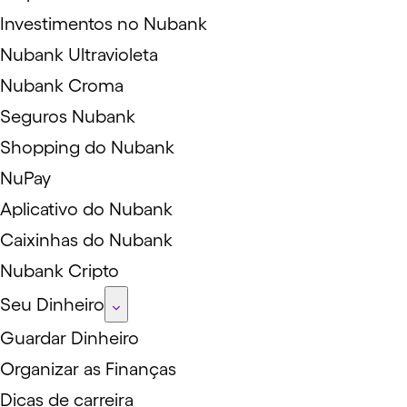
Investimentos no Nubank
Nubank Ultravioleta
Nubank Croma
Seguros Nubank
Shopping do Nubank
NuPay
Aplicativo do Nubank
Caixinhas do Nubank
Nubank Cripto
Seu Dinheiro
Guardar Dinheiro
Organizar as Finanças
Dicas de carreira