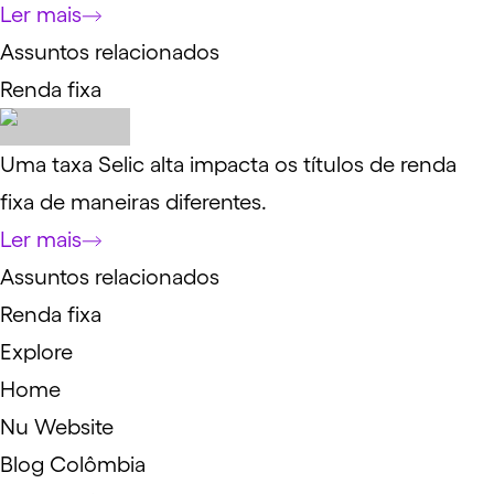
Ler mais
Assuntos relacionados
Renda fixa
Uma taxa Selic alta impacta os títulos de renda
fixa de maneiras diferentes.
Ler mais
Assuntos relacionados
Renda fixa
Explore
Home
Nu Website
Blog Colômbia