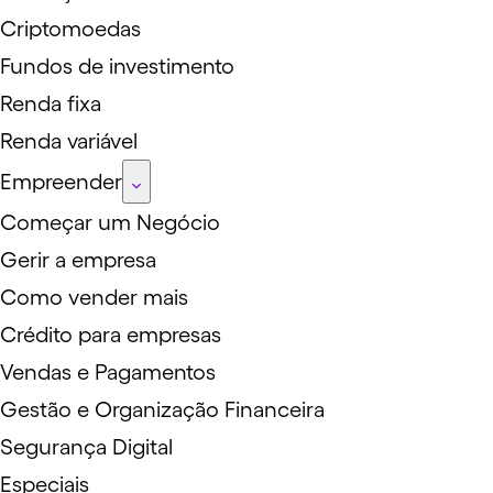
Criptomoedas
Fundos de investimento
Renda fixa
Renda variável
Empreender
Começar um Negócio
Gerir a empresa
Como vender mais
Crédito para empresas
Vendas e Pagamentos
Gestão e Organização Financeira
Segurança Digital
Especiais