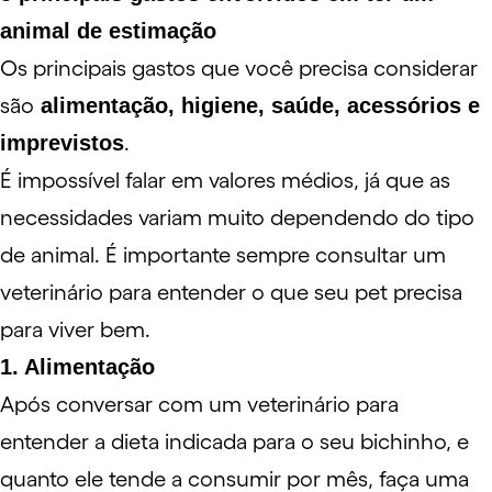
animal de estimação
Os principais gastos que você precisa considerar
são
alimentação, higiene, saúde, acessórios e
imprevistos
.
É impossível falar em valores médios, já que as
necessidades variam muito dependendo do tipo
de animal. É importante sempre consultar um
veterinário para entender o que seu pet precisa
para viver bem.
1. Alimentação
Após conversar com um veterinário para
entender a dieta indicada para o seu bichinho, e
quanto ele tende a consumir por mês, faça uma