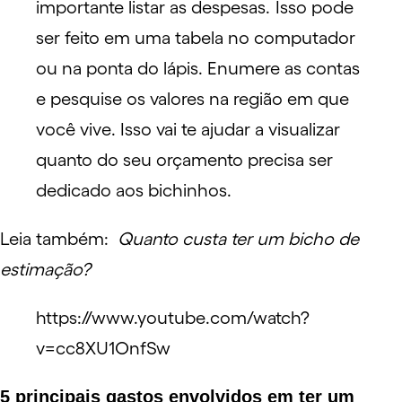
importante listar as despesas.
Isso pode
ser feito em uma tabela no computador
ou na ponta do lápis. Enumere as contas
e pesquise os valores na região em que
você vive. Isso vai te ajudar a visualizar
quanto do seu orçamento precisa ser
dedicado aos bichinhos.
Leia também:
Quanto custa ter um bicho de
estimação?
https://www.youtube.com/watch?
v=cc8XU1OnfSw
5 principais gastos envolvidos em ter um