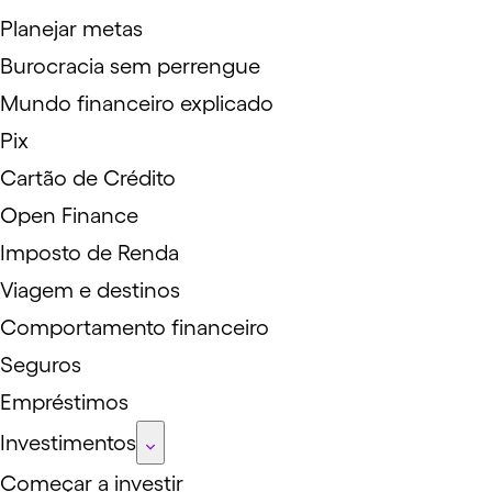
Planejar metas
Burocracia sem perrengue
Mundo financeiro explicado
Pix
Cartão de Crédito
Open Finance
Imposto de Renda
Viagem e destinos
Comportamento financeiro
Seguros
Empréstimos
Investimentos
Começar a investir