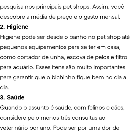
pesquisa nos principais pet shops. Assim, você
descobre a média de preço e o gasto mensal.
2. Higiene
Higiene pode ser desde o banho no pet shop até
pequenos equipamentos para se ter em casa,
como cortador de unha, escova de pelos e filtro
para aquário. Esses itens são muito importantes
para garantir que o bichinho fique bem no dia a
dia.
3. Saúde
Quando o assunto é saúde, com felinos e cães,
considere pelo menos três consultas ao
veterinário por ano. Pode ser por uma dor de