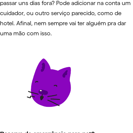
passar uns dias fora? Pode adicionar na conta um
cuidador, ou outro serviço parecido, como de
hotel. Afinal, nem sempre vai ter alguém pra dar
uma mão com isso.