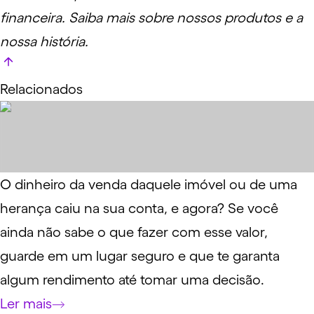
financeira.
Saiba mais
sobre nossos produtos e a
nossa história.
Relacionados
O dinheiro da venda daquele imóvel ou de uma
herança caiu na sua conta, e agora? Se você
ainda não sabe o que fazer com esse valor,
guarde em um lugar seguro e que te garanta
algum rendimento até tomar uma decisão.
Ler mais