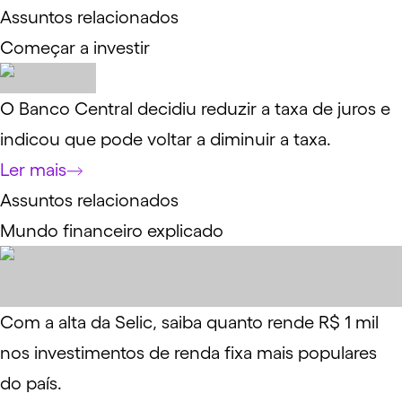
Assuntos relacionados
Começar a investir
O Banco Central decidiu reduzir a taxa de juros e
indicou que pode voltar a diminuir a taxa.
Ler mais
Assuntos relacionados
Mundo financeiro explicado
Com a alta da Selic, saiba quanto rende R$ 1 mil
nos investimentos de renda fixa mais populares
do país.