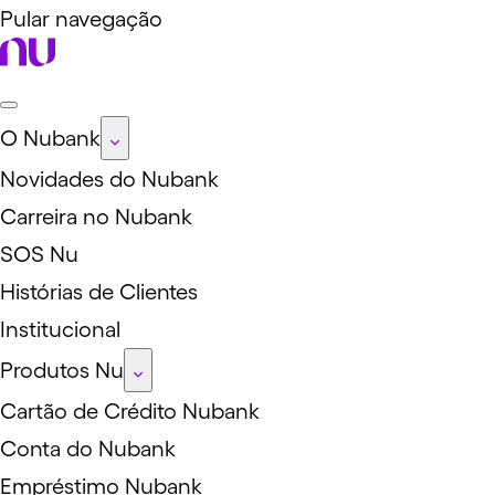
Pular navegação
O Nubank
Novidades do Nubank
Carreira no Nubank
SOS Nu
Histórias de Clientes
Institucional
Produtos Nu
Cartão de Crédito Nubank
Conta do Nubank
Empréstimo Nubank