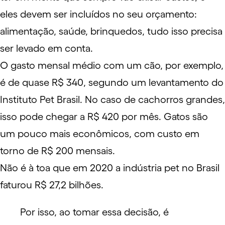
eles devem ser incluídos no seu orçamento:
alimentação, saúde, brinquedos, tudo isso precisa
ser levado em conta.
O gasto mensal médio com um cão, por exemplo,
é de quase R$ 340, segundo um
levantamento
do
Instituto Pet Brasil. No caso de cachorros grandes,
isso pode chegar a R$ 420 por mês. Gatos são
um pouco mais econômicos, com custo em
torno de R$ 200 mensais.
Não é à toa que em 2020 a indústria pet no Brasil
faturou R$ 27,2 bilhões.
Por isso, ao tomar essa decisão, é