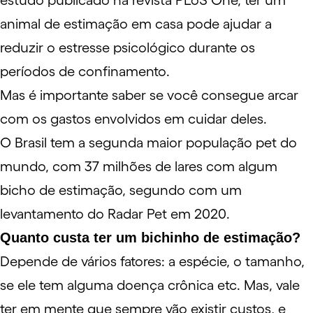
estudo
publicado na revista PLoS One, ter um
animal de estimação em casa pode ajudar a
reduzir o estresse psicológico durante os
períodos de confinamento.
Mas é importante saber se você consegue arcar
com os gastos envolvidos em cuidar deles.
O Brasil tem a segunda maior população pet do
mundo, com 37 milhões de lares com algum
bicho de estimação, segundo com um
levantamento do Radar Pet em 2020.
Quanto custa ter um bichinho de estimação?
Depende de vários fatores: a espécie, o tamanho,
se ele tem alguma doença crônica etc. Mas, vale
ter em mente que sempre vão existir custos, e