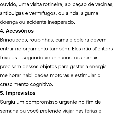
ouvido, uma visita rotineira, aplicação de vacinas,
antipulgas e vermífugos, ou ainda, alguma
doença ou acidente inesperado.
4. Acessórios
Brinquedos, roupinhas, cama e coleira devem
entrar no orçamento também. Eles não são itens
frívolos – segundo veterinários, os animais
precisam desses objetos para gastar a energia,
melhorar habilidades motoras e estimular o
crescimento cognitivo.
5. Imprevistos
Surgiu um compromisso urgente no fim de
semana ou você pretende viajar nas férias e