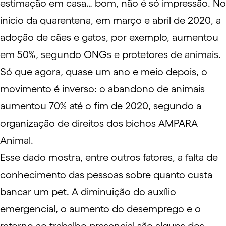
estimação em casa… bom, não é só impressão. No
início da quarentena, em março e abril de 2020, a
adoção de cães e gatos, por exemplo, aumentou
em 50%, segundo ONGs e protetores de animais.
Só que agora, quase um ano e meio depois, o
movimento é inverso: o abandono de animais
aumentou 70%
até o fim de 2020, segundo a
organização de direitos dos bichos
AMPARA
Animal
.
Esse dado mostra, entre outros fatores, a falta de
conhecimento das pessoas sobre quanto custa
bancar um pet. A diminuição do
auxílio
emergencial
, o
aumento do desemprego
e o