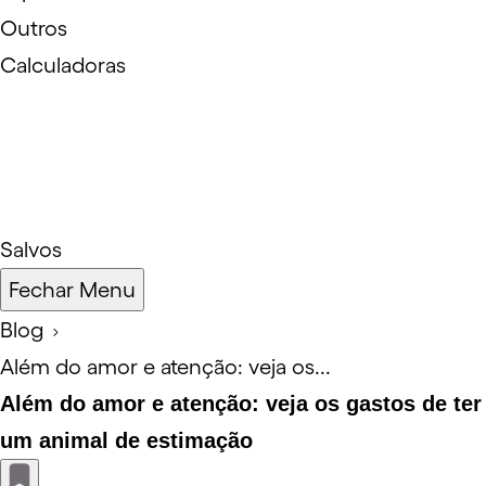
Outros
Calculadoras
Salvos
Fechar Menu
Blog
Além do amor e atenção: veja os...
Além do amor e atenção: veja os gastos de ter
um animal de estimação