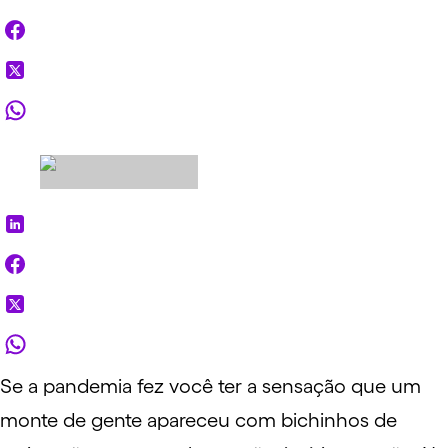
Se a pandemia fez você ter a sensação que um
monte de gente apareceu com bichinhos de