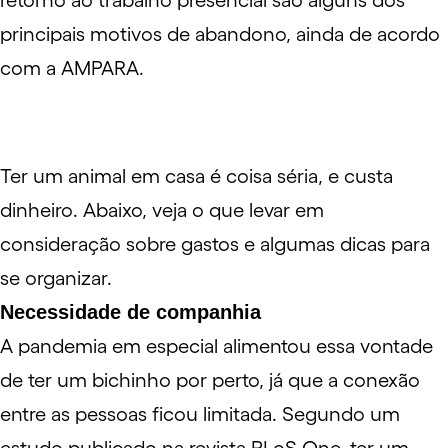
retorno ao trabalho presencial são alguns dos
principais motivos de abandono, ainda de acordo
com a AMPARA.
Ter um animal em casa é coisa séria, e custa
dinheiro. Abaixo, veja o que levar em
consideração sobre gastos e algumas dicas para
se organizar.
Necessidade de companhia
A pandemia em especial alimentou essa vontade
de ter um bichinho por perto, já que a conexão
entre as pessoas ficou limitada. Segundo um