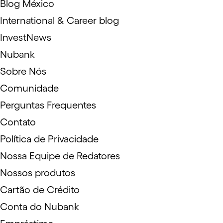
Blog México
International & Career blog
InvestNews
Nubank
Sobre Nós
Comunidade
Perguntas Frequentes
Contato
Política de Privacidade
Nossa Equipe de Redatores
Nossos produtos
Cartão de Crédito
Conta do Nubank