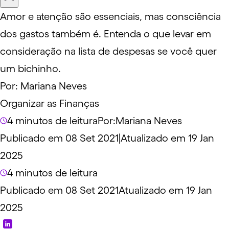
Amor e atenção são essenciais, mas consciência
dos gastos também é. Entenda o que levar em
consideração na lista de despesas se você quer
um bichinho.
Por:
Mariana Neves
Organizar as Finanças
4 minutos de leitura
Por:
Mariana Neves
Publicado em 08 Set 2021
|
Atualizado em 19 Jan
2025
4 minutos de leitura
Publicado em 08 Set 2021
Atualizado em 19 Jan
2025