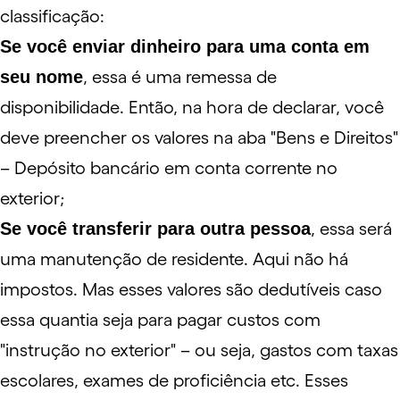
classificação:
Se você enviar dinheiro para uma conta em
seu nome
, essa é uma remessa de
disponibilidade. Então, na hora de declarar, você
deve preencher os valores na aba "Bens e Direitos"
– Depósito bancário em conta corrente no
exterior;
Se você transferir para outra pessoa
, essa será
uma manutenção de residente. Aqui não há
impostos. Mas esses valores são dedutíveis caso
essa quantia seja para pagar custos com
"instrução no exterior" – ou seja, gastos com taxas
escolares, exames de proficiência etc. Esses