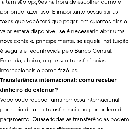
faltam são opções na hora de escolher como e
por onde fazer isso. É importante pesquisar as
taxas que você terá que pagar, em quantos dias o
valor estará disponível, se é necessário abrir uma
nova conta e, principalmente, se aquela instituição
é segura e reconhecida pelo
Banco Central
.
Entenda, abaixo, o que são transferências
internacionais e como fazê-las.
Transferência internacional: como receber
dinheiro do exterior?
Você pode receber uma remessa internacional
por meio de uma transferência ou por ordem de
pagamento. Quase todas as transferências podem