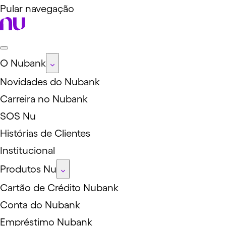
Pular navegação
O Nubank
Novidades do Nubank
Carreira no Nubank
SOS Nu
Histórias de Clientes
Institucional
Produtos Nu
Cartão de Crédito Nubank
Conta do Nubank
Empréstimo Nubank