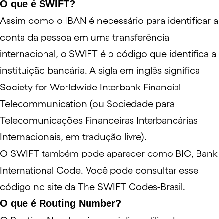
O que é SWIFT?
Assim como o IBAN é necessário para identificar a
conta da pessoa em uma transferência
internacional, o SWIFT é o código que identifica a
instituição bancária. A sigla em inglês significa
Society for Worldwide Interbank Financial
Telecommunication (ou Sociedade para
Telecomunicações Financeiras Interbancárias
Internacionais, em tradução livre).
O SWIFT também pode aparecer como BIC, Bank
International Code. Você pode consultar esse
código no
site
da The SWIFT Codes-Brasil.
O que é Routing Number?