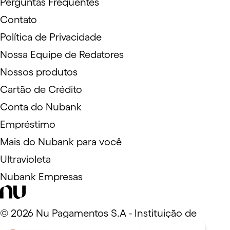
Perguntas Frequentes
Contato
Política de Privacidade
Nossa Equipe de Redatores
Nossos produtos
Cartão de Crédito
Conta do Nubank
Empréstimo
Mais do Nubank para você
Ultravioleta
Nubank Empresas
©
2026
Nu Pagamentos S.A - Instituição de