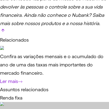
devolver às pessoas o controle sobre a sua vida
financeira. Ainda não conhece o Nubank?
Saiba
mais
sobre nossos produtos e a nossa história.
Relacionados
Confira as variações mensais e o acumulado do
ano de uma das taxas mais importantes do
mercado financeiro.
Ler mais
Assuntos relacionados
Renda fixa