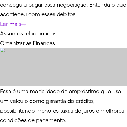
conseguiu pagar essa negociação. Entenda o que
aconteceu com esses débitos.
Ler mais
Assuntos relacionados
Organizar as Finanças
Essa é uma modalidade de empréstimo que usa
um veículo como garantia do crédito,
possibilitando menores taxas de juros e melhores
condições de pagamento.