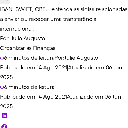
IBAN, SWIFT, CBE... entenda as siglas relacionadas
a enviar ou receber uma transferência
internacional.
Por:
Julie Augusto
Organizar as Finanças
6 minutos de leitura
Por:
Julie Augusto
Publicado em 14 Ago 2021
|
Atualizado em 06 Jun
2025
6 minutos de leitura
Publicado em 14 Ago 2021
Atualizado em 06 Jun
2025