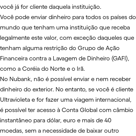
você já for cliente daquela instituição.
Você pode enviar dinheiro para todos os países do
mundo que tenham uma instituição que receba
legalmente este valor, com exceção daqueles que
tenham alguma restrição do Grupo de Ação
Financeira contra a Lavagem de Dinheiro (
GAFI
),
como a Coréia do Norte e o Irã.
No Nubank, não é possível enviar e nem receber
dinheiro do exterior. No entanto, se você é cliente
Ultravioleta e for fazer uma viagem internacional,
é possível ter acesso à Conta Global com câmbio
instantâneo para dólar, euro e mais de 40
moedas, sem a necessidade de baixar outro