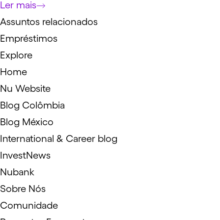
Ler mais
Assuntos relacionados
Empréstimos
Explore
Home
Nu Website
Blog Colômbia
Blog México
International & Career blog
InvestNews
Nubank
Sobre Nós
Comunidade