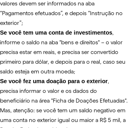
valores devem ser informados na aba
“Pagamentos efetuados”, e depois “Instrução no
exterior”;
Se você tem uma conta de investimentos
,
informe o saldo na aba "bens e direitos" – o valor
precisa estar em reais, e precisa ser convertido
primeiro para
dólar
, e depois para o real, caso seu
saldo esteja em outra moeda;
Se você fez uma doação para o exterior
,
precisa informar o valor e os dados do
beneficiário na área "Ficha de Doações Efetuadas".
Mas, atenção: se você tem um saldo negativo em
uma conta no exterior igual ou maior a R$ 5 mil, a