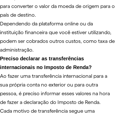
para converter o valor da moeda de origem para o
país de destino.
Dependendo da plataforma online ou da
instituição financeira que você estiver utilizando,
podem ser cobrados outros custos, como
taxa de
administração.
Preciso declarar as transferências
internacionais no Imposto de Renda?
Ao fazer uma transferência internacional para a
sua própria conta no exterior ou para outra
pessoa, é preciso informar esses valores na hora
de fazer a declaração do
Imposto de Renda
.
Cada motivo de transferência segue uma