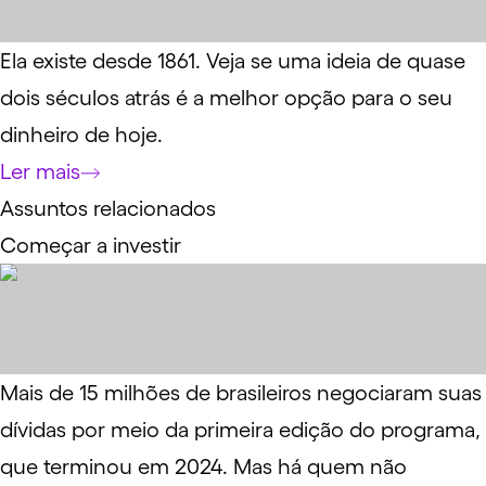
Ela existe desde 1861. Veja se uma ideia de quase
dois séculos atrás é a melhor opção para o seu
dinheiro de hoje.
Ler mais
Assuntos relacionados
Começar a investir
Mais de 15 milhões de brasileiros negociaram suas
dívidas por meio da primeira edição do programa,
que terminou em 2024. Mas há quem não