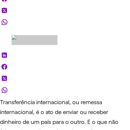
Transferência internacional, ou remessa
internacional, é o ato de enviar ou receber
dinheiro de um país para o outro. E o que não