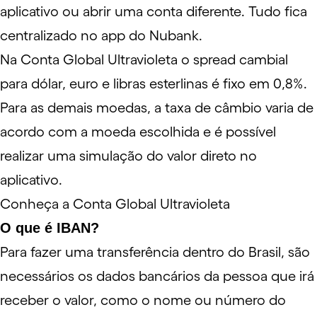
aplicativo ou abrir uma conta diferente. Tudo fica
centralizado no app do Nubank.
Na Conta Global Ultravioleta o
spread cambial
para dólar, euro e libras esterlinas é fixo em 0,8%.
Para as demais moedas, a taxa de câmbio varia de
acordo com a moeda escolhida e é possível
realizar uma simulação do valor direto no
aplicativo.
Conheça a Conta Global Ultravioleta
O que é IBAN?
Para fazer uma transferência dentro do Brasil, são
necessários os dados bancários da pessoa que irá
receber o valor, como o nome ou número do