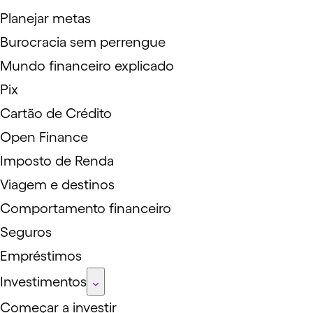
Planejar metas
Burocracia sem perrengue
Mundo financeiro explicado
Pix
Cartão de Crédito
Open Finance
Imposto de Renda
Viagem e destinos
Comportamento financeiro
Seguros
Empréstimos
Investimentos
Começar a investir