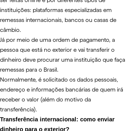
ser feitas online e por diferentes tipos de
instituições: plataformas especializadas em
remessas internacionais, bancos ou casas de
câmbio.
Já por meio de uma ordem de pagamento, a
pessoa que está no exterior e vai transferir o
dinheiro deve procurar uma instituição que faça
remessas para o Brasil.
Normalmente, é solicitado os dados pessoais,
endereço e informações bancárias de quem irá
receber o valor (além do motivo da
transferência).
Transferência internacional: como enviar
dinheiro para o exterior?