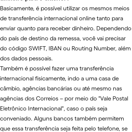
Basicamente, é possível utilizar os mesmos meios
de transferência internacional online tanto para
enviar quanto para receber dinheiro. Dependendo
do país de destino da remessa, você vai precisar
do código SWIFT,
IBAN
ou Routing Number, além
dos dados pessoais.
Também é possível fazer uma transferência
internacional fisicamente, indo a uma casa de
câmbio, agências bancárias ou até mesmo nas
agências dos Correios – por meio do "Vale Postal
Eletrônico Internacional", caso o país seja
conveniado
. Alguns bancos também permitem
que essa transferência seja feita pelo telefone, se