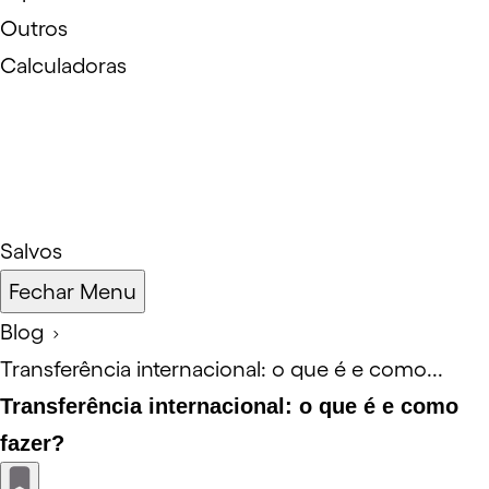
Outros
Calculadoras
Salvos
Fechar Menu
Blog
Transferência internacional: o que é e como...
Transferência internacional: o que é e como
fazer?