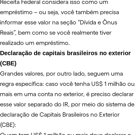
Receita Federal considera isso como um
empréstimo
– ou seja, você também precisa
informar esse valor na seção “Dívida e Ônus
Reais”, bem como se você realmente tiver
realizado um empréstimo.
Declaração de capitais brasileiros no exterior
(CBE)
Grandes valores, por outro lado, seguem uma
regra específica: caso você tenha US$ 1 milhão ou
mais em uma conta no exterior, é preciso declarar
esse valor separado do IR, por meio do
sistema
de
declaração de Capitais Brasileiros no Exterior
(
CBE
):