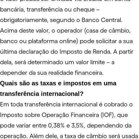
bancária
, transferência ou
cheque
–
obrigatoriamente, segundo o Banco Central.
Acima deste valor, o operador (casa de câmbio,
banco ou plataforma online) pode solicitar a sua
última declaração do
Imposto de Renda
. A partir
dela, será determinado um valor limite – a
depender da sua realidade financeira.
Quais são as taxas e impostos em uma
transferência internacional?
Em toda
transferência internacional
é cobrado o
Imposto sobre Operação Financeira (
IOF
), que
pode variar entre 0,38% e 3,5%, dependendo da
operação. Além dele, a
taxa de câmbio
será usada