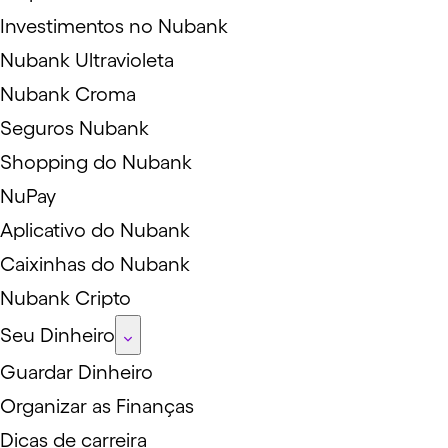
Investimentos no Nubank
Nubank Ultravioleta
Nubank Croma
Seguros Nubank
Shopping do Nubank
NuPay
Aplicativo do Nubank
Caixinhas do Nubank
Nubank Cripto
Seu Dinheiro
Guardar Dinheiro
Organizar as Finanças
Dicas de carreira