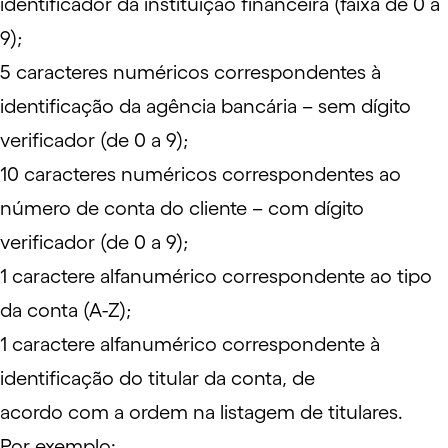
identificador da instituição financeira (faixa de 0 a
9);
5 caracteres numéricos correspondentes à
identificação da agência bancária – sem dígito
verificador (de 0 a 9);
10 caracteres numéricos correspondentes ao
número de conta do cliente – com dígito
verificador (de 0 a 9);
1 caractere alfanumérico correspondente ao tipo
da conta (A-Z);
1 caractere alfanumérico correspondente à
identificação do titular da conta, de
acordo com a ordem na listagem de titulares.
Por exemplo: