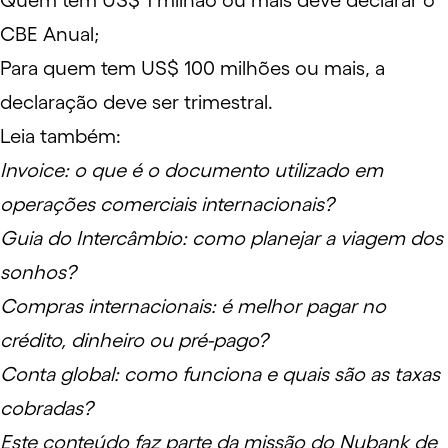
Quem tem US$ 1 milhão ou mais deve declarar o
CBE Anual;
Para quem tem US$ 100 milhões ou mais, a
declaração deve ser trimestral.
Leia também:
Invoice: o que é o documento utilizado em
operações comerciais internacionais?
Guia do Intercâmbio: como planejar a viagem dos
sonhos?
Compras internacionais: é melhor pagar no
crédito, dinheiro ou pré-pago?
Conta global: como funciona e quais são as taxas
cobradas?
Este conteúdo faz parte da missão do Nubank de