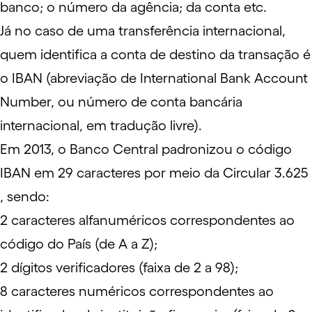
banco; o número da agência; da conta etc.
Já no caso de uma transferência internacional,
quem identifica a conta de destino da transação é
o IBAN (abreviação de International Bank Account
Number, ou número de conta bancária
internacional, em tradução livre).
Em 2013, o Banco Central padronizou o código
IBAN em 29 caracteres por meio da
Circular 3.625
, sendo:
2 caracteres alfanuméricos correspondentes ao
código do País (de A a Z);
2 dígitos verificadores (faixa de 2 a 98);
8 caracteres numéricos correspondentes ao