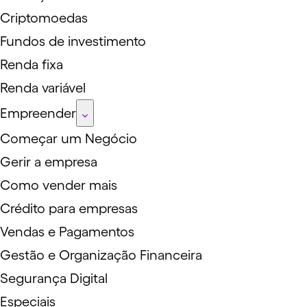
Criptomoedas
Fundos de investimento
Renda fixa
Renda variável
Empreender
Começar um Negócio
Gerir a empresa
Como vender mais
Crédito para empresas
Vendas e Pagamentos
Gestão e Organização Financeira
Segurança Digital
Especiais