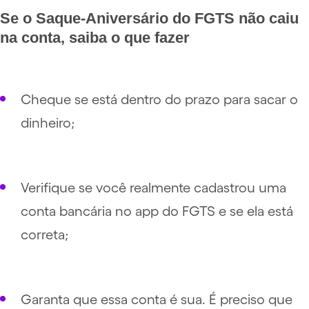
Se o Saque-Aniversário do FGTS não caiu
na conta, saiba o que fazer
Cheque se está dentro do prazo para sacar o
dinheiro;
Verifique se você realmente cadastrou uma
conta bancária no app do FGTS e se ela está
correta;
Garanta que essa conta é sua. É preciso que