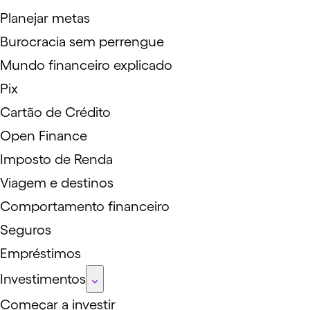
Planejar metas
Burocracia sem perrengue
Mundo financeiro explicado
Pix
Cartão de Crédito
Open Finance
Imposto de Renda
Viagem e destinos
Comportamento financeiro
Seguros
Empréstimos
Investimentos
Começar a investir