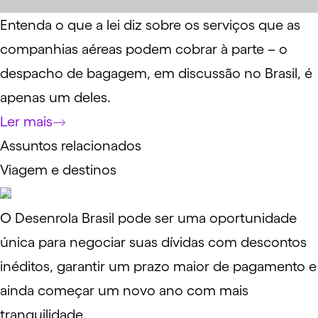
Entenda o que a lei diz sobre os serviços que as
companhias aéreas podem cobrar à parte – o
despacho de bagagem, em discussão no Brasil, é
apenas um deles.
Ler mais
Assuntos relacionados
Viagem e destinos
O Desenrola Brasil pode ser uma oportunidade
única para negociar suas dívidas com descontos
inéditos, garantir um prazo maior de pagamento e
ainda começar um novo ano com mais
tranquilidade.