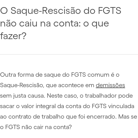
O Saque-Rescisão do FGTS
não caiu na conta: o que
fazer?
Outra forma de saque do FGTS comum é o
Saque-Rescisão, que acontece em
demissões
sem justa causa. Neste caso, o trabalhador pode
sacar o valor integral da conta do FGTS vinculada
ao contrato de trabalho que foi encerrado. Mas se
o FGTS não cair na conta?