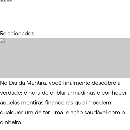
Relacionados
No Dia da Mentira, você finalmente descobre a
verdade: é hora de driblar armadilhas e conhecer
aquelas mentiras financeiras que impedem
qualquer um de ter uma relação saudável com o
dinheiro.