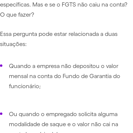
específicas. Mas e se o FGTS não caiu na conta?
O que fazer?
Essa pergunta pode estar relacionada a duas
situações:
Quando a empresa não depositou o valor
mensal na conta do Fundo de Garantia do
funcionário;
Ou quando o empregado solicita alguma
modalidade de saque e o valor não cai na