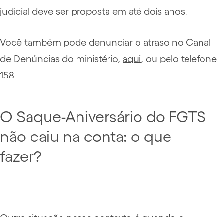
judicial deve ser proposta em até dois anos.
Você também pode denunciar o atraso no Canal
de Denúncias do ministério,
aqui
, ou pelo telefone
158.
O Saque-Aniversário do FGTS
não caiu na conta: o que
fazer?