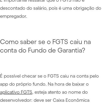
descontado do salário, pois é uma obrigação do
empregador.
Como saber se o FGTS caiu na
conta do Fundo de Garantia?
É possível checar se o FGTS caiu na conta pelo
app do próprio fundo. Na hora de baixar o
aplicativo FGTS
, esteja atento ao nome do
desenvolvedor: deve ser Caixa Econômica