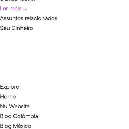
Ler mais
Assuntos relacionados
Seu Dinheiro
Explore
Home
Nu Website
Blog Colômbia
Blog México