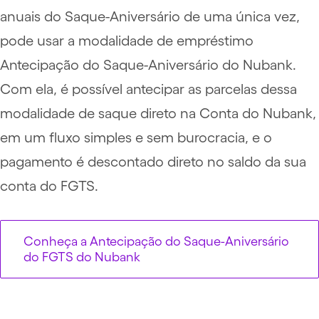
anuais do Saque-Aniversário de uma única vez,
pode usar a modalidade de empréstimo
Antecipação do Saque-Aniversário do Nubank.
Com ela, é possível antecipar as parcelas dessa
modalidade de saque direto na Conta do Nubank,
em um fluxo simples e sem burocracia, e o
pagamento é descontado direto no saldo da sua
conta do FGTS.
Conheça a Antecipação do Saque-Aniversário
do FGTS do Nubank