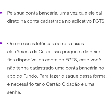
Pela sua conta bancária, uma vez que ele cai
direto na conta cadastrada no aplicativo FGTS;
Ou em casas lotéricas ou nos caixas
eletrônicos da Caixa. Isso porque o dinheiro
fica disponível na conta do FGTS, caso você
não tenha cadastrado uma conta bancária no
app do Fundo. Para fazer o saque dessa forma,
é necessário ter o Cartão Cidadão e uma
senha.