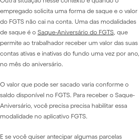
Outra situação nesse contexto é quando o
empregado solicita uma forma de saque e o valor
do FGTS não cai na conta. Uma das modalidades
de saque é o
Saque-Aniversário do FGTS
, que
permite ao trabalhador receber um valor das suas
contas ativas e inativas do fundo uma vez por ano,
no mês do aniversário.
O valor que pode ser sacado varia conforme o
saldo disponível no FGTS. Para receber o Saque-
Aniversário, você precisa precisa habilitar essa
modalidade no aplicativo FGTS.
E se você quiser antecipar algumas parcelas