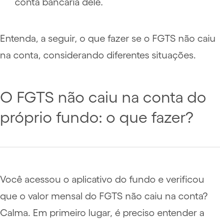
conta bancária dele.
Entenda, a seguir, o que fazer se o FGTS não caiu
na conta, considerando diferentes situações.
O FGTS não caiu na conta do
próprio fundo: o que fazer?
Você acessou o aplicativo do fundo e verificou
que o valor mensal do FGTS não caiu na conta?
Calma. Em primeiro lugar, é preciso entender a