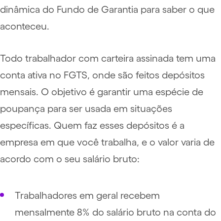
dinâmica do Fundo de Garantia para saber o que
aconteceu.
Todo trabalhador com carteira assinada tem uma
conta ativa no FGTS, onde são feitos depósitos
mensais. O objetivo é garantir uma espécie de
poupança para ser usada em situações
específicas. Quem faz esses depósitos é a
empresa em que você trabalha, e o valor varia de
acordo com o seu salário bruto:
Trabalhadores em geral recebem
mensalmente 8% do salário bruto na conta do