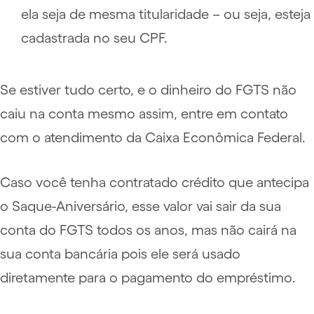
ela seja de mesma titularidade – ou seja, esteja
cadastrada no seu CPF.
Se estiver tudo certo, e o dinheiro do FGTS não
caiu na conta mesmo assim, entre em contato
com o atendimento da Caixa Econômica Federal.
Caso você tenha contratado crédito que antecipa
o Saque-Aniversário, esse valor vai sair da sua
conta do FGTS todos os anos, mas não cairá na
sua conta bancária pois ele será usado
diretamente para o pagamento do empréstimo.