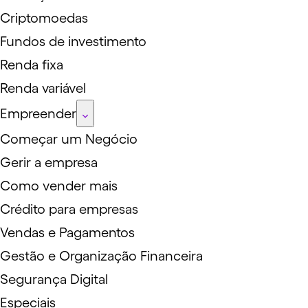
Criptomoedas
Fundos de investimento
Renda fixa
Renda variável
Empreender
Começar um Negócio
Gerir a empresa
Como vender mais
Crédito para empresas
Vendas e Pagamentos
Gestão e Organização Financeira
Segurança Digital
Especiais