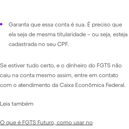
Garanta que essa conta é sua. É preciso que
ela seja de mesma titularidade – ou seja, esteja
cadastrada no seu CPF.
Se estiver tudo certo, e o dinheiro do FGTS não
caiu na conta mesmo assim, entre em contato
com o atendimento da Caixa Econômica Federal.
Leia também
O que é FGTS Futuro, como usar no