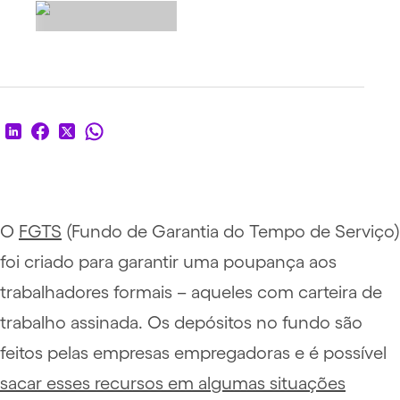
O
FGTS
(Fundo de Garantia do Tempo de Serviço)
foi criado para garantir uma poupança aos
trabalhadores formais – aqueles com carteira de
trabalho assinada. Os depósitos no fundo são
feitos pelas empresas empregadoras e é possível
sacar esses recursos em algumas situações