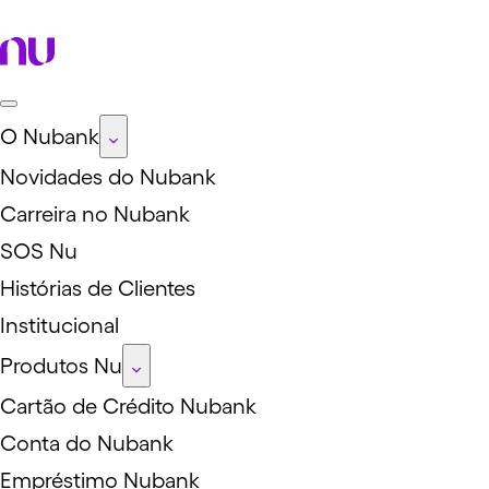
O Nubank
Novidades do Nubank
Carreira no Nubank
SOS Nu
Histórias de Clientes
Institucional
Produtos Nu
Cartão de Crédito Nubank
Conta do Nubank
Empréstimo Nubank