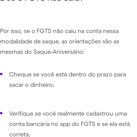
Por isso, se o FGTS não caiu na conta nessa
modalidade de saque, as orientações são as
mesmas do Saque-Aniversário:
Cheque se você está dentro do prazo para
sacar o dinheiro;
Verifique se você realmente cadastrou uma
conta bancária no app do FGTS e se ela está
correta;