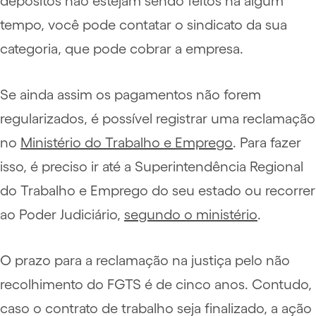
depósitos não estejam sendo feitos há algum
tempo, você pode contatar o sindicato da sua
categoria, que pode cobrar a empresa.
Se ainda assim os pagamentos não forem
regularizados, é possível registrar uma reclamação
no
Ministério do Trabalho e Emprego
. Para fazer
isso, é preciso ir até a Superintendência Regional
do Trabalho e Emprego do seu estado ou recorrer
ao Poder Judiciário,
segundo o ministério
.
O prazo para a reclamação na justiça pelo não
recolhimento do FGTS é de cinco anos. Contudo,
caso o contrato de trabalho seja finalizado, a ação