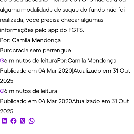
alguma modalidade de saque do fundo não foi
realizada, você precisa checar algumas
informações pelo app do FGTS.
Por:
Camila Mendonça
Burocracia sem perrengue
6 minutos de leitura
Por:
Camila Mendonça
Publicado em 04 Mar 2020
|
Atualizado em 31 Out
2025
6 minutos de leitura
Publicado em 04 Mar 2020
Atualizado em 31 Out
2025