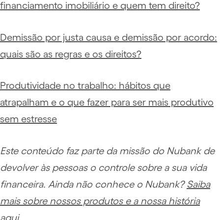
financiamento imobiliário e quem tem direito?
Demissão por justa causa e demissão por acordo:
quais são as regras e os direitos?
Produtividade no trabalho: hábitos que
atrapalham e o que fazer para ser mais produtivo
sem estresse
Este conteúdo faz parte da missão do Nubank de
devolver às pessoas o controle sobre a sua vida
financeira. Ainda não conhece o Nubank?
Saiba
mais sobre nossos produtos e a nossa história
aqui
.