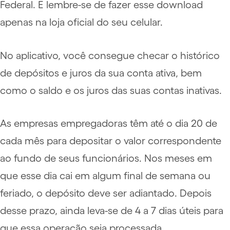
Federal. E lembre-se de fazer esse download
apenas na loja oficial do seu celular.
No aplicativo, você consegue checar o histórico
de depósitos e juros da sua conta ativa, bem
como o saldo e os juros das suas contas inativas.
As empresas empregadoras têm até o dia 20 de
cada mês para depositar o valor correspondente
ao fundo de seus funcionários. Nos meses em
que esse dia cai em algum final de semana ou
feriado, o depósito deve ser adiantado. Depois
desse prazo, ainda leva-se de 4 a 7 dias úteis para
que essa operação seja processada.