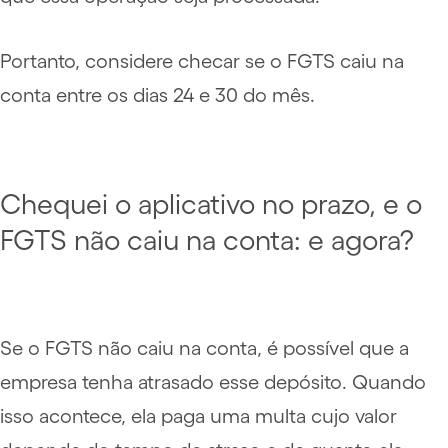
Portanto, considere checar se o FGTS caiu na
conta entre os dias 24 e 30 do mês.
Chequei o aplicativo no prazo, e o
FGTS não caiu na conta: e agora?
Se o FGTS não caiu na conta, é possível que a
empresa tenha atrasado esse depósito. Quando
isso acontece, ela paga uma multa cujo valor