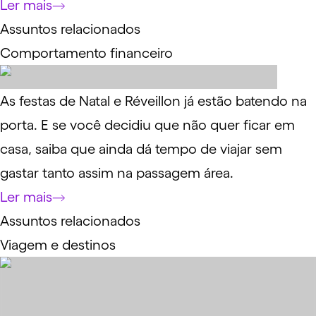
Ler mais
Assuntos relacionados
Comportamento financeiro
As festas de Natal e Réveillon já estão batendo na
porta. E se você decidiu que não quer ficar em
casa, saiba que ainda dá tempo de viajar sem
gastar tanto assim na passagem área.
Ler mais
Assuntos relacionados
Viagem e destinos