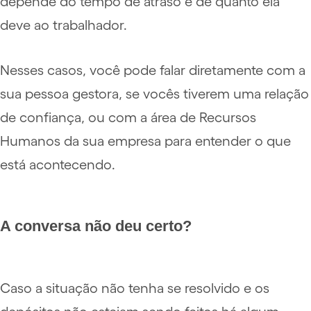
depende do tempo de atraso e de quanto ela
deve ao trabalhador.
Nesses casos, você pode falar diretamente com a
sua pessoa gestora, se vocês tiverem uma relação
de confiança, ou com a área de Recursos
Humanos da sua empresa para entender o que
está acontecendo.
A conversa não deu certo?
Caso a situação não tenha se resolvido e os