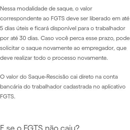
Nessa modalidade de saque, o valor
correspondente ao FGTS deve ser liberado em até
5 dias úteis e ficará disponível para o trabalhador
por até 30 dias. Caso você perca esse prazo, pode
solicitar o saque novamente ao empregador, que
deve realizar todo o processo novamente.
O valor do Saque-Rescisão cai direto na conta
bancária do trabalhador cadastrada no aplicativo
FGTS.
E se o FGTS não caiu?