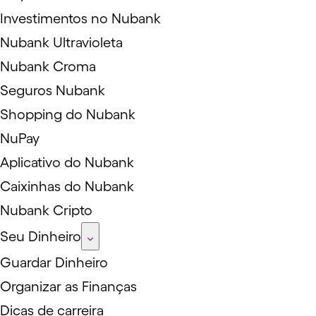
Investimentos no Nubank
Nubank Ultravioleta
Nubank Croma
Seguros Nubank
Shopping do Nubank
NuPay
Aplicativo do Nubank
Caixinhas do Nubank
Nubank Cripto
Seu Dinheiro
Guardar Dinheiro
Organizar as Finanças
Dicas de carreira