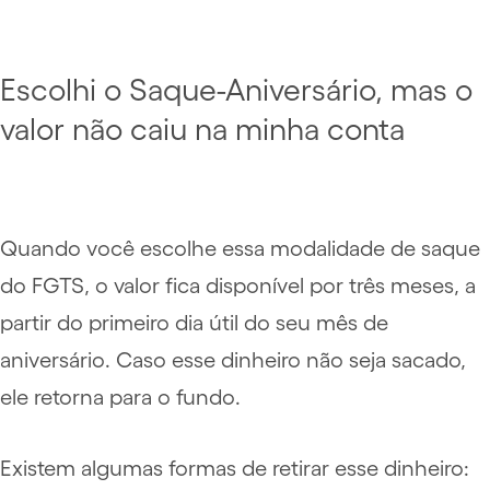
Escolhi o Saque-Aniversário, mas o
valor não caiu na minha conta
Quando você escolhe essa modalidade de saque
do FGTS, o valor fica disponível por três meses, a
partir do primeiro dia útil do seu mês de
aniversário. Caso esse dinheiro não seja sacado,
ele retorna para o fundo.
Existem algumas formas de retirar esse dinheiro: