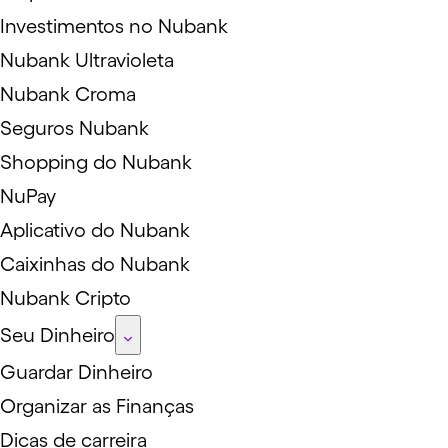
Investimentos no Nubank
Nubank Ultravioleta
Nubank Croma
Seguros Nubank
Shopping do Nubank
NuPay
Aplicativo do Nubank
Caixinhas do Nubank
Nubank Cripto
Seu Dinheiro
Guardar Dinheiro
Organizar as Finanças
Dicas de carreira