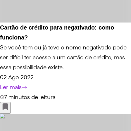
Cartão de crédito para negativado: como
funciona?
Se você tem ou já teve o nome negativado pode
ser difícil ter acesso a um cartão de crédito, mas
essa possibilidade existe.
02 Ago 2022
Ler mais
7 minutos de leitura