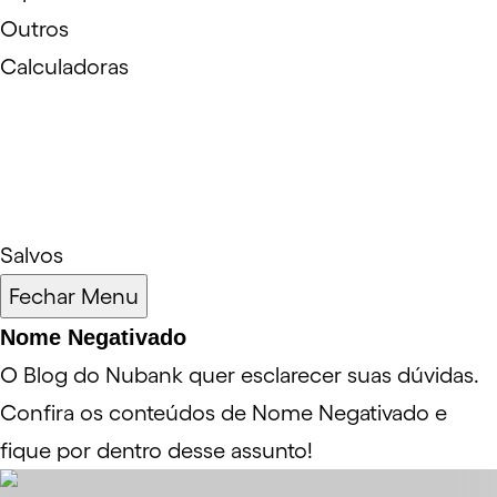
Outros
Calculadoras
Salvos
Fechar Menu
Nome Negativado
O Blog do Nubank quer esclarecer suas dúvidas.
Confira os conteúdos de Nome Negativado e
fique por dentro desse assunto!