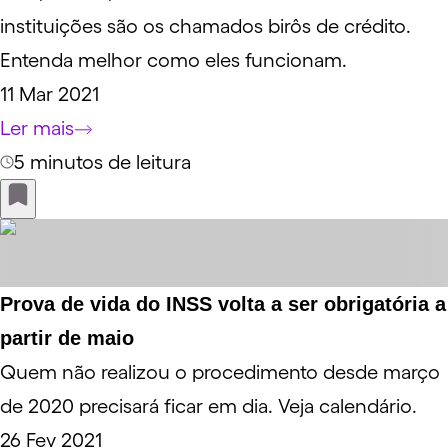
instituições são os chamados birôs de crédito.
Entenda melhor como eles funcionam.
11 Mar 2021
Ler mais
5 minutos de leitura
Prova de vida do INSS volta a ser obrigatória a
partir de maio
Quem não realizou o procedimento desde março
de 2020 precisará ficar em dia. Veja calendário.
26 Fev 2021