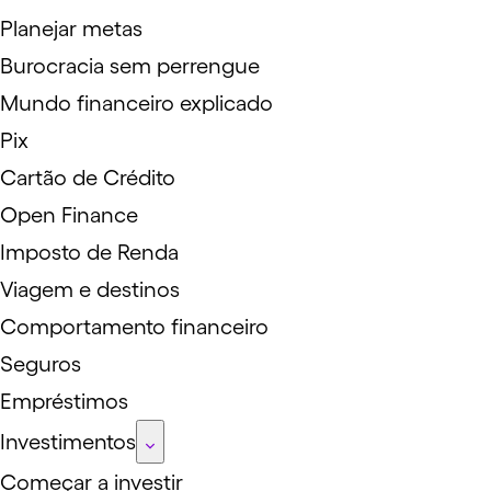
Planejar metas
Burocracia sem perrengue
Mundo financeiro explicado
Pix
Cartão de Crédito
Open Finance
Imposto de Renda
Viagem e destinos
Comportamento financeiro
Seguros
Empréstimos
Investimentos
Começar a investir