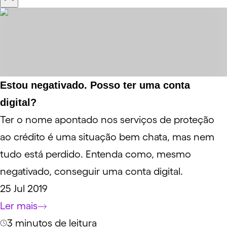
Estou negativado. Posso ter uma conta
digital?
Ter o nome apontado nos serviços de proteção
ao crédito é uma situação bem chata, mas nem
tudo está perdido. Entenda como, mesmo
negativado, conseguir uma conta digital.
25 Jul 2019
Ler mais
3 minutos de leitura