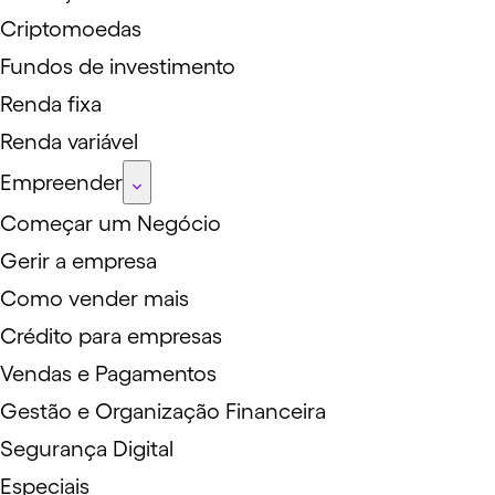
Criptomoedas
Fundos de investimento
Renda fixa
Renda variável
Empreender
Começar um Negócio
Gerir a empresa
Como vender mais
Crédito para empresas
Vendas e Pagamentos
Gestão e Organização Financeira
Segurança Digital
Especiais