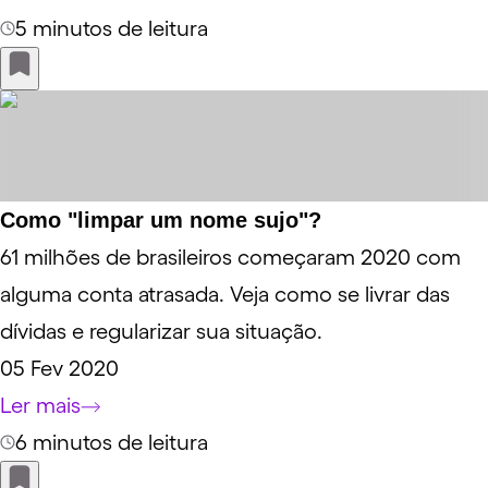
5 minutos de leitura
Como "limpar um nome sujo"?
61 milhões de brasileiros começaram 2020 com
alguma conta atrasada. Veja como se livrar das
dívidas e regularizar sua situação.
05 Fev 2020
Ler mais
6 minutos de leitura