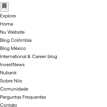
Explore
Home
Nu Website
Blog Colômbia
Blog México
International & Career blog
InvestNews
Nubank
Sobre Nós
Comunidade
Perguntas Frequentes
Contato