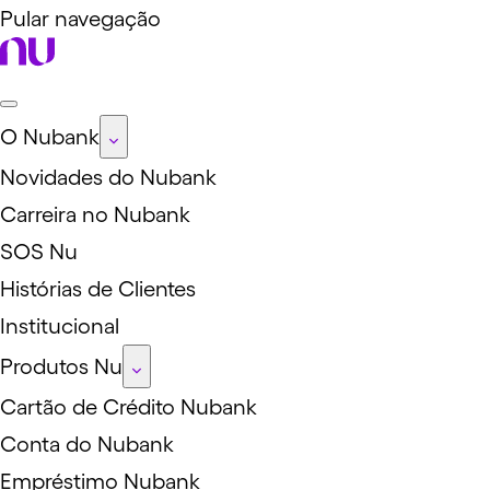
Pular navegação
O Nubank
Novidades do Nubank
Carreira no Nubank
SOS Nu
Histórias de Clientes
Institucional
Produtos Nu
Cartão de Crédito Nubank
Conta do Nubank
Empréstimo Nubank