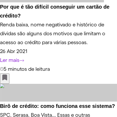
Por que é tão difícil conseguir um cartão de
crédito?
Renda baixa, nome negativado e histórico de
dívidas são alguns dos motivos que limitam o
acesso ao crédito para várias pessoas.
26 Abr 2021
Ler mais
5 minutos de leitura
Birô de crédito: como funciona esse sistema?
SPC, Serasa, Boa Vista... Essas e outras