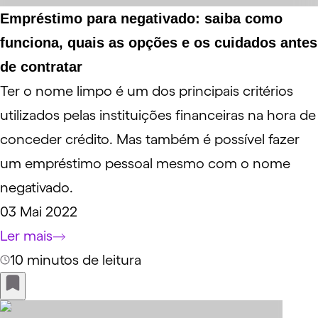
Empréstimo para negativado: saiba como
funciona, quais as opções e os cuidados antes
de contratar
Ter o nome limpo é um dos principais critérios
utilizados pelas instituições financeiras na hora de
conceder crédito. Mas também é possível fazer
um empréstimo pessoal mesmo com o nome
negativado.
03 Mai 2022
Ler mais
10 minutos de leitura