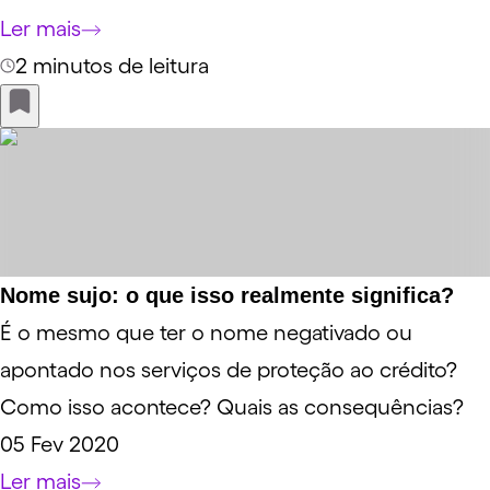
Ler mais
2 minutos de leitura
Nome sujo: o que isso realmente significa?
É o mesmo que ter o nome negativado ou
apontado nos serviços de proteção ao crédito?
Como isso acontece? Quais as consequências?
05 Fev 2020
Ler mais