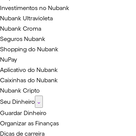
Investimentos no Nubank
Nubank Ultravioleta
Nubank Croma
Seguros Nubank
Shopping do Nubank
NuPay
Aplicativo do Nubank
Caixinhas do Nubank
Nubank Cripto
Seu Dinheiro
Guardar Dinheiro
Organizar as Finanças
Dicas de carreira