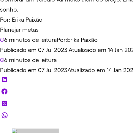
sonho.
Por:
Erika Paixão
Planejar metas
6 minutos de leitura
Por:
Erika Paixão
Publicado em 07 Jul 2023
|
Atualizado em 14 Jan 20
6 minutos de leitura
Publicado em 07 Jul 2023
Atualizado em 14 Jan 20