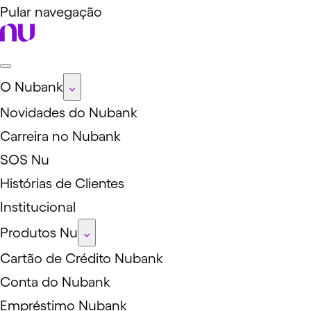
Pular navegação
O Nubank
Novidades do Nubank
Carreira no Nubank
SOS Nu
Histórias de Clientes
Institucional
Produtos Nu
Cartão de Crédito Nubank
Conta do Nubank
Empréstimo Nubank