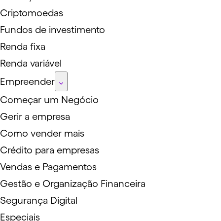
Criptomoedas
Fundos de investimento
Renda fixa
Renda variável
Empreender
Começar um Negócio
Gerir a empresa
Como vender mais
Crédito para empresas
Vendas e Pagamentos
Gestão e Organização Financeira
Segurança Digital
Especiais