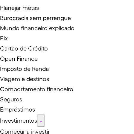
Planejar metas
Burocracia sem perrengue
Mundo financeiro explicado
Pix
Cartão de Crédito
Open Finance
Imposto de Renda
Viagem e destinos
Comportamento financeiro
Seguros
Empréstimos
Investimentos
Começar a investir