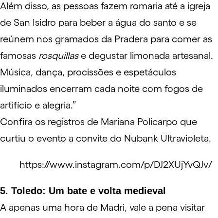
Além disso, as pessoas fazem romaria até a igreja
de San Isidro para beber a água do santo e se
reúnem nos gramados da Pradera para comer as
famosas
rosquillas
e degustar limonada artesanal.
Música, dança, procissões e espetáculos
iluminados encerram cada noite com fogos de
artifício e alegria.”
Confira os registros de
Mariana Policarpo
que
curtiu o evento a convite do Nubank Ultravioleta.
https://www.instagram.com/p/DJ2XUjYvQJv/
5. Toledo: Um bate e volta medieval
A apenas uma hora de Madri, vale a pena visitar