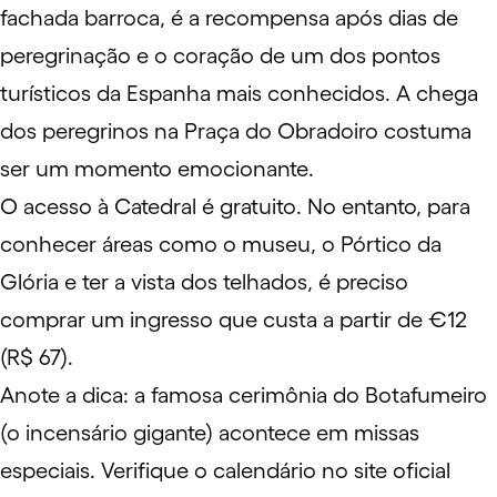
fachada barroca, é a recompensa após dias de
peregrinação e o coração de um dos pontos
turísticos da Espanha mais conhecidos. A chega
dos peregrinos na Praça do Obradoiro costuma
ser um momento emocionante.
O acesso à Catedral é gratuito. No entanto, para
conhecer áreas como o museu, o Pórtico da
Glória e ter a vista dos telhados, é preciso
comprar um ingresso que custa a partir de €12
(R$ 67).
Anote a dica: a famosa cerimônia do Botafumeiro
(o incensário gigante) acontece em missas
especiais. Verifique o calendário no
site oficial