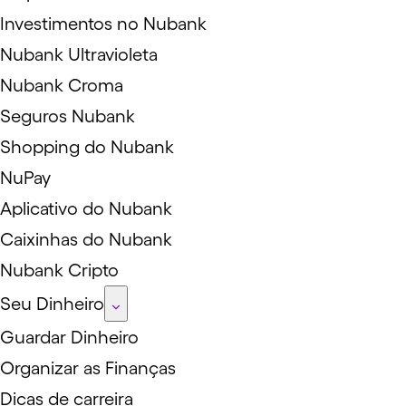
Investimentos no Nubank
Nubank Ultravioleta
Nubank Croma
Seguros Nubank
Shopping do Nubank
NuPay
Aplicativo do Nubank
Caixinhas do Nubank
Nubank Cripto
Seu Dinheiro
Guardar Dinheiro
Organizar as Finanças
Dicas de carreira