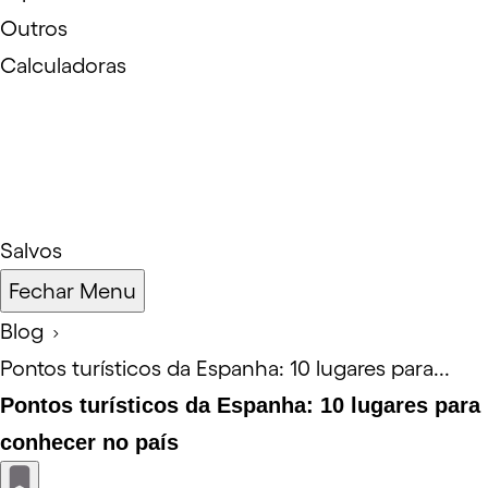
Outros
Calculadoras
Salvos
Fechar Menu
Blog
Pontos turísticos da Espanha: 10 lugares para...
Pontos turísticos da Espanha: 10 lugares para
conhecer no país