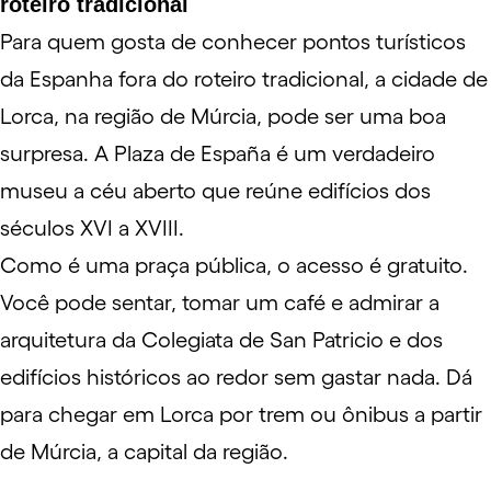
roteiro tradicional
Para quem gosta de conhecer pontos turísticos
da Espanha fora do
roteiro
tradicional, a cidade de
Lorca, na região de Múrcia, pode ser uma boa
surpresa. A Plaza de España é um verdadeiro
museu a céu aberto que reúne edifícios dos
séculos XVI a XVIII.
Como é uma praça pública, o acesso é gratuito.
Você pode sentar, tomar um café e admirar a
arquitetura da Colegiata de San Patricio e dos
edifícios históricos ao redor sem gastar nada. Dá
para chegar em Lorca por trem ou ônibus a partir
de Múrcia, a capital da região.