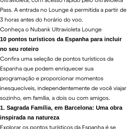
Ultravioleta, com acesso rápido pelo Ultravioleta
Pass. A entrada no Lounge é permitida a partir de
3 horas antes do horário do voo.
Conheça o Nubank Ultravioleta Lounge
10 pontos turísticos da Espanha para incluir
no seu roteiro
Confira uma seleção de pontos turísticos da
Espanha que podem enriquecer sua
programação e proporcionar momentos
inesquecíveis, independentemente de você viajar
sozinho
,
em família
,
a dois ou com amigos
.
1. Sagrada Família, em Barcelona: Uma obra
inspirada na natureza
Explorar os pontos turísticos da Espanha é se