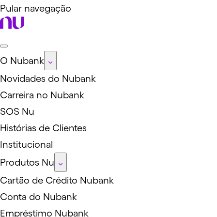
Pular navegação
O Nubank
Novidades do Nubank
Carreira no Nubank
SOS Nu
Histórias de Clientes
Institucional
Produtos Nu
Cartão de Crédito Nubank
Conta do Nubank
Empréstimo Nubank