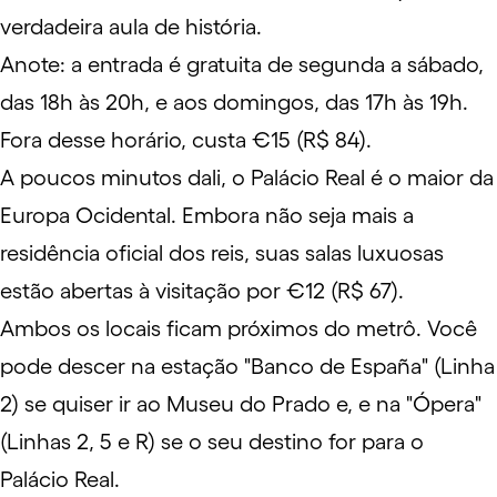
verdadeira aula de história.
Anote: a entrada é gratuita de segunda a sábado,
das 18h às 20h, e aos domingos, das 17h às 19h.
Fora desse horário, custa €15 (R$ 84).
A poucos minutos dali, o
Palácio Real
é o maior da
Europa Ocidental. Embora não seja mais a
residência oficial dos reis, suas salas luxuosas
estão abertas à visitação por €12 (R$ 67).
Ambos os locais ficam próximos do metrô. Você
pode descer na estação "Banco de España" (Linha
2) se quiser ir ao Museu do Prado e, e na "Ópera"
(Linhas 2, 5 e R) se o seu destino for para o
Palácio Real.