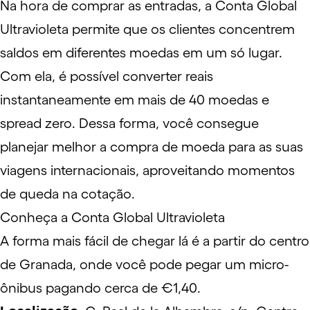
Na hora de comprar as entradas, a Conta Global
Ultravioleta permite que os clientes concentrem
saldos em diferentes moedas em um só lugar.
Com ela, é possível converter reais
instantaneamente em mais de 40 moedas e
spread zero. Dessa forma, você consegue
planejar melhor a compra de moeda para as suas
viagens internacionais, aproveitando momentos
de queda na cotação.
Conheça a Conta Global Ultravioleta
A forma mais fácil de chegar lá é a partir do centro
de Granada, onde você pode pegar um micro-
ônibus pagando cerca de €1,40.