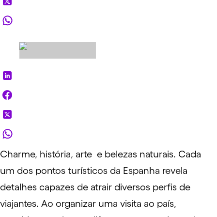
Charme, história, arte e belezas naturais. Cada
um dos pontos turísticos da Espanha revela
detalhes capazes de atrair diversos
perfis de
viajantes.
Ao
organizar
uma visita ao país,