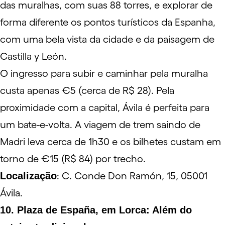
das muralhas, com suas 88 torres, e explorar de
forma diferente os pontos turísticos da Espanha,
com uma bela vista da cidade e da paisagem de
Castilla y León.
O ingresso para subir e caminhar pela muralha
custa apenas €5 (cerca de R$ 28). Pela
proximidade com a capital, Ávila é perfeita para
um bate-e-volta. A viagem de trem saindo de
Madri leva cerca de 1h30 e os bilhetes custam em
torno de €15 (R$ 84) por trecho.
Localização
: C. Conde Don Ramón, 15, 05001
Ávila.
10. Plaza de España, em Lorca: Além do