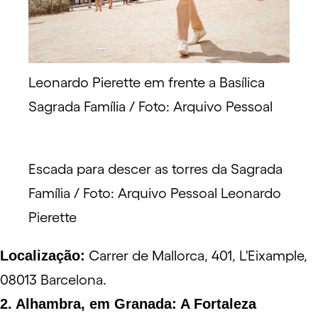
Leonardo Pierette em frente a Basílica
Sagrada Família / Foto: Arquivo Pessoal
Escada para descer as torres da Sagrada
Família / Foto: Arquivo Pessoal Leonardo
Pierette
Localização:
Carrer de Mallorca, 401, L'Eixample,
08013 Barcelona.
2. Alhambra, em Granada: A Fortaleza