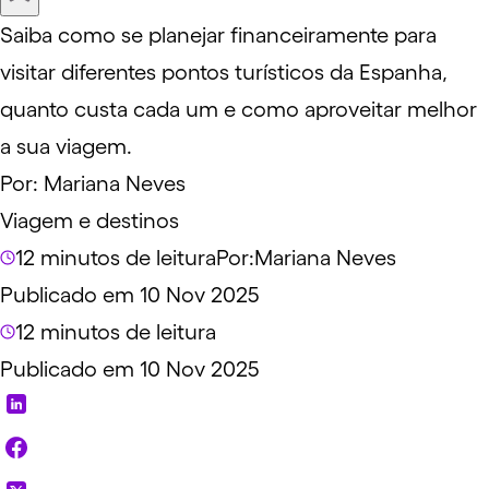
Saiba como se planejar financeiramente para
visitar diferentes pontos turísticos da Espanha,
quanto custa cada um e como aproveitar melhor
a sua viagem.
Por:
Mariana Neves
Viagem e destinos
12 minutos de leitura
Por:
Mariana Neves
Publicado em 10 Nov 2025
12 minutos de leitura
Publicado em 10 Nov 2025