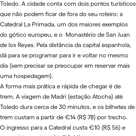
Toledo. A cidade conta com dois pontos turísticos
que não podem ficar de fora do seu roteiro: a
Catedral La Primada
, um dos maiores exemplos
do gótico europeu, e o
Monastério de San Juan
de los Reyes
. Pela distância da capital espanhola,
dá para se programar para ir e voltar no mesmo
dia (sem precisar se preocupar em reservar mais
uma hospedagem).
A forma mais prática e rápida de chegar é de
trem. A viagem de Madri (estação Atocha) até
Toledo dura cerca de 30 minutos, e os bilhetes de
trem custam a partir de €14 (R$ 78) por trecho.
O ingresso para a Catedral custa €10 (R$ 56) e