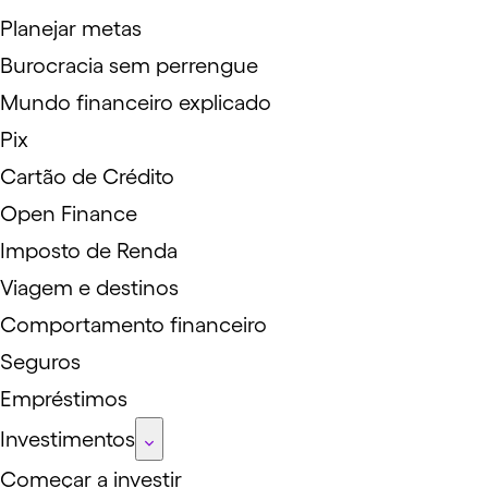
Planejar metas
Burocracia sem perrengue
Mundo financeiro explicado
Pix
Cartão de Crédito
Open Finance
Imposto de Renda
Viagem e destinos
Comportamento financeiro
Seguros
Empréstimos
Investimentos
Começar a investir