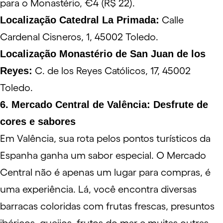
para o Monastério, €4 (R$ 22).
Localização Catedral La Primada:
Calle
Cardenal Cisneros, 1, 45002 Toledo.
Localização Monastério de San Juan de los
Reyes:
C. de los Reyes Católicos, 17, 45002
Toledo.
6. Mercado Central de Valência: Desfrute de
cores e sabores
Em Valência, sua rota pelos pontos turísticos da
Espanha ganha um sabor especial. O
Mercado
Central
não é apenas um lugar para compras, é
uma experiência. Lá, você encontra diversas
barracas coloridas com frutas frescas, presuntos