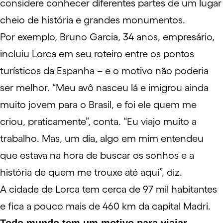
considere conhecer diferentes partes de um lugar
cheio de história e grandes monumentos.
Por exemplo, Bruno Garcia, 34 anos, empresário,
incluiu Lorca em seu roteiro entre os pontos
turísticos da Espanha – e o motivo não poderia
ser melhor. “Meu avô nasceu lá e imigrou ainda
muito jovem para o Brasil, e foi ele quem me
criou, praticamente”, conta. “Eu viajo muito a
trabalho. Mas, um dia, algo em mim entendeu
que estava na hora de buscar os sonhos e a
história de quem me trouxe até aqui”, diz.
A cidade de Lorca tem cerca de 97 mil habitantes
e fica a pouco mais de 460 km da capital Madri.