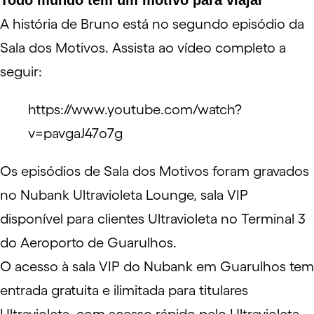
Todo mundo tem um motivo para viajar
A história de Bruno está no segundo episódio da
Sala dos Motivos. Assista ao vídeo completo a
seguir:
https://www.youtube.com/watch?
v=pavgaJ47o7g
Os episódios de Sala dos Motivos foram gravados
no
Nubank Ultravioleta Lounge
, sala VIP
disponível para clientes Ultravioleta no
Terminal 3
do Aeroporto de Guarulhos
.
O acesso à sala VIP do Nubank em Guarulhos tem
entrada gratuita e ilimitada para titulares