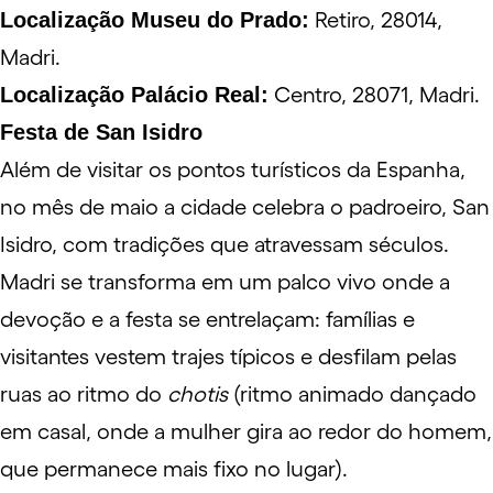
Localização Museu do Prado:
Retiro, 28014,
Madri.
Localização Palácio Real:
Centro, 28071, Madri.
Festa de San Isidro
Além de visitar os pontos turísticos da Espanha,
no mês de maio a cidade celebra o padroeiro, San
Isidro, com tradições que atravessam séculos.
Madri se transforma em um palco vivo onde a
devoção e a festa se entrelaçam: famílias e
visitantes vestem trajes típicos e desfilam pelas
ruas ao ritmo do
chotis
(ritmo animado dançado
em casal, onde a mulher gira ao redor do homem,
que permanece mais fixo no lugar).