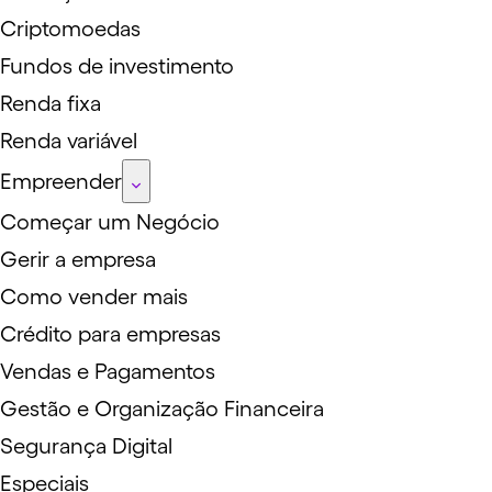
Criptomoedas
Fundos de investimento
Renda fixa
Renda variável
Empreender
Começar um Negócio
Gerir a empresa
Como vender mais
Crédito para empresas
Vendas e Pagamentos
Gestão e Organização Financeira
Segurança Digital
Especiais