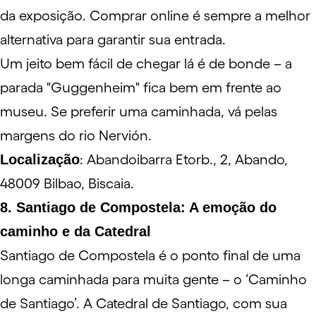
da exposição. Comprar online é sempre a melhor
alternativa para garantir sua entrada.
Um jeito bem fácil de chegar lá é de bonde – a
parada "Guggenheim" fica bem em frente ao
museu. Se preferir uma caminhada, vá pelas
margens do rio Nervión.
Localização
: Abandoibarra Etorb., 2, Abando,
48009 Bilbao, Biscaia.
8. Santiago de Compostela: A emoção do
caminho e da Catedral
Santiago de Compostela é o ponto final de uma
longa caminhada para muita gente – o ‘Caminho
de Santiago’. A
Catedral de Santiago
, com sua