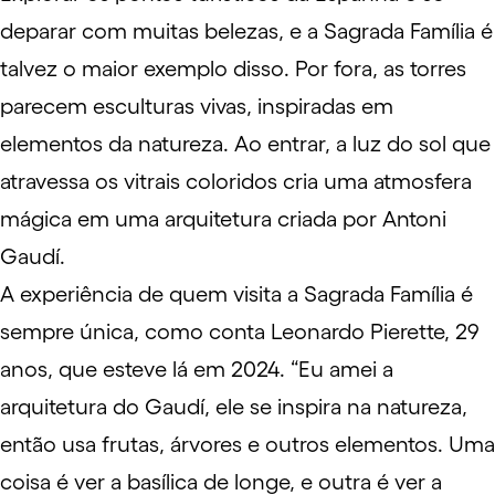
deparar com muitas belezas, e a
Sagrada Família
é
talvez o maior exemplo disso. Por fora, as torres
parecem esculturas vivas, inspiradas em
elementos da natureza. Ao entrar, a luz do sol que
atravessa os vitrais coloridos cria uma atmosfera
mágica em uma arquitetura criada por Antoni
Gaudí.
A experiência de quem visita a Sagrada Família é
sempre única, como conta Leonardo Pierette, 29
anos, que esteve lá em 2024. “Eu amei a
arquitetura do Gaudí, ele se inspira na natureza,
então usa frutas, árvores e outros elementos. Uma
coisa é ver a basílica de longe, e outra é ver a