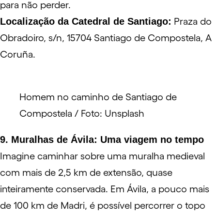
para não perder.
Localização da Catedral de Santiago:
Praza do
Obradoiro, s/n, 15704 Santiago de Compostela, A
Coruña.
Homem no caminho de Santiago de
Compostela / Foto: Unsplash
9. Muralhas de Ávila: Uma viagem no tempo
Imagine caminhar sobre uma muralha medieval
com mais de 2,5 km de extensão, quase
inteiramente conservada. Em Ávila, a pouco mais
de 100 km de Madri, é possível percorrer o topo