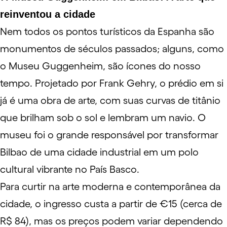
reinventou a cidade
Nem todos os pontos turísticos da Espanha são
monumentos de séculos passados; alguns, como
o
Museu Guggenheim
, são ícones do nosso
tempo. Projetado por Frank Gehry, o prédio em si
já é uma obra de arte, com suas curvas de titânio
que brilham sob o sol e lembram um navio. O
museu
foi o grande responsável por transformar
Bilbao de uma cidade industrial em um polo
cultural vibrante no País Basco.
Para curtir na
arte moderna
e contemporânea da
cidade, o ingresso custa a partir de €15 (cerca de
R$ 84), mas os preços podem variar dependendo