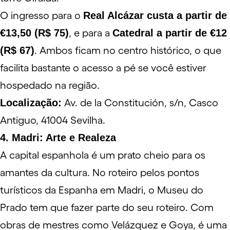
O ingresso para o
Real Alcázar custa a partir de
€13,50 (R$ 75)
, e para a
Catedral a partir de €12
(R$ 67)
. Ambos ficam no centro histórico, o que
facilita bastante o acesso a pé se você estiver
hospedado na região.
Localização:
Av. de la Constitución, s/n, Casco
Antiguo, 41004 Sevilha.
4. Madri: Arte e Realeza
A capital espanhola é um prato cheio para os
amantes da cultura. No roteiro pelos pontos
turísticos da Espanha em Madri, o
Museu do
Prado
tem que fazer parte do seu roteiro. Com
obras de mestres como Velázquez e Goya, é uma