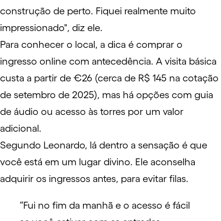
construção de perto. Fiquei realmente muito
impressionado", diz ele.
Para conhecer o local, a dica é comprar o
ingresso online com antecedência. A visita básica
custa a partir de €26 (cerca de R$ 145 na cotação
de setembro de 2025), mas há opções com guia
de áudio ou acesso às torres por um valor
adicional.
Segundo Leonardo, lá dentro a sensação é que
você está em um lugar divino. Ele aconselha
adquirir os ingressos antes, para evitar filas.
“Fui no fim da manhã e o acesso é fácil