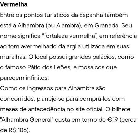
Vermelha
Entre os pontos turísticos da Espanha também
está a
Alhambra
(ou Alambra), em Granada. Seu
nome significa “fortaleza vermelha”, em referência
ao tom avermelhado da argila utilizada em suas
muralhas. O local possui grandes palácios, como
o famoso Pátio dos Leões, e mosaicos que
parecem infinitos.
Como os ingressos para Alhambra são
concorridos, planeje-se para comprá-los com
meses de antecedência no site oficial. O bilhete
"Alhambra General" custa em torno de €19 (cerca
de R$ 106).