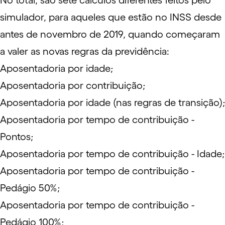
No total, são sete cálculos diferentes feitos pelo
simulador, para aqueles que estão no INSS desde
antes de novembro de 2019, quando começaram
a valer as novas regras da previdência:
Aposentadoria por idade;
Aposentadoria por contribuição;
Aposentadoria por idade (nas regras de transição);
Aposentadoria por tempo de contribuição -
Pontos;
Aposentadoria por tempo de contribuição - Idade;
Aposentadoria por tempo de contribuição -
Pedágio 50%;
Aposentadoria por tempo de contribuição -
Pedágio 100%;