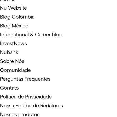
Nu Website
Blog Colômbia
Blog México
International & Career blog
InvestNews
Nubank
Sobre Nós
Comunidade
Perguntas Frequentes
Contato
Política de Privacidade
Nossa Equipe de Redatores
Nossos produtos