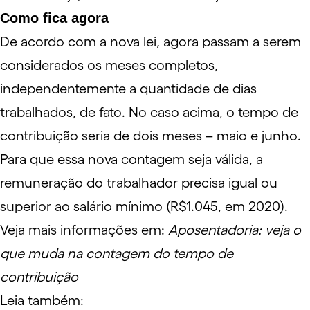
Como fica agora
De acordo com a nova lei, agora passam a serem
considerados os meses completos,
independentemente a quantidade de dias
trabalhados, de fato. No caso acima, o tempo de
contribuição seria de dois meses – maio e junho.
Para que essa nova contagem seja válida, a
remuneração do trabalhador precisa igual ou
superior ao salário mínimo (R$1.045, em 2020).
Veja mais informações em:
Aposentadoria: veja o
que muda na contagem do tempo de
contribuição
Leia também: