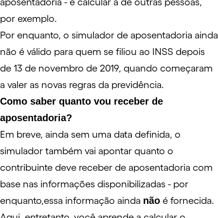
aposentadoria - e calcular a de outras pessoas,
por exemplo.
Por enquanto, o simulador de aposentadoria ainda
não é válido para quem se filiou ao INSS depois
de 13 de novembro de 2019, quando começaram
a valer as novas regras da previdência.
Como saber quanto vou receber de
aposentadoria?
Em breve, ainda sem uma data definida, o
simulador também vai apontar quanto o
contribuinte deve receber de aposentadoria com
base nas informações disponibilizadas - por
enquanto,essa informação ainda
não
é fornecida.
Aqui
, entretanto, você aprende a calcular o