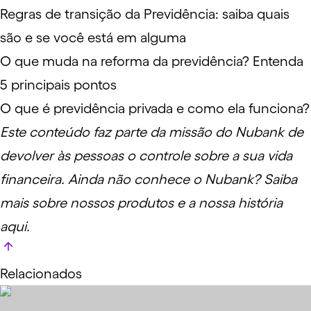
Regras de transição da Previdência: saiba quais
são e se você está em alguma
O que muda na reforma da previdência? Entenda
5 principais pontos
O que é previdência privada e como ela funciona?
Este conteúdo faz parte da missão do Nubank de
devolver às pessoas o controle sobre a sua vida
financeira. Ainda não conhece o Nubank? Saiba
mais sobre nossos produtos e a nossa história
aqui
.
Relacionados