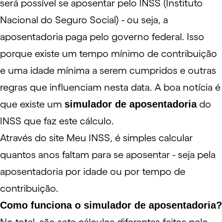
será possível se aposentar pelo INSS (Instituto
Nacional do Seguro Social) - ou seja, a
aposentadoria paga pelo governo federal. Isso
porque existe um tempo mínimo de contribuição
e uma idade mínima a serem cumpridos e outras
regras que influenciam nesta data. A boa notícia é
que existe um
simulador de aposentadoria
do
INSS que faz este cálculo.
Através do
site Meu INSS
, é simples calcular
quantos anos faltam para se aposentar - seja pela
aposentadoria por idade ou por tempo de
contribuição.
Como funciona o simulador de aposentadoria?