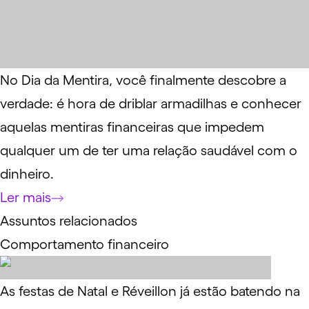
No Dia da Mentira, você finalmente descobre a
verdade: é hora de driblar armadilhas e conhecer
aquelas mentiras financeiras que impedem
qualquer um de ter uma relação saudável com o
dinheiro.
Ler mais
Assuntos relacionados
Comportamento financeiro
As festas de Natal e Réveillon já estão batendo na