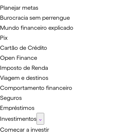
Planejar metas
Burocracia sem perrengue
Mundo financeiro explicado
Pix
Cartão de Crédito
Open Finance
Imposto de Renda
Viagem e destinos
Comportamento financeiro
Seguros
Empréstimos
Investimentos
Começar a investir