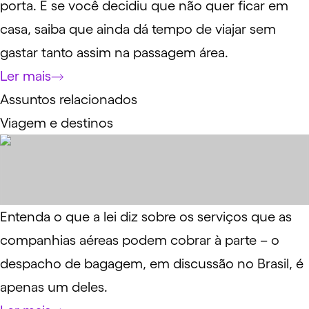
porta. E se você decidiu que não quer ficar em
casa, saiba que ainda dá tempo de viajar sem
gastar tanto assim na passagem área.
Ler mais
Assuntos relacionados
Viagem e destinos
Entenda o que a lei diz sobre os serviços que as
companhias aéreas podem cobrar à parte – o
despacho de bagagem, em discussão no Brasil, é
apenas um deles.