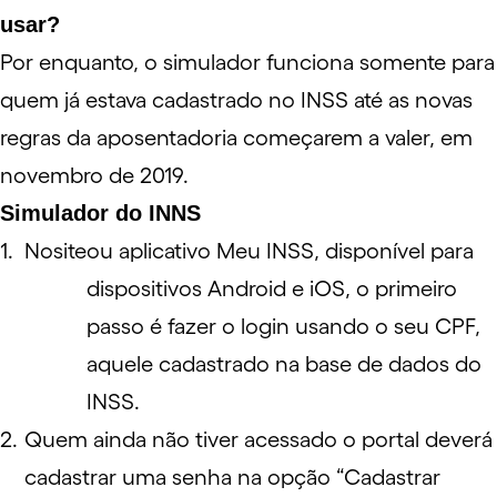
usar?
Por enquanto, o simulador funciona somente para
quem já estava cadastrado no INSS até as novas
regras da aposentadoria começarem a valer, em
novembro de 2019.
Simulador do INNS
No
site
ou aplicativo Meu INSS, disponível para
dispositivos Android e iOS, o primeiro
passo é fazer o login usando o seu CPF,
aquele cadastrado na base de dados do
INSS.
Quem ainda não tiver acessado o portal deverá
cadastrar uma senha na opção “Cadastrar