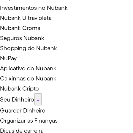
Investimentos no Nubank
Nubank Ultravioleta
Nubank Croma
Seguros Nubank
Shopping do Nubank
NuPay
Aplicativo do Nubank
Caixinhas do Nubank
Nubank Cripto
Seu Dinheiro
Guardar Dinheiro
Organizar as Finanças
Dicas de carreira