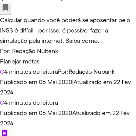
Calcular quando você poderá se aposentar pelo
INSS é difícil - por isso, é possível fazer a
simulação pela internet. Saiba como.
Por:
Redação Nubank
Planejar metas
4 minutos de leitura
Por:
Redação Nubank
Publicado em 06 Mai 2020
|
Atualizado em 22 Fev
2024
4 minutos de leitura
Publicado em 06 Mai 2020
Atualizado em 22 Fev
2024