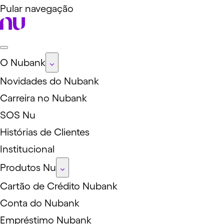
Pular navegação
O Nubank
Novidades do Nubank
Carreira no Nubank
SOS Nu
Histórias de Clientes
Institucional
Produtos Nu
Cartão de Crédito Nubank
Conta do Nubank
Empréstimo Nubank