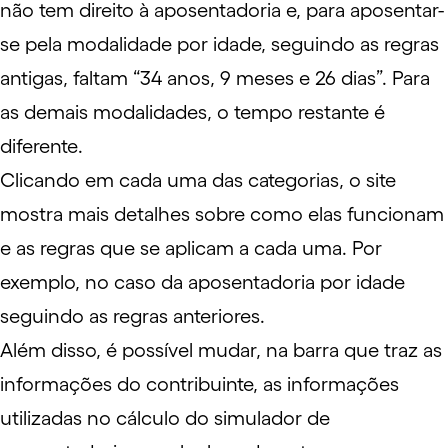
não tem direito à aposentadoria e, para aposentar-
se pela modalidade por idade, seguindo as regras
antigas, faltam “34 anos, 9 meses e 26 dias”. Para
as demais modalidades, o tempo restante é
diferente.
Clicando em cada uma das categorias, o site
mostra mais detalhes sobre como elas funcionam
e as regras que se aplicam a cada uma. Por
exemplo, no caso da aposentadoria por idade
seguindo as regras anteriores.
Além disso, é possível mudar, na barra que traz as
informações do contribuinte, as informações
utilizadas no cálculo do simulador de