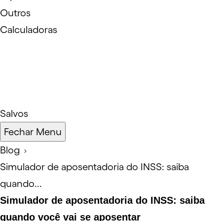
Outros
Calculadoras
Salvos
Fechar Menu
Blog
Simulador de aposentadoria do INSS: saiba
quando...
Simulador de aposentadoria do INSS: saiba
quando você vai se aposentar