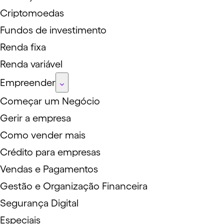
Criptomoedas
Fundos de investimento
Renda fixa
Renda variável
Empreender
Começar um Negócio
Gerir a empresa
Como vender mais
Crédito para empresas
Vendas e Pagamentos
Gestão e Organização Financeira
Segurança Digital
Especiais