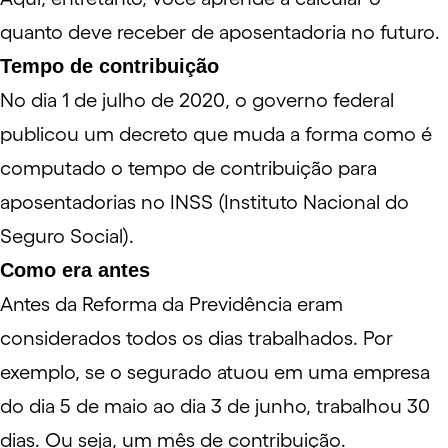
quanto deve receber de aposentadoria no futuro.
Tempo de contribuição
No dia 1 de julho de 2020, o governo federal
publicou um decreto que muda a forma como é
computado o tempo de contribuição para
aposentadorias no INSS (Instituto Nacional do
Seguro Social).
Como era antes
Antes da
Reforma da Previdência
eram
considerados todos os dias trabalhados. Por
exemplo, se o segurado atuou em uma empresa
do dia 5 de maio ao dia 3 de junho, trabalhou 30
dias. Ou seja, um mês de contribuição.