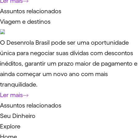
Ler mais
Assuntos relacionados
Viagem e destinos
O Desenrola Brasil pode ser uma oportunidade
única para negociar suas dívidas com descontos
inéditos, garantir um prazo maior de pagamento e
ainda começar um novo ano com mais
tranquilidade.
Ler mais
Assuntos relacionados
Seu Dinheiro
Explore
Home