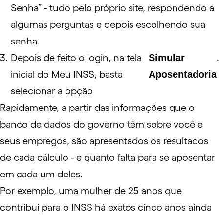
Senha” - tudo pelo próprio site, respondendo a
algumas perguntas e depois escolhendo sua
senha.
Depois de feito o login, na tela
Simular
.
inicial do Meu INSS, basta
Aposentadoria
selecionar a opção
Rapidamente, a partir das informações que o
banco de dados do governo têm sobre você e
seus empregos, são apresentados os resultados
de cada cálculo - e quanto falta para se aposentar
em cada um deles.
Por exemplo, uma mulher de 25 anos que
contribui para o INSS há exatos cinco anos ainda