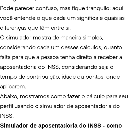
Pode parecer confuso, mas fique tranquilo:
aqui
você entende o que cada um significa e quais as
diferenças que têm entre si.
O simulador mostra de maneira simples,
considerando cada um desses cálculos, quanto
falta para que a pessoa tenha direito a receber a
aposentadoria do INSS, considerando seja o
tempo de contribuição, idade ou pontos, onde
aplicarem.
Abaixo, mostramos como fazer o cálculo para seu
perfil usando o simulador de aposentadoria do
INSS.
Simulador de aposentadoria do INSS - como