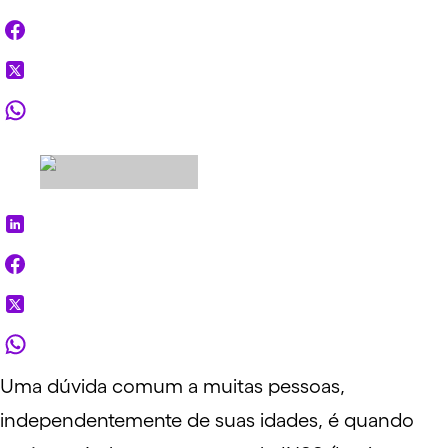
Uma dúvida comum a muitas pessoas,
independentemente de suas idades, é quando