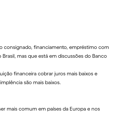
o consignado, financiamento, empréstimo com
o Brasil, mas que está em discussões do Banco
ção financeira cobrar juros mais baixos e
dimplência são mais baixos.
 ser mais comum em países da Europa e nos