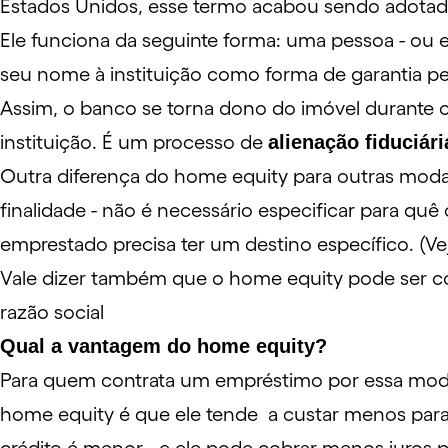
Estados Unidos, esse termo acabou sendo adotad
Ele funciona da seguinte forma: uma pessoa - ou 
seu nome à instituição como forma de garantia pe
Assim, o banco se torna dono do imóvel durante o 
instituição. É um processo de
alienação fiduciári
Outra diferença do home equity para outras moda
finalidade - não é necessário especificar para quê
emprestado precisa ter um destino específico. (Ve
Vale dizer também que o home equity pode ser co
razão social
Qual a vantagem do home equity?
Para quem contrata um empréstimo por essa modal
home equity é que ele tende a custar menos para