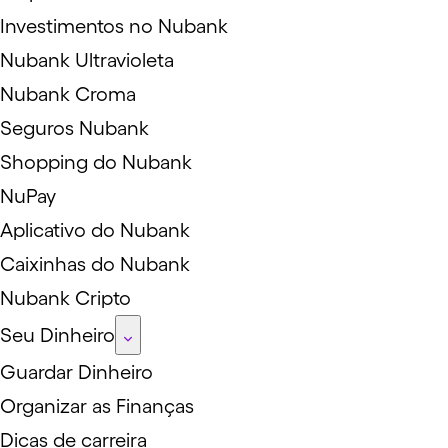
Investimentos no Nubank
Nubank Ultravioleta
Nubank Croma
Seguros Nubank
Shopping do Nubank
NuPay
Aplicativo do Nubank
Caixinhas do Nubank
Nubank Cripto
Seu Dinheiro
Guardar Dinheiro
Organizar as Finanças
Dicas de carreira