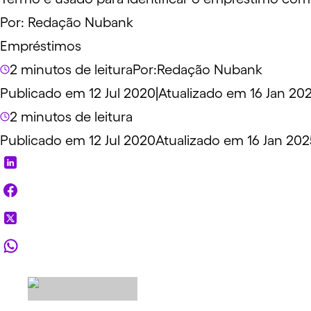
Por:
Redação Nubank
Empréstimos
2 minutos de leitura
Por:
Redação Nubank
Publicado em 12 Jul 2020
|
Atualizado em 16 Jan 20
2 minutos de leitura
Publicado em 12 Jul 2020
Atualizado em 16 Jan 202