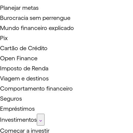
Planejar metas
Burocracia sem perrengue
Mundo financeiro explicado
Pix
Cartão de Crédito
Open Finance
Imposto de Renda
Viagem e destinos
Comportamento financeiro
Seguros
Empréstimos
Investimentos
Começar a investir