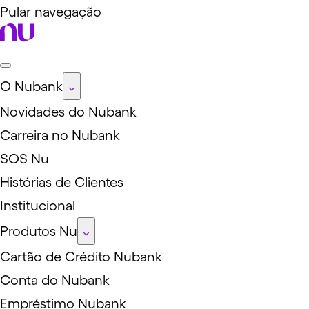
Pular navegação
O Nubank
Novidades do Nubank
Carreira no Nubank
SOS Nu
Histórias de Clientes
Institucional
Produtos Nu
Cartão de Crédito Nubank
Conta do Nubank
Empréstimo Nubank