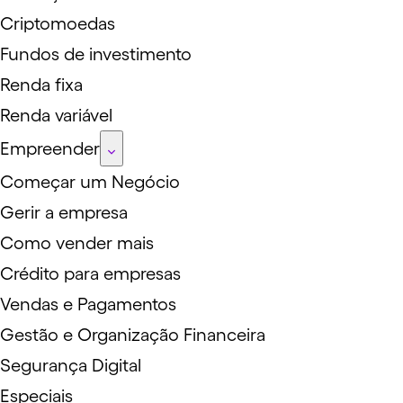
Criptomoedas
Fundos de investimento
Renda fixa
Renda variável
Empreender
Começar um Negócio
Gerir a empresa
Como vender mais
Crédito para empresas
Vendas e Pagamentos
Gestão e Organização Financeira
Segurança Digital
Especiais