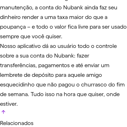
manutenção, a conta do Nubank ainda faz seu
dinheiro
render
a uma taxa maior do que a
poupança – e todo o valor fica livre para ser usado
sempre que você quiser.
Nosso aplicativo dá ao usuário todo o controle
sobre a sua conta do Nubank: fazer
transferências, pagamentos e até enviar um
lembrete
de depósito para aquele amigo
esquecidinho que não pagou o churrasco do fim
de semana. Tudo isso na hora que quiser, onde
estiver.
Relacionados