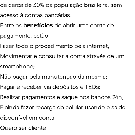
de cerca de 30% da população brasileira, sem
acesso à contas bancárias.
Entre os
benefícios
de abrir uma conta de
pagamento, estão:
Fazer todo o procedimento pela internet;
Movimentar e consultar a conta através de um
smartphone;
Não pagar pela manutenção da mesma;
Pagar e receber via depósitos e TEDs;
Realizar pagamentos e saque nos bancos 24h;
E ainda fazer recarga de celular usando o saldo
disponível em conta.
Quero ser cliente