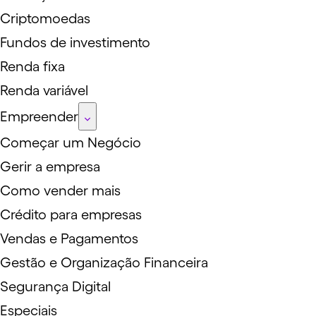
Criptomoedas
Fundos de investimento
Renda fixa
Renda variável
Empreender
Começar um Negócio
Gerir a empresa
Como vender mais
Crédito para empresas
Vendas e Pagamentos
Gestão e Organização Financeira
Segurança Digital
Especiais