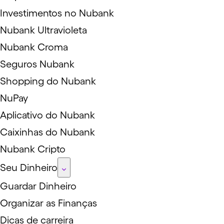
Investimentos no Nubank
Nubank Ultravioleta
Nubank Croma
Seguros Nubank
Shopping do Nubank
NuPay
Aplicativo do Nubank
Caixinhas do Nubank
Nubank Cripto
Seu Dinheiro
Guardar Dinheiro
Organizar as Finanças
Dicas de carreira