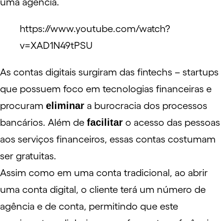
uma agência.
https://www.youtube.com/watch?
v=XAD1N49tPSU
As contas digitais surgiram das
fintechs
– startups
que possuem foco em tecnologias financeiras e
procuram
eliminar
a burocracia dos processos
bancários. Além de
facilitar
o acesso das pessoas
aos serviços financeiros, essas contas costumam
ser gratuitas.
Assim como em uma conta tradicional, ao abrir
uma conta digital, o cliente terá um número de
agência e de conta, permitindo que este