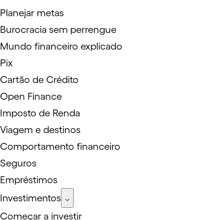
Planejar metas
Burocracia sem perrengue
Mundo financeiro explicado
Pix
Cartão de Crédito
Open Finance
Imposto de Renda
Viagem e destinos
Comportamento financeiro
Seguros
Empréstimos
Investimentos
Começar a investir