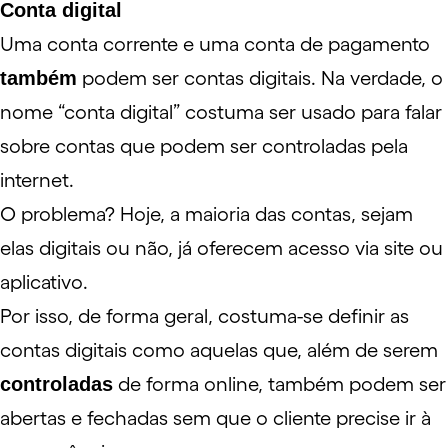
Conta digital
Uma conta corrente e uma conta de pagamento
também
podem ser
contas digitais
. Na verdade, o
nome “conta digital” costuma ser usado para falar
sobre contas que podem ser controladas pela
internet.
O problema? Hoje, a maioria das contas, sejam
elas digitais ou não, já oferecem acesso via site ou
aplicativo.
Por isso, de forma geral, costuma-se definir as
contas digitais como aquelas que, além de serem
controladas
de forma online, também podem ser
abertas e fechadas sem que o cliente precise ir à