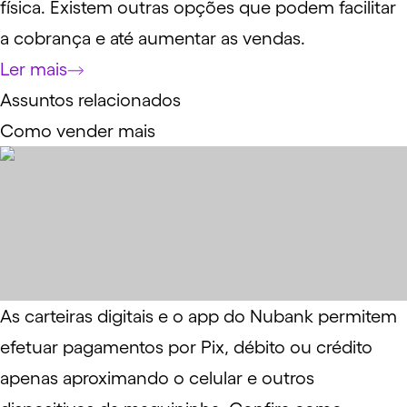
física. Existem outras opções que podem facilitar
a cobrança e até aumentar as vendas.
Ler mais
Assuntos relacionados
Como vender mais
As carteiras digitais e o app do Nubank permitem
efetuar pagamentos por Pix, débito ou crédito
apenas aproximando o celular e outros