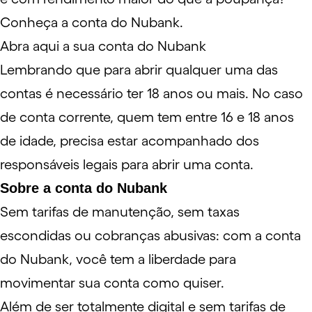
Conheça a
conta do Nubank
.
Abra aqui a sua conta do Nubank
Lembrando que para abrir qualquer uma das
contas é necessário ter 18 anos ou mais. No caso
de conta corrente, quem tem entre 16 e 18 anos
de idade, precisa estar acompanhado dos
responsáveis legais para abrir uma conta.
Sobre a conta do Nubank
Sem tarifas de manutenção, sem taxas
escondidas ou cobranças abusivas: com a
conta
do Nubank
, você tem a liberdade para
movimentar sua conta como quiser.
Além de ser totalmente digital e sem tarifas de