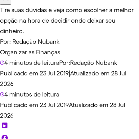
Tire suas dúvidas e veja como escolher a melhor
opção na hora de decidir onde deixar seu
dinheiro.
Por:
Redação Nubank
Organizar as Finanças
4 minutos de leitura
Por:
Redação Nubank
Publicado em 23 Jul 2019
|
Atualizado em 28 Jul
2026
4 minutos de leitura
Publicado em 23 Jul 2019
Atualizado em 28 Jul
2026