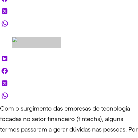
Com o surgimento das empresas de tecnologia
focadas no setor financeiro (
fintechs
), alguns
termos passaram a gerar dúvidas nas pessoas. Por