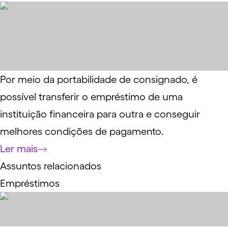
Por meio da portabilidade de consignado, é
possível transferir o empréstimo de uma
instituição financeira para outra e conseguir
melhores condições de pagamento.
Ler mais
Assuntos relacionados
Empréstimos