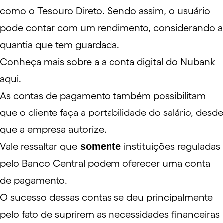
como o Tesouro Direto. Sendo assim, o usuário
pode contar com um rendimento, considerando a
quantia que tem guardada.
Conheça mais sobre a a conta digital do Nubank
aqui
.
As contas de pagamento também possibilitam
que o cliente faça a
portabilidade
do salário, desde
que a empresa autorize.
Vale ressaltar que
somente
instituições reguladas
pelo Banco Central podem oferecer uma conta
de pagamento.
O sucesso dessas contas se deu principalmente
pelo fato de suprirem as necessidades financeiras