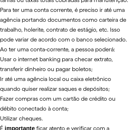
tarifas
ou taxas totais cobradas para manutenção.
Para ter uma conta corrente, é preciso ir até uma
agência portando documentos como carteira de
trabalho, holerite, contrato de estágio, etc. Isso
pode variar de acordo com o banco selecionado.
Ao ter uma conta-corrente, a pessoa poderá:
Usar o internet banking para checar extrato,
transferir dinheiro ou pagar boletos;
Ir até uma agência local ou caixa eletrônico
quando quiser realizar saques e depósitos;
Fazer compras com um cartão de crédito ou
débito conectado à conta;
Utilizar cheques.
É
importante
ficar atento e verificar com a