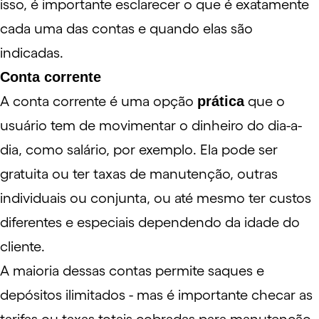
isso, é importante esclarecer o que é exatamente
cada uma das contas e quando elas são
indicadas.
Conta corrente
A
conta corrente
é uma opção
prática
que o
usuário tem de movimentar o dinheiro do dia-a-
dia, como salário, por exemplo. Ela pode ser
gratuita ou ter taxas de manutenção, outras
individuais ou conjunta, ou até mesmo ter custos
diferentes e especiais dependendo da idade do
cliente.
A maioria dessas contas permite saques e
depósitos ilimitados - mas é importante checar as