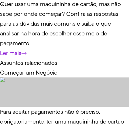
Quer usar uma maquininha de cartão, mas não
sabe por onde começar? Confira as respostas
para as dúvidas mais comuns e saiba o que
analisar na hora de escolher esse meio de
pagamento.
Ler mais
Assuntos relacionados
Começar um Negócio
Para aceitar pagamentos não é preciso,
obrigatoriamente, ter uma maquininha de cartão