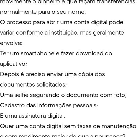
movimente o dinheiro e que façam transferências
normalmente para o seu nome.
O processo para abrir uma conta digital pode
variar conforme a instituição, mas geralmente
envolve:
Ter um smartphone e fazer download do
aplicativo;
Depois é preciso enviar uma cópia dos
documentos solicitados;
Uma selfie segurando o documento com foto;
Cadastro das informações pessoais;
E uma assinatura digital.
Quer uma conta digital sem taxas de manutenção
e com rendimento maior do que a poupança?