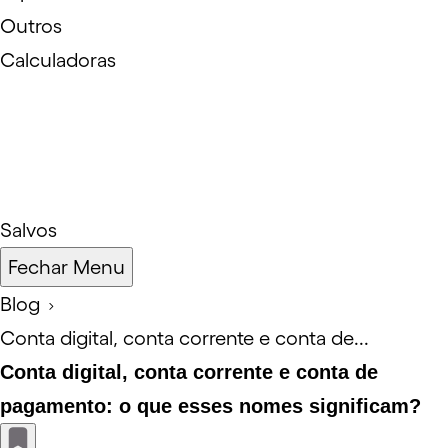
Outros
Calculadoras
Salvos
Fechar Menu
Blog
Conta digital, conta corrente e conta de...
Conta digital, conta corrente e conta de
pagamento: o que esses nomes significam?