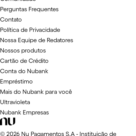
Perguntas Frequentes
Contato
Política de Privacidade
Nossa Equipe de Redatores
Nossos produtos
Cartão de Crédito
Conta do Nubank
Empréstimo
Mais do Nubank para você
Ultravioleta
Nubank Empresas
©
2026
Nu Pagamentos S.A - Instituição de