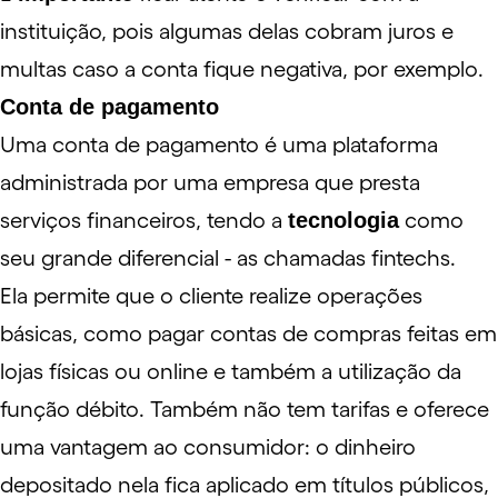
instituição, pois algumas delas cobram juros e
multas caso a conta fique negativa, por exemplo.
Conta de pagamento
Uma conta de pagamento é uma plataforma
administrada por uma empresa que presta
serviços financeiros, tendo a
tecnologia
como
seu grande diferencial - as chamadas fintechs.
Ela permite que o cliente realize operações
básicas, como pagar contas de compras feitas em
lojas físicas ou online e também a utilização da
função
débito
. Também não tem tarifas e oferece
uma vantagem ao consumidor: o dinheiro
depositado nela fica aplicado em títulos públicos,