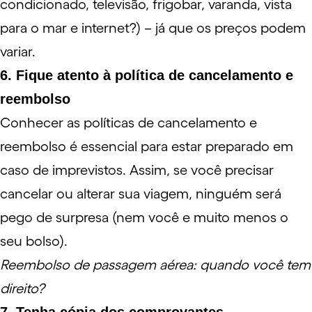
condicionado, televisão, frigobar, varanda, vista
para o mar e internet?) – já que os preços podem
variar.
6. Fique atento à política de cancelamento e
reembolso
Conhecer as políticas de cancelamento e
reembolso é essencial para estar preparado em
caso de imprevistos. Assim, se você precisar
cancelar ou alterar sua viagem, ninguém será
pego de surpresa (nem você e muito menos o
seu bolso).
Reembolso de passagem aérea: quando você tem
direito?