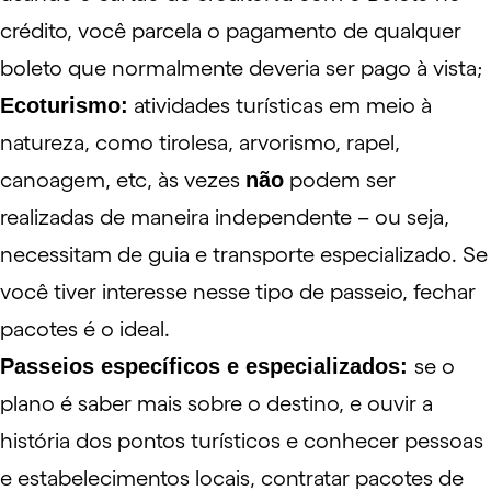
crédito, você parcela o pagamento de qualquer
boleto que normalmente deveria ser pago à vista;
Ecoturismo:
atividades turísticas em meio à
natureza, como tirolesa, arvorismo, rapel,
canoagem, etc, às vezes
não
podem ser
realizadas de maneira independente – ou seja,
necessitam de guia e transporte especializado. Se
você tiver interesse nesse tipo de passeio, fechar
pacotes é o ideal.
Passeios específicos e especializados:
se o
plano é saber mais sobre o destino, e ouvir a
história dos pontos turísticos e conhecer pessoas
e estabelecimentos locais, contratar pacotes de