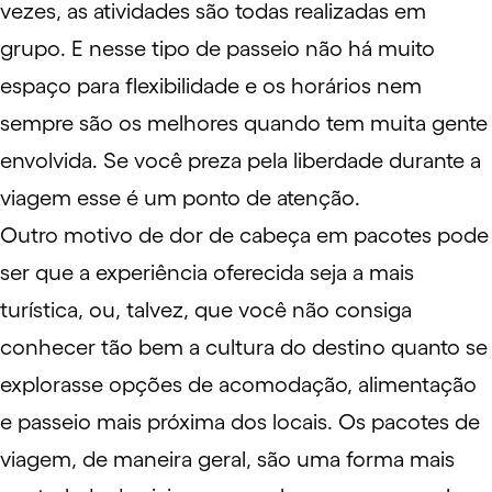
vezes, as atividades são todas realizadas em
grupo. E nesse tipo de passeio não há muito
espaço para flexibilidade e os horários nem
sempre são os melhores quando tem muita gente
envolvida. Se você preza pela liberdade durante a
viagem esse é um ponto de atenção.
Outro motivo de dor de cabeça em pacotes pode
ser que a experiência oferecida seja a mais
turística, ou, talvez, que você não consiga
conhecer tão bem a cultura do destino quanto se
explorasse opções de acomodação, alimentação
e passeio mais próxima dos locais. Os pacotes de
viagem, de maneira geral, são uma forma mais