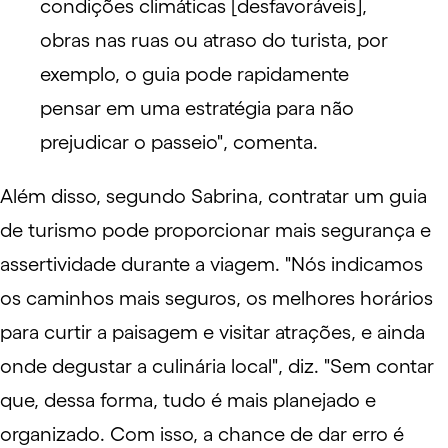
condições climáticas [desfavoráveis],
obras nas ruas ou atraso do turista, por
exemplo, o guia pode rapidamente
pensar em uma estratégia para não
prejudicar o passeio", comenta.
Além disso, segundo Sabrina, contratar um guia
de turismo pode proporcionar mais segurança e
assertividade durante a viagem. "Nós indicamos
os caminhos mais seguros, os melhores horários
para curtir a paisagem e visitar atrações, e ainda
onde degustar a culinária local", diz. "Sem contar
que, dessa forma, tudo é mais planejado e
organizado. Com isso, a chance de dar erro é