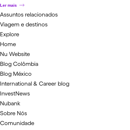
Ler mais
Assuntos relacionados
Viagem e destinos
Explore
Home
Nu Website
Blog Colômbia
Blog México
International & Career blog
InvestNews
Nubank
Sobre Nós
Comunidade