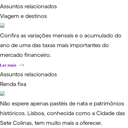
Assuntos relacionados
Viagem e destinos
Confira as variações mensais e o acumulado do
ano de uma das taxas mais importantes do
mercado financeiro.
Ler mais
Assuntos relacionados
Renda fixa
Não espere apenas pastéis de nata e patrimônios
históricos. Lisboa, conhecida como a Cidade das
Sete Colinas, tem muito mais a oferecer.