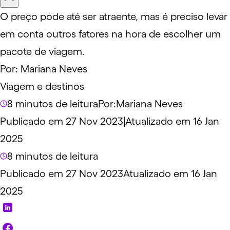
O preço pode até ser atraente, mas é preciso levar
em conta outros fatores na hora de escolher um
pacote de viagem.
Por:
Mariana Neves
Viagem e destinos
8 minutos de leitura
Por:
Mariana Neves
Publicado em 27 Nov 2023
|
Atualizado em 16 Jan
2025
8 minutos de leitura
Publicado em 27 Nov 2023
Atualizado em 16 Jan
2025