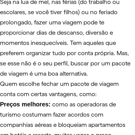
Seja na lua de mel, nas férias (do trabalho ou
escolares, se você tiver filhos) ou no feriado
prolongado, fazer uma viagem pode te
proporcionar dias de descanso, diversão e
momentos inesquecíveis. Tem aqueles que
preferem organizar tudo por conta própria. Mas,
se esse não é o seu perfil, buscar por um pacote
de viagem é uma boa alternativa.
Quem escolhe fechar um pacote de viagem
conta com certas vantagens, como:
Preços melhores:
como as operadoras de
turismo costumam fazer acordos com
companhias aéreas e bloqueiam apartamentos