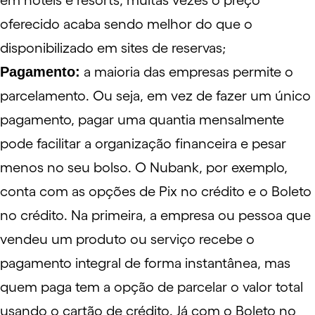
em hotéis e resorts, muitas vezes o preço
oferecido acaba sendo melhor do que o
disponibilizado em sites de reservas;
Pagamento:
a maioria das empresas permite o
parcelamento. Ou seja, em vez de fazer um único
pagamento, pagar uma quantia mensalmente
pode facilitar a organização financeira e pesar
menos no seu bolso. O Nubank, por exemplo,
conta com as opções de
Pix no crédito
e o
Boleto
no crédito
. Na primeira, a empresa ou pessoa que
vendeu um produto ou serviço recebe o
pagamento integral de forma instantânea, mas
quem paga tem a opção de parcelar o valor total
usando o cartão de crédito. Já com o Boleto no