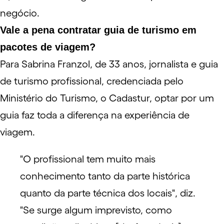
negócio.
Vale a pena contratar guia de turismo em
pacotes de viagem?
Para Sabrina Franzol, de 33 anos, jornalista e guia
de turismo profissional, credenciada pelo
Ministério do Turismo, o
Cadastur
, optar por um
guia faz toda a diferença na experiência de
viagem.
"O profissional tem muito mais
conhecimento tanto da parte histórica
quanto da parte técnica dos locais", diz.
"Se surge algum imprevisto, como