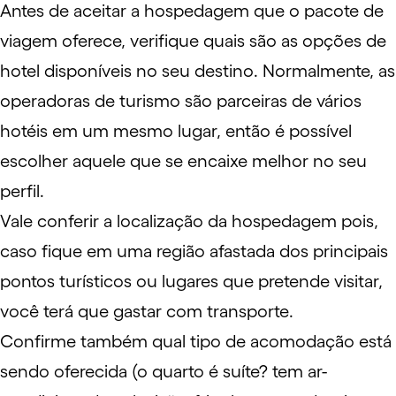
Antes de aceitar a hospedagem que o pacote de
viagem oferece, verifique quais são as opções de
hotel disponíveis no seu destino. Normalmente, as
operadoras de turismo são parceiras de vários
hotéis em um mesmo lugar, então é possível
escolher aquele que se encaixe melhor no seu
perfil.
Vale conferir a localização da hospedagem pois,
caso fique em uma região afastada dos principais
pontos turísticos ou lugares que pretende visitar,
você terá que gastar com transporte.
Confirme também qual tipo de acomodação está
sendo oferecida (o quarto é suíte? tem ar-