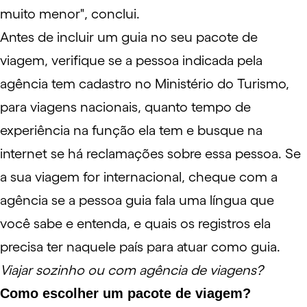
muito menor", conclui.
Antes de incluir um guia no seu pacote de
viagem, verifique se a pessoa indicada pela
agência tem cadastro no Ministério do Turismo,
para viagens nacionais, quanto tempo de
experiência na função ela tem e busque na
internet se há reclamações sobre essa pessoa. Se
a sua viagem for internacional, cheque com a
agência se a pessoa guia fala uma língua que
você sabe e entenda, e quais os registros ela
precisa ter naquele país para atuar como guia.
Viajar sozinho ou com agência de viagens?
Como escolher um pacote de viagem?