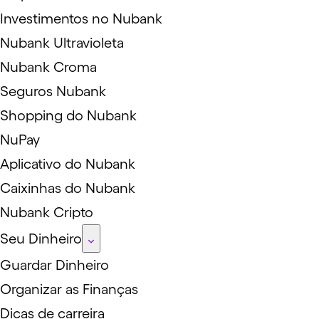
Investimentos no Nubank
Nubank Ultravioleta
Nubank Croma
Seguros Nubank
Shopping do Nubank
NuPay
Aplicativo do Nubank
Caixinhas do Nubank
Nubank Cripto
Seu Dinheiro
Guardar Dinheiro
Organizar as Finanças
Dicas de carreira