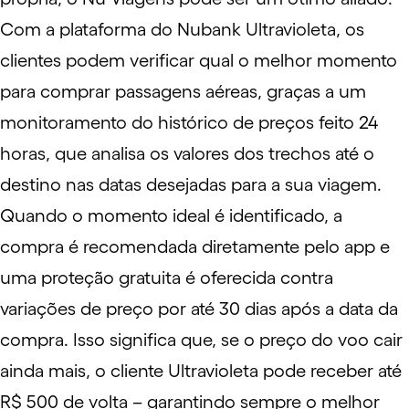
Com a plataforma do Nubank Ultravioleta, os
clientes podem verificar qual o melhor momento
para comprar passagens aéreas, graças a um
monitoramento do histórico de preços feito 24
horas, que analisa os valores dos trechos até o
destino nas datas desejadas para a sua viagem.
Quando o momento ideal é identificado, a
compra é recomendada diretamente pelo app e
uma proteção gratuita é oferecida contra
variações de preço por até 30 dias após a data da
compra. Isso significa que, se o preço do voo cair
ainda mais, o cliente Ultravioleta pode receber até
R$ 500 de volta – garantindo sempre o melhor