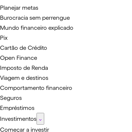
Planejar metas
Burocracia sem perrengue
Mundo financeiro explicado
Pix
Cartão de Crédito
Open Finance
Imposto de Renda
Viagem e destinos
Comportamento financeiro
Seguros
Empréstimos
Investimentos
Começar a investir