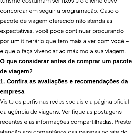
turismo costumam ser fixos e o cliente deve
concordar em seguir a programação. Caso o
pacote de viagem oferecido não atenda às
expectativas, você pode continuar procurando
por um itinerário que tem mais a ver com você –
e que o faça vivenciar ao máximo a sua viagem.
O que considerar antes de comprar um pacote
de viagem?
1. Confira as avaliações e recomendações da
empresa
Visite os perfis nas redes sociais e a página oficial
da agência de viagens. Verifique as postagens
recentes e as informações compartilhadas. Preste
atenção aos comentários das pessoas no site do