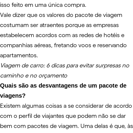
isso feito em uma única compra.
Vale dizer que os valores do pacote de viagem
costumam ser atraentes porque as empresas
estabelecem acordos com as redes de hotéis e
companhias aéreas, fretando voos e reservando
apartamentos.
Viagem de carro: 6 dicas para evitar surpresas no
caminho e no orçamento
Quais são as desvantagens de um pacote de
viagens?
Existem algumas coisas a se considerar de acordo
com o perfil de viajantes que podem não se dar
bem com pacotes de viagem. Uma delas é que, às