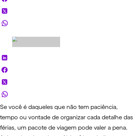
Se você é daqueles que não tem paciência,
tempo ou vontade de organizar cada detalhe das
férias, um pacote de viagem pode valer a pena.