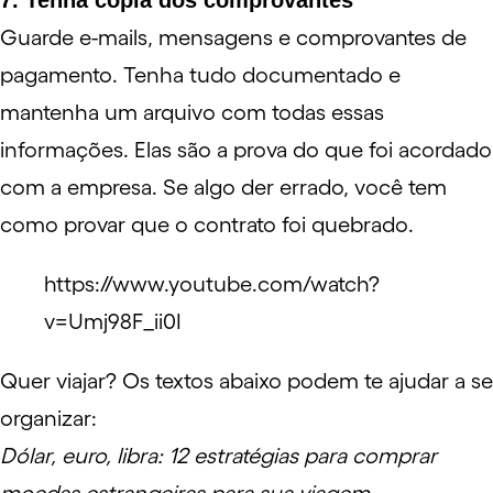
7. Tenha cópia dos comprovantes
Guarde e-mails, mensagens e comprovantes de
pagamento. Tenha tudo documentado e
mantenha um arquivo com todas essas
informações. Elas são a prova do que foi acordado
com a empresa. Se algo der errado, você tem
como provar que o contrato foi quebrado.
https://www.youtube.com/watch?
v=Umj98F_ii0I
Quer viajar? Os textos abaixo podem te ajudar a se
organizar:
Dólar, euro, libra: 12 estratégias para comprar