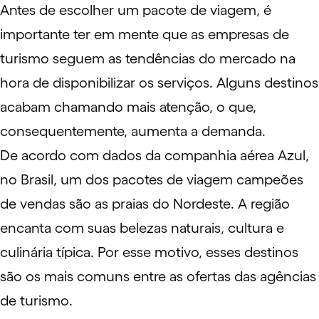
Antes de escolher um pacote de viagem, é
importante ter em mente que as empresas de
turismo seguem as tendências do mercado na
hora de disponibilizar os serviços. Alguns destinos
acabam chamando mais atenção, o que,
consequentemente, aumenta a demanda.
De acordo com
dados
da companhia aérea
Azul
,
no Brasil, um dos pacotes de viagem campeões
de vendas são as praias do Nordeste. A região
encanta com suas belezas naturais, cultura e
culinária típica. Por esse motivo, esses destinos
são os mais comuns entre as ofertas das agências
de turismo.