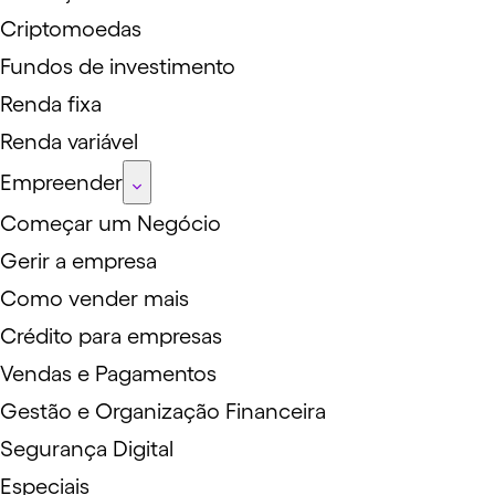
Criptomoedas
Fundos de investimento
Renda fixa
Renda variável
Empreender
Começar um Negócio
Gerir a empresa
Como vender mais
Crédito para empresas
Vendas e Pagamentos
Gestão e Organização Financeira
Segurança Digital
Especiais