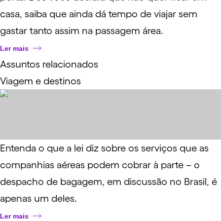
casa, saiba que ainda dá tempo de viajar sem
gastar tanto assim na passagem área.
Ler mais
Assuntos relacionados
Viagem e destinos
Entenda o que a lei diz sobre os serviços que as
companhias aéreas podem cobrar à parte – o
despacho de bagagem, em discussão no Brasil, é
apenas um deles.
Ler mais