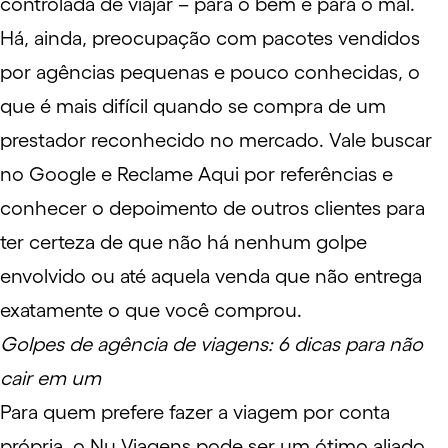
controlada de viajar – para o bem e para o mal.
Há, ainda, preocupação com pacotes vendidos
por agências pequenas e pouco conhecidas, o
que é mais difícil quando se compra de um
prestador reconhecido no mercado. Vale buscar
no Google e Reclame Aqui por referências e
conhecer o depoimento de outros clientes para
ter certeza de que não há nenhum golpe
envolvido ou até aquela venda que não entrega
exatamente o que você comprou.
Golpes de agência de viagens: 6 dicas para não
cair em um
Para quem prefere fazer a viagem por conta
própria, o Nu Viagens pode ser um ótimo aliado.