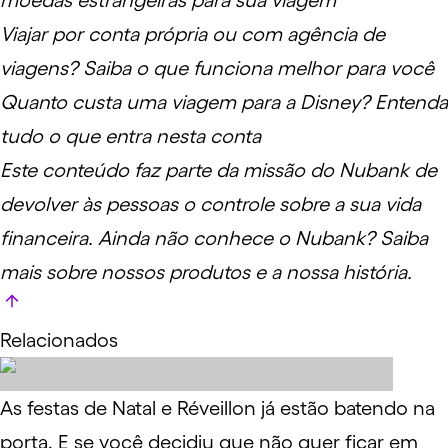
moedas estrangeiras para sua viagem
Viajar por conta própria ou com agência de
viagens? Saiba o que funciona melhor para você
Quanto custa uma viagem para a Disney? Entenda
tudo o que entra nesta conta
Este conteúdo faz parte da missão do Nubank de
devolver às pessoas o controle sobre a sua vida
financeira. Ainda não conhece o Nubank?
Saiba
mais
sobre nossos produtos e a nossa história.
Relacionados
As festas de Natal e Réveillon já estão batendo na
porta. E se você decidiu que não quer ficar em