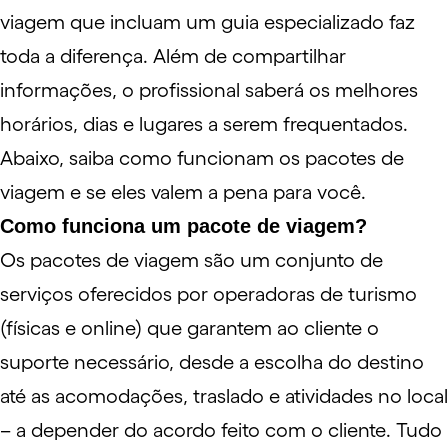
viagem que incluam um guia especializado faz
toda a diferença. Além de compartilhar
informações, o profissional saberá os melhores
horários, dias e lugares a serem frequentados.
Abaixo, saiba como funcionam os pacotes de
viagem e se eles valem a pena para você.
Como funciona um pacote de viagem?
Os pacotes de viagem são um conjunto de
serviços oferecidos por operadoras de turismo
(físicas e online) que garantem ao cliente o
suporte necessário, desde a escolha do destino
até as acomodações, traslado e atividades no local
– a depender do acordo feito com o cliente. Tudo