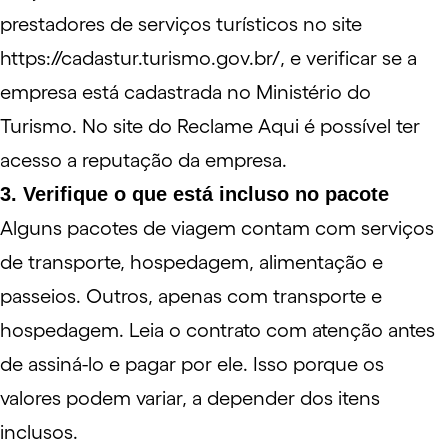
prestadores de serviços turísticos no site
https://cadastur.turismo.gov.br/
, e verificar se a
empresa está cadastrada no Ministério do
Turismo. No
site do Reclame Aqui
é possível ter
acesso a reputação da empresa.
3. Verifique o que está incluso no pacote
Alguns pacotes de viagem contam com serviços
de transporte, hospedagem, alimentação e
passeios. Outros, apenas com transporte e
hospedagem. Leia o contrato com atenção antes
de assiná-lo e pagar por ele. Isso porque os
valores podem variar, a depender dos itens
inclusos.