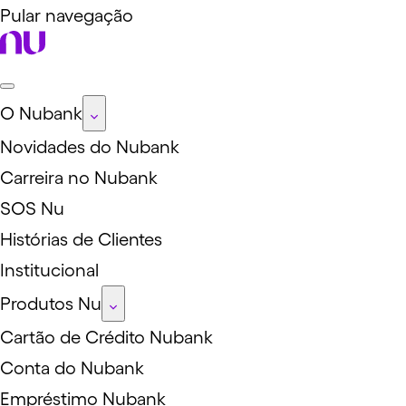
Pular navegação
O Nubank
Novidades do Nubank
Carreira no Nubank
SOS Nu
Histórias de Clientes
Institucional
Produtos Nu
Cartão de Crédito Nubank
Conta do Nubank
Empréstimo Nubank