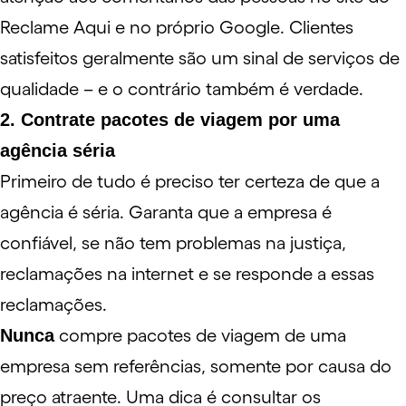
Reclame Aqui
e no próprio Google. Clientes
satisfeitos geralmente são um sinal de serviços de
qualidade – e o contrário também é verdade.
2. Contrate pacotes de viagem por uma
agência séria
Primeiro de tudo é preciso ter certeza de que a
agência é séria. Garanta que a empresa é
confiável, se não tem problemas na justiça,
reclamações na internet e se responde a essas
reclamações.
Nunca
compre pacotes de viagem de uma
empresa sem referências, somente por causa do
preço atraente. Uma dica é consultar os