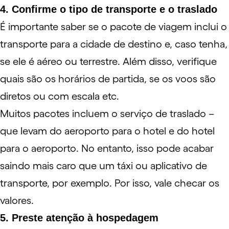
4. Confirme o tipo de transporte e o traslado
É importante saber se o pacote de viagem inclui o
transporte para a cidade de destino e, caso tenha,
se ele é aéreo ou terrestre. Além disso, verifique
quais são os horários de partida, se os voos são
diretos ou com escala etc.
Muitos pacotes incluem o serviço de traslado –
que levam do aeroporto para o hotel e do hotel
para o aeroporto. No entanto, isso pode acabar
saindo mais caro que um táxi ou aplicativo de
transporte, por exemplo. Por isso, vale checar os
valores.
5. Preste atenção à hospedagem