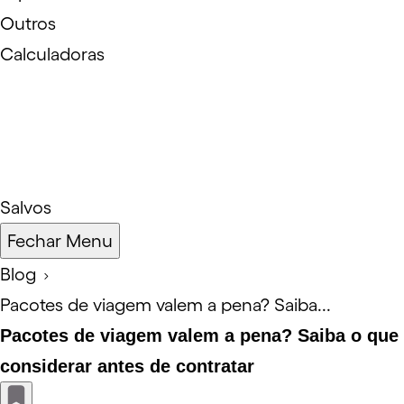
Outros
Calculadoras
Salvos
Fechar Menu
Blog
Pacotes de viagem valem a pena? Saiba...
Pacotes de viagem valem a pena? Saiba o que
considerar antes de contratar