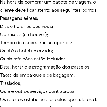
Na hora de comprar um pacote de viagem, o
cliente deve ficar atento aos seguintes pontos:
Passagens aéreas;
Dias e horários dos voos;
Conexões (se houver);
Tempo de espera nos aeroportos;
Qual é o hotel reservado;
Quais refeições estão incluídas;
Data, horário e programação dos passeios;
Taxas de embarque e de bagagem;
Traslados;
Guia e outros serviços contratados.
Os roteiros estabelecidos pelos operadores de