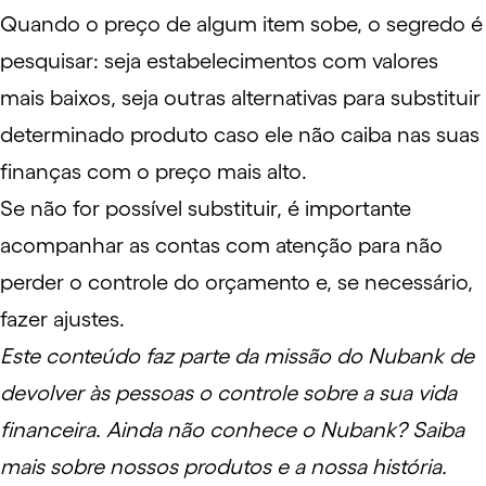
Quando o preço de algum item sobe, o segredo é
pesquisar: seja estabelecimentos com valores
mais baixos, seja outras alternativas para substituir
determinado produto caso ele não caiba nas suas
finanças com o preço mais alto.
Se não for possível substituir, é importante
acompanhar as contas com atenção para não
perder o controle do orçamento e, se necessário,
fazer ajustes.
Este conteúdo faz parte da missão do Nubank de
devolver às pessoas o controle sobre a sua vida
financeira. Ainda não conhece o Nubank?
Saiba
mais
sobre nossos produtos e a nossa história.