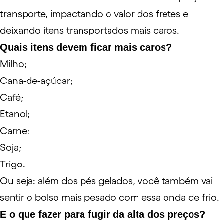
transporte, impactando o valor dos fretes e
deixando itens transportados mais caros.
Quais itens devem ficar mais caros?
Milho;
Cana-de-açúcar;
Café;
Etanol;
Carne;
Soja;
Trigo.
Ou seja: além dos pés gelados, você também vai
sentir o bolso mais pesado com essa onda de frio.
E o que fazer para fugir da alta dos preços?