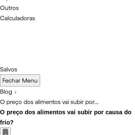
Outros
Calculadoras
Salvos
Fechar Menu
Blog
O preço dos alimentos vai subir por...
O preço dos alimentos vai subir por causa do
frio?