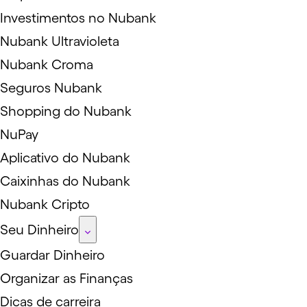
Investimentos no Nubank
Nubank Ultravioleta
Nubank Croma
Seguros Nubank
Shopping do Nubank
NuPay
Aplicativo do Nubank
Caixinhas do Nubank
Nubank Cripto
Seu Dinheiro
Guardar Dinheiro
Organizar as Finanças
Dicas de carreira