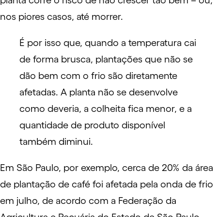
planta corre o risco de não crescer tão bem – ou,
nos piores casos, até morrer.
É por isso que, quando a temperatura cai
de forma brusca, plantações que não se
dão bem com o frio são diretamente
afetadas. A planta não se desenvolve
como deveria, a colheita fica menor, e a
quantidade de produto disponível
também diminui.
Em São Paulo, por exemplo, cerca de 20% da área
de plantação de café foi afetada pela onda de frio
em julho, de acordo com a Federação da