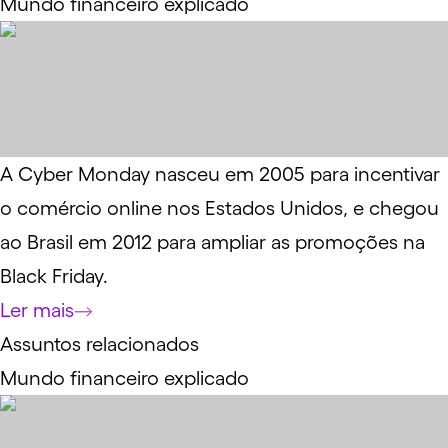
Mundo financeiro explicado
A Cyber Monday nasceu em 2005 para incentivar
o comércio online nos Estados Unidos, e chegou
ao Brasil em 2012 para ampliar as promoções na
Black Friday.
Ler mais
Assuntos relacionados
Mundo financeiro explicado