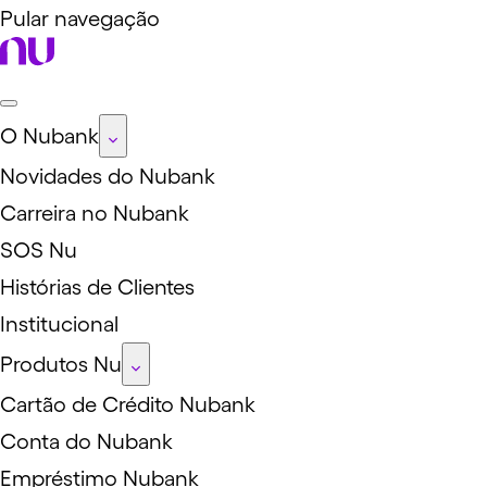
Pular navegação
O Nubank
Novidades do Nubank
Carreira no Nubank
SOS Nu
Histórias de Clientes
Institucional
Produtos Nu
Cartão de Crédito Nubank
Conta do Nubank
Empréstimo Nubank