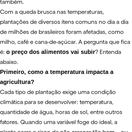
também.
Com a queda brusca nas temperaturas,
plantações de diversos itens comuns no dia a dia
de milhões de brasileiros foram afetadas, como
milho, café e cana-de-açúcar. A pergunta que fica
é:
o preço dos alimentos vai subir
? Entenda
abaixo.
Primeiro, como a temperatura impacta a
agricultura?
Cada tipo de plantação exige uma condição
climática para se desenvolver: temperatura,
quantidade de água, horas de sol, entre outros
fatores. Quando uma variável foge do ideal, a