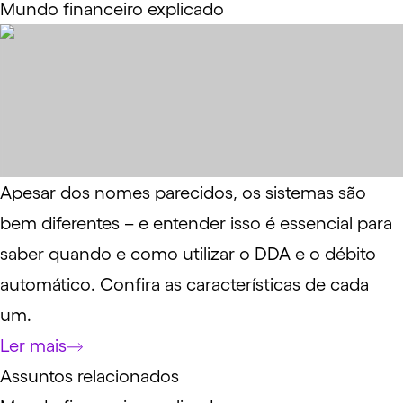
Mundo financeiro explicado
Apesar dos nomes parecidos, os sistemas são
bem diferentes – e entender isso é essencial para
saber quando e como utilizar o DDA e o débito
automático. Confira as características de cada
um.
Ler mais
Assuntos relacionados