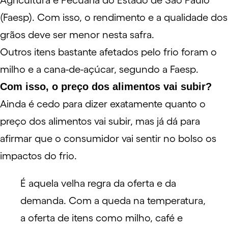
Agricultura e Pecuária do Estado de São Paulo
(Faesp). Com isso, o rendimento e a qualidade dos
grãos deve ser menor nesta safra.
Outros itens bastante afetados pelo frio foram o
milho e a cana-de-açúcar, segundo a Faesp.
Com isso, o preço dos alimentos vai subir?
Ainda é cedo para dizer exatamente quanto o
preço dos alimentos vai subir, mas já dá para
afirmar que o consumidor vai sentir no bolso os
impactos do frio.
É aquela velha regra da oferta e da
demanda. Com a queda na temperatura,
a oferta de itens como milho, café e