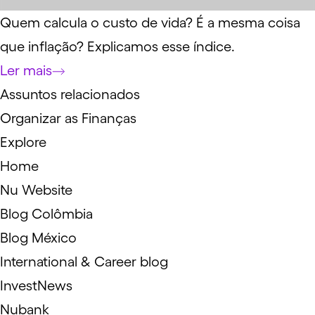
Quem calcula o custo de vida? É a mesma coisa
que inflação? Explicamos esse índice.
Ler mais
Assuntos relacionados
Organizar as Finanças
Explore
Home
Nu Website
Blog Colômbia
Blog México
International & Career blog
InvestNews
Nubank