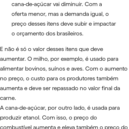
cana-de-açúcar vai diminuir. Com a
oferta menor, mas a demanda igual, o
preço desses itens deve subir e impactar
o orçamento dos brasileiros.
E não é só o valor desses itens que deve
aumentar. O milho, por exemplo, é usado para
alimentar bovinos, suínos e aves. Com o aumento
no preço, o custo para os produtores também
aumenta e deve ser repassado no valor final da
carne.
A cana-de-açúcar, por outro lado, é usada para
produzir etanol. Com isso, o preço do
combustível aumenta e eleva também o preço do