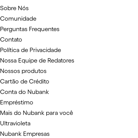
Sobre Nós
Comunidade
Perguntas Frequentes
Contato
Política de Privacidade
Nossa Equipe de Redatores
Nossos produtos
Cartão de Crédito
Conta do Nubank
Empréstimo
Mais do Nubank para você
Ultravioleta
Nubank Empresas