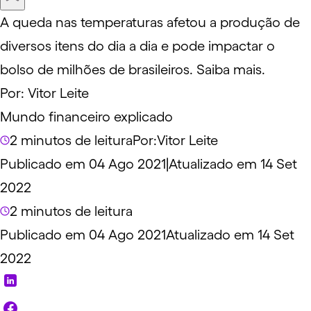
A queda nas temperaturas afetou a produção de
diversos itens do dia a dia e pode impactar o
bolso de milhões de brasileiros. Saiba mais.
Por:
Vitor Leite
Mundo financeiro explicado
2 minutos de leitura
Por:
Vitor Leite
Publicado em 04 Ago 2021
|
Atualizado em 14 Set
2022
2 minutos de leitura
Publicado em 04 Ago 2021
Atualizado em 14 Set
2022