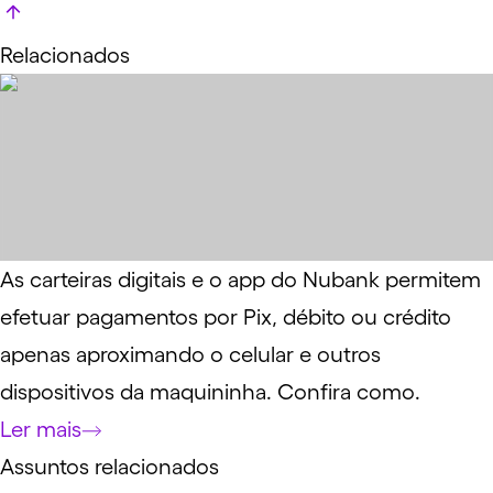
Relacionados
As carteiras digitais e o app do Nubank permitem
efetuar pagamentos por Pix, débito ou crédito
apenas aproximando o celular e outros
dispositivos da maquininha. Confira como.
Ler mais
Assuntos relacionados