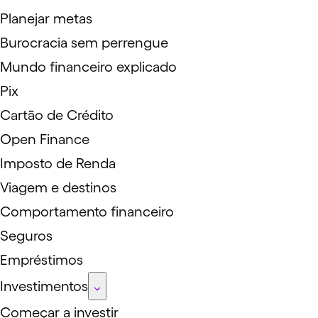
Planejar metas
Burocracia sem perrengue
Mundo financeiro explicado
Pix
Cartão de Crédito
Open Finance
Imposto de Renda
Viagem e destinos
Comportamento financeiro
Seguros
Empréstimos
Investimentos
Começar a investir