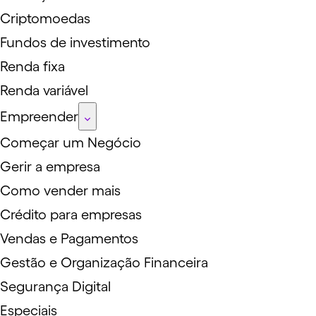
Criptomoedas
Fundos de investimento
Renda fixa
Renda variável
Empreender
Começar um Negócio
Gerir a empresa
Como vender mais
Crédito para empresas
Vendas e Pagamentos
Gestão e Organização Financeira
Segurança Digital
Especiais