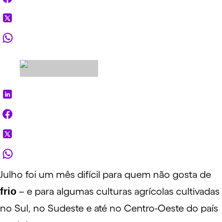
Julho foi um mês difícil para quem não gosta de
frio
– e para algumas culturas agrícolas cultivadas
no Sul, no Sudeste e até no Centro-Oeste do país