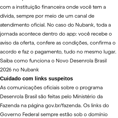
com a instituição financeira onde você tem a
dívida, sempre por meio de um
canal de
atendimento oficial
. No caso do Nubank, toda a
jornada acontece dentro do app: você recebe o
aviso da oferta, confere as condições, confirma o
acordo e faz o pagamento, tudo no mesmo lugar.
Saiba como funciona o Novo Desenrola Brasil
2026 no Nubank
Cuidado com links suspeitos
As comunicações oficiais sobre o programa
Desenrola Brasil são feitas pelo Ministério da
Fazenda na página
gov.br/fazenda
. Os links do
Governo Federal sempre estão sob o domínio