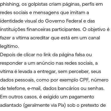
phishing
, os golpistas criam páginas, perfis em
redes sociais e mensagens que imitam a
identidade visual do Governo Federal e das
instituições financeiras participantes. O objetivo é
fazer a vítima acreditar que está em um canal
legítimo.
Depois de clicar no link da página falsa ou
responder a um anúncio nas redes sociais, a
vítima é levada a entregar, sem perceber, seus
dados pessoais, como por exemplo CPF, número
de telefone, e-mail, dados bancários ou senhas.
Em outros casos, é exigido um pagamento
adiantado (geralmente via Pix) sob o pretexto de