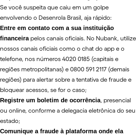
Se você suspeita que caiu em um golpe
envolvendo o Desenrola Brasil, aja rápido:
Entre em contato com a sua instituição
financeira
pelos canais oficiais. No Nubank, utilize
nossos
canais oficiais
como o chat do app e o
telefone, nos números 4020 0185 (capitais e
regiões metropolitanas) e 0800 591 2117 (demais
regiões) para alertar sobre a tentativa de fraude e
bloquear acessos, se for o caso;
Registre um boletim de ocorrência
, presencial
ou online, conforme a delegacia eletrônica do seu
estado;
Comunique a fraude à plataforma onde ela