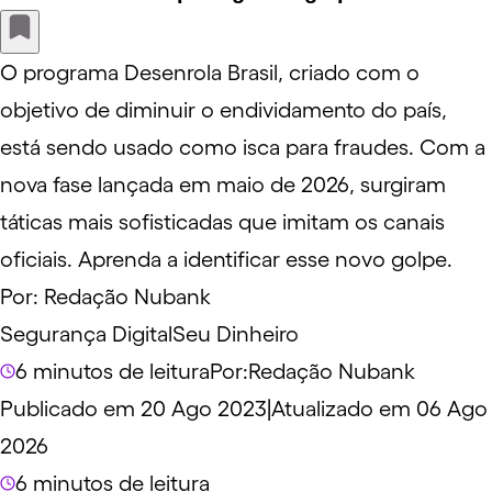
O programa Desenrola Brasil, criado com o
objetivo de diminuir o endividamento do país,
está sendo usado como isca para fraudes. Com a
nova fase lançada em maio de 2026, surgiram
táticas mais sofisticadas que imitam os canais
oficiais. Aprenda a identificar esse novo golpe.
Por:
Redação Nubank
Segurança Digital
Seu Dinheiro
6 minutos de leitura
Por:
Redação Nubank
Publicado em 20 Ago 2023
|
Atualizado em 06 Ago
2026
6 minutos de leitura