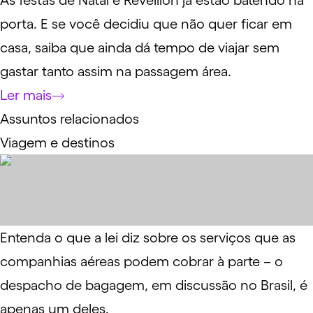
As festas de Natal e Réveillon já estão batendo na
porta. E se você decidiu que não quer ficar em
casa, saiba que ainda dá tempo de viajar sem
gastar tanto assim na passagem área.
Ler mais
Assuntos relacionados
Viagem e destinos
Entenda o que a lei diz sobre os serviços que as
companhias aéreas podem cobrar à parte – o
despacho de bagagem, em discussão no Brasil, é
apenas um deles.