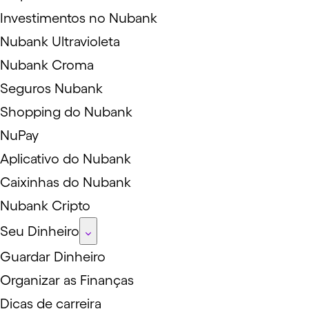
Investimentos no Nubank
Nubank Ultravioleta
Nubank Croma
Seguros Nubank
Shopping do Nubank
NuPay
Aplicativo do Nubank
Caixinhas do Nubank
Nubank Cripto
Seu Dinheiro
Guardar Dinheiro
Organizar as Finanças
Dicas de carreira