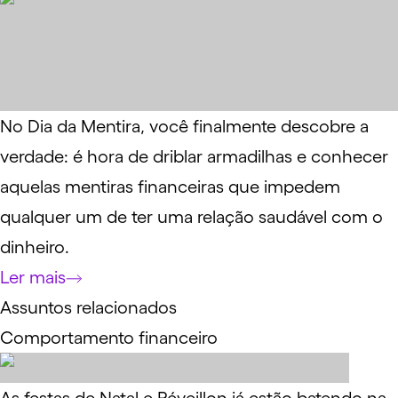
No Dia da Mentira, você finalmente descobre a
verdade: é hora de driblar armadilhas e conhecer
aquelas mentiras financeiras que impedem
qualquer um de ter uma relação saudável com o
dinheiro.
Ler mais
Assuntos relacionados
Comportamento financeiro