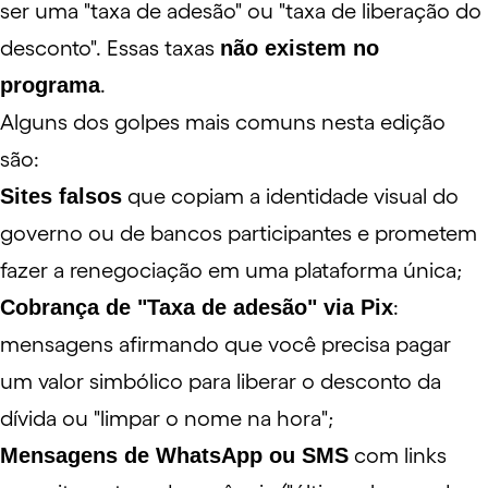
ser uma "taxa de adesão" ou "taxa de liberação do
desconto". Essas taxas
não existem no
programa
.
Alguns dos golpes mais comuns nesta edição
são:
Sites falsos
que copiam a identidade visual do
governo ou de bancos participantes e prometem
fazer a renegociação em uma plataforma única;
Cobrança de "Taxa de adesão" via Pix
:
mensagens afirmando que você precisa pagar
um valor simbólico para liberar o desconto da
dívida ou "limpar o nome na hora";
Mensagens de WhatsApp ou SMS
com links