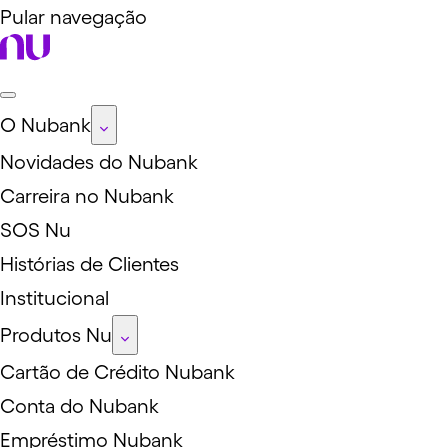
Pular navegação
O Nubank
Novidades do Nubank
Carreira no Nubank
SOS Nu
Histórias de Clientes
Institucional
Produtos Nu
Cartão de Crédito Nubank
Conta do Nubank
Empréstimo Nubank