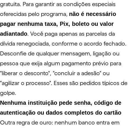
gratuita. Para garantir as condições especiais
oferecidas pelo programa,
não é necessário
pagar nenhuma taxa, Pix, boleto ou valor
adiantado
. Você paga apenas as parcelas da
dívida renegociada, conforme o acordo fechado.
Desconfie de qualquer mensagem, ligação ou
pessoa que exija algum pagamento prévio para
"liberar o desconto", "concluir a adesão" ou
"agilizar o processo". Esses são pedidos típicos de
golpe.
Nenhuma instituição pede senha, código de
autenticação ou dados completos do cartão
Outra regra de ouro: nenhum banco entra em