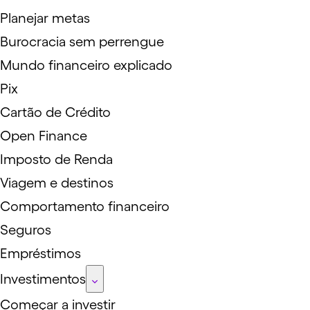
Planejar metas
Burocracia sem perrengue
Mundo financeiro explicado
Pix
Cartão de Crédito
Open Finance
Imposto de Renda
Viagem e destinos
Comportamento financeiro
Seguros
Empréstimos
Investimentos
Começar a investir