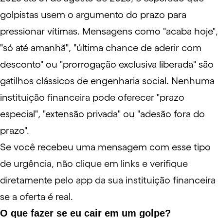
golpistas usem o argumento do prazo para
pressionar vítimas. Mensagens como "acaba hoje",
"só até amanhã", "última chance de aderir com
desconto" ou "prorrogação exclusiva liberada" são
gatilhos clássicos de engenharia social. Nenhuma
instituição financeira pode oferecer "prazo
especial", "extensão privada" ou "adesão fora do
prazo".
Se você recebeu uma mensagem com esse tipo
de urgência, não clique em links e verifique
diretamente pelo app da sua instituição financeira
se a oferta é real.
O que fazer se eu cair em um golpe?