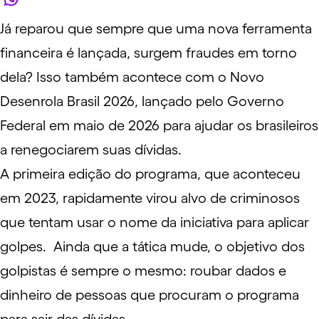
Já reparou que sempre que uma nova ferramenta
financeira é lançada, surgem fraudes em torno
dela? Isso também acontece com o
Novo
Desenrola Brasil 2026
, lançado pelo Governo
Federal em maio de 2026 para ajudar os brasileiros
a renegociarem suas dívidas.
A primeira edição do programa, que aconteceu
em 2023, rapidamente virou alvo de criminosos
que tentam usar o nome da iniciativa para aplicar
golpes. Ainda que a tática mude, o objetivo dos
golpistas é sempre o mesmo: roubar dados e
dinheiro de pessoas que procuram o programa