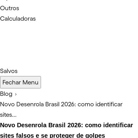
Outros
Calculadoras
Salvos
Fechar Menu
Blog
Novo Desenrola Brasil 2026: como identificar
sites...
Novo Desenrola Brasil 2026: como identificar
sites falsos e se proteger de golpes