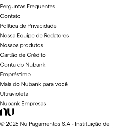
Perguntas Frequentes
Contato
Política de Privacidade
Nossa Equipe de Redatores
Nossos produtos
Cartão de Crédito
Conta do Nubank
Empréstimo
Mais do Nubank para você
Ultravioleta
Nubank Empresas
©
2026
Nu Pagamentos S.A - Instituição de