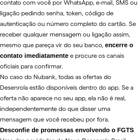
contato com você por WhatsApp, e-mail, SMS ou
ligação pedindo senha, token, código de
autenticação ou número completo do cartão. Se
receber qualquer mensagem ou ligação assim,
mesmo que pareça vir do seu banco,
encerre o
contato imediatamente
e procure os canais
oficiais para confirmar.
No caso do Nubank, todas as ofertas do
Desenrola estão disponíveis dentro do app. Se a
oferta não aparece no seu app, ela não é real,
independentemente do que disser uma
mensagem que você recebeu por fora.
Desconfie de promessas envolvendo o FGTS