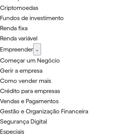
Criptomoedas
Fundos de investimento
Renda fixa
Renda variável
Empreender
Começar um Negócio
Gerir a empresa
Como vender mais
Crédito para empresas
Vendas e Pagamentos
Gestão e Organização Financeira
Segurança Digital
Especiais