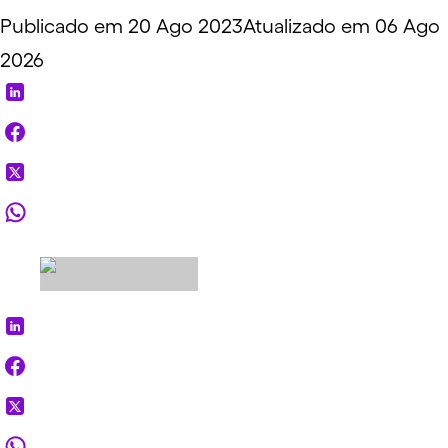
Publicado em 20 Ago 2023
Atualizado em 06 Ago
2026