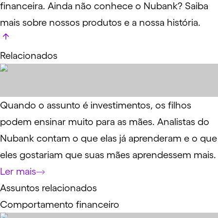
financeira. Ainda não conhece o Nubank?
Saiba
mais
sobre nossos produtos e a nossa história.
Relacionados
Quando o assunto é investimentos, os filhos
podem ensinar muito para as mães. Analistas do
Nubank contam o que elas já aprenderam e o que
eles gostariam que suas mães aprendessem mais.
Ler mais
Assuntos relacionados
Comportamento financeiro