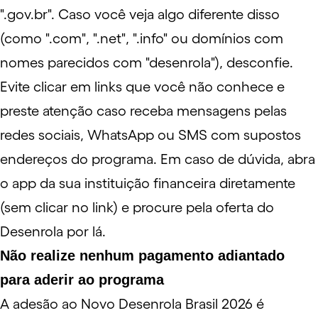
".
gov.br
". Caso você veja algo diferente disso
(como ".com", ".net", ".info" ou domínios com
nomes parecidos com "desenrola"), desconfie.
Evite clicar em links que você não conhece e
preste atenção caso receba mensagens pelas
redes sociais, WhatsApp ou SMS com supostos
endereços do programa. Em caso de dúvida, abra
o app da sua instituição financeira diretamente
(sem clicar no link) e procure pela oferta do
Desenrola por lá.
Não realize nenhum pagamento adiantado
para aderir ao programa
A adesão ao Novo Desenrola Brasil 2026 é