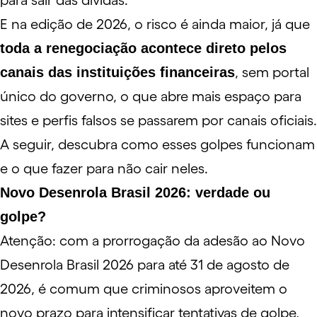
para sair das dívidas.
E na edição de 2026, o risco é ainda maior, já que
toda a renegociação acontece direto pelos
canais das instituições financeiras
, sem portal
único do governo, o que abre mais espaço para
sites e perfis falsos se passarem por canais oficiais.
A seguir, descubra como esses golpes funcionam
e o que fazer para não cair neles.
Novo Desenrola Brasil 2026: verdade ou
golpe?
Atenção: com a prorrogação da adesão ao Novo
Desenrola Brasil 2026 para até 31 de agosto de
2026, é comum que criminosos aproveitem o
novo prazo para intensificar tentativas de golpe,