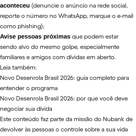
aconteceu
(denuncie o anúncio na rede social,
reporte o número no WhatsApp, marque o e-mail
como phishing);
Avise pessoas próximas
que podem estar
sendo alvo do mesmo golpe, especialmente
familiares e amigos com dívidas em aberto.
Leia também:
Novo Desenrola Brasil 2026: guia completo para
entender o programa
Novo Desenrola Brasil 2026: por que você deve
negociar sua dívida
Este conteúdo faz parte da missão do Nubank de
devolver às pessoas o controle sobre a sua vida