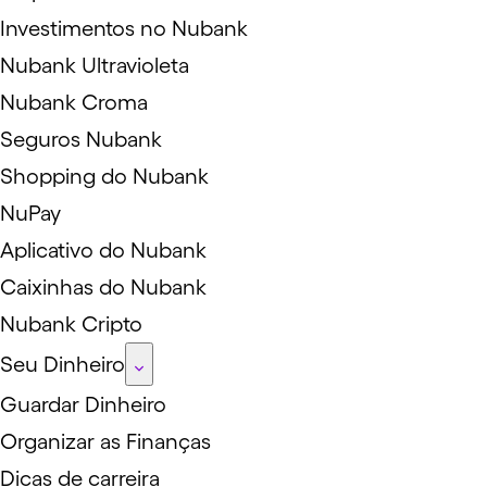
Investimentos no Nubank
Nubank Ultravioleta
Nubank Croma
Seguros Nubank
Shopping do Nubank
NuPay
Aplicativo do Nubank
Caixinhas do Nubank
Nubank Cripto
Seu Dinheiro
Guardar Dinheiro
Organizar as Finanças
Dicas de carreira