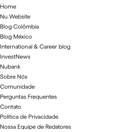
Home
Nu Website
Blog Colômbia
Blog México
International & Career blog
InvestNews
Nubank
Sobre Nós
Comunidade
Perguntas Frequentes
Contato
Política de Privacidade
Nossa Equipe de Redatores