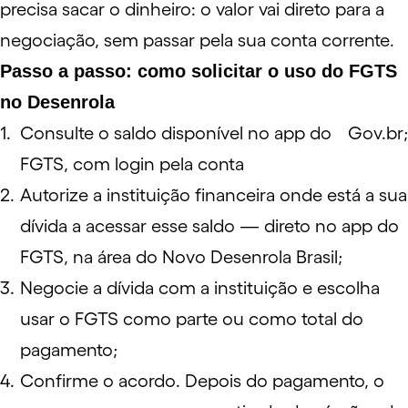
precisa sacar o dinheiro: o valor vai direto para a
negociação, sem passar pela sua conta corrente.
Passo a passo: como solicitar o uso do FGTS
no Desenrola
Consulte o saldo disponível no app do
Gov.br
;
FGTS, com login pela conta
Autorize a instituição financeira onde está a sua
dívida a acessar esse saldo — direto no app do
FGTS, na área do Novo Desenrola Brasil;
Negocie a dívida com a instituição e escolha
usar o FGTS como parte ou como total do
pagamento;
Confirme o acordo. Depois do pagamento, o