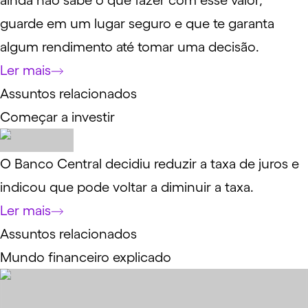
ainda não sabe o que fazer com esse valor,
guarde em um lugar seguro e que te garanta
algum rendimento até tomar uma decisão.
Ler mais
Assuntos relacionados
Começar a investir
O Banco Central decidiu reduzir a taxa de juros e
indicou que pode voltar a diminuir a taxa.
Ler mais
Assuntos relacionados
Mundo financeiro explicado