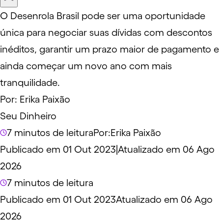
O Desenrola Brasil pode ser uma oportunidade
única para negociar suas dívidas com descontos
inéditos, garantir um prazo maior de pagamento e
ainda começar um novo ano com mais
tranquilidade.
Por:
Erika Paixão
Seu Dinheiro
7 minutos de leitura
Por:
Erika Paixão
Publicado em 01 Out 2023
|
Atualizado em 06 Ago
2026
7 minutos de leitura
Publicado em 01 Out 2023
Atualizado em 06 Ago
2026