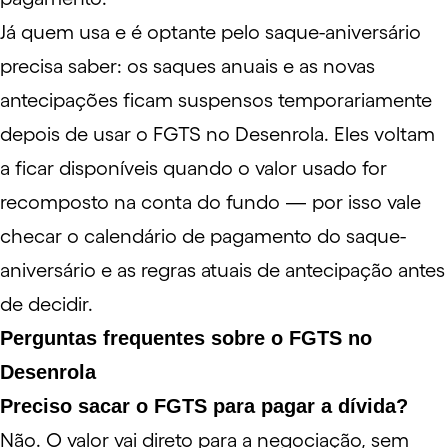
Já quem usa e é optante pelo saque-aniversário
precisa saber: os saques anuais e as novas
antecipações ficam suspensos temporariamente
depois de usar o FGTS no Desenrola. Eles voltam
a ficar disponíveis quando o valor usado for
recomposto na conta do fundo — por isso vale
checar o
calendário de pagamento do saque-
aniversário
e as
regras atuais de antecipação
antes
de decidir.
Perguntas frequentes sobre o FGTS no
Desenrola
Preciso sacar o FGTS para pagar a dívida?
Não. O valor vai direto para a negociação, sem