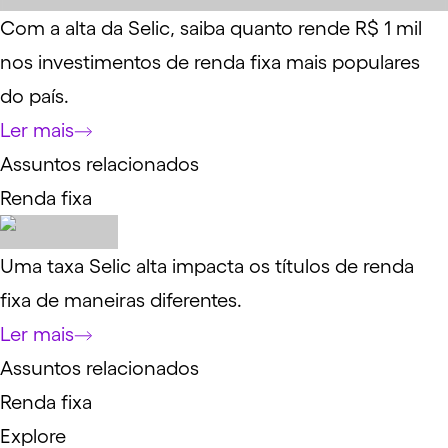
Com a alta da Selic, saiba quanto rende R$ 1 mil
nos investimentos de renda fixa mais populares
do país.
Ler mais
Assuntos relacionados
Renda fixa
Uma taxa Selic alta impacta os títulos de renda
fixa de maneiras diferentes.
Ler mais
Assuntos relacionados
Renda fixa
Explore