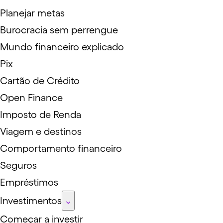
Planejar metas
Burocracia sem perrengue
Mundo financeiro explicado
Pix
Cartão de Crédito
Open Finance
Imposto de Renda
Viagem e destinos
Comportamento financeiro
Seguros
Empréstimos
Investimentos
Começar a investir