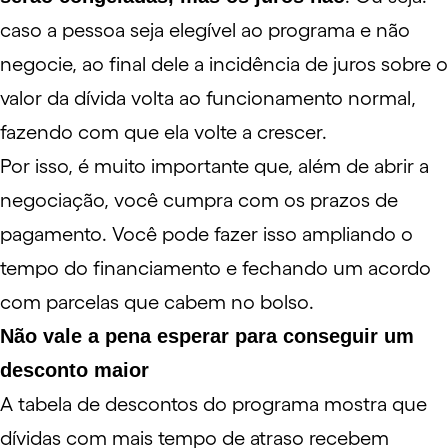
caso a pessoa seja elegível ao programa e não
negocie, ao final dele a incidência de juros sobre o
valor da dívida volta ao funcionamento normal,
fazendo com que ela volte a crescer.
Por isso, é muito importante que, além de abrir a
negociação, você cumpra com os prazos de
pagamento. Você pode fazer isso ampliando o
tempo do financiamento e fechando um acordo
com parcelas que cabem no bolso.
Não vale a pena esperar para conseguir um
desconto maior
A tabela de descontos do programa mostra que
dívidas com mais tempo de atraso recebem