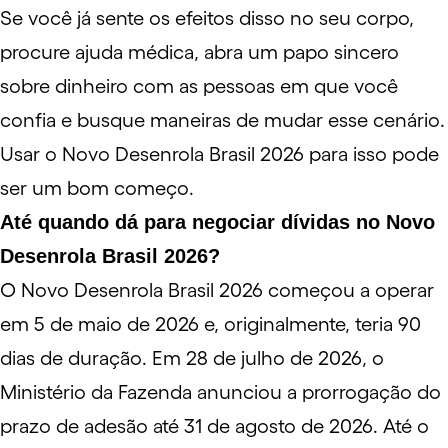
Se você já sente os efeitos disso no seu corpo,
procure ajuda médica, abra um papo sincero
sobre dinheiro com as pessoas em que você
confia e busque maneiras de mudar esse cenário.
Usar o Novo Desenrola Brasil 2026 para isso pode
ser um bom começo.
Até quando dá para negociar dívidas no Novo
Desenrola Brasil 2026?
O Novo Desenrola Brasil 2026 começou a operar
em 5 de maio de 2026 e, originalmente, teria 90
dias de duração. Em 28 de julho de 2026, o
Ministério da Fazenda anunciou a prorrogação do
prazo de adesão até 31 de agosto de 2026. Até o