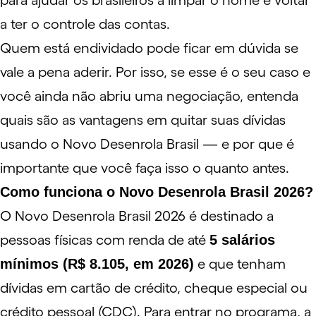
para ajudar os brasileiros a limpar o nome e voltar
a ter o controle das contas.
Quem está
endividado
pode ficar em dúvida se
vale a pena aderir. Por isso, se esse é o seu caso e
você ainda não abriu uma negociação, entenda
quais são as vantagens em quitar suas dívidas
usando o Novo Desenrola Brasil — e por que é
importante que você faça isso o quanto antes.
Como funciona o Novo Desenrola Brasil 2026?
O Novo Desenrola Brasil 2026 é destinado a
pessoas físicas com renda de até
5 salários
mínimos (R$ 8.105, em 2026)
e que tenham
dívidas em cartão de crédito, cheque especial ou
crédito pessoal (CDC). Para entrar no programa, a