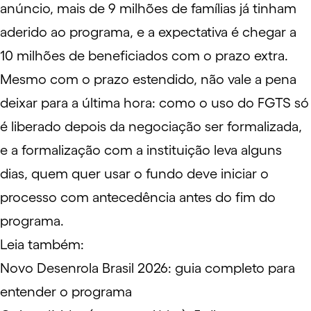
anúncio, mais de 9 milhões de famílias já tinham
aderido ao programa, e a expectativa é chegar a
10 milhões de beneficiados com o prazo extra.
Mesmo com o prazo estendido, não vale a pena
deixar para a última hora: como o uso do FGTS só
é liberado depois da negociação ser formalizada,
e a formalização com a instituição leva alguns
dias, quem quer usar o fundo deve iniciar o
processo com antecedência antes do fim do
programa.
Leia também:
Novo Desenrola Brasil 2026: guia completo para
entender o programa