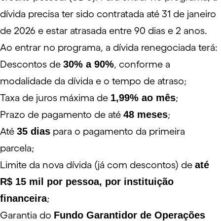
dívida precisa ter sido contratada até 31 de janeiro
de 2026 e estar atrasada entre 90 dias e 2 anos.
Ao entrar no programa, a dívida renegociada terá:
Descontos de
30% a 90%
, conforme a
modalidade da dívida e o tempo de atraso;
Taxa de juros máxima de
1,99% ao mês
;
Prazo de pagamento de até
48 meses
;
Até
35 dias
para o pagamento da primeira
parcela;
Limite da nova dívida (já com descontos) de
até
R$ 15 mil por pessoa, por instituição
financeira
;
Garantia do
Fundo Garantidor de Operações