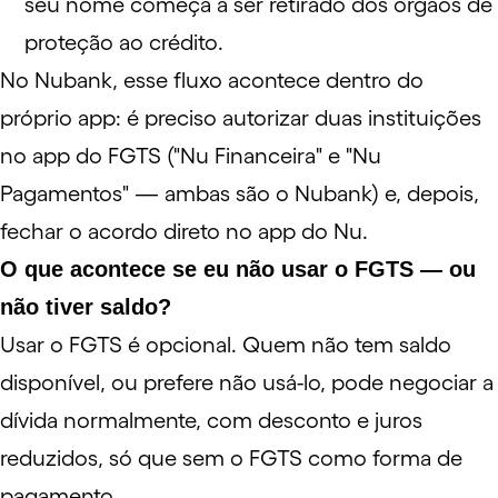
seu nome começa a ser retirado dos órgãos de
proteção ao crédito.
No Nubank, esse fluxo acontece dentro do
próprio app: é preciso autorizar duas instituições
no app do FGTS ("Nu Financeira" e "Nu
Pagamentos" — ambas são o Nubank) e, depois,
fechar o acordo direto no app do Nu.
O que acontece se eu não usar o FGTS — ou
não tiver saldo?
Usar o FGTS é opcional. Quem não tem saldo
disponível, ou prefere não usá-lo, pode negociar a
dívida normalmente, com desconto e juros
reduzidos, só que sem o FGTS como forma de
pagamento.