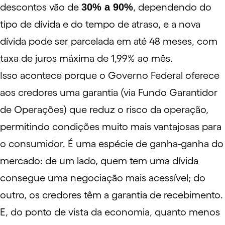
descontos vão de
30% a 90%
, dependendo do
tipo de dívida e do tempo de atraso, e a nova
dívida pode ser parcelada em até 48 meses, com
taxa de juros máxima de 1,99% ao mês.
Isso acontece porque o Governo Federal oferece
aos credores uma garantia (via Fundo Garantidor
de Operações) que reduz o risco da operação,
permitindo condições muito mais vantajosas para
o consumidor. É uma espécie de ganha-ganha do
mercado: de um lado, quem tem uma dívida
consegue uma negociação mais acessível; do
outro, os credores têm a garantia de recebimento.
E, do ponto de vista da economia, quanto menos