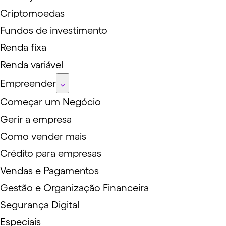
Criptomoedas
Fundos de investimento
Renda fixa
Renda variável
Empreender
Começar um Negócio
Gerir a empresa
Como vender mais
Crédito para empresas
Vendas e Pagamentos
Gestão e Organização Financeira
Segurança Digital
Especiais