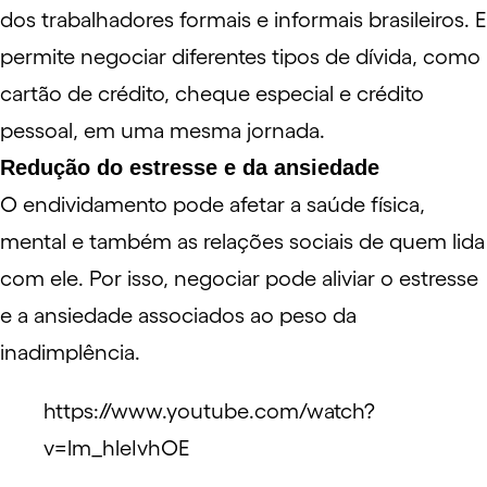
dos trabalhadores formais e informais brasileiros. E
permite negociar diferentes tipos de dívida, como
cartão de crédito, cheque especial e crédito
pessoal, em uma mesma jornada.
Redução do estresse e da ansiedade
O endividamento pode afetar a saúde física,
mental e também as relações sociais de quem lida
com ele. Por isso, negociar pode aliviar o estresse
e a ansiedade associados ao peso da
inadimplência.
https://www.youtube.com/watch?
v=lm_hleIvhOE