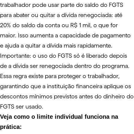
trabalhador pode usar parte do saldo do FGTS
para abater ou quitar a dívida renegociada: até
20% do saldo da conta ou R$ 1 mil, o que for
maior. Isso aumenta a capacidade de pagamento
e ajuda a quitar a dívida mais rapidamente.
Importante: o uso do FGTS só é liberado depois
de a dívida ser renegociada dentro do programa.
Essa regra existe para proteger o trabalhador,
garantindo que a instituição financeira aplique os
descontos mínimos previstos antes do dinheiro do
FGTS ser usado.
Veja como o limite individual funciona na
prática: