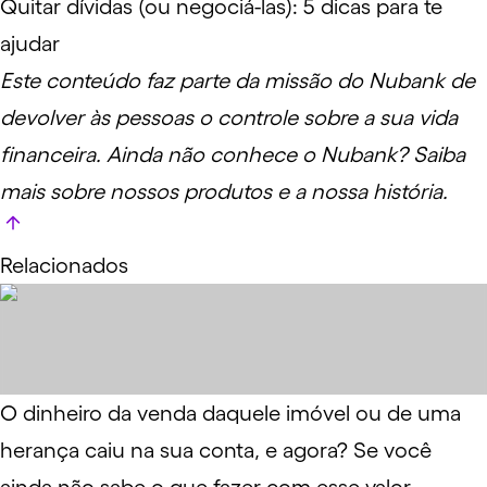
Quitar dívidas (ou negociá-las): 5 dicas para te
ajudar
Este conteúdo faz parte da missão do Nubank de
devolver às pessoas o controle sobre a sua vida
financeira. Ainda não conhece o Nubank?
Saiba
mais
sobre nossos produtos e a nossa história.
Relacionados
O dinheiro da venda daquele imóvel ou de uma
herança caiu na sua conta, e agora? Se você