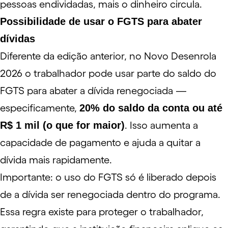
pessoas endividadas, mais o dinheiro circula.
Possibilidade de usar o FGTS para abater
dívidas
Diferente da edição anterior, no Novo Desenrola
2026 o trabalhador pode usar parte do saldo do
FGTS para abater a dívida renegociada —
especificamente,
20% do saldo da conta ou até
R$ 1 mil (o que for maior)
. Isso aumenta a
capacidade de pagamento e ajuda a quitar a
dívida mais rapidamente.
Importante: o uso do FGTS só é liberado depois
de a dívida ser renegociada dentro do programa.
Essa regra existe para proteger o trabalhador,