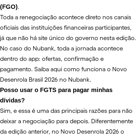
(FGO)
.
Toda a renegociação acontece direto nos canais
oficiais das instituições financeiras participantes,
já que não há site único do governo nesta edição.
No caso do Nubank, toda a jornada acontece
dentro do app: ofertas, confirmação e
pagamento.
Saiba aqui como funciona o Novo
Desenrola Brasil 2026 no Nubank
.
Posso usar o FGTS para pagar minhas
dívidas?
Sim, e essa é uma das principais razões para não
deixar a negociação para depois. Diferentemente
da edição anterior, no Novo Desenrola 2026 o