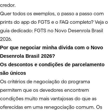
credor.
Quer todos os exemplos, o passo a passo com
prints do app do FGTS e o FAQ completo?
Veja o
guia dedicado: FGTS no Novo Desenrola Brasil
2026
.
Por que negociar minha dívida com o Novo
Desenrola Brasil 2026?
Os descontos e condições de parcelamento
são únicos
Os critérios de negociação do programa
permitem que os devedores encontrem
condições muito mais vantajosas do que as
oferecidas em uma renegociação comum. Os