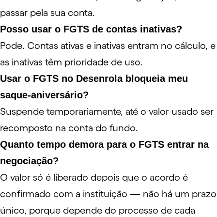
passar pela sua conta.
Posso usar o FGTS de contas inativas?
Pode. Contas ativas e inativas entram no cálculo, e
as inativas têm prioridade de uso.
Usar o FGTS no Desenrola bloqueia meu
saque-aniversário?
Suspende temporariamente, até o valor usado ser
recomposto na conta do fundo.
Quanto tempo demora para o FGTS entrar na
negociação?
O valor só é liberado depois que o acordo é
confirmado com a instituição — não há um prazo
único, porque depende do processo de cada