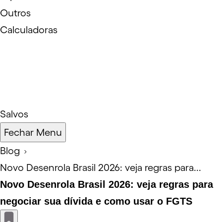
Outros
Calculadoras
Salvos
Fechar Menu
Blog
Novo Desenrola Brasil 2026: veja regras para...
Novo Desenrola Brasil 2026: veja regras para
negociar sua dívida e como usar o FGTS