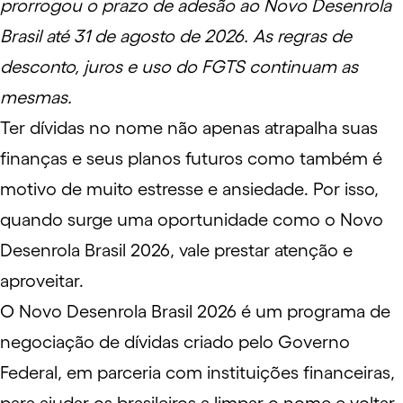
prorrogou o prazo de adesão ao Novo Desenrola
Brasil até 31 de agosto de 2026. As regras de
desconto, juros e uso do FGTS continuam as
mesmas.
Ter dívidas no nome não apenas atrapalha suas
finanças e seus planos futuros como também é
motivo de muito estresse e ansiedade
. Por isso,
quando surge uma oportunidade como o
Novo
Desenrola Brasil 2026
, vale prestar atenção e
aproveitar.
O Novo Desenrola Brasil 2026 é um programa de
negociação de dívidas criado pelo Governo
Federal, em parceria com instituições financeiras,