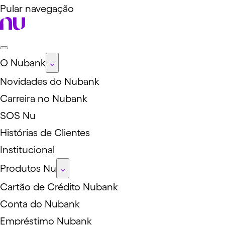
Pular navegação
O Nubank
Novidades do Nubank
Carreira no Nubank
SOS Nu
Histórias de Clientes
Institucional
Produtos Nu
Cartão de Crédito Nubank
Conta do Nubank
Empréstimo Nubank