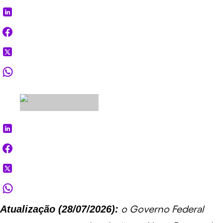
Atualização (28/07/2026):
o Governo Federal