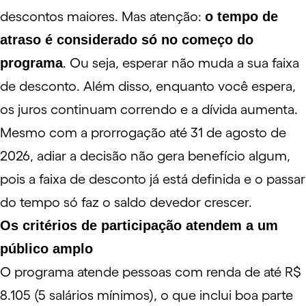
descontos maiores. Mas atenção:
o tempo de
atraso é considerado só no começo do
programa
. Ou seja, esperar não muda a sua faixa
de desconto. Além disso, enquanto você espera,
os juros continuam correndo e a dívida aumenta.
Mesmo com a prorrogação até 31 de agosto de
2026, adiar a decisão não gera benefício algum,
pois a faixa de desconto já está definida e o passar
do tempo só faz o saldo devedor crescer.
Os critérios de participação atendem a um
público amplo
O programa atende pessoas com renda de até R$
8.105 (5 salários mínimos), o que inclui boa parte