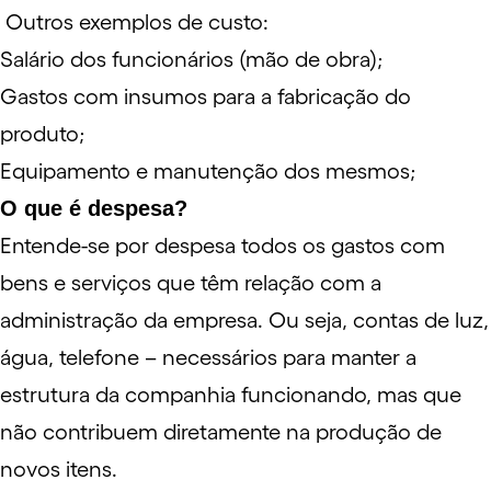
Outros exemplos de custo:
Salário dos funcionários (mão de obra);
Gastos com insumos para a fabricação do
produto;
Equipamento e manutenção dos mesmos;
O que é despesa?
Entende-se por despesa todos os gastos com
bens e serviços que têm relação com a
administração da empresa. Ou seja, contas de luz,
água, telefone – necessários para manter a
estrutura da companhia funcionando, mas que
não contribuem diretamente na produção de
novos itens.