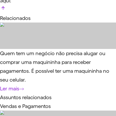
aqui
.
Relacionados
Quem tem um negócio não precisa alugar ou
comprar uma maquininha para receber
pagamentos. É possível ter uma maquininha no
seu celular.
Ler mais
Assuntos relacionados
Vendas e Pagamentos