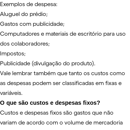
Exemplos de despesa:
Aluguel do prédio;
Gastos com publicidade;
Computadores e materiais de escritório para uso
dos colaboradores;
Impostos;
Publicidade (divulgação do produto).
Vale lembrar também que tanto os custos como
as despesas podem ser classificadas em fixas e
variáveis.
O que são custos e despesas fixos?
Custos e despesas fixos são gastos que não
variam de acordo com o volume de mercadoria