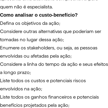
quem não é especialista.
Como analisar o custo-benefício?
Defina os objetivos da ação;
Considere outras alternativas que poderiam ser
tomadas no lugar dessa ação;
Enumere os
stakeholders
, ou seja, as pessoas
envolvidas ou afetadas pela ação;
Considere a linha do tempo da ação e seus efeitos
a longo prazo;
Liste todos os custos e potenciais riscos
envolvidos na ação;
Liste todos os ganhos financeiros e potenciais
benefícios projetados pela ação;