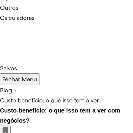
Outros
Calculadoras
Salvos
Fechar Menu
Blog
Custo-benefício: o que isso tem a ver...
Custo-benefício: o que isso tem a ver com
negócios?