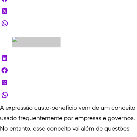
A expressão custo-benefício vem de um conceito
usado frequentemente por empresas e governos.
No entanto, esse conceito vai além de questões