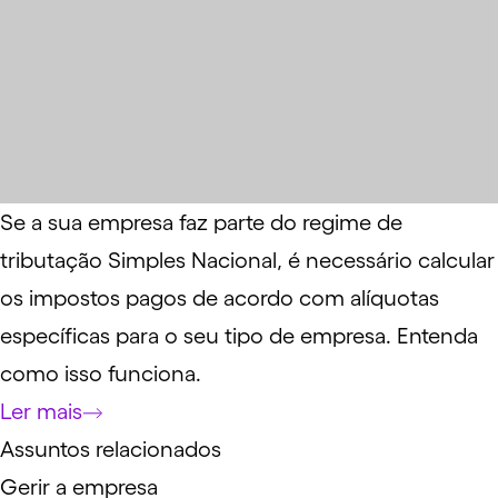
Se a sua empresa faz parte do regime de
tributação Simples Nacional, é necessário calcular
os impostos pagos de acordo com alíquotas
específicas para o seu tipo de empresa. Entenda
como isso funciona.
Ler mais
Assuntos relacionados
Gerir a empresa