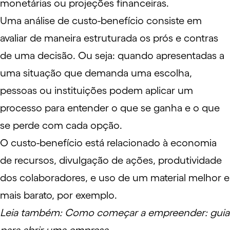
mone
t
árias
ou projeções financeiras.
Uma análise de custo-benefício consiste em
avaliar de maneira estruturada os prós e contras
de uma decisão. Ou seja: quando apresentadas a
uma situação que demanda uma escolha,
pessoas ou instituições podem aplicar um
processo para entender o que se ganha e o que
se perde com cada opção.
O custo-benefício está relacionado à economia
de recursos, divulgação de ações,
produtividade
dos colaboradores, e uso de um material melhor e
mais barato, por exemplo.
Leia também:
Como começar a empreender: guia