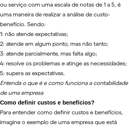
ou serviço com uma escala de notas de 1 a 5, é
uma maneira de realizar a análise de custo-
benefício. Sendo:
1: não atende expectativas;
2: atende em algum ponto, mas não tanto;
3: atende parcialmente, mas falta algo;
4: resolve os problemas e atinge as necessidades;
5: supera as expectativas.
Entenda o que é e como funciona a contabilidade
de uma empresa
Como definir custos e benefícios?
Para entender como definir custos e benefícios,
imagine o exemplo de uma empresa que está