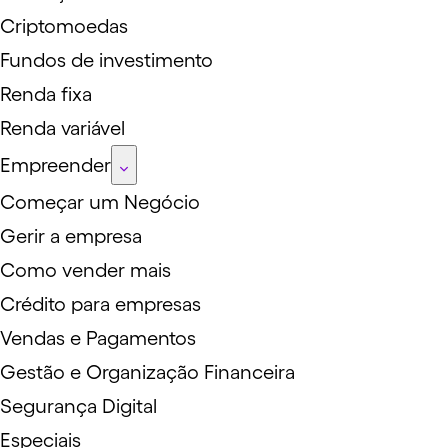
Criptomoedas
Fundos de investimento
Renda fixa
Renda variável
Empreender
Começar um Negócio
Gerir a empresa
Como vender mais
Crédito para empresas
Vendas e Pagamentos
Gestão e Organização Financeira
Segurança Digital
Especiais