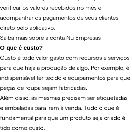
verificar os valores recebidos no mês e
acompanhar os pagamentos de seus clientes
direto pelo aplicativo.
Saiba mais sobre a conta Nu Empresas
O que é custo?
Custo é todo valor gasto com recursos e serviços
para que haja a produção de algo. Por exemplo, é
indispensável ter tecido e equipamentos para que
peças de roupa sejam fabricadas.
Além disso, as mesmas precisam ser etiquetadas
e embaladas para irem à venda. Tudo o que é
fundamental para que um produto seja criado é
tido como custo.