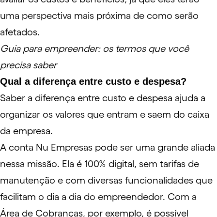
uma perspectiva mais próxima de como serão
afetados.
Guia para empreender: os termos que você
precisa saber
Qual a diferença entre custo e despesa?
Saber a diferença entre custo e despesa ajuda a
organizar os valores que entram e saem do caixa
da empresa.
A conta Nu Empresas pode ser uma grande aliada
nessa missão. Ela é 100% digital, sem tarifas de
manutenção e com diversas funcionalidades que
facilitam o dia a dia do empreendedor. Com a
Área de Cobranças, por exemplo, é possível