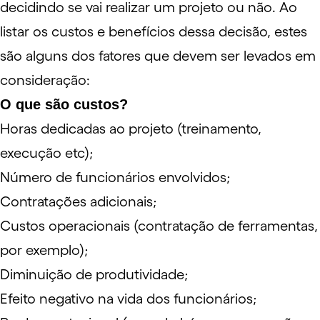
decidindo se vai realizar um projeto ou não. Ao
listar os custos e benefícios dessa decisão, estes
são alguns dos fatores que devem ser levados em
consideração:
O que são custos?
Horas dedicadas ao projeto (treinamento,
execução etc);
Número de funcionários envolvidos;
Contratações adicionais;
Custos operacionais (contratação de ferramentas,
por exemplo);
Diminuição de produtividade;
Efeito negativo na vida dos funcionários;