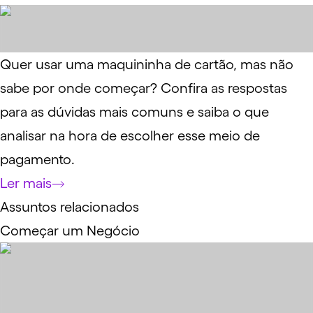
Quer usar uma maquininha de cartão, mas não
sabe por onde começar? Confira as respostas
para as dúvidas mais comuns e saiba o que
analisar na hora de escolher esse meio de
pagamento.
Ler mais
Assuntos relacionados
Começar um Negócio