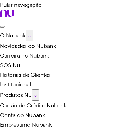
Pular navegação
O Nubank
Novidades do Nubank
Carreira no Nubank
SOS Nu
Histórias de Clientes
Institucional
Produtos Nu
Cartão de Crédito Nubank
Conta do Nubank
Empréstimo Nubank