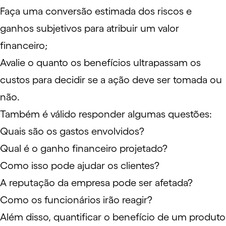
Faça uma conversão estimada dos riscos e
ganhos subjetivos para atribuir um valor
financeiro;
Avalie o quanto os benefícios ultrapassam os
custos para decidir se a ação deve ser tomada ou
não.
Também é válido responder algumas questões:
Quais são os gastos envolvidos?
Qual é o ganho financeiro projetado?
Como isso pode ajudar os clientes?
A reputação da empresa pode ser afetada?
Como os funcionários irão reagir?
Além disso, quantificar o benefício de um produto