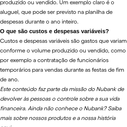
produzido ou vendido. Um exemplo claro é o
aluguel, que pode ser previsto na planilha de
despesas durante o ano inteiro.
O que são custos e despesas variáveis?
Custos e despesas variáveis são gastos que variam
conforme o volume produzido ou vendido, como
por exemplo a contratação de funcionários
temporários para vendas durante as festas de fim
de ano.
Este conteúdo faz parte da missão do Nubank de
devolver às pessoas o controle sobre a sua vida
financeira. Ainda não conhece o Nubank?
Saiba
mais sobre nossos produtos e a nossa história