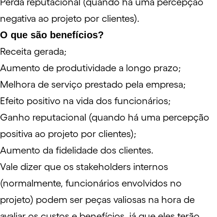
Perda reputacional (quando há uma percepção
negativa ao projeto por clientes).
O que são benefícios?
Receita gerada;
Aumento de
produtividade
a longo prazo;
Melhora de serviço prestado pela empresa;
Efeito positivo na vida dos funcionários;
Ganho reputacional (quando há uma percepção
positiva ao projeto por clientes);
Aumento da fidelidade dos clientes.
Vale dizer que os stakeholders internos
(normalmente, funcionários envolvidos no
projeto) podem ser peças valiosas na hora de
avaliar os custos e benefícios, já que eles terão