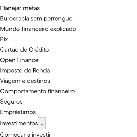
Planejar metas
Burocracia sem perrengue
Mundo financeiro explicado
Pix
Cartão de Crédito
Open Finance
Imposto de Renda
Viagem e destinos
Comportamento financeiro
Seguros
Empréstimos
Investimentos
Começar a investir