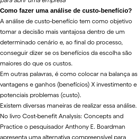
para abrir uma empresa
Como fazer uma análise de custo-benefício?
A análise de custo-benefício tem como objetivo
tomar a decisão mais vantajosa dentro de um
determinado cenário e, ao final do processo,
conseguir dizer se os benefícios da escolha são
maiores do que os custos.
Em outras palavras, é como colocar na balança as
vantagens e ganhos (benefícios) X investimento e
potenciais problemas (custo).
Existem diversas maneiras de realizar essa análise.
No livro
Cost-benefit Analysis: Concepts and
Practice
o pesquisador Anthony E. Boardman
apresenta uma alternativa compreensível para