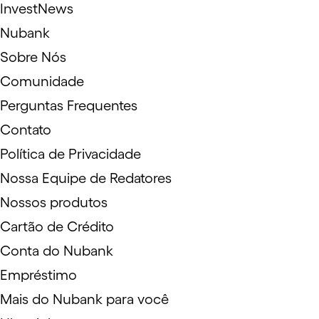
InvestNews
Nubank
Sobre Nós
Comunidade
Perguntas Frequentes
Contato
Política de Privacidade
Nossa Equipe de Redatores
Nossos produtos
Cartão de Crédito
Conta do Nubank
Empréstimo
Mais do Nubank para você