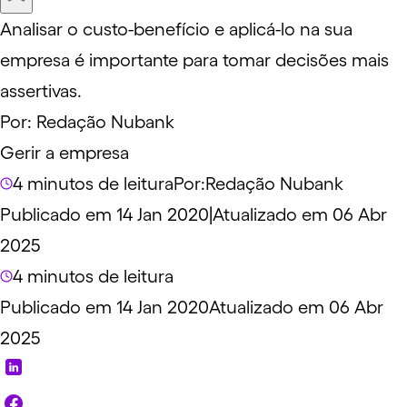
Analisar o custo-benefício e aplicá-lo na sua
empresa é importante para tomar decisões mais
assertivas.
Por:
Redação Nubank
Gerir a empresa
4 minutos de leitura
Por:
Redação Nubank
Publicado em 14 Jan 2020
|
Atualizado em 06 Abr
2025
4 minutos de leitura
Publicado em 14 Jan 2020
Atualizado em 06 Abr
2025