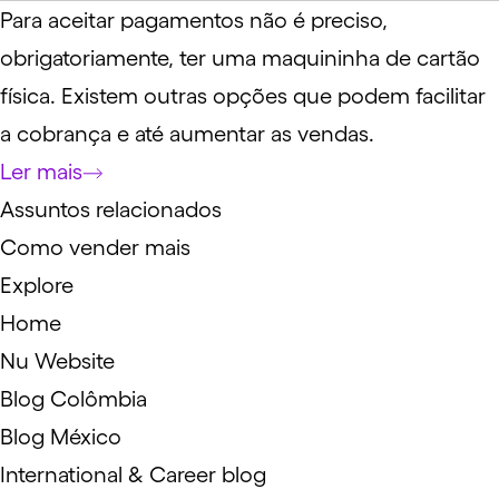
Para aceitar pagamentos não é preciso,
obrigatoriamente, ter uma maquininha de cartão
física. Existem outras opções que podem facilitar
a cobrança e até aumentar as vendas.
Ler mais
Assuntos relacionados
Como vender mais
Explore
Home
Nu Website
Blog Colômbia
Blog México
International & Career blog