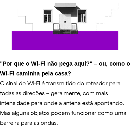
"Por que o Wi-Fi não pega aqui?" – ou, como o
Wi-Fi caminha pela casa?
O sinal do Wi-Fi é transmitido do roteador para
todas as direções – geralmente, com mais
intensidade para onde a antena está apontando.
Mas alguns objetos podem funcionar como uma
barreira para as ondas.