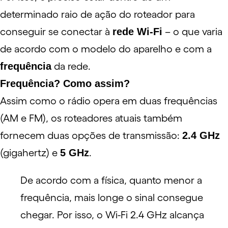
determinado raio de ação do roteador para
conseguir se conectar à
rede Wi-Fi
– o que varia
de acordo com o modelo do aparelho e com a
frequência
da rede.
Frequência? Como assim?
Assim como o rádio opera em duas frequências
(AM e FM), os roteadores atuais também
fornecem duas opções de transmissão:
2.4 GHz
(gigahertz) e
5 GHz
.
De acordo com a física, quanto menor a
frequência, mais longe o sinal consegue
chegar. Por isso, o Wi-Fi 2.4 GHz alcança