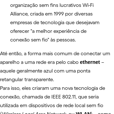
organização sem fins lucrativos Wi-Fi
Alliance, criada em 1999 por diversas
empresas de tecnologia que desejavam
oferecer "a melhor experiência de
conexão sem fio" às pessoas.
Até então, a forma mais comum de conectar um
aparelho a uma rede era pelo cabo
ethernet
–
aquele geralmente azul com uma ponta
retangular transparente.
Para isso, eles criaram uma nova tecnologia de
conexão, chamada de IEEE 802.11, que seria
utilizada em dispositivos de rede local sem fio