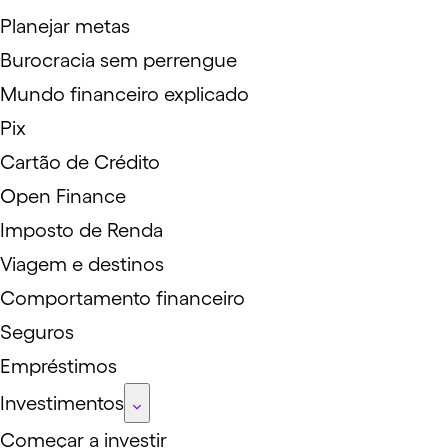
Planejar metas
Burocracia sem perrengue
Mundo financeiro explicado
Pix
Cartão de Crédito
Open Finance
Imposto de Renda
Viagem e destinos
Comportamento financeiro
Seguros
Empréstimos
Investimentos
Começar a investir