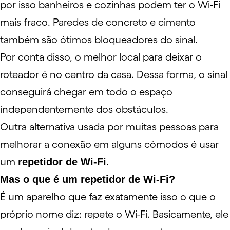
por isso banheiros e cozinhas podem ter o Wi-Fi
mais fraco. Paredes de concreto e cimento
também são ótimos bloqueadores do sinal.
Por conta disso, o melhor local para deixar o
roteador é no centro da casa. Dessa forma, o sinal
conseguirá chegar em todo o espaço
independentemente dos obstáculos.
Outra alternativa usada por muitas pessoas para
melhorar a conexão em alguns cômodos é usar
um
repetidor de Wi-Fi
.
Mas o que é um repetidor de Wi-Fi?
É um aparelho que faz exatamente isso o que o
próprio nome diz: repete o Wi-Fi. Basicamente, ele