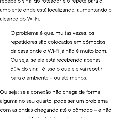
recebe o sinal do roteador e o repete para o
ambiente onde está localizando, aumentando o
alcance do Wi-Fi.
O problema é que, muitas vezes, os
repetidores são colocados em cômodos
da casa onde o Wi-Fi já não é muito bom.
Ou seja, se ele está recebendo apenas
50% do sinal, é isso o que ele vai repetir
para o ambiente – ou até menos.
Ou seja: se a conexão não chega de forma
alguma no seu quarto, pode ser um problema
com as ondas chegando até o cômodo – e não