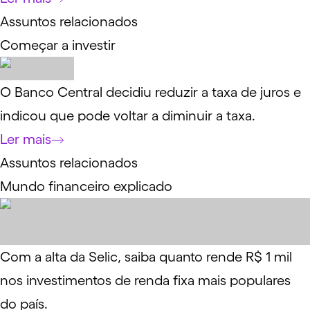
Assuntos relacionados
Começar a investir
O Banco Central decidiu reduzir a taxa de juros e
indicou que pode voltar a diminuir a taxa.
Ler mais
Assuntos relacionados
Mundo financeiro explicado
Com a alta da Selic, saiba quanto rende R$ 1 mil
nos investimentos de renda fixa mais populares
do país.