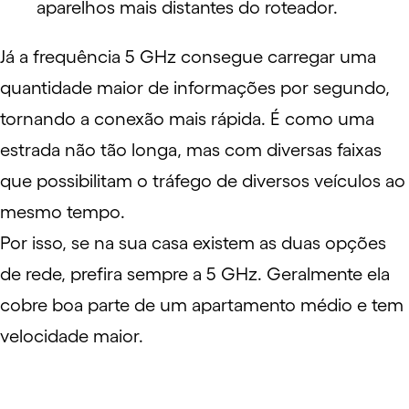
aparelhos mais distantes do roteador.
Já a frequência 5 GHz consegue carregar uma
quantidade maior de informações por segundo,
tornando a conexão mais rápida. É como uma
estrada não tão longa, mas com diversas faixas
que possibilitam o tráfego de diversos veículos ao
mesmo tempo.
Por isso, se na sua casa existem as duas opções
de rede, prefira sempre a 5 GHz. Geralmente ela
cobre boa parte de um apartamento médio e tem
velocidade maior.