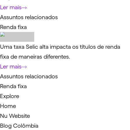
Ler mais
Assuntos relacionados
Renda fixa
Uma taxa Selic alta impacta os títulos de renda
fixa de maneiras diferentes.
Ler mais
Assuntos relacionados
Renda fixa
Explore
Home
Nu Website
Blog Colômbia