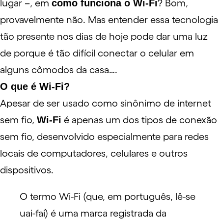
lugar –, em
como funciona o Wi-Fi
? Bom,
provavelmente não. Mas entender essa tecnologia
tão presente nos dias de hoje pode dar uma luz
de porque é tão difícil conectar o celular em
alguns cômodos da casa….
O que é Wi-Fi?
Apesar de ser usado como sinônimo de internet
sem fio,
Wi-Fi
é apenas um dos tipos de conexão
sem fio, desenvolvido especialmente para redes
locais de computadores, celulares e outros
dispositivos.
O termo Wi-Fi (que, em português, lê-se
uai-fai) é uma marca registrada da