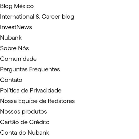
Blog México
International & Career blog
InvestNews
Nubank
Sobre Nós
Comunidade
Perguntas Frequentes
Contato
Política de Privacidade
Nossa Equipe de Redatores
Nossos produtos
Cartão de Crédito
Conta do Nubank