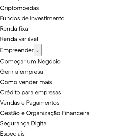
Criptomoedas
Fundos de investimento
Renda fixa
Renda variável
Empreender
Começar um Negócio
Gerir a empresa
Como vender mais
Crédito para empresas
Vendas e Pagamentos
Gestão e Organização Financeira
Segurança Digital
Especiais