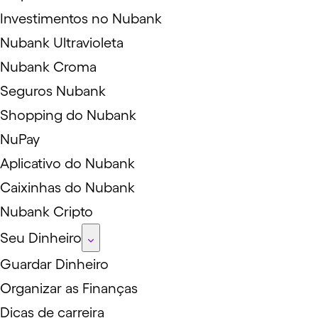
Investimentos no Nubank
Nubank Ultravioleta
Nubank Croma
Seguros Nubank
Shopping do Nubank
NuPay
Aplicativo do Nubank
Caixinhas do Nubank
Nubank Cripto
Seu Dinheiro
Guardar Dinheiro
Organizar as Finanças
Dicas de carreira