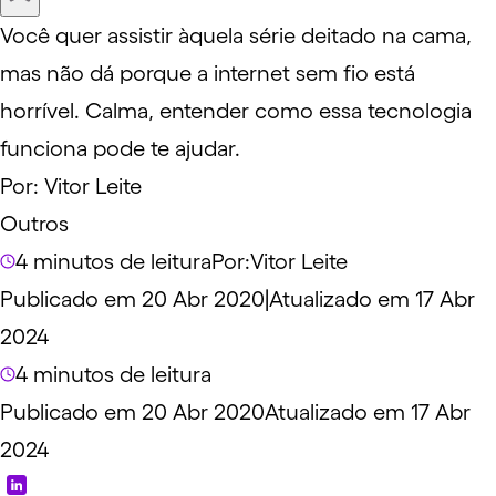
Você quer assistir àquela série deitado na cama,
mas não dá porque a internet sem fio está
horrível. Calma, entender como essa tecnologia
funciona pode te ajudar.
Por:
Vitor Leite
Outros
4 minutos de leitura
Por:
Vitor Leite
Publicado em 20 Abr 2020
|
Atualizado em 17 Abr
2024
4 minutos de leitura
Publicado em 20 Abr 2020
Atualizado em 17 Abr
2024