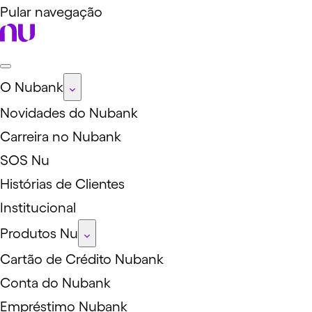
Pular navegação
O Nubank
Novidades do Nubank
Carreira no Nubank
SOS Nu
Histórias de Clientes
Institucional
Produtos Nu
Cartão de Crédito Nubank
Conta do Nubank
Empréstimo Nubank