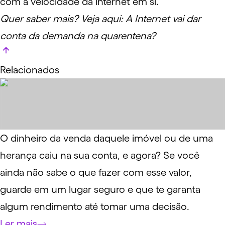
com a velocidade da internet em si.
Quer saber mais? Veja aqui:
A Internet vai dar
conta da demanda na quarentena?
Relacionados
O dinheiro da venda daquele imóvel ou de uma
herança caiu na sua conta, e agora? Se você
ainda não sabe o que fazer com esse valor,
guarde em um lugar seguro e que te garanta
algum rendimento até tomar uma decisão.
Ler mais