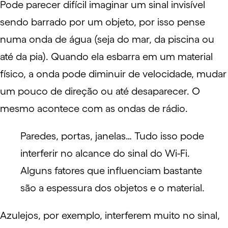
Pode parecer difícil imaginar um sinal invisível
sendo barrado por um objeto, por isso pense
numa onda de água (seja do mar, da piscina ou
até da pia). Quando ela esbarra em um material
físico, a onda pode diminuir de velocidade, mudar
um pouco de direção ou até desaparecer. O
mesmo acontece com as ondas de rádio.
Paredes, portas, janelas… Tudo isso pode
interferir no alcance do sinal do Wi-Fi.
Alguns fatores que influenciam bastante
são a espessura dos objetos e o material.
Azulejos, por exemplo, interferem muito no sinal,