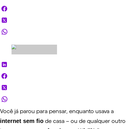
Você já parou para pensar, enquanto usava a
internet sem fio
de casa – ou de qualquer outro