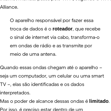
Alliance
.
O aparelho responsável por fazer essa
troca de dados é o
roteador
, que recebe
o sinal de internet via cabo, transforma-o
em ondas de rádio e as transmite por
meio de uma antena.
Quando essas ondas chegam até o aparelho –
seja um computador, um celular ou uma smart
TV –, elas são identificadas e os dados
interpretados.
Mas o poder de alcance dessas ondas é
limitado
.
Por isso, é preciso estar dentro de um