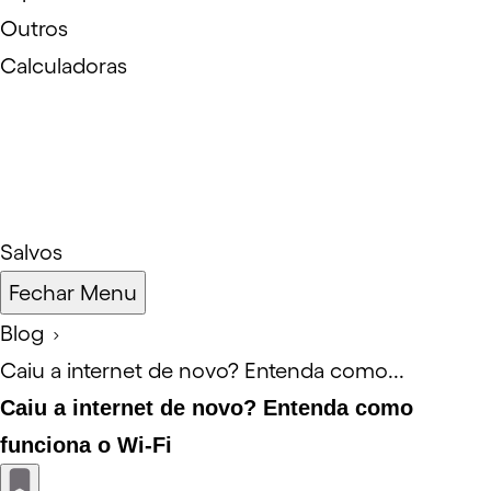
Outros
Calculadoras
Salvos
Fechar Menu
Blog
Caiu a internet de novo? Entenda como...
Caiu a internet de novo? Entenda como
funciona o Wi-Fi