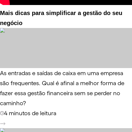
Mais dicas para simplificar a gestão do seu
negócio
As entradas e saídas de caixa em uma empresa
são frequentes. Qual é afinal a melhor forma de
fazer essa gestão financeira sem se perder no
caminho?
4 minutos de leitura