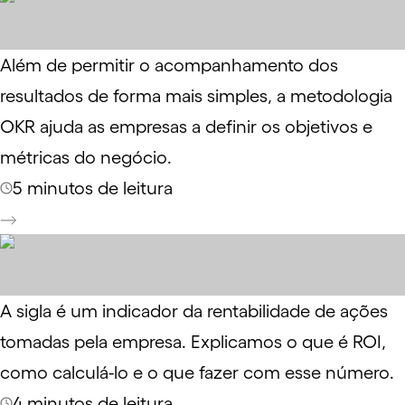
Além de permitir o acompanhamento dos
resultados de forma mais simples, a metodologia
OKR ajuda as empresas a definir os objetivos e
métricas do negócio.
5 minutos de leitura
A sigla é um indicador da rentabilidade de ações
tomadas pela empresa. Explicamos o que é ROI,
como calculá-lo e o que fazer com esse número.
4 minutos de leitura