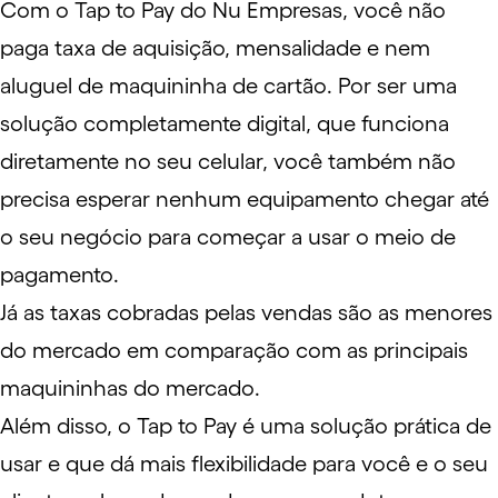
Com o Tap to Pay do Nu Empresas, você não
paga taxa de aquisição, mensalidade e nem
aluguel de maquininha de cartão. Por ser uma
solução completamente digital, que funciona
diretamente no seu celular, você também não
precisa esperar nenhum equipamento chegar até
o seu negócio para começar a usar o meio de
pagamento.
Já as taxas cobradas pelas vendas são as menores
do mercado em comparação com as principais
maquininhas do mercado.
Além disso, o Tap to Pay é uma solução prática de
usar e que dá mais flexibilidade para você e o seu