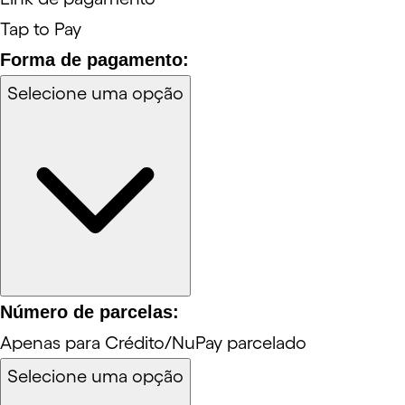
Tap to Pay
Forma de pagamento:
Selecione uma opção
Número de parcelas:
Apenas para Crédito/NuPay parcelado
Selecione uma opção