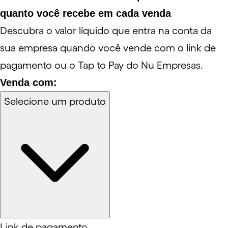
quanto você recebe em cada venda
Descubra o valor líquido que entra na conta da
sua empresa quando você vende com o link de
pagamento ou o Tap to Pay do Nu Empresas.
Venda com:
Selecione um produto
Link de pagamento