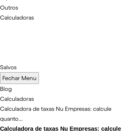
Outros
Calculadoras
Salvos
Fechar Menu
Blog
Calculadoras
Calculadora de taxas Nu Empresas: calcule
quanto...
Calculadora de taxas Nu Empresas: calcule