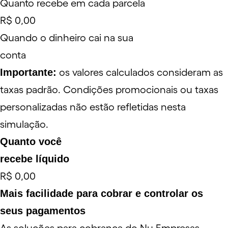
Quanto recebe em cada parcela
R$ 0,00
Quando o dinheiro cai na sua
conta
Importante:
os valores calculados consideram as
taxas padrão. Condições promocionais ou taxas
personalizadas não estão refletidas nesta
simulação.
Quanto você
recebe líquido
R$ 0,00
Mais facilidade para cobrar e controlar os
seus pagamentos