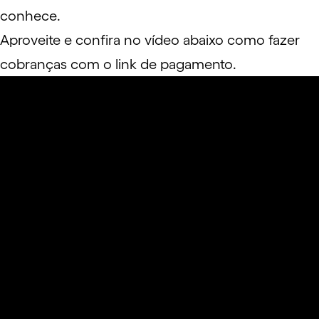
conhece.
Aproveite e confira no vídeo abaixo como fazer
cobranças com o link de pagamento.