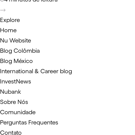
Explore
Home
Nu Website
Blog Colômbia
Blog México
International & Career blog
InvestNews
Nubank
Sobre Nós
Comunidade
Perguntas Frequentes
Contato