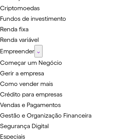
Criptomoedas
Fundos de investimento
Renda fixa
Renda variável
Empreender
Começar um Negócio
Gerir a empresa
Como vender mais
Crédito para empresas
Vendas e Pagamentos
Gestão e Organização Financeira
Segurança Digital
Especiais