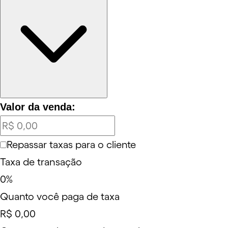
Valor da venda:
Repassar taxas para o cliente
Taxa de transação
0
%
Quanto você paga de taxa
R$ 0,00