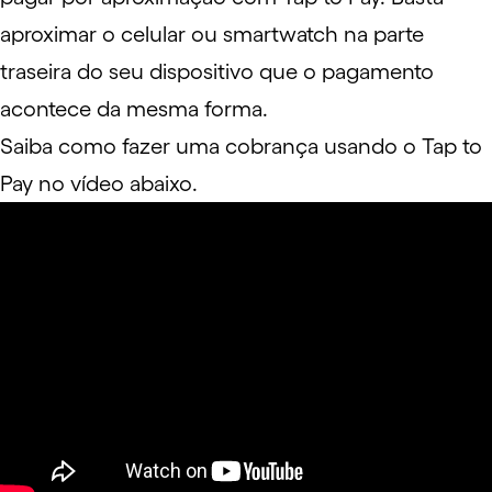
aproximar o celular ou smartwatch na parte
traseira do seu dispositivo que o pagamento
acontece da mesma forma.
Saiba como fazer uma cobrança usando o Tap to
Pay no vídeo abaixo.