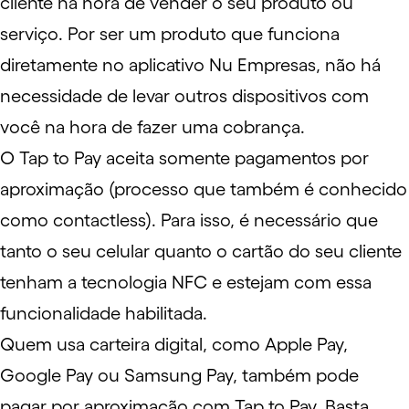
cliente na hora de vender o seu produto ou
serviço. Por ser um produto que funciona
diretamente no aplicativo Nu Empresas, não há
necessidade de levar outros dispositivos com
você na hora de fazer uma cobrança.
O Tap to Pay aceita somente pagamentos por
aproximação (processo que também é conhecido
como
contactless
). Para isso, é necessário que
tanto o seu celular quanto o cartão do seu cliente
tenham a tecnologia
NFC
e estejam com essa
funcionalidade habilitada.
Quem usa carteira digital, como
Apple Pay
,
Google Pay
ou
Samsung Pay
, também pode
pagar por aproximação com Tap to Pay. Basta