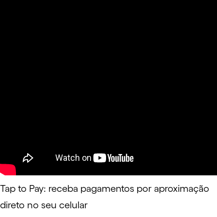
Tap to Pay: receba pagamentos por aproximação
direto no seu celular