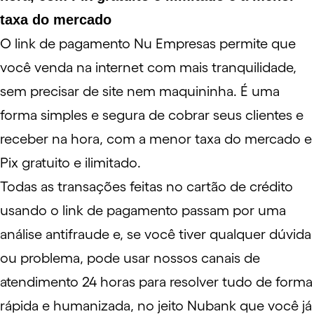
taxa do mercado
O link de pagamento Nu Empresas permite que
você venda na internet com mais tranquilidade,
sem precisar de site nem maquininha. É uma
forma simples e segura de cobrar seus clientes e
receber na hora, com a menor taxa do mercado e
Pix gratuito e ilimitado.
Todas as transações feitas no cartão de crédito
usando o link de pagamento passam por uma
análise antifraude e, se você tiver qualquer dúvida
ou problema, pode usar nossos canais de
atendimento 24 horas para resolver tudo de forma
rápida e humanizada, no jeito Nubank que você já