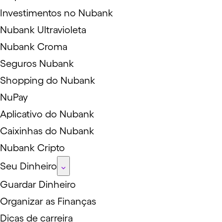
Investimentos no Nubank
Nubank Ultravioleta
Nubank Croma
Seguros Nubank
Shopping do Nubank
NuPay
Aplicativo do Nubank
Caixinhas do Nubank
Nubank Cripto
Seu Dinheiro
Guardar Dinheiro
Organizar as Finanças
Dicas de carreira