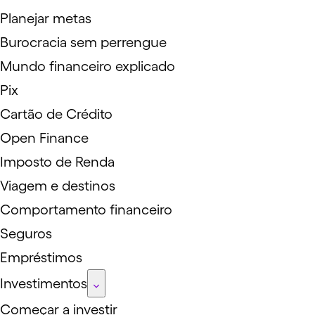
Planejar metas
Burocracia sem perrengue
Mundo financeiro explicado
Pix
Cartão de Crédito
Open Finance
Imposto de Renda
Viagem e destinos
Comportamento financeiro
Seguros
Empréstimos
Investimentos
Começar a investir