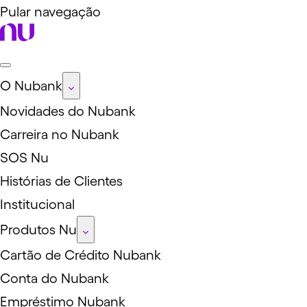
Pular navegação
O Nubank
Novidades do Nubank
Carreira no Nubank
SOS Nu
Histórias de Clientes
Institucional
Produtos Nu
Cartão de Crédito Nubank
Conta do Nubank
Empréstimo Nubank