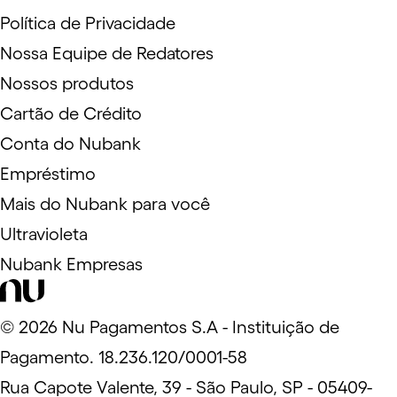
Política de Privacidade
Nossa Equipe de Redatores
Nossos produtos
Cartão de Crédito
Conta do Nubank
Empréstimo
Mais do Nubank para você
Ultravioleta
Nubank Empresas
©
2026
Nu Pagamentos S.A - Instituição de
Pagamento. 18.236.120/0001-58
Rua Capote Valente, 39 - São Paulo, SP - 05409-