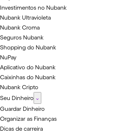
Investimentos no Nubank
Nubank Ultravioleta
Nubank Croma
Seguros Nubank
Shopping do Nubank
NuPay
Aplicativo do Nubank
Caixinhas do Nubank
Nubank Cripto
Seu Dinheiro
Guardar Dinheiro
Organizar as Finanças
Dicas de carreira