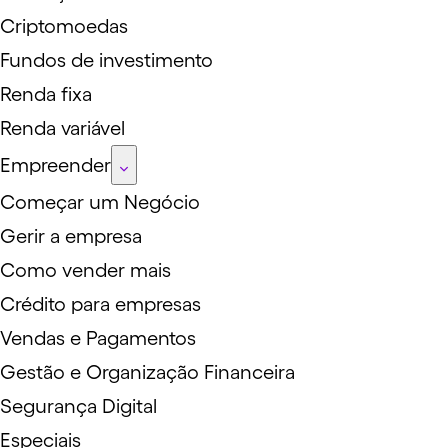
Criptomoedas
Fundos de investimento
Renda fixa
Renda variável
Empreender
Começar um Negócio
Gerir a empresa
Como vender mais
Crédito para empresas
Vendas e Pagamentos
Gestão e Organização Financeira
Segurança Digital
Especiais