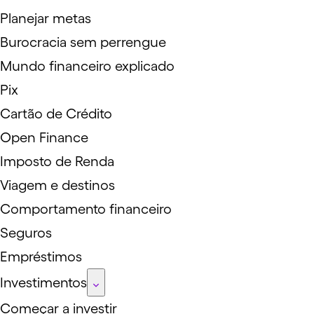
Planejar metas
Burocracia sem perrengue
Mundo financeiro explicado
Pix
Cartão de Crédito
Open Finance
Imposto de Renda
Viagem e destinos
Comportamento financeiro
Seguros
Empréstimos
Investimentos
Começar a investir