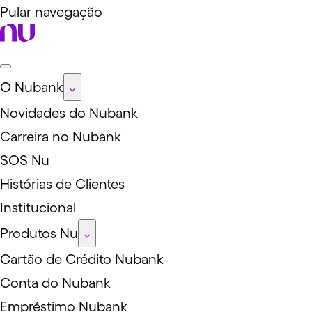
Pular navegação
O Nubank
Novidades do Nubank
Carreira no Nubank
SOS Nu
Histórias de Clientes
Institucional
Produtos Nu
Cartão de Crédito Nubank
Conta do Nubank
Empréstimo Nubank