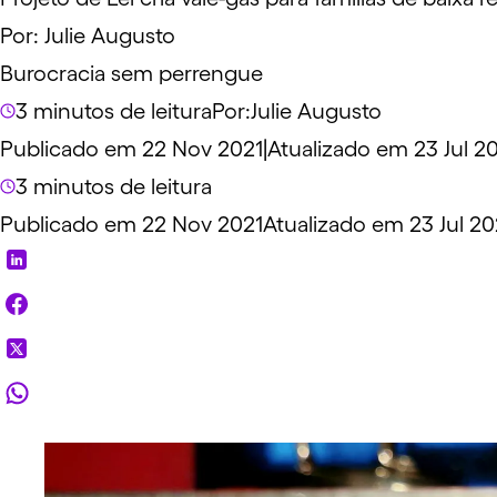
Por:
Julie Augusto
Burocracia sem perrengue
3 minutos de leitura
Por:
Julie Augusto
Publicado em 22 Nov 2021
|
Atualizado em 23 Jul 2
3 minutos de leitura
Publicado em 22 Nov 2021
Atualizado em 23 Jul 2