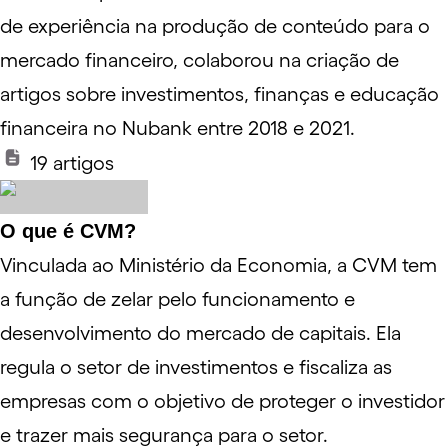
de experiência na produção de conteúdo para o
mercado financeiro, colaborou na criação de
artigos sobre investimentos, finanças e educação
financeira no Nubank entre 2018 e 2021.
19
artigos
O que é CVM?
Vinculada ao Ministério da Economia, a CVM tem
a função de zelar pelo funcionamento e
desenvolvimento do mercado de capitais. Ela
regula o setor de investimentos e fiscaliza as
empresas com o objetivo de proteger o investidor
e trazer mais segurança para o setor.