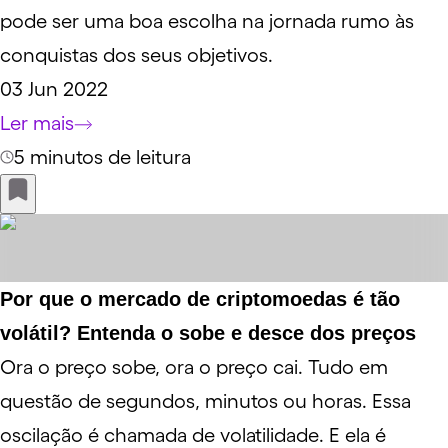
pode ser uma boa escolha na jornada rumo às
conquistas dos seus objetivos.
03 Jun 2022
Ler mais
5 minutos de leitura
Por que o mercado de criptomoedas é tão
volátil? Entenda o sobe e desce dos preços
Ora o preço sobe, ora o preço cai. Tudo em
questão de segundos, minutos ou horas. Essa
oscilação é chamada de volatilidade. E ela é