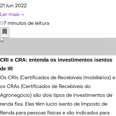
21 Jun 2022
Ler mais
7 minutos de leitura
CRI e CRA: entenda os investimentos isentos
de IR
Os CRIs (Certificados de Recebíveis Imobiliários) e
os CRAs (Certificados de Recebíveis do
Agronegócio) são dois tipos de investimentos de
renda fixa. Eles têm lucro isento de Imposto de
Renda para pessoas físicas e são indicados para