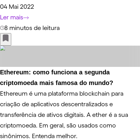
04 Mai 2022
Ler mais
8 minutos de leitura
Ethereum: como funciona a segunda
criptomoeda mais famosa do mundo?
Ethereum é uma plataforma blockchain para
criação de aplicativos descentralizados e
transferência de ativos digitais. A ether é a sua
criptomoeda. Em geral, são usados como
sinônimos. Entenda melhor.