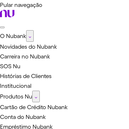
Pular navegação
O Nubank
Novidades do Nubank
Carreira no Nubank
SOS Nu
Histórias de Clientes
Institucional
Produtos Nu
Cartão de Crédito Nubank
Conta do Nubank
Empréstimo Nubank