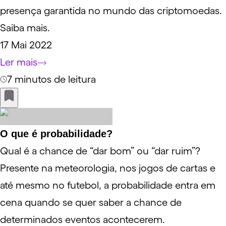
presença garantida no mundo das criptomoedas.
Saiba mais.
17 Mai 2022
Ler mais
7 minutos de leitura
O que é probabilidade?
Qual é a chance de “dar bom” ou “dar ruim”?
Presente na meteorologia, nos jogos de cartas e
até mesmo no futebol, a probabilidade entra em
cena quando se quer saber a chance de
determinados eventos acontecerem.