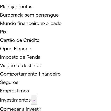
Planejar metas
Burocracia sem perrengue
Mundo financeiro explicado
Pix
Cartão de Crédito
Open Finance
Imposto de Renda
Viagem e destinos
Comportamento financeiro
Seguros
Empréstimos
Investimentos
Começar a investir