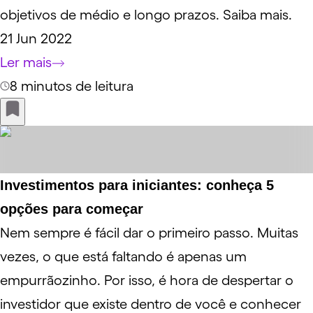
objetivos de médio e longo prazos. Saiba mais.
21 Jun 2022
Ler mais
8 minutos de leitura
Investimentos para iniciantes: conheça 5
opções para começar
Nem sempre é fácil dar o primeiro passo. Muitas
vezes, o que está faltando é apenas um
empurrãozinho. Por isso, é hora de despertar o
investidor que existe dentro de você e conhecer