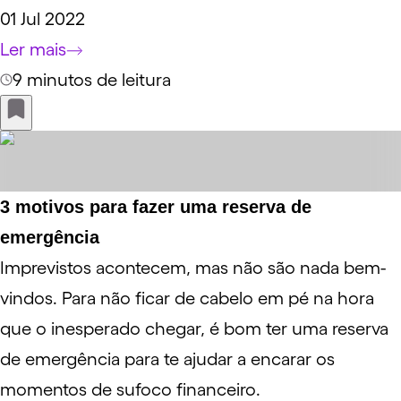
01 Jul 2022
Ler mais
9 minutos de leitura
3 motivos para fazer uma reserva de
emergência
Imprevistos acontecem, mas não são nada bem-
vindos. Para não ficar de cabelo em pé na hora
que o inesperado chegar, é bom ter uma reserva
de emergência para te ajudar a encarar os
momentos de sufoco financeiro.