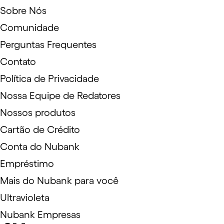
Sobre Nós
Comunidade
Perguntas Frequentes
Contato
Política de Privacidade
Nossa Equipe de Redatores
Nossos produtos
Cartão de Crédito
Conta do Nubank
Empréstimo
Mais do Nubank para você
Ultravioleta
Nubank Empresas