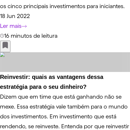
os cinco principais investimentos para iniciantes.
18 Jun 2022
Ler mais
16 minutos de leitura
Reinvestir: quais as vantagens dessa
estratégia para o seu dinheiro?
Dizem que em time que está ganhando não se
mexe. Essa estratégia vale também para o mundo
dos investimentos. Em investimento que está
rendendo, se reinveste. Entenda por que reinvestir