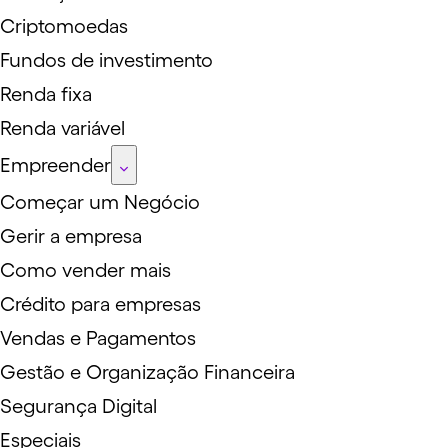
Criptomoedas
Fundos de investimento
Renda fixa
Renda variável
Empreender
Começar um Negócio
Gerir a empresa
Como vender mais
Crédito para empresas
Vendas e Pagamentos
Gestão e Organização Financeira
Segurança Digital
Especiais