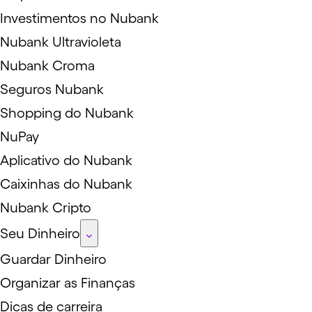
Investimentos no Nubank
Nubank Ultravioleta
Nubank Croma
Seguros Nubank
Shopping do Nubank
NuPay
Aplicativo do Nubank
Caixinhas do Nubank
Nubank Cripto
Seu Dinheiro
Guardar Dinheiro
Organizar as Finanças
Dicas de carreira