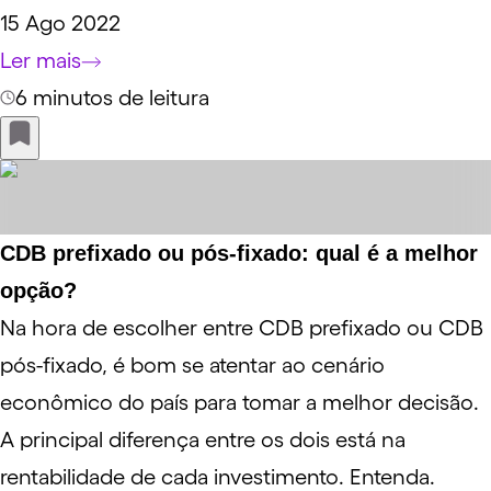
15 Ago 2022
Ler mais
6 minutos de leitura
CDB prefixado ou pós-fixado: qual é a melhor
opção?
Na hora de escolher entre CDB prefixado ou CDB
pós-fixado, é bom se atentar ao cenário
econômico do país para tomar a melhor decisão.
A principal diferença entre os dois está na
rentabilidade de cada investimento. Entenda.