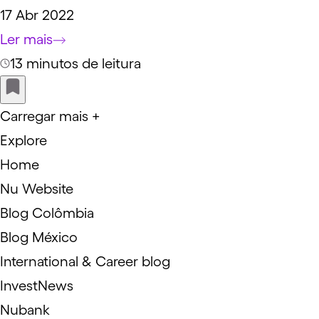
17 Abr 2022
Ler mais
13 minutos de leitura
Carregar mais +
Explore
Home
Nu Website
Blog Colômbia
Blog México
International & Career blog
InvestNews
Nubank