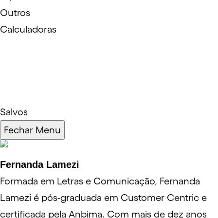
Outros
Calculadoras
Salvos
Fechar Menu
Fernanda Lamezi
Formada em Letras e Comunicação, Fernanda
Lamezi é pós-graduada em Customer Centric e
certificada pela Anbima. Com mais de dez anos