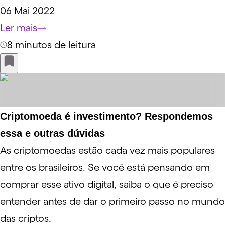
06 Mai 2022
Ler mais
8 minutos de leitura
Criptomoeda é investimento? Respondemos
essa e outras dúvidas
As criptomoedas estão cada vez mais populares
entre os brasileiros. Se você está pensando em
comprar esse ativo digital, saiba o que é preciso
entender antes de dar o primeiro passo no mundo
das criptos.