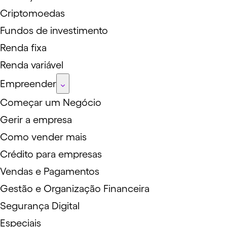
Criptomoedas
Fundos de investimento
Renda fixa
Renda variável
Empreender
Começar um Negócio
Gerir a empresa
Como vender mais
Crédito para empresas
Vendas e Pagamentos
Gestão e Organização Financeira
Segurança Digital
Especiais