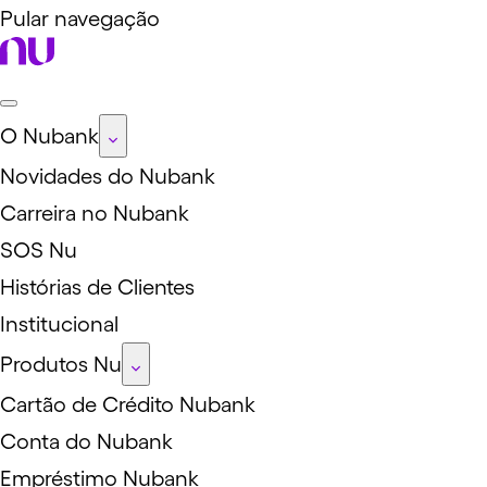
Pular navegação
O Nubank
Novidades do Nubank
Carreira no Nubank
SOS Nu
Histórias de Clientes
Institucional
Produtos Nu
Cartão de Crédito Nubank
Conta do Nubank
Empréstimo Nubank