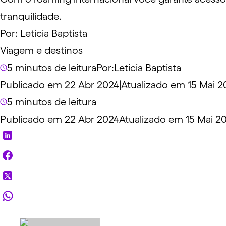
tranquilidade.
Por:
Leticia Baptista
Viagem e destinos
5 minutos de leitura
Por:
Leticia Baptista
Publicado em 22 Abr 2024
|
Atualizado em 15 Mai 2
5 minutos de leitura
Publicado em 22 Abr 2024
Atualizado em 15 Mai 2