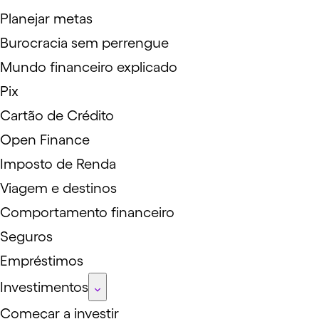
Planejar metas
Burocracia sem perrengue
Mundo financeiro explicado
Pix
Cartão de Crédito
Open Finance
Imposto de Renda
Viagem e destinos
Comportamento financeiro
Seguros
Empréstimos
Investimentos
Começar a investir