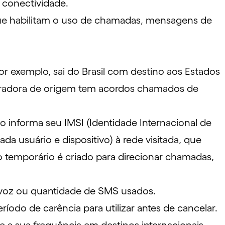
 conectividade.
 que habilitam o uso de chamadas, mensagens de
r exemplo, sai do Brasil com destino aos Estados
peradora de origem tem acordos chamados de
o informa seu IMSI (Identidade Internacional de
da usuário e dispositivo) à rede visitada, que
ro temporário é criado para direcionar chamadas,
e voz ou quantidade de SMS usados.
íodo de carência para utilizar antes de cancelar.