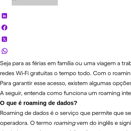
Seja para as
férias em família
ou uma
viagem a tra
redes Wi-Fi gratuitas o tempo todo. Com o roaming
Para garantir esse acesso, existem algumas opçõe
A seguir, entenda como funciona um roaming intern
O que é roaming de dados?
Roaming de dados é o serviço que permite que se
operadora. O termo
roaming
vem do inglês e sign