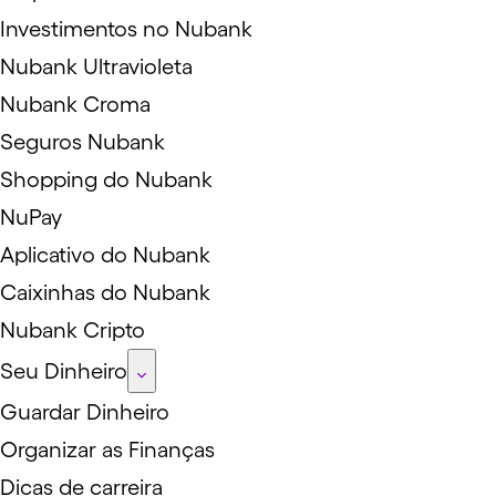
Investimentos no Nubank
Nubank Ultravioleta
Nubank Croma
Seguros Nubank
Shopping do Nubank
NuPay
Aplicativo do Nubank
Caixinhas do Nubank
Nubank Cripto
Seu Dinheiro
Guardar Dinheiro
Organizar as Finanças
Dicas de carreira