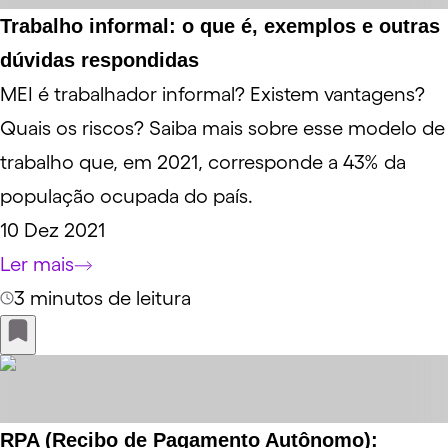
Trabalho informal: o que é, exemplos e outras
dúvidas respondidas
MEI é trabalhador informal? Existem vantagens?
Quais os riscos? Saiba mais sobre esse modelo de
trabalho que, em 2021, corresponde a 43% da
população ocupada do país.
10 Dez 2021
Ler mais
3 minutos de leitura
RPA (Recibo de Pagamento Autônomo):