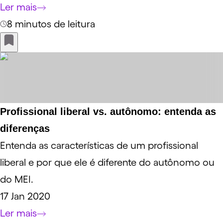
Ler mais
8 minutos de leitura
Profissional liberal vs. autônomo: entenda as
diferenças
Entenda as características de um profissional
liberal e por que ele é diferente do autônomo ou
do MEI.
17 Jan 2020
Ler mais