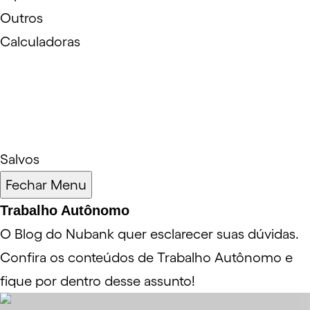
Outros
Calculadoras
Salvos
Fechar Menu
Trabalho Autônomo
O Blog do Nubank quer esclarecer suas dúvidas.
Confira os conteúdos de Trabalho Autônomo e
fique por dentro desse assunto!