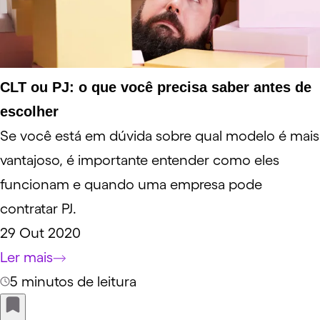
CLT ou PJ: o que você precisa saber antes de
escolher
Se você está em dúvida sobre qual modelo é mais
vantajoso, é importante entender como eles
funcionam e quando uma empresa pode
contratar PJ.
29 Out 2020
Ler mais
5 minutos de leitura