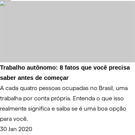
Trabalho autônomo: 8 fatos que você precisa
saber antes de começar
A cada quatro pessoas ocupadas no Brasil, uma
trabalha por conta própria. Entenda o que isso
realmente significa e saiba se é uma boa opção
para você.
30 Jan 2020