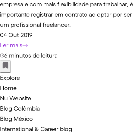
empresa e com mais flexibilidade para trabalhar, é
importante registrar em contrato ao optar por ser
um profissional freelancer.
04 Out 2019
Ler mais
6 minutos de leitura
Explore
Home
Nu Website
Blog Colômbia
Blog México
International & Career blog