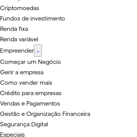
Criptomoedas
Fundos de investimento
Renda fixa
Renda variável
Empreender
Começar um Negócio
Gerir a empresa
Como vender mais
Crédito para empresas
Vendas e Pagamentos
Gestão e Organização Financeira
Segurança Digital
Especiais