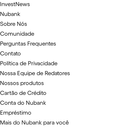
InvestNews
Nubank
Sobre Nós
Comunidade
Perguntas Frequentes
Contato
Política de Privacidade
Nossa Equipe de Redatores
Nossos produtos
Cartão de Crédito
Conta do Nubank
Empréstimo
Mais do Nubank para você