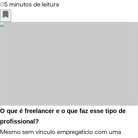
5 minutos de leitura
O que é freelancer e o que faz esse tipo de
profissional?
Mesmo sem vínculo empregatício com uma