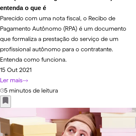
entenda o que é
Parecido com uma nota fiscal, o Recibo de
Pagamento Autônomo (RPA) é um documento
que formaliza a prestação do serviço de um
profissional autônomo para o contratante.
Entenda como funciona.
15 Out 2021
Ler mais
5 minutos de leitura