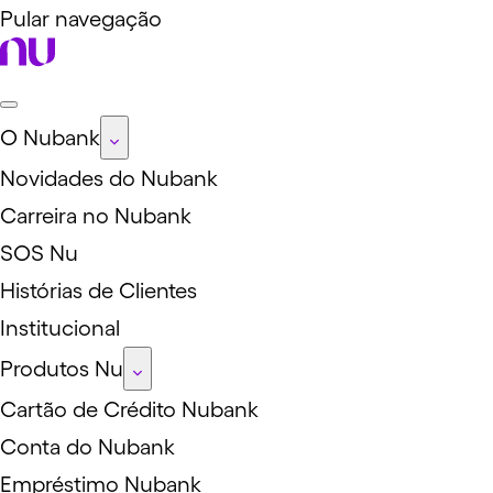
Pular navegação
O Nubank
Novidades do Nubank
Carreira no Nubank
SOS Nu
Histórias de Clientes
Institucional
Produtos Nu
Cartão de Crédito Nubank
Conta do Nubank
Empréstimo Nubank