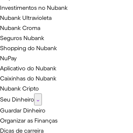
Investimentos no Nubank
Nubank Ultravioleta
Nubank Croma
Seguros Nubank
Shopping do Nubank
NuPay
Aplicativo do Nubank
Caixinhas do Nubank
Nubank Cripto
Seu Dinheiro
Guardar Dinheiro
Organizar as Finanças
Dicas de carreira