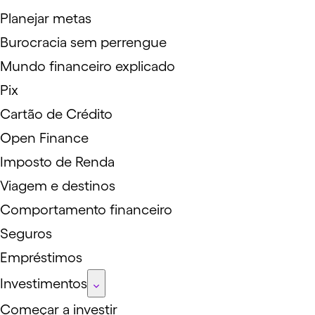
Planejar metas
Burocracia sem perrengue
Mundo financeiro explicado
Pix
Cartão de Crédito
Open Finance
Imposto de Renda
Viagem e destinos
Comportamento financeiro
Seguros
Empréstimos
Investimentos
Começar a investir