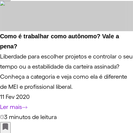
Como é trabalhar como autônomo? Vale a
pena?
Liberdade para escolher projetos e controlar o seu
tempo ou a estabilidade da carteira assinada?
Conheça a categoria e veja como ela é diferente
de MEI e profissional liberal.
11 Fev 2020
Ler mais
3 minutos de leitura