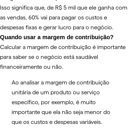
Isso significa que, de R$ 5 mil que ele ganha com
as vendas, 60% vai para pagar os custos e
despesas fixas e gerar lucro para o negócio.
Quando usar a margem de contribuição?
Calcular a margem de contribuição é importante
para saber se o negócio está saudável
financeiramente ou não.
Ao analisar a margem de contribuição
unitária de um produto ou serviço
específico, por exemplo, é muito
importante que ela não seja menor do
que os custos e despesas variáveis.