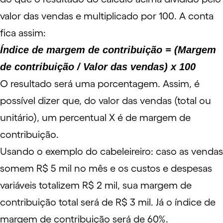
valor das vendas e multiplicado por 100. A conta
fica assim:
Índice de margem de contribuição = (Margem
de contribuição / Valor das vendas) x 100
O resultado será uma porcentagem. Assim, é
possível dizer que, do valor das vendas (total ou
unitário), um percentual X é de margem de
contribuição.
Usando o exemplo do cabeleireiro: caso as vendas
somem R$ 5 mil no mês e os custos e despesas
variáveis totalizem R$ 2 mil, sua margem de
contribuição total será de R$ 3 mil. Já o índice de
margem de contribuição será de 60%.