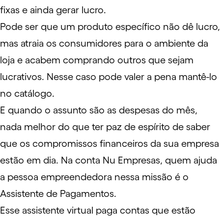
fixas e ainda gerar lucro.
Pode ser que um produto específico não dê lucro,
mas atraia os consumidores para o ambiente da
loja e acabem comprando outros que sejam
lucrativos. Nesse caso pode valer a pena mantê-lo
no catálogo.
E quando o assunto são as despesas do mês,
nada melhor do que ter paz de espírito de saber
que os compromissos financeiros da sua empresa
estão em dia. Na conta Nu Empresas, quem ajuda
a pessoa empreendedora nessa missão é o
Assistente de Pagamentos.
Esse assistente virtual paga contas que estão