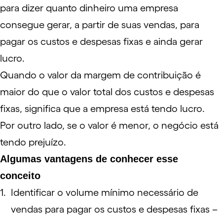
para dizer quanto dinheiro uma empresa
consegue gerar, a partir de suas vendas, para
pagar os custos e despesas fixas e ainda gerar
lucro.
Quando o valor da margem de contribuição é
maior do que o valor total dos custos e despesas
fixas, significa que a empresa está tendo lucro.
Por outro lado, se o valor é menor, o negócio está
tendo prejuízo.
Algumas vantagens de conhecer esse
conceito
Identificar o volume mínimo necessário de
vendas para pagar os custos e despesas fixas –