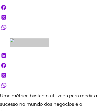
Uma métrica bastante utilizada para medir o
sucesso no mundo dos negócios é o