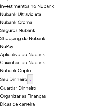
Investimentos no Nubank
Nubank Ultravioleta
Nubank Croma
Seguros Nubank
Shopping do Nubank
NuPay
Aplicativo do Nubank
Caixinhas do Nubank
Nubank Cripto
Seu Dinheiro
Guardar Dinheiro
Organizar as Finanças
Dicas de carreira