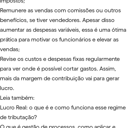
impostos;
Remunere as vendas com comissões ou outros
benefícios, se tiver vendedores. Apesar disso
aumentar as despesas variáveis, essa é uma ótima
prática para motivar os funcionários e elevar as
vendas;
Revise os custos e despesas fixas regularmente
para ver onde é possível cortar gastos. Assim,
mais da margem de contribuição vai para gerar
lucro.
Leia também:
Lucro Real: o que é e como funciona esse regime
de tributação?
O que é gestão de processos, como aplicar e