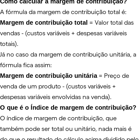
Como calcular a margem de contribuição?
A fórmula da margem de contribuição total é:
Margem de contribuição total
= Valor total das
vendas - (custos variáveis + despesas variáveis
totais).
Já no caso da margem de contribuição unitária, a
fórmula fica assim:
Margem de contribuição unitária
= Preço de
venda de um produto - (custos variáveis +
despesas variáveis envolvidas na venda).
O que é o Índice de margem de contribuição?
O índice de margem de contribuição, que
também pode ser total ou unitário, nada mais é
do que o resultado do cálculo acima dividido pelo