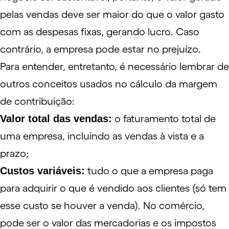
pelas vendas deve ser maior do que o valor gasto
com as despesas fixas, gerando lucro. Caso
contrário, a empresa pode estar no prejuízo.
Para entender, entretanto, é necessário lembrar de
outros conceitos usados no cálculo da margem
de contribuição:
Valor total das vendas:
o faturamento total de
uma empresa, incluindo as vendas à vista e a
prazo;
Custos variáveis:
tudo o que a empresa paga
para adquirir o que é vendido aos clientes (só tem
esse custo se houver a venda). No comércio,
pode ser o valor das mercadorias e os impostos