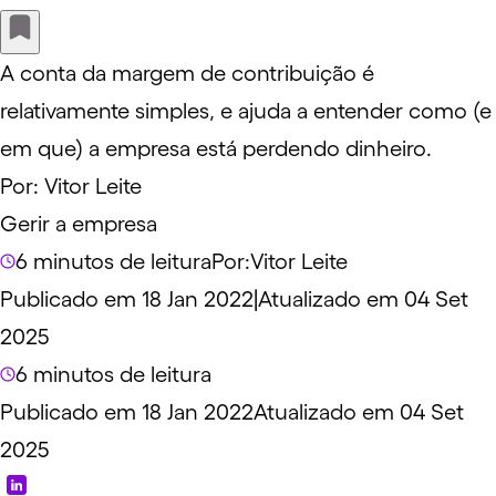
A conta da margem de contribuição é
relativamente simples, e ajuda a entender como (e
em que) a empresa está perdendo dinheiro.
Por:
Vitor Leite
Gerir a empresa
6 minutos de leitura
Por:
Vitor Leite
Publicado em 18 Jan 2022
|
Atualizado em 04 Set
2025
6 minutos de leitura
Publicado em 18 Jan 2022
Atualizado em 04 Set
2025