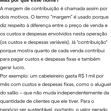
Mas por que esse nome?
A margem de contribuição é chamada assim por
dois motivos. O termo “margem” é usado porque
diz respeito à diferença entre o preço de venda e
os custos e despesas envolvidos nesta operação
(os custos e despesas variáveis). Já "contribuição"
porque mostra quanto de cada venda contribui
para pagar custos e despesas fixas e também
gerar lucro.
Por exemplo: um cabeleireiro gasta R$ 1 mil por
mês com custos e despesas fixas, como o aluguel
do salão – que não muda independentemente da
quantidade de clientes que ele tiver. Para o
negócio ser sustentável, portanto, o valor gerado