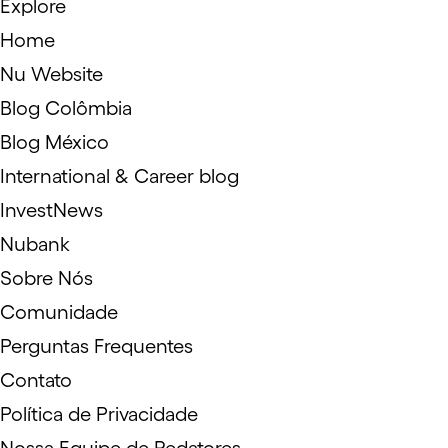
Explore
Home
Nu Website
Blog Colômbia
Blog México
International & Career blog
InvestNews
Nubank
Sobre Nós
Comunidade
Perguntas Frequentes
Contato
Política de Privacidade