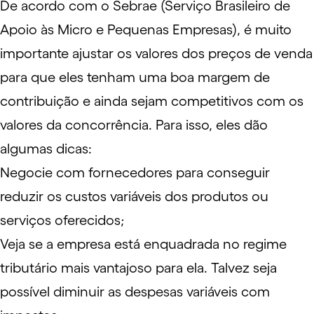
De acordo com o Sebrae (Serviço Brasileiro de
Apoio às Micro e Pequenas Empresas), é muito
importante ajustar os valores dos preços de venda
para que eles tenham uma boa margem de
contribuição e ainda sejam competitivos com os
valores da concorrência. Para isso, eles dão
algumas dicas:
Negocie com fornecedores para conseguir
reduzir os custos variáveis dos produtos ou
serviços oferecidos;
Veja se a empresa está enquadrada no regime
tributário mais vantajoso para ela. Talvez seja
possível diminuir as despesas variáveis com