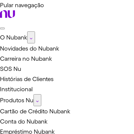
Pular navegação
O Nubank
Novidades do Nubank
Carreira no Nubank
SOS Nu
Histórias de Clientes
Institucional
Produtos Nu
Cartão de Crédito Nubank
Conta do Nubank
Empréstimo Nubank