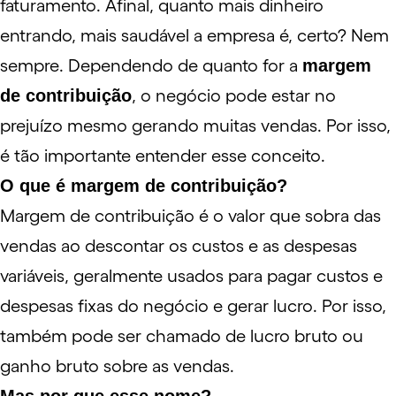
faturamento. Afinal, quanto mais dinheiro
entrando, mais saudável a empresa é, certo? Nem
sempre. Dependendo de quanto for a
margem
de contribuição
, o negócio pode estar no
prejuízo mesmo gerando muitas vendas. Por isso,
é tão importante entender esse conceito.
O que é margem de contribuição?
Margem de contribuição é o valor que sobra das
vendas ao descontar os
custos e as despesas
variáveis, geralmente usados para pagar custos e
despesas fixas do negócio e gerar lucro. Por isso,
também pode ser chamado de lucro bruto ou
ganho bruto sobre as vendas.