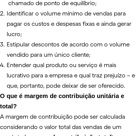
chamado de ponto de equilíbrio;
Identificar o volume mínimo de vendas para
pagar os custos e despesas fixas e ainda gerar
lucro;
Estipular descontos de acordo com o volume
vendido para um único cliente;
Entender qual produto ou serviço é mais
lucrativo para a empresa e qual traz prejuízo – e
que, portanto, pode deixar de ser oferecido.
O que é margem de contribuição unitária e
total?
A margem de contribuição pode ser calculada
considerando o valor total das vendas de um