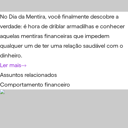
No Dia da Mentira, você finalmente descobre a
verdade: é hora de driblar armadilhas e conhecer
aquelas mentiras financeiras que impedem
qualquer um de ter uma relação saudável com o
dinheiro.
Ler mais
Assuntos relacionados
Comportamento financeiro