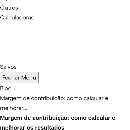
Outros
Calculadoras
Salvos
Fechar Menu
Blog
Margem de contribuição: como calcular e
melhorar...
Margem de contribuição: como calcular e
melhorar os resultados