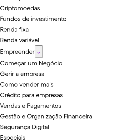
Criptomoedas
Fundos de investimento
Renda fixa
Renda variável
Empreender
Começar um Negócio
Gerir a empresa
Como vender mais
Crédito para empresas
Vendas e Pagamentos
Gestão e Organização Financeira
Segurança Digital
Especiais