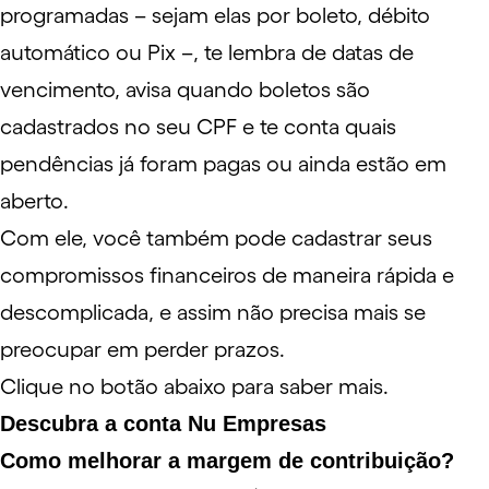
programadas – sejam elas por boleto, débito
automático ou Pix –, te lembra de datas de
vencimento, avisa quando boletos são
cadastrados no seu CPF e te conta quais
pendências já foram pagas ou ainda estão em
aberto.
Com ele, você também pode cadastrar seus
compromissos financeiros de maneira rápida e
descomplicada, e assim não precisa mais se
preocupar em perder prazos.
Clique no botão abaixo para saber mais.
Descubra a conta Nu Empresas
Como melhorar a margem de contribuição?