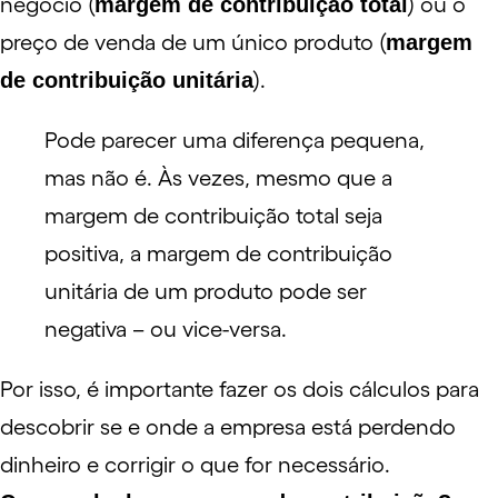
negócio (
margem de contribuição total
) ou o
preço de venda de um único produto (
margem
de contribuição unitária
).
Pode parecer uma diferença pequena,
mas não é. Às vezes, mesmo que a
margem de contribuição total seja
positiva, a margem de contribuição
unitária de um produto pode ser
negativa – ou vice-versa.
Por isso, é importante fazer os dois cálculos para
descobrir se e onde a empresa está perdendo
dinheiro e corrigir o que for necessário.