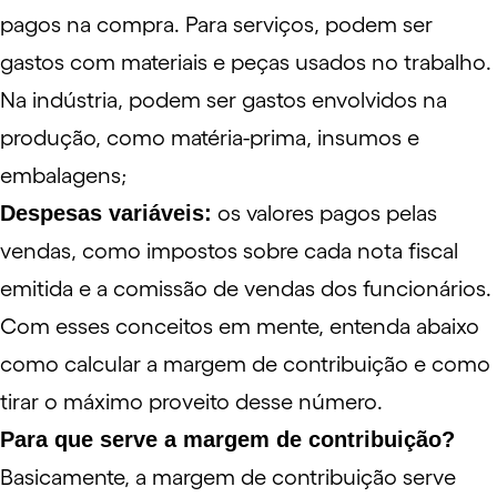
pagos na compra. Para serviços, podem ser
gastos com materiais e peças usados no trabalho.
Na indústria, podem ser gastos envolvidos na
produção, como matéria-prima, insumos e
embalagens;
Despesas variáveis:
os valores pagos pelas
vendas, como impostos sobre cada nota fiscal
emitida e a comissão de vendas dos funcionários.
Com esses conceitos em mente, entenda abaixo
como calcular a margem de contribuição e como
tirar o máximo proveito desse número.
Para que serve a margem de contribuição?
Basicamente, a margem de contribuição serve