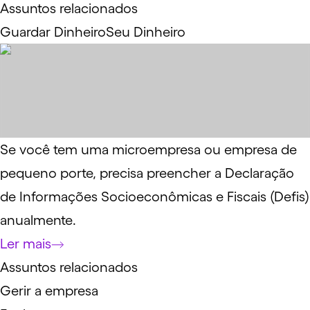
Assuntos relacionados
Guardar Dinheiro
Seu Dinheiro
Se você tem uma microempresa ou empresa de
pequeno porte, precisa preencher a Declaração
de Informações Socioeconômicas e Fiscais (Defis)
anualmente.
Ler mais
Assuntos relacionados
Gerir a empresa