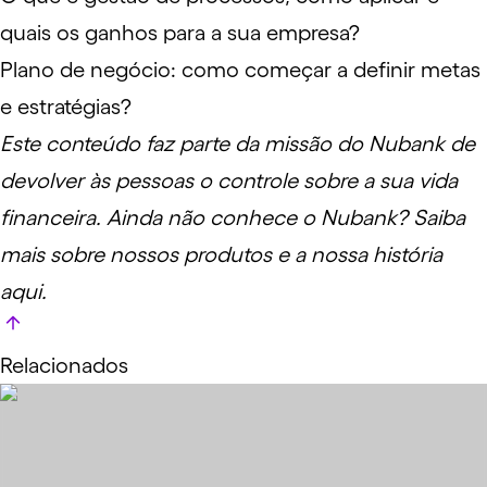
quais os ganhos para a sua empresa?
Plano de negócio: como começar a definir metas
e estratégias?
Este conteúdo faz parte da missão do Nubank de
devolver às pessoas o controle sobre a sua vida
financeira. Ainda não conhece o Nubank?
Saiba
mais sobre nossos produtos e a nossa história
aqui
.
Relacionados