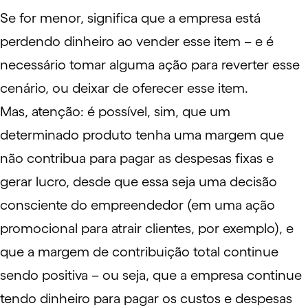
Se for menor, significa que a empresa está
perdendo dinheiro ao vender esse item – e é
necessário tomar alguma ação para reverter esse
cenário, ou deixar de oferecer esse item.
Mas, atenção: é possível, sim, que um
determinado produto tenha uma margem que
não contribua para pagar as despesas fixas e
gerar lucro, desde que essa seja uma decisão
consciente do empreendedor (em uma ação
promocional para atrair clientes, por exemplo), e
que a margem de contribuição total continue
sendo positiva – ou seja, que a empresa continue
tendo dinheiro para pagar os custos e despesas