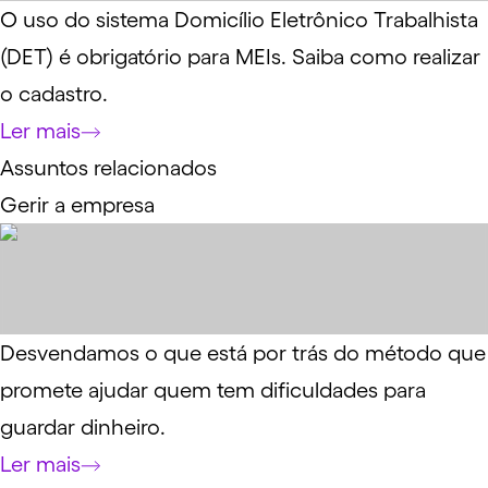
O uso do sistema Domicílio Eletrônico Trabalhista
(DET) é obrigatório para MEIs. Saiba como realizar
o cadastro.
Ler mais
Assuntos relacionados
Gerir a empresa
Desvendamos o que está por trás do método que
promete ajudar quem tem dificuldades para
guardar dinheiro.
Ler mais