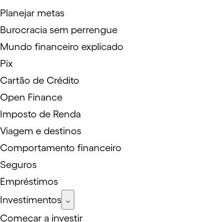
Planejar metas
Burocracia sem perrengue
Mundo financeiro explicado
Pix
Cartão de Crédito
Open Finance
Imposto de Renda
Viagem e destinos
Comportamento financeiro
Seguros
Empréstimos
Investimentos
Começar a investir