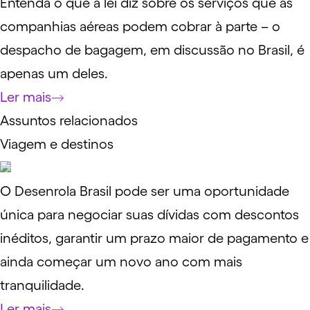
Entenda o que a lei diz sobre os serviços que as
companhias aéreas podem cobrar à parte – o
despacho de bagagem, em discussão no Brasil, é
apenas um deles.
Ler mais
Assuntos relacionados
Viagem e destinos
O Desenrola Brasil pode ser uma oportunidade
única para negociar suas dívidas com descontos
inéditos, garantir um prazo maior de pagamento e
ainda começar um novo ano com mais
tranquilidade.
Ler mais