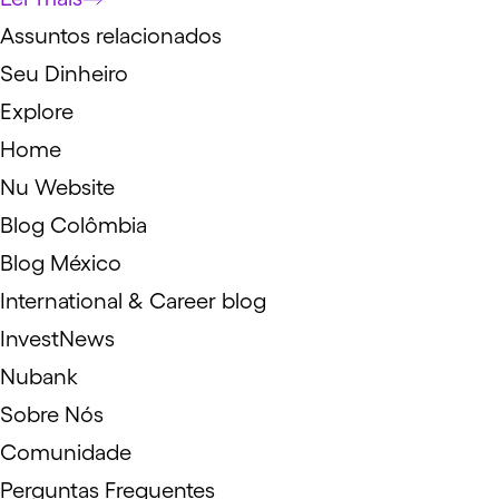
Assuntos relacionados
Seu Dinheiro
Explore
Home
Nu Website
Blog Colômbia
Blog México
International & Career blog
InvestNews
Nubank
Sobre Nós
Comunidade
Perguntas Frequentes