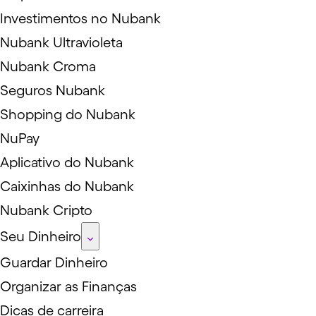
Investimentos no Nubank
Nubank Ultravioleta
Nubank Croma
Seguros Nubank
Shopping do Nubank
NuPay
Aplicativo do Nubank
Caixinhas do Nubank
Nubank Cripto
Seu Dinheiro
Guardar Dinheiro
Organizar as Finanças
Dicas de carreira