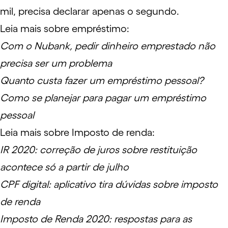
mil, precisa declarar apenas o segundo.
Leia mais sobre empréstimo:
Com o Nubank, pedir dinheiro emprestado não
precisa ser um problema
Quanto custa fazer um empréstimo pessoal?
Como se planejar para pagar um empréstimo
pessoal
Leia mais sobre Imposto de renda:
IR 2020: correção de juros sobre restituição
acontece só a partir de julho
CPF digital: aplicativo tira dúvidas sobre imposto
de renda
Imposto de Renda 2020: respostas para as