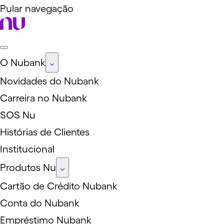
Pular navegação
O Nubank
Novidades do Nubank
Carreira no Nubank
SOS Nu
Histórias de Clientes
Institucional
Produtos Nu
Cartão de Crédito Nubank
Conta do Nubank
Empréstimo Nubank