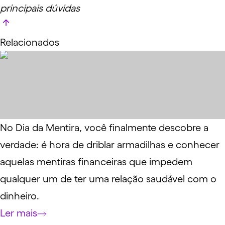
principais dúvidas
Relacionados
No Dia da Mentira, você finalmente descobre a
verdade: é hora de driblar armadilhas e conhecer
aquelas mentiras financeiras que impedem
qualquer um de ter uma relação saudável com o
dinheiro.
Ler mais