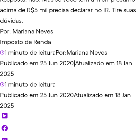
acima de R$5 mil precisa declarar no IR. Tire suas
dúvidas.
Por:
Mariana Neves
Imposto de Renda
1 minuto de leitura
Por:
Mariana Neves
Publicado em 25 Jun 2020
|
Atualizado em 18 Jan
2025
1 minuto de leitura
Publicado em 25 Jun 2020
Atualizado em 18 Jan
2025