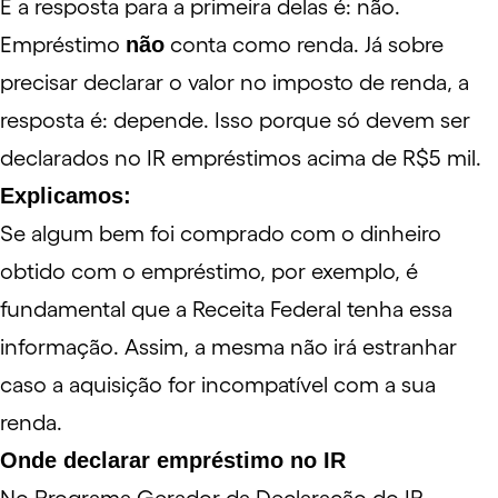
E a resposta para a primeira delas é: não.
Empréstimo
não
conta como renda. Já sobre
precisar declarar o valor no
imposto de renda
, a
resposta é: depende. Isso porque só devem ser
declarados no IR empréstimos acima de R$5 mil.
Explicamos:
Se algum bem foi comprado com o dinheiro
obtido com o empréstimo, por exemplo, é
fundamental que a Receita Federal tenha essa
informação. Assim, a mesma não irá estranhar
caso a aquisição for incompatível com a sua
renda.
Onde declarar empréstimo no IR