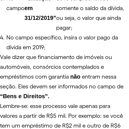
campo
em
somente o saldo da dívida,
31/12/2019”
ou seja, o valor que ainda
pagar;
No campo específico, insira o valor pago da
dívida em 2019;
Vale dizer que financiamento de imóveis ou
automóveis, consórcios contemplados e
empréstimos com garantia
não
entram nessa
seção. Eles devem ser informados no campo de
“Bens e Direitos”.
Lembre-se: esse processo vale apenas para
valores a partir de R$5 mil. Por exemplo: se você
tem um empréstimo de R$2 mil e outro de R$6