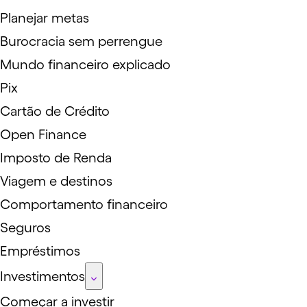
Planejar metas
Burocracia sem perrengue
Mundo financeiro explicado
Pix
Cartão de Crédito
Open Finance
Imposto de Renda
Viagem e destinos
Comportamento financeiro
Seguros
Empréstimos
Investimentos
Começar a investir