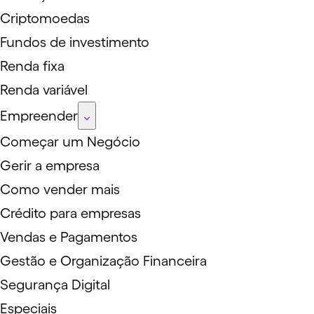
Criptomoedas
Fundos de investimento
Renda fixa
Renda variável
Empreender
Começar um Negócio
Gerir a empresa
Como vender mais
Crédito para empresas
Vendas e Pagamentos
Gestão e Organização Financeira
Segurança Digital
Especiais