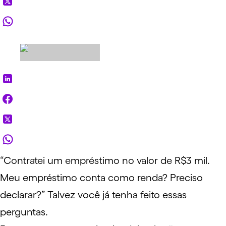
“Contratei um
empréstimo
no valor de R$3 mil.
Meu empréstimo conta como renda? Preciso
declarar?” Talvez você já tenha feito essas
perguntas.