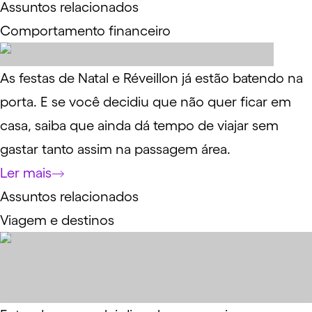
Assuntos relacionados
Comportamento financeiro
As festas de Natal e Réveillon já estão batendo na
porta. E se você decidiu que não quer ficar em
casa, saiba que ainda dá tempo de viajar sem
gastar tanto assim na passagem área.
Ler mais
Assuntos relacionados
Viagem e destinos