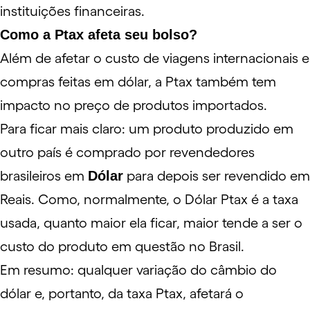
instituições financeiras.
Como a Ptax afeta seu bolso?
Além de afetar o
custo de viagens internacionais
e
compras feitas em dólar, a Ptax também tem
impacto no preço de produtos importados.
Para ficar mais claro: um produto produzido em
outro país é comprado por revendedores
brasileiros em
Dólar
para depois ser revendido em
Reais. Como, normalmente, o Dólar Ptax é a taxa
usada, quanto maior ela ficar, maior tende a ser o
custo do produto em questão no Brasil.
Em resumo: qualquer variação do câmbio do
dólar e, portanto, da taxa Ptax, afetará o