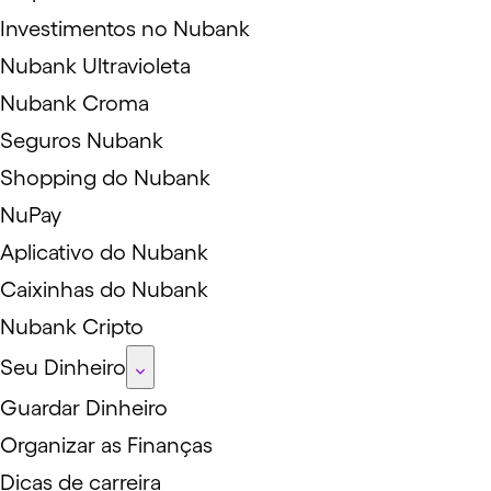
Investimentos no Nubank
Nubank Ultravioleta
Nubank Croma
Seguros Nubank
Shopping do Nubank
NuPay
Aplicativo do Nubank
Caixinhas do Nubank
Nubank Cripto
Seu Dinheiro
Guardar Dinheiro
Organizar as Finanças
Dicas de carreira