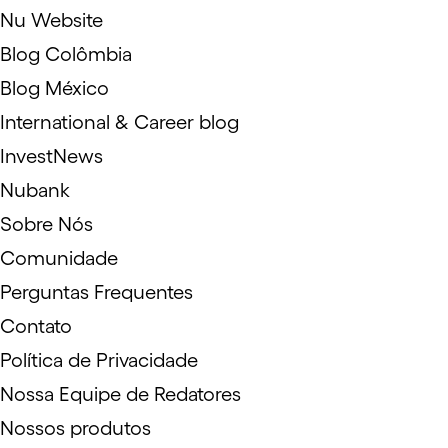
Nu Website
Blog Colômbia
Blog México
International & Career blog
InvestNews
Nubank
Sobre Nós
Comunidade
Perguntas Frequentes
Contato
Política de Privacidade
Nossa Equipe de Redatores
Nossos produtos