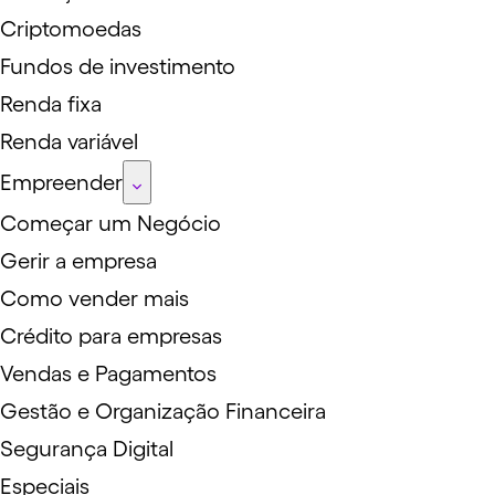
Criptomoedas
Fundos de investimento
Renda fixa
Renda variável
Empreender
Começar um Negócio
Gerir a empresa
Como vender mais
Crédito para empresas
Vendas e Pagamentos
Gestão e Organização Financeira
Segurança Digital
Especiais