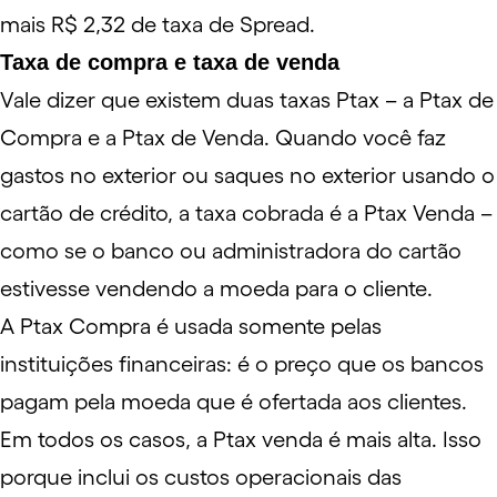
mais R$ 2,32 de taxa de Spread.
Taxa de compra e taxa de venda
Vale dizer que existem duas taxas Ptax – a Ptax de
Compra e a Ptax de Venda. Quando você faz
gastos no exterior ou saques no exterior usando o
cartão de crédito, a taxa cobrada é a Ptax Venda –
como se o banco ou administradora do cartão
estivesse vendendo a moeda para o cliente.
A Ptax Compra é usada somente pelas
instituições financeiras: é o preço que os bancos
pagam pela moeda que é ofertada aos clientes.
Em todos os casos, a Ptax venda é mais alta. Isso
porque inclui os custos operacionais das