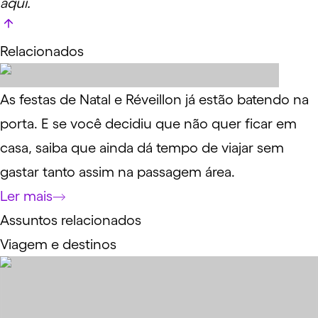
aqui.
Relacionados
As festas de Natal e Réveillon já estão batendo na
porta. E se você decidiu que não quer ficar em
casa, saiba que ainda dá tempo de viajar sem
gastar tanto assim na passagem área.
Ler mais
Assuntos relacionados
Viagem e destinos