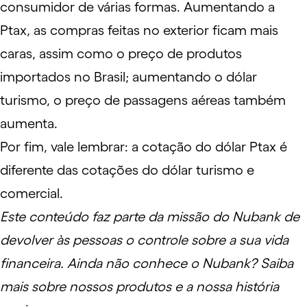
consumidor de várias formas. Aumentando a
Ptax, as compras feitas no exterior ficam mais
caras, assim como o preço de produtos
importados no Brasil; aumentando o dólar
turismo, o preço de passagens aéreas também
aumenta.
Por fim, vale lembrar: a cotação do dólar Ptax é
diferente das cotações do dólar turismo e
comercial.
Este conteúdo faz parte da missão do Nubank de
devolver às pessoas o controle sobre a sua vida
financeira. Ainda não conhece o Nubank?
Saiba
mais
sobre nossos produtos e a nossa história