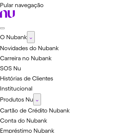
Pular navegação
O Nubank
Novidades do Nubank
Carreira no Nubank
SOS Nu
Histórias de Clientes
Institucional
Produtos Nu
Cartão de Crédito Nubank
Conta do Nubank
Empréstimo Nubank