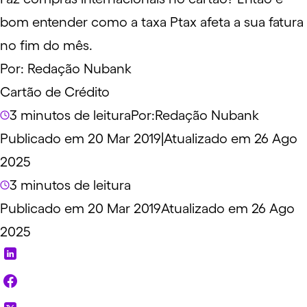
bom entender como a taxa Ptax afeta a sua fatura
no fim do mês.
Por:
Redação Nubank
Cartão de Crédito
3 minutos de leitura
Por:
Redação Nubank
Publicado em 20 Mar 2019
|
Atualizado em 26 Ago
2025
3 minutos de leitura
Publicado em 20 Mar 2019
Atualizado em 26 Ago
2025