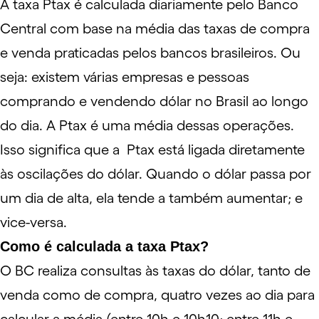
A taxa Ptax é calculada diariamente pelo
Banco
Central
com base na média das taxas de compra
e venda praticadas pelos bancos brasileiros. Ou
seja: existem várias empresas e pessoas
comprando e vendendo
dólar
no Brasil ao longo
do dia. A Ptax é uma média dessas operações.
Isso significa que a Ptax está ligada diretamente
às
oscilações do dólar
. Quando o dólar passa por
um dia de alta, ela tende a também aumentar; e
vice-versa.
Como é calculada a taxa Ptax?
O BC realiza consultas às taxas do dólar, tanto de
venda como de compra, quatro vezes ao dia para