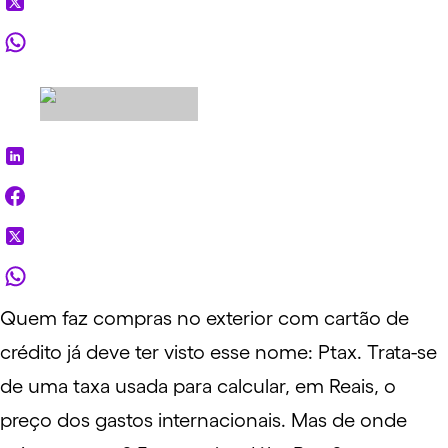
Quem faz compras no exterior com cartão de
crédito já deve ter visto esse nome: Ptax. Trata-se
de uma taxa usada para calcular, em Reais, o
preço dos gastos internacionais. Mas de onde