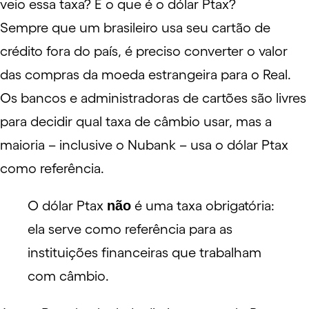
veio essa taxa? E o que é o dólar Ptax?
Sempre que um brasileiro usa seu cartão de
crédito fora do país, é preciso converter o valor
das compras da moeda estrangeira para o Real.
Os bancos e administradoras de cartões são livres
para decidir qual taxa de câmbio usar, mas a
maioria – inclusive o Nubank – usa o dólar Ptax
como referência.
O dólar Ptax
não
é uma taxa obrigatória:
ela serve como referência para as
instituições financeiras que trabalham
com
câmbio
.