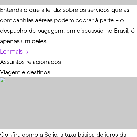
Entenda o que a lei diz sobre os serviços que as
companhias aéreas podem cobrar à parte – o
despacho de bagagem, em discussão no Brasil, é
apenas um deles.
Ler mais
Assuntos relacionados
Viagem e destinos
Confira como a Selic, a taxa básica de juros da