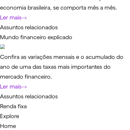
economia brasileira, se comporta mês a mês.
Ler mais
Assuntos relacionados
Mundo financeiro explicado
Confira as variações mensais e o acumulado do
ano de uma das taxas mais importantes do
mercado financeiro.
Ler mais
Assuntos relacionados
Renda fixa
Explore
Home