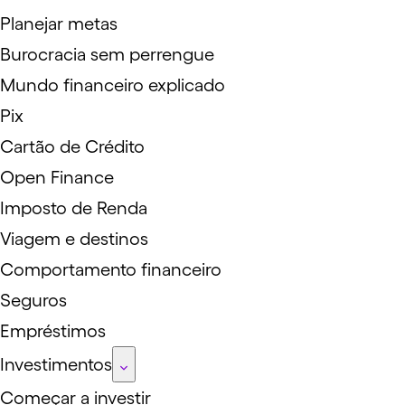
Planejar metas
Burocracia sem perrengue
Mundo financeiro explicado
Pix
Cartão de Crédito
Open Finance
Imposto de Renda
Viagem e destinos
Comportamento financeiro
Seguros
Empréstimos
Investimentos
Começar a investir