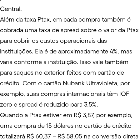
Central
.
Além da taxa Ptax, em cada compra também é
cobrada uma taxa de
spread
sobre o valor da Ptax
para cobrir os custos operacionais das
instituições. Ela é de aproximadamente 4%, mas
varia conforme a instituição. Isso vale também
para saques no exterior feitos com cartão de
crédito. Com o
cartão Nubank Ultravioleta
, por
exemplo, suas compras internacionais têm
IOF
zero
e spread é reduzido para 3,5%.
Quando a Ptax estiver em R$ 3,87, por exemplo,
uma compra de 15 dólares no cartão de crédito
totalizará R$ 60,37 – R$ 58,05 na conversão direta