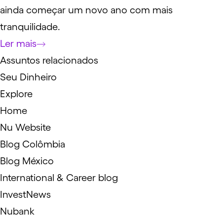
ainda começar um novo ano com mais
tranquilidade.
Ler mais
Assuntos relacionados
Seu Dinheiro
Explore
Home
Nu Website
Blog Colômbia
Blog México
International & Career blog
InvestNews
Nubank