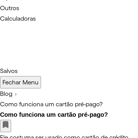
Outros
Calculadoras
Salvos
Fechar Menu
Blog
Como funciona um cartão pré-pago?
Como funciona um cartão pré-pago?
Ele costuma ser usado como cartão de crédito,