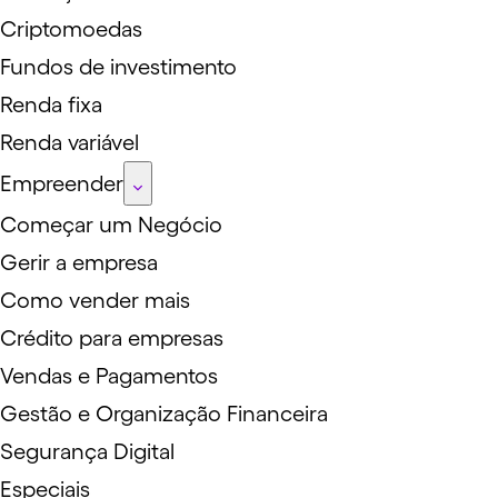
Criptomoedas
Fundos de investimento
Renda fixa
Renda variável
Empreender
Começar um Negócio
Gerir a empresa
Como vender mais
Crédito para empresas
Vendas e Pagamentos
Gestão e Organização Financeira
Segurança Digital
Especiais