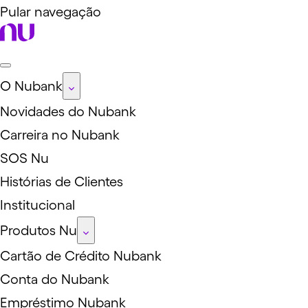
Pular navegação
O Nubank
Novidades do Nubank
Carreira no Nubank
SOS Nu
Histórias de Clientes
Institucional
Produtos Nu
Cartão de Crédito Nubank
Conta do Nubank
Empréstimo Nubank