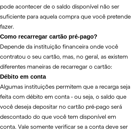
pode acontecer de o saldo disponível não ser
suficiente para aquela compra que você pretende
fazer.
Como recarregar cartão pré-pago?
Depende da instituição financeira onde você
contratou o seu cartão, mas, no geral, as existem
diferentes maneiras de recarregar o cartão:
Débito em conta
Algumas instituições permitem que a recarga seja
feita com débito em conta - ou seja, o saldo que
você deseja depositar no cartão pré-pago será
descontado do que você tem disponível em
conta. Vale somente verificar se a conta deve ser