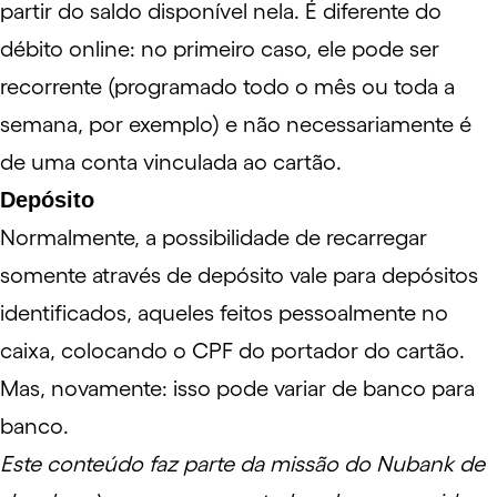
partir do saldo disponível nela. É diferente do
débito online: no primeiro caso, ele pode ser
recorrente (programado todo o mês ou toda a
semana, por exemplo) e não necessariamente é
de uma conta vinculada ao cartão.
Depósito
Normalmente, a possibilidade de recarregar
somente através de depósito vale para depósitos
identificados, aqueles feitos pessoalmente no
caixa, colocando o CPF do portador do cartão.
Mas, novamente: isso pode variar de banco para
banco.
Este conteúdo faz parte da missão do Nubank de