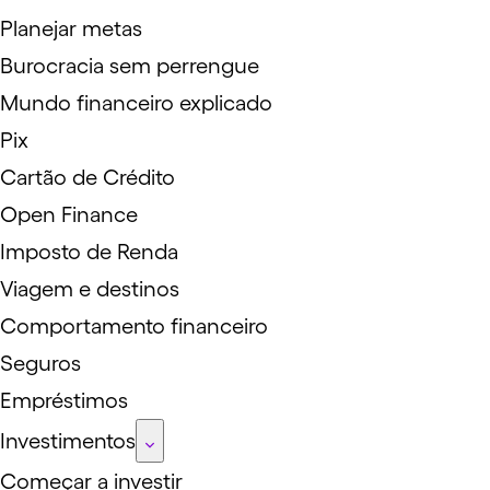
Planejar metas
Burocracia sem perrengue
Mundo financeiro explicado
Pix
Cartão de Crédito
Open Finance
Imposto de Renda
Viagem e destinos
Comportamento financeiro
Seguros
Empréstimos
Investimentos
Começar a investir