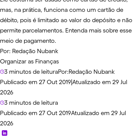
mas, na prática, funciona como um cartão de
débito, pois é limitado ao valor do depósito e não
permite parcelamentos. Entenda mais sobre esse
meio de pagamento.
Por:
Redação Nubank
Organizar as Finanças
3 minutos de leitura
Por:
Redação Nubank
Publicado em 27 Out 2019
|
Atualizado em 29 Jul
2026
3 minutos de leitura
Publicado em 27 Out 2019
Atualizado em 29 Jul
2026