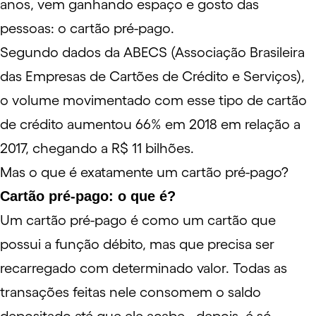
anos, vem ganhando espaço e gosto das
pessoas: o cartão pré-pago.
Segundo dados da ABECS (Associação Brasileira
das Empresas de Cartões de Crédito e Serviços),
o volume movimentado com esse tipo de cartão
de crédito aumentou 66% em 2018 em relação a
2017, chegando a R$ 11 bilhões.
Mas o que é exatamente um cartão pré-pago?
Cartão pré-pago: o que é?
Um cartão pré-pago é como um cartão que
possui a função débito, mas que precisa ser
recarregado com determinado valor. Todas as
transações feitas nele consomem o saldo