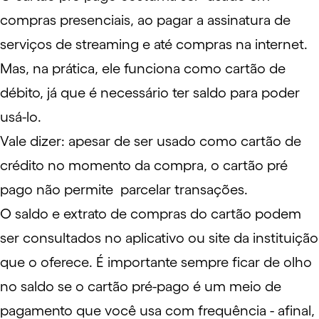
compras presenciais, ao pagar a assinatura de
serviços de streaming e até compras na internet.
Mas, na prática, ele funciona como cartão de
débito, já que é necessário ter saldo para poder
usá-lo.
Vale dizer: apesar de ser usado como cartão de
crédito no momento da compra, o cartão pré
pago não permite parcelar transações.
O saldo e extrato de compras do cartão podem
ser consultados no aplicativo ou site da instituição
que o oferece. É importante sempre ficar de olho
no saldo se o cartão pré-pago é um meio de
pagamento que você usa com frequência - afinal,