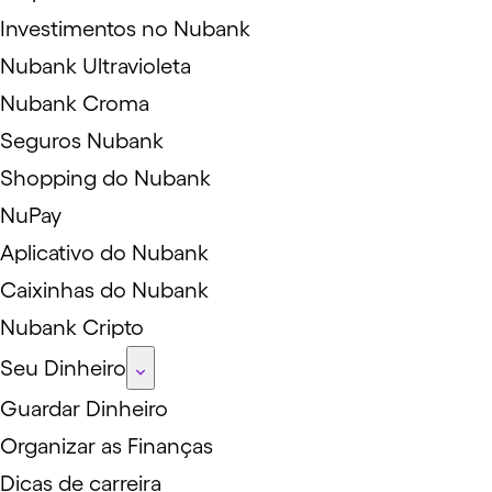
Investimentos no Nubank
Nubank Ultravioleta
Nubank Croma
Seguros Nubank
Shopping do Nubank
NuPay
Aplicativo do Nubank
Caixinhas do Nubank
Nubank Cripto
Seu Dinheiro
Guardar Dinheiro
Organizar as Finanças
Dicas de carreira