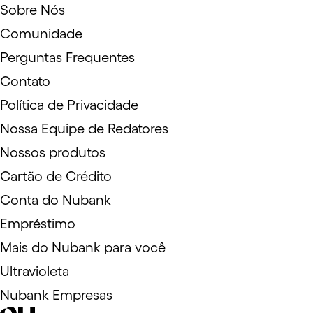
Sobre Nós
Comunidade
Perguntas Frequentes
Contato
Política de Privacidade
Nossa Equipe de Redatores
Nossos produtos
Cartão de Crédito
Conta do Nubank
Empréstimo
Mais do Nubank para você
Ultravioleta
Nubank Empresas