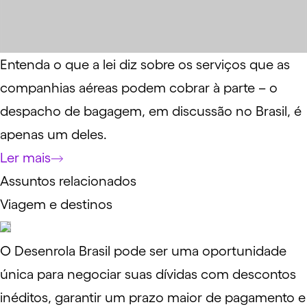
Entenda o que a lei diz sobre os serviços que as
companhias aéreas podem cobrar à parte – o
despacho de bagagem, em discussão no Brasil, é
apenas um deles.
Ler mais
Assuntos relacionados
Viagem e destinos
O Desenrola Brasil pode ser uma oportunidade
única para negociar suas dívidas com descontos
inéditos, garantir um prazo maior de pagamento e