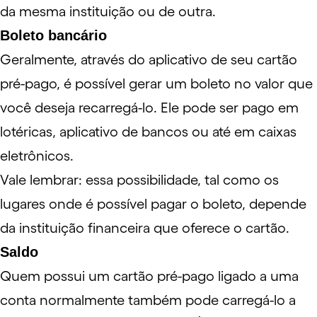
da mesma instituição ou de outra.
Boleto bancário
Geralmente, através do aplicativo de seu cartão
pré-pago, é possível gerar um boleto no valor que
você deseja recarregá-lo. Ele pode ser pago em
lotéricas, aplicativo de bancos ou até em caixas
eletrônicos.
Vale lembrar: essa possibilidade, tal como os
lugares onde é possível pagar o boleto, depende
da instituição financeira que oferece o cartão.
Saldo
Quem possui um cartão pré-pago ligado a uma
conta normalmente também pode carregá-lo a