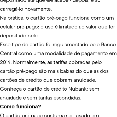
depositado até que ele acabe - depois, é só
carregá-lo novamente.
Na prática, o cartão pré-pago funciona como um
celular pré-pago: o uso é limitado ao valor que for
depositado nele.
Esse tipo de cartão foi regulamentado pelo Banco
Central como uma modalidade de pagamento em
2014. Normalmente, as tarifas cobradas pelo
cartão pré-pago são mais baixas do que as dos
cartões de crédito que cobram anuidade.
Conheça o cartão de crédito Nubank: sem
anuidade e sem tarifas escondidas.
Como funciona?
O cartão pré-pago costuma ser usado em