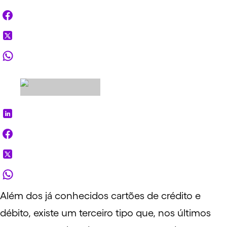
Além dos já conhecidos cartões de crédito e
débito, existe um terceiro tipo que, nos últimos