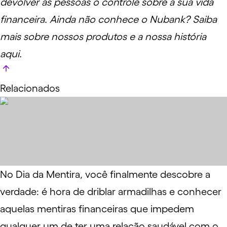
devolver às pessoas o controle sobre a sua vida
financeira. Ainda não conhece o Nubank?
Saiba
mais sobre nossos produtos e a nossa história
aqui
.
Relacionados
No Dia da Mentira, você finalmente descobre a
verdade: é hora de driblar armadilhas e conhecer
aquelas mentiras financeiras que impedem
qualquer um de ter uma relação saudável com o