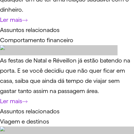
dinheiro.
Ler mais
Assuntos relacionados
Comportamento financeiro
As festas de Natal e Réveillon já estão batendo na
porta. E se você decidiu que não quer ficar em
casa, saiba que ainda dá tempo de viajar sem
gastar tanto assim na passagem área.
Ler mais
Assuntos relacionados
Viagem e destinos