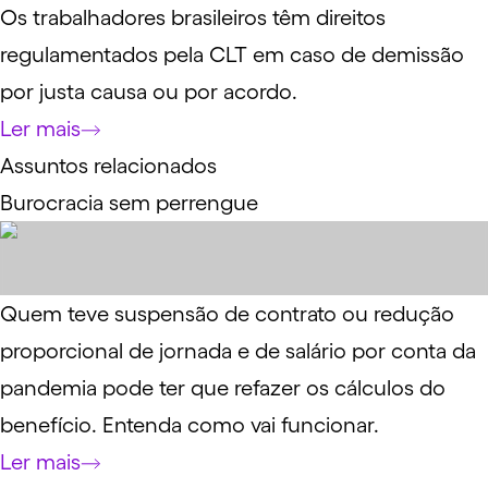
Os trabalhadores brasileiros têm direitos
regulamentados pela CLT em caso de demissão
por justa causa ou por acordo.
Ler mais
Assuntos relacionados
Burocracia sem perrengue
Quem teve suspensão de contrato ou redução
proporcional de jornada e de salário por conta da
pandemia pode ter que refazer os cálculos do
benefício. Entenda como vai funcionar.
Ler mais