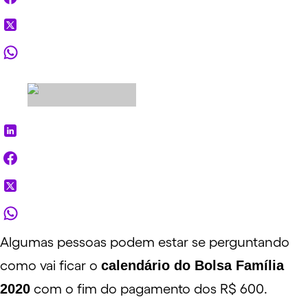
Algumas pessoas podem estar se perguntando
como vai ficar o
calendário do Bolsa Família
2020
com o fim do pagamento dos R$ 600.