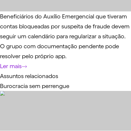
Beneficiários do Auxílio Emergencial que tiveram
contas bloqueadas por suspeita de fraude devem
seguir um calendário para regularizar a situação.
O grupo com documentação pendente pode
resolver pelo próprio app.
Ler mais
Assuntos relacionados
Burocracia sem perrengue