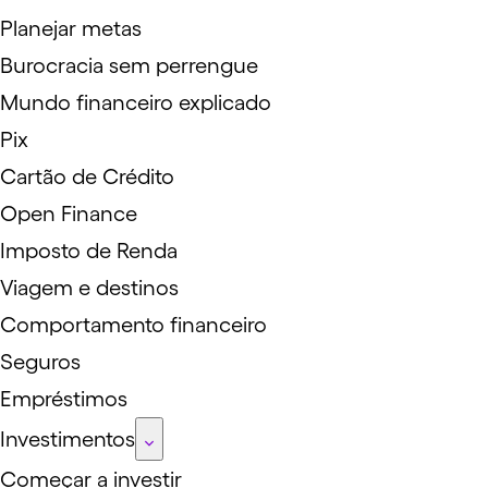
Planejar metas
Burocracia sem perrengue
Mundo financeiro explicado
Pix
Cartão de Crédito
Open Finance
Imposto de Renda
Viagem e destinos
Comportamento financeiro
Seguros
Empréstimos
Investimentos
Começar a investir