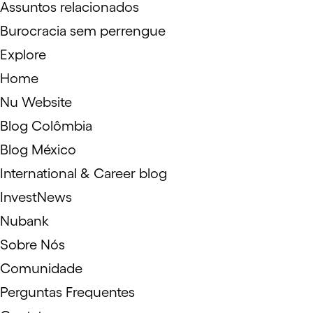
Assuntos relacionados
Burocracia sem perrengue
Explore
Home
Nu Website
Blog Colômbia
Blog México
International & Career blog
InvestNews
Nubank
Sobre Nós
Comunidade
Perguntas Frequentes