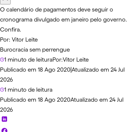
O calendário de pagamentos deve seguir o
cronograma divulgado em janeiro pelo governo.
Confira.
Por:
Vitor Leite
Burocracia sem perrengue
1 minuto de leitura
Por:
Vitor Leite
Publicado em 18 Ago 2020
|
Atualizado em 24 Jul
2026
1 minuto de leitura
Publicado em 18 Ago 2020
Atualizado em 24 Jul
2026