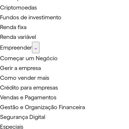
Criptomoedas
Fundos de investimento
Renda fixa
Renda variável
Empreender
Começar um Negócio
Gerir a empresa
Como vender mais
Crédito para empresas
Vendas e Pagamentos
Gestão e Organização Financeira
Segurança Digital
Especiais