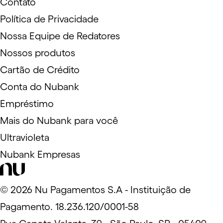
Contato
Política de Privacidade
Nossa Equipe de Redatores
Nossos produtos
Cartão de Crédito
Conta do Nubank
Empréstimo
Mais do Nubank para você
Ultravioleta
Nubank Empresas
©
2026
Nu Pagamentos S.A - Instituição de
Pagamento. 18.236.120/0001-58