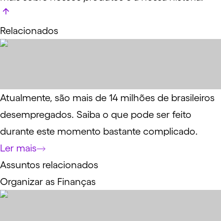
Relacionados
Atualmente, são mais de 14 milhões de brasileiros
desempregados. Saiba o que pode ser feito
durante este momento bastante complicado.
Ler mais
Assuntos relacionados
Organizar as Finanças