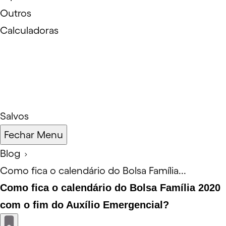
Outros
Calculadoras
Salvos
Fechar Menu
Blog
Como fica o calendário do Bolsa Família...
Como fica o calendário do Bolsa Família 2020
com o fim do Auxílio Emergencial?