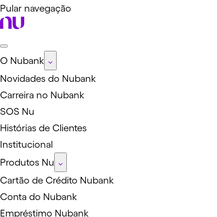
Pular navegação
O Nubank
Novidades do Nubank
Carreira no Nubank
SOS Nu
Histórias de Clientes
Institucional
Produtos Nu
Cartão de Crédito Nubank
Conta do Nubank
Empréstimo Nubank