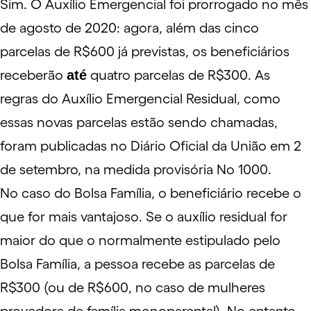
Sim. O Auxílio Emergencial foi prorrogado no mês
de agosto de 2020: agora, além das cinco
parcelas de R$600 já previstas, os beneficiários
receberão
até
quatro parcelas de R$300. As
regras do Auxílio Emergencial Residual, como
essas novas parcelas estão sendo chamadas,
foram publicadas no Diário Oficial da União em 2
de setembro, na
medida provisória No 1000
.
No caso do Bolsa Família, o beneficiário recebe o
que for mais vantajoso. Se o auxílio residual for
maior do que o normalmente estipulado pelo
Bolsa Família, a pessoa recebe as parcelas de
R$300 (ou de R$600, no caso de mulheres