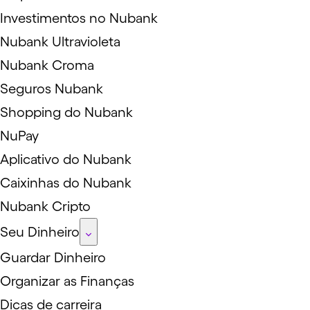
Investimentos no Nubank
Nubank Ultravioleta
Nubank Croma
Seguros Nubank
Shopping do Nubank
NuPay
Aplicativo do Nubank
Caixinhas do Nubank
Nubank Cripto
Seu Dinheiro
Guardar Dinheiro
Organizar as Finanças
Dicas de carreira