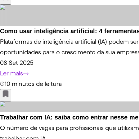
Como usar inteligência artificial: 4 ferrament
Plataformas de inteligência artificial (IA) podem s
oportunidades para o crescimento da sua empres
08 Set 2025
Ler mais
10 minutos de leitura
Trabalhar com IA: saiba como entrar nesse m
O número de vagas para profissionais que utilizam
trabalhar com IA.