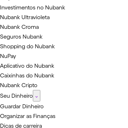
Investimentos no Nubank
Nubank Ultravioleta
Nubank Croma
Seguros Nubank
Shopping do Nubank
NuPay
Aplicativo do Nubank
Caixinhas do Nubank
Nubank Cripto
Seu Dinheiro
Guardar Dinheiro
Organizar as Finanças
Dicas de carreira