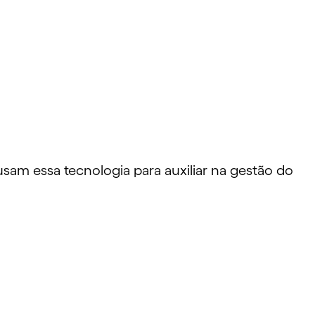
 usam essa tecnologia para auxiliar na gestão do