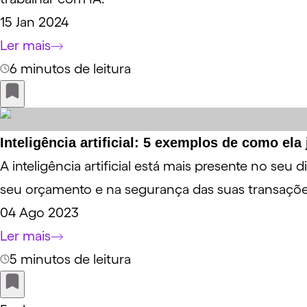
15 Jan 2024
Ler mais
6 minutos de leitura
Inteligência artificial: 5 exemplos de como ela 
A inteligência artificial está mais presente no se
seu orçamento e na segurança das suas transações
04 Ago 2023
Ler mais
5 minutos de leitura