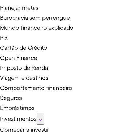
Planejar metas
Burocracia sem perrengue
Mundo financeiro explicado
Pix
Cartão de Crédito
Open Finance
Imposto de Renda
Viagem e destinos
Comportamento financeiro
Seguros
Empréstimos
Investimentos
Começar a investir