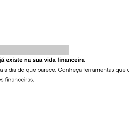
já existe na sua vida financeira
u dia a dia do que parece. Conheça ferramentas que
 financeiras.