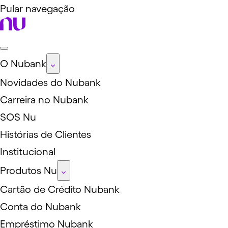
Pular navegação
O Nubank
Novidades do Nubank
Carreira no Nubank
SOS Nu
Histórias de Clientes
Institucional
Produtos Nu
Cartão de Crédito Nubank
Conta do Nubank
Empréstimo Nubank