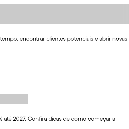
 tempo, encontrar clientes potenciais e abrir novas
30% até 2027. Confira dicas de como começar a