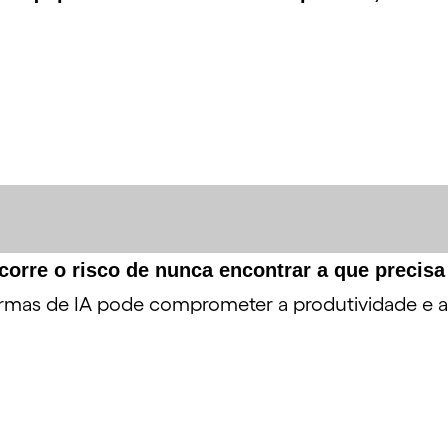
orre o risco de nunca encontrar a que precisa
rmas de IA pode comprometer a produtividade e a