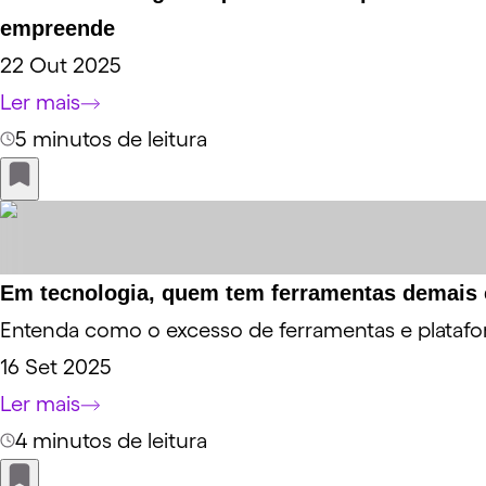
empreende
22 Out 2025
Ler mais
5 minutos de leitura
Em tecnologia, quem tem ferramentas demais c
Entenda como o excesso de ferramentas e platafo
16 Set 2025
Ler mais
4 minutos de leitura