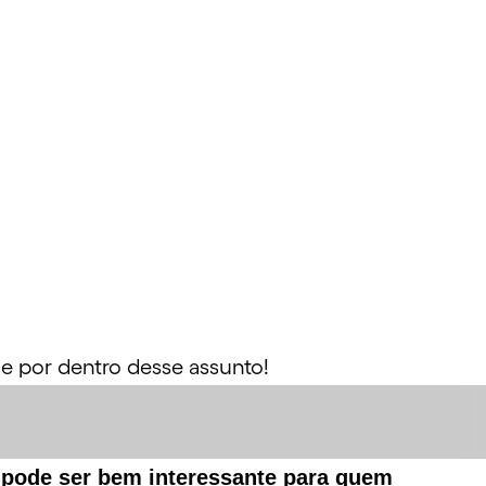
ue por dentro desse assunto!
 pode ser bem interessante para quem