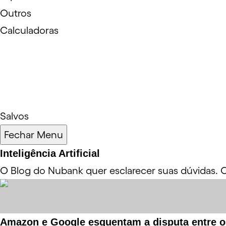
Outros
Calculadoras
Salvos
Fechar Menu
Inteligência Artificial
O Blog do Nubank quer esclarecer suas dúvidas. Con
Amazon e Google esquentam a disputa entre os