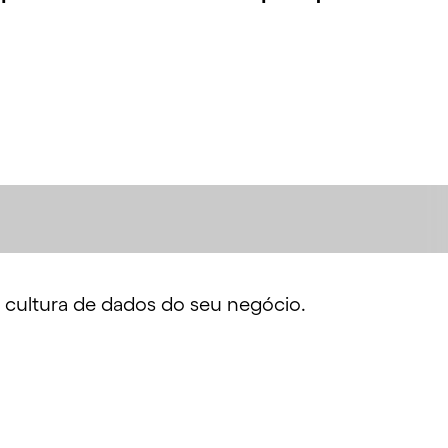
 cultura de dados do seu negócio.