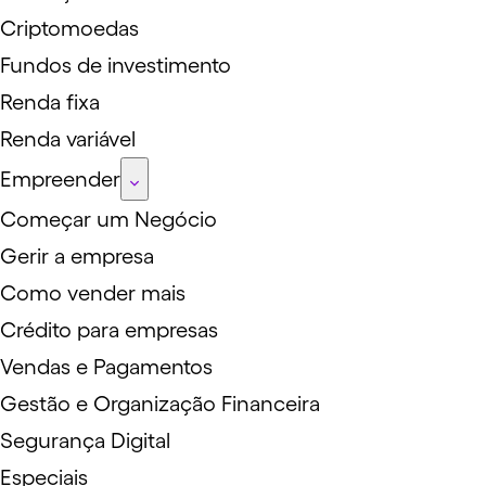
Criptomoedas
Fundos de investimento
Renda fixa
Renda variável
Empreender
Começar um Negócio
Gerir a empresa
Como vender mais
Crédito para empresas
Vendas e Pagamentos
Gestão e Organização Financeira
Segurança Digital
Especiais