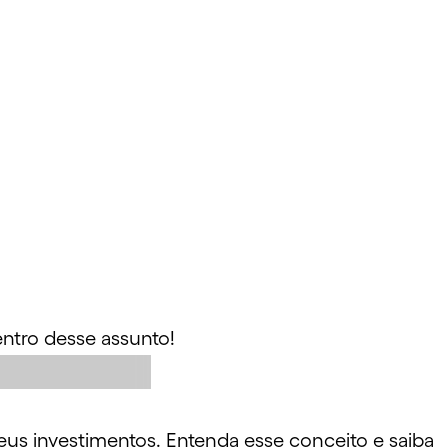
ntro desse assunto!
us investimentos. Entenda esse conceito e saiba