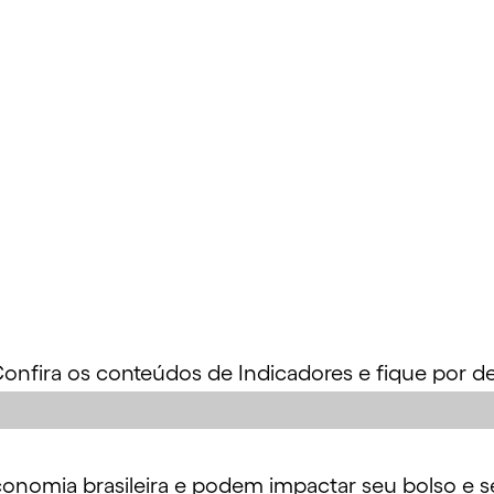
onfira os conteúdos de Indicadores e fique por de
nomia brasileira e podem impactar seu bolso e se