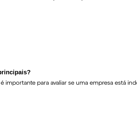
principais?
 importante para avaliar se uma empresa está ind