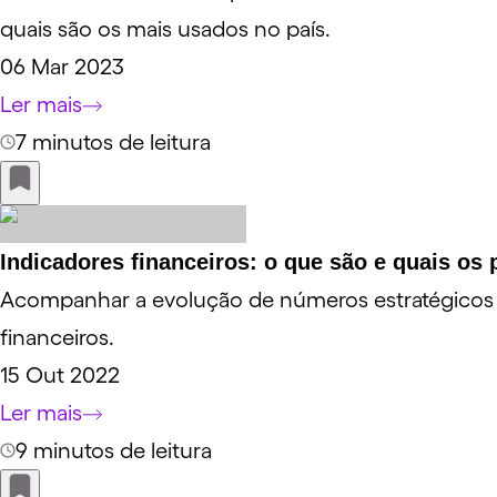
quais são os mais usados no país.
06 Mar 2023
Ler mais
7 minutos de leitura
Indicadores financeiros: o que são e quais os 
Acompanhar a evolução de números estratégicos é
financeiros.
15 Out 2022
Ler mais
9 minutos de leitura