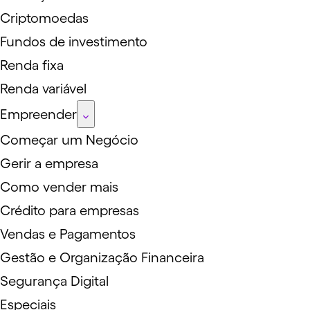
Criptomoedas
Fundos de investimento
Renda fixa
Renda variável
Empreender
Começar um Negócio
Gerir a empresa
Como vender mais
Crédito para empresas
Vendas e Pagamentos
Gestão e Organização Financeira
Segurança Digital
Especiais