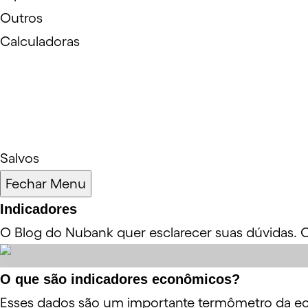
Outros
Calculadoras
Salvos
Fechar Menu
Indicadores
O Blog do Nubank quer esclarecer suas dúvidas. C
O que são indicadores econômicos?
Esses dados são um importante termômetro da eco