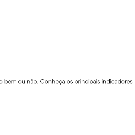
o bem ou não. Conheça os principais indicadores