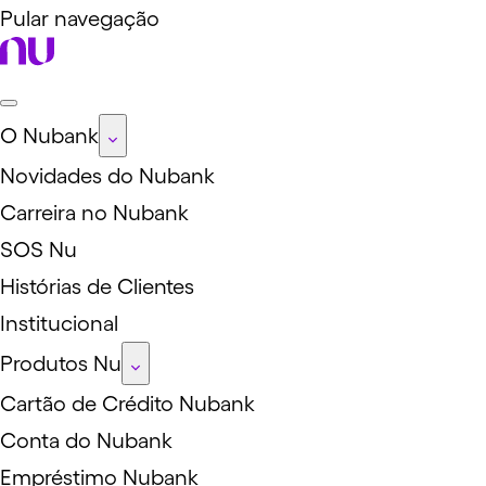
Pular navegação
O Nubank
Novidades do Nubank
Carreira no Nubank
SOS Nu
Histórias de Clientes
Institucional
Produtos Nu
Cartão de Crédito Nubank
Conta do Nubank
Empréstimo Nubank