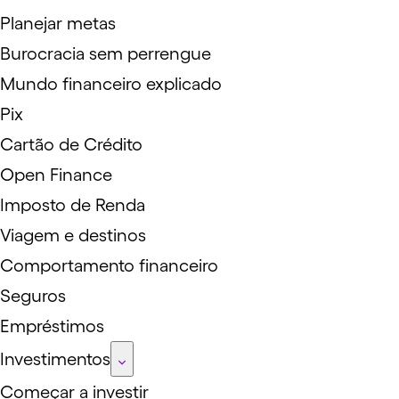
Planejar metas
Burocracia sem perrengue
Mundo financeiro explicado
Pix
Cartão de Crédito
Open Finance
Imposto de Renda
Viagem e destinos
Comportamento financeiro
Seguros
Empréstimos
Investimentos
Começar a investir