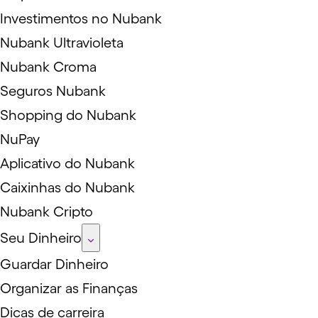
Investimentos no Nubank
Nubank Ultravioleta
Nubank Croma
Seguros Nubank
Shopping do Nubank
NuPay
Aplicativo do Nubank
Caixinhas do Nubank
Nubank Cripto
Seu Dinheiro
Guardar Dinheiro
Organizar as Finanças
Dicas de carreira