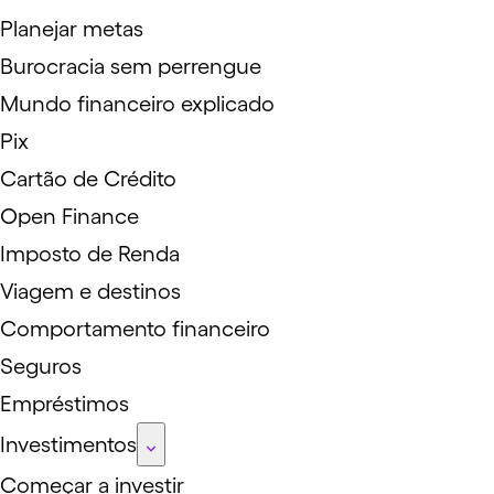
Planejar metas
Burocracia sem perrengue
Mundo financeiro explicado
Pix
Cartão de Crédito
Open Finance
Imposto de Renda
Viagem e destinos
Comportamento financeiro
Seguros
Empréstimos
Investimentos
Começar a investir