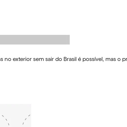
?
 no exterior sem sair do Brasil é possível, mas o 