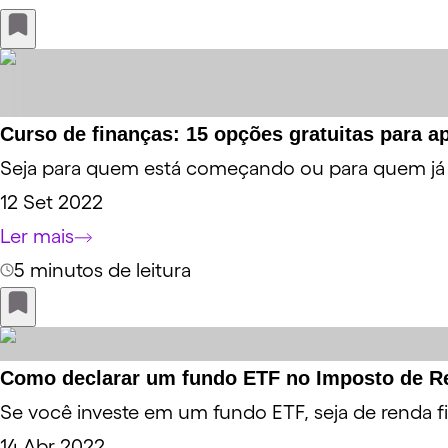
Curso de finanças: 15 opções gratuitas para ap
Seja para quem está começando ou para quem já é
12 Set 2022
Ler mais
5 minutos de leitura
Como declarar um fundo ETF no Imposto de R
Se você investe em um fundo ETF, seja de renda f
14 Abr 2022