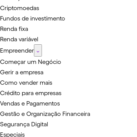
Criptomoedas
Fundos de investimento
Renda fixa
Renda variável
Empreender
Começar um Negócio
Gerir a empresa
Como vender mais
Crédito para empresas
Vendas e Pagamentos
Gestão e Organização Financeira
Segurança Digital
Especiais