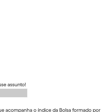
sse assunto!
ue acompanha o índice da Bolsa formado por