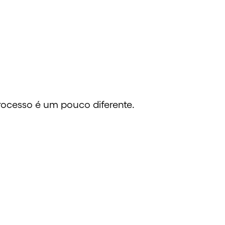
processo é um pouco diferente.