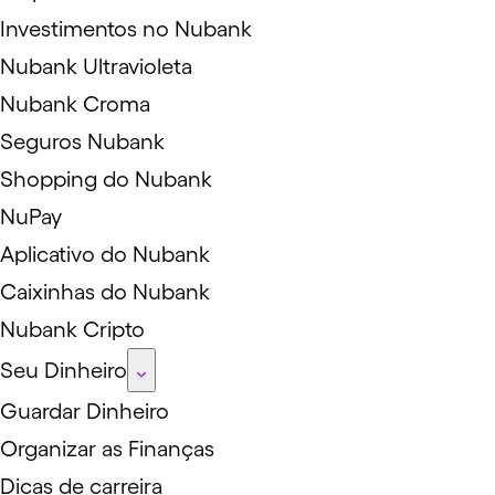
Investimentos no Nubank
Nubank Ultravioleta
Nubank Croma
Seguros Nubank
Shopping do Nubank
NuPay
Aplicativo do Nubank
Caixinhas do Nubank
Nubank Cripto
Seu Dinheiro
Guardar Dinheiro
Organizar as Finanças
Dicas de carreira