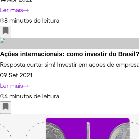
Ler mais
8 minutos de leitura
Ações internacionais: como investir do Brasil
Resposta curta: sim! Investir em ações de empresas
09 Set 2021
Ler mais
4 minutos de leitura