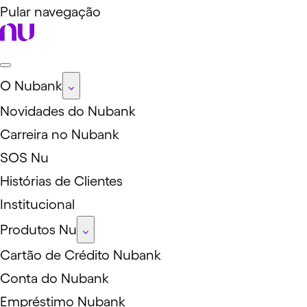
Pular navegação
O Nubank
Novidades do Nubank
Carreira no Nubank
SOS Nu
Histórias de Clientes
Institucional
Produtos Nu
Cartão de Crédito Nubank
Conta do Nubank
Empréstimo Nubank