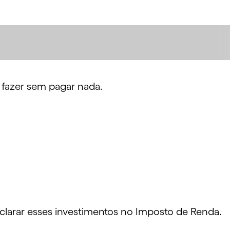
 fazer sem pagar nada.
eclarar esses investimentos no Imposto de Renda.