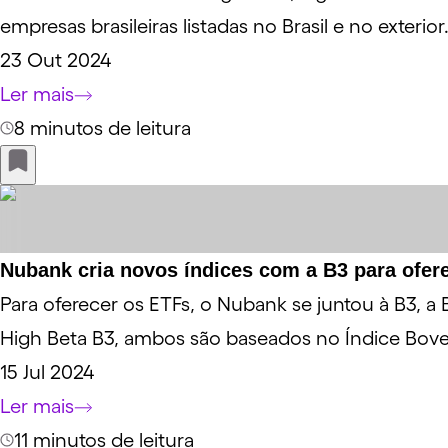
empresas brasileiras listadas no Brasil e no exterior
23 Out 2024
Ler mais
8 minutos de leitura
Nubank cria novos índices com a B3 para ofer
Para oferecer os ETFs, o Nubank se juntou à B3, a B
High Beta B3, ambos são baseados no Índice Boves
15 Jul 2024
Ler mais
11 minutos de leitura