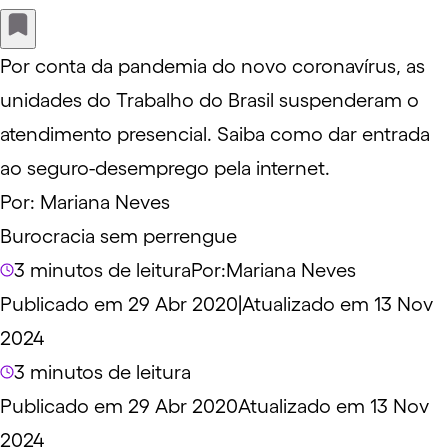
Por conta da pandemia do novo coronavírus, as
unidades do Trabalho do Brasil suspenderam o
atendimento presencial. Saiba como dar entrada
ao seguro-desemprego pela internet.
Por:
Mariana Neves
Burocracia sem perrengue
3 minutos de leitura
Por:
Mariana Neves
Publicado em 29 Abr 2020
|
Atualizado em 13 Nov
2024
3 minutos de leitura
Publicado em 29 Abr 2020
Atualizado em 13 Nov
2024