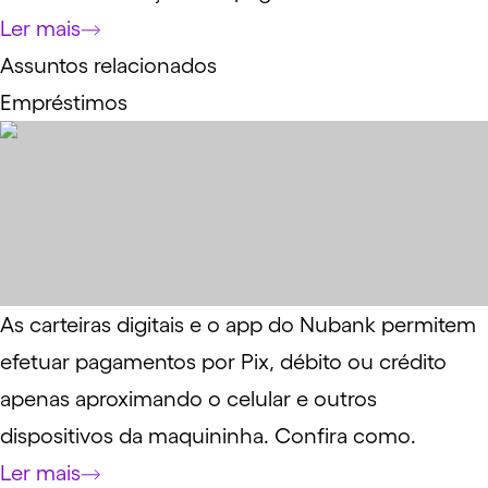
Ler mais
Assuntos relacionados
Empréstimos
As carteiras digitais e o app do Nubank permitem
efetuar pagamentos por Pix, débito ou crédito
apenas aproximando o celular e outros
dispositivos da maquininha. Confira como.
Ler mais