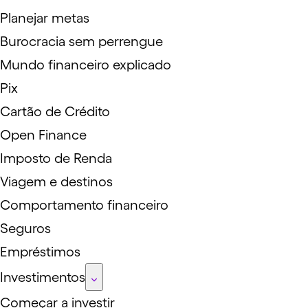
Planejar metas
Burocracia sem perrengue
Mundo financeiro explicado
Pix
Cartão de Crédito
Open Finance
Imposto de Renda
Viagem e destinos
Comportamento financeiro
Seguros
Empréstimos
Investimentos
Começar a investir