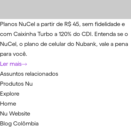
Planos NuCel a partir de R$ 45, sem fidelidade e
com Caixinha Turbo a 120% do CDI. Entenda se o
NuCel, o plano de celular do Nubank, vale a pena
para você.
Ler mais
Assuntos relacionados
Produtos Nu
Explore
Home
Nu Website
Blog Colômbia