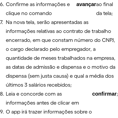
Confirme as informações e
avançar
ao final
clique no comando
da tela;
Na nova tela, serão apresentadas as
informações relativas ao contrato de trabalho
encerrado, em que constam número do CNPJ,
o cargo declarado pelo empregador, a
quantidade de meses trabalhados na empresa,
as datas de admissão e dispensa e o motivo da
dispensa (sem justa causa) e qual a média dos
últimos 3 salários recebidos;
Leia e concorde com as
confirmar
;
informações antes de clicar em
O app irá trazer informações sobre o