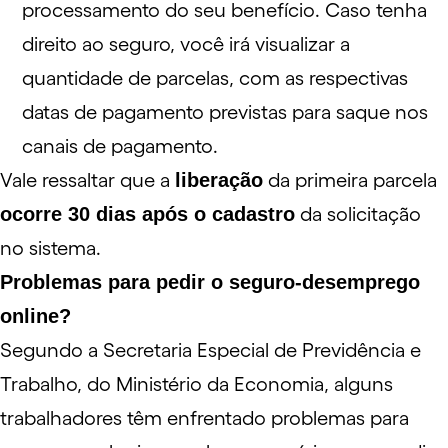
processamento do seu benefício. Caso tenha
direito ao seguro, você irá visualizar a
quantidade de parcelas, com as respectivas
datas de pagamento previstas para saque nos
canais de pagamento.
Vale ressaltar que a
liberação
da primeira parcela
ocorre 30 dias após o cadastro
da solicitação
no sistema.
Problemas para pedir o seguro-desemprego
online?
Segundo a Secretaria Especial de Previdência e
Trabalho, do Ministério da Economia, alguns
trabalhadores têm enfrentado problemas para