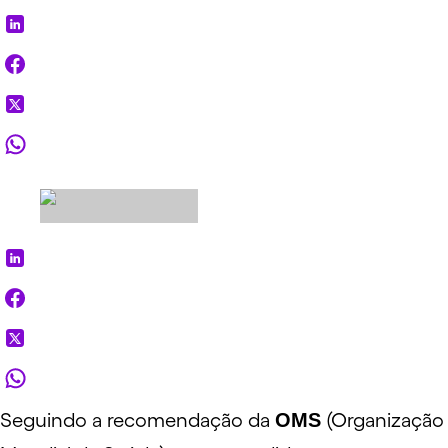
Seguindo a recomendação da
OMS
(Organização