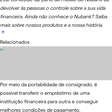
devolver às pessoas o controle sobre a sua vida
financeira. Ainda não conhece o Nubank? Saiba
mais sobre
nossos produtos e a nossa história
.
Relacionados
Por meio da portabilidade de consignado, é
possível transferir o empréstimo de uma
instituição financeira para outra e conseguir
melhores condições de pagamento.