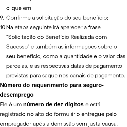
clique em
Confirme a solicitação do seu benefício;
Na etapa seguinte irá aparecer a frase
“Solicitação do Benefício Realizada com
Sucesso" e também as informações sobre o
seu benefício, como a quantidade e o valor das
parcelas, e as respectivas datas de pagamento
previstas para saque nos canais de pagamento.
Número do requerimento para seguro-
desemprego
Ele é um
número de dez dígitos
e está
registrado no alto do formulário entregue pelo
empregador após a demissão sem justa causa.