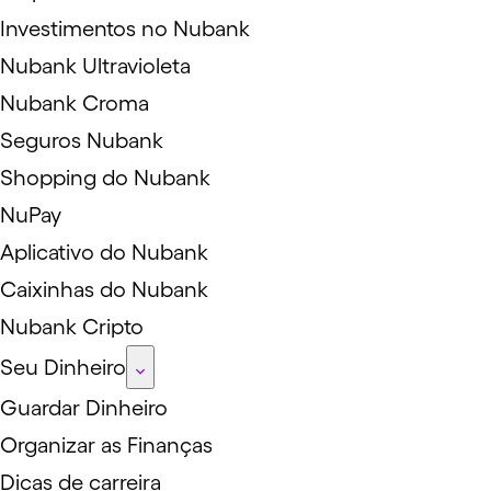
Investimentos no Nubank
Nubank Ultravioleta
Nubank Croma
Seguros Nubank
Shopping do Nubank
NuPay
Aplicativo do Nubank
Caixinhas do Nubank
Nubank Cripto
Seu Dinheiro
Guardar Dinheiro
Organizar as Finanças
Dicas de carreira