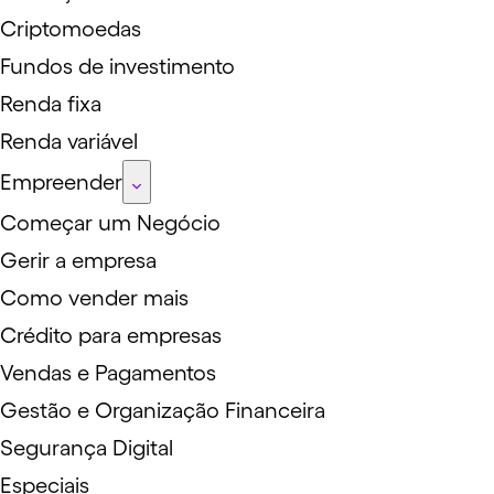
Criptomoedas
Fundos de investimento
Renda fixa
Renda variável
Empreender
Começar um Negócio
Gerir a empresa
Como vender mais
Crédito para empresas
Vendas e Pagamentos
Gestão e Organização Financeira
Segurança Digital
Especiais