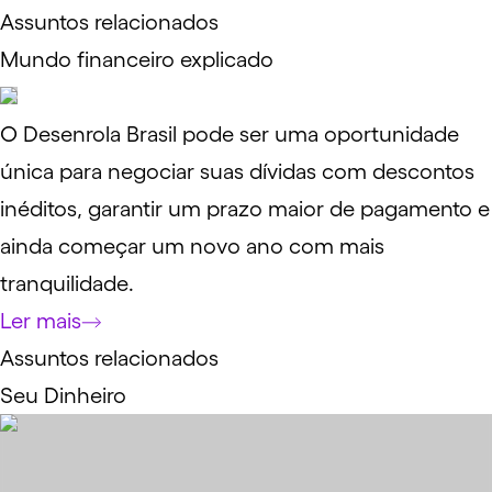
Assuntos relacionados
Mundo financeiro explicado
O Desenrola Brasil pode ser uma oportunidade
única para negociar suas dívidas com descontos
inéditos, garantir um prazo maior de pagamento e
ainda começar um novo ano com mais
tranquilidade.
Ler mais
Assuntos relacionados
Seu Dinheiro