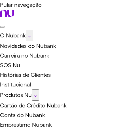
Pular navegação
O Nubank
Novidades do Nubank
Carreira no Nubank
SOS Nu
Histórias de Clientes
Institucional
Produtos Nu
Cartão de Crédito Nubank
Conta do Nubank
Empréstimo Nubank