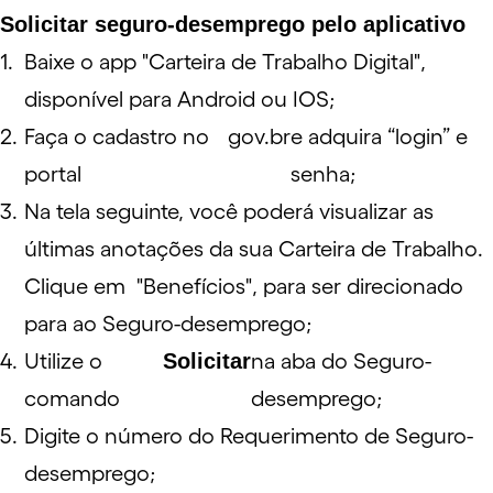
Solicitar seguro-desemprego pelo aplicativo
Baixe o app "Carteira de Trabalho Digital",
disponível para Android ou IOS;
Faça o cadastro no
gov.br
e adquira “login” e
portal
senha;
Na tela seguinte, você poderá visualizar as
últimas anotações da sua Carteira de Trabalho.
Clique em "Benefícios", para ser direcionado
para ao Seguro-desemprego;
Utilize o
Solicitar
na aba do Seguro-
comando
desemprego;
Digite o número do Requerimento de Seguro-
desemprego;