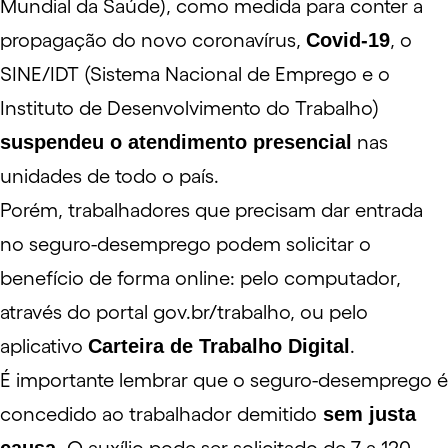
Mundial da Saúde), como medida para conter a
propagação do novo
coronavírus
,
Covid-19
, o
SINE/IDT (Sistema Nacional de Emprego e o
Instituto de Desenvolvimento do Trabalho)
suspendeu o atendimento presencial
nas
unidades de todo o país.
Porém, trabalhadores que precisam dar entrada
no
seguro-desemprego
podem solicitar o
benefício de forma online: pelo computador,
através do portal
gov.br/trabalho
, ou pelo
aplicativo
Carteira de Trabalho Digital
.
É importante lembrar que o
seguro-desemprego
é
concedido ao trabalhador demitido
sem justa