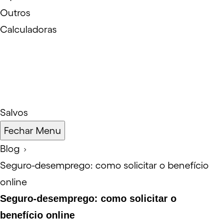
Outros
Calculadoras
Salvos
Fechar Menu
Blog
Seguro-desemprego: como solicitar o benefício
online
Seguro-desemprego: como solicitar o
benefício online