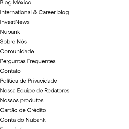
Blog México
International & Career blog
InvestNews
Nubank
Sobre Nós
Comunidade
Perguntas Frequentes
Contato
Política de Privacidade
Nossa Equipe de Redatores
Nossos produtos
Cartão de Crédito
Conta do Nubank