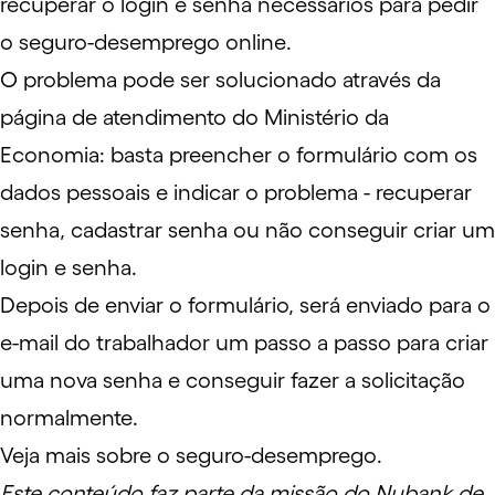
recuperar o login e senha necessários para pedir
o seguro-desemprego online.
O problema pode ser solucionado através da
página de atendimento
do Ministério da
Economia: basta preencher o formulário com os
dados pessoais e indicar o problema - recuperar
senha, cadastrar senha ou não conseguir criar um
login e senha.
Depois de enviar o formulário, será enviado para o
e-mail do trabalhador um passo a passo para criar
uma nova senha e conseguir fazer a solicitação
normalmente.
Veja mais sobre o
seguro-desemprego
.
Este conteúdo faz parte da missão do Nubank de