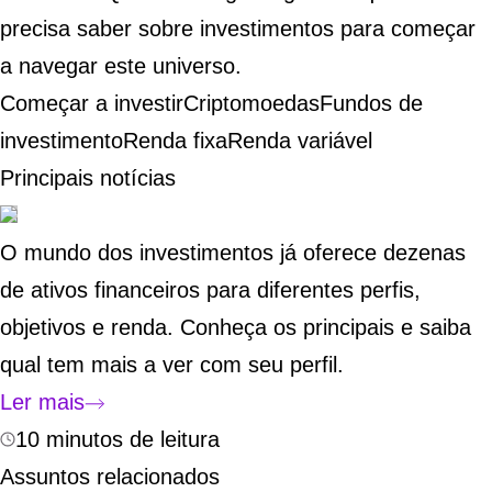
precisa saber sobre investimentos para começar
a navegar este universo.
Começar a investir
Criptomoedas
Fundos de
investimento
Renda fixa
Renda variável
Principais notícias
O mundo dos investimentos já oferece dezenas
de ativos financeiros para diferentes perfis,
objetivos e renda. Conheça os principais e saiba
qual tem mais a ver com seu perfil.
Ler mais
10 minutos de leitura
Assuntos relacionados