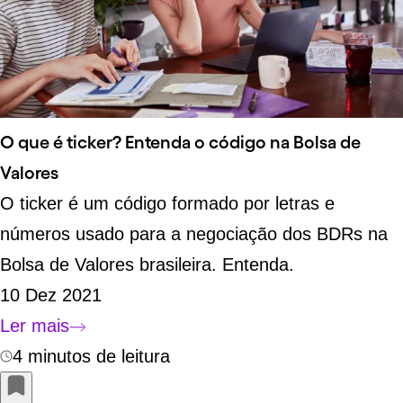
O que é ticker? Entenda o código na Bolsa de
Valores
O ticker é um código formado por letras e
números usado para a negociação dos BDRs na
Bolsa de Valores brasileira. Entenda.
10 Dez 2021
Ler mais
4 minutos de leitura