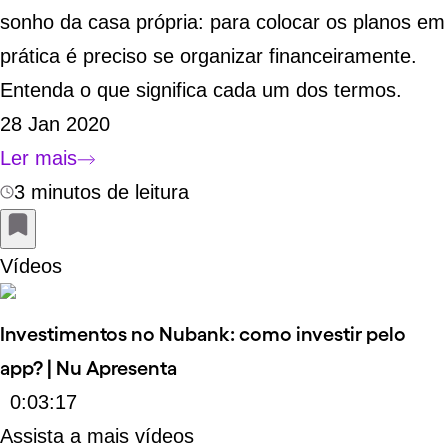
sonho da casa própria: para colocar os planos em
prática é preciso se organizar financeiramente.
Entenda o que significa cada um dos termos.
28 Jan 2020
Ler mais
3 minutos de leitura
Vídeos
Link externo
Investimentos no Nubank: como investir pelo
app? | Nu Apresenta
0:03:17
Assista a mais vídeos