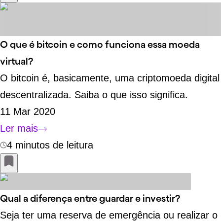
O que é bitcoin e como funciona essa moeda
virtual?
O bitcoin é, basicamente, uma criptomoeda digital
descentralizada. Saiba o que isso significa.
11 Mar 2020
Ler mais
4 minutos de leitura
Qual a diferença entre guardar e investir?
Seja ter uma reserva de emergência ou realizar o