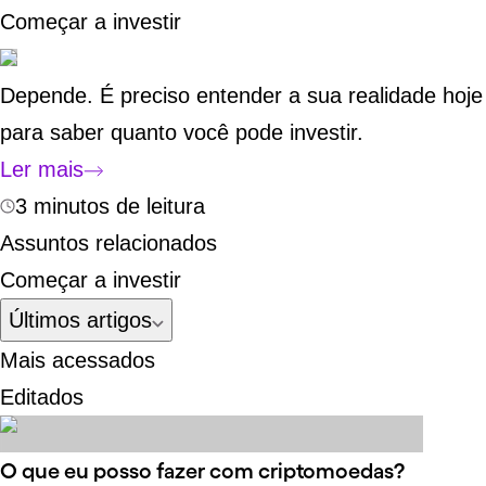
Começar a investir
Depende. É preciso entender a sua realidade hoje
para saber quanto você pode investir.
Ler mais
3 minutos de leitura
Assuntos relacionados
Começar a investir
Últimos artigos
Mais acessados
Editados
O que eu posso fazer com criptomoedas?