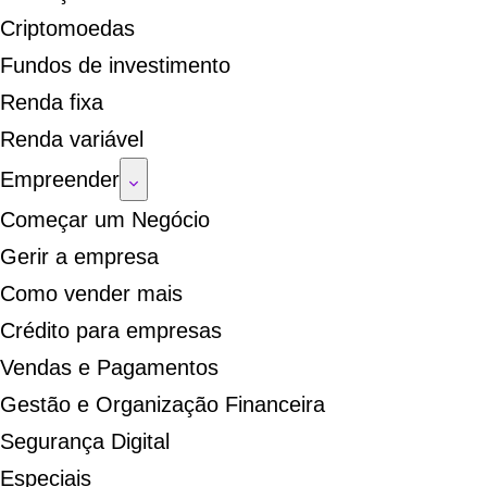
Criptomoedas
Fundos de investimento
Renda fixa
Renda variável
Empreender
Começar um Negócio
Gerir a empresa
Como vender mais
Crédito para empresas
Vendas e Pagamentos
Gestão e Organização Financeira
Segurança Digital
Especiais