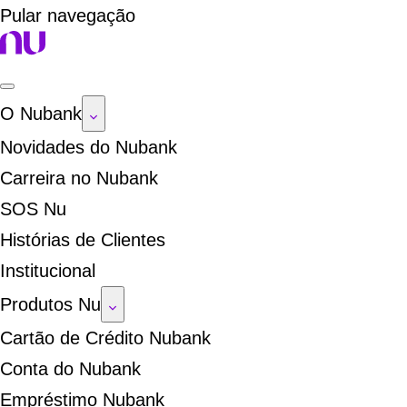
Pular navegação
O Nubank
Novidades do Nubank
Carreira no Nubank
SOS Nu
Histórias de Clientes
Institucional
Produtos Nu
Cartão de Crédito Nubank
Conta do Nubank
Empréstimo Nubank