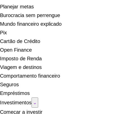
Planejar metas
Burocracia sem perrengue
Mundo financeiro explicado
Pix
Cartão de Crédito
Open Finance
Imposto de Renda
Viagem e destinos
Comportamento financeiro
Seguros
Empréstimos
Investimentos
Começar a investir