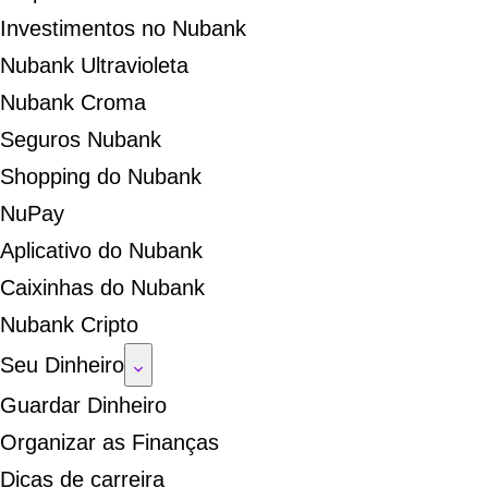
Investimentos no Nubank
Nubank Ultravioleta
Nubank Croma
Seguros Nubank
Shopping do Nubank
NuPay
Aplicativo do Nubank
Caixinhas do Nubank
Nubank Cripto
Seu Dinheiro
Guardar Dinheiro
Organizar as Finanças
Dicas de carreira