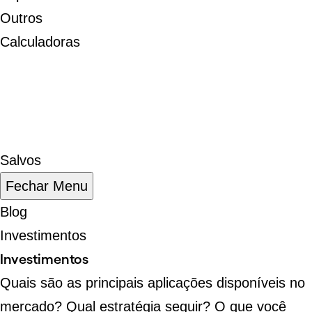
Outros
Calculadoras
Salvos
Fechar Menu
Blog
Investimentos
Investimentos
Quais são as principais aplicações disponíveis no
mercado? Qual estratégia seguir? O que você