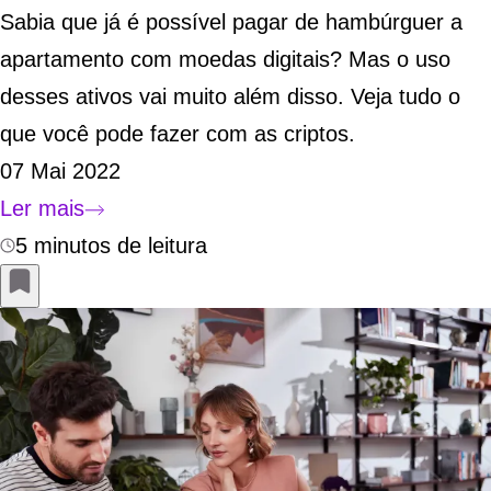
Sabia que já é possível pagar de hambúrguer a
apartamento com moedas digitais? Mas o uso
desses ativos vai muito além disso. Veja tudo o
que você pode fazer com as criptos.
07 Mai 2022
Ler mais
5 minutos de leitura